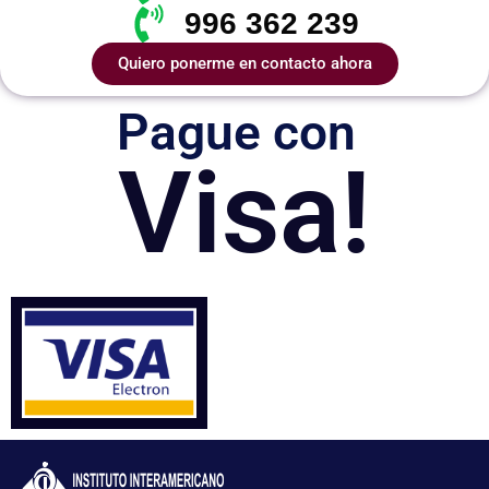
996 362 239
Quiero ponerme en contacto ahora
Pague con
Visa!