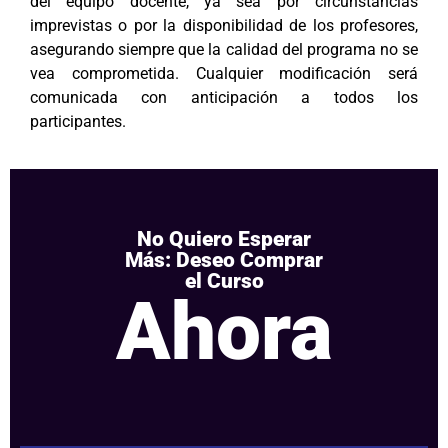
del equipo docente, ya sea por circunstancias
imprevistas o por la disponibilidad de los profesores,
asegurando siempre que la calidad del programa no se
vea comprometida. Cualquier modificación será
comunicada con anticipación a todos los
participantes.
No Quiero Esperar
Más: Deseo Comprar
el Curso
Ahora