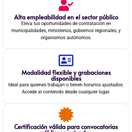
Alta empleabilidad en el sector público
Eleva tus oportunidades de contratación en
municipalidades, ministerios, gobiernos regionales, y
organismos autónomos.
Modalidad flexible y grabaciones
disponibles
Ideal para quienes trabajan o tienen horarios ajustados.
Accede al contenido desde cualquier lugar.
Certificación válida para convocatorias