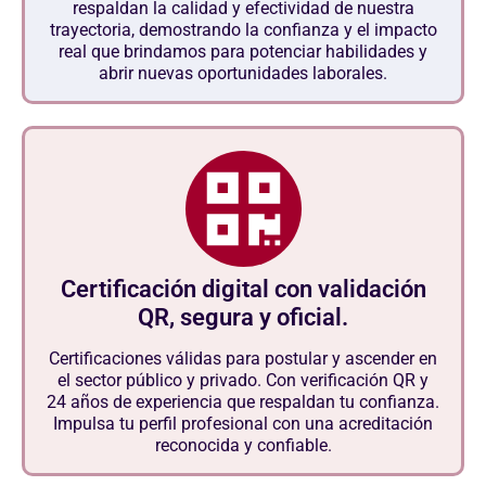
respaldan la calidad y efectividad de nuestra
trayectoria, demostrando la confianza y el impacto
real que brindamos para potenciar habilidades y
abrir nuevas oportunidades laborales.
Certificación digital con validación
QR, segura y oficial.
Certificaciones válidas para postular y ascender en
el sector público y privado. Con verificación QR y
24 años de experiencia que respaldan tu confianza.
Impulsa tu perfil profesional con una acreditación
reconocida y confiable.