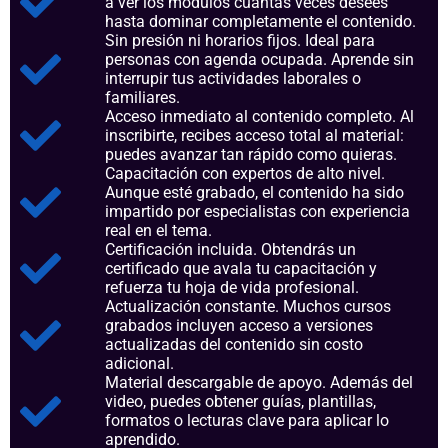
a ver los módulos cuantas veces desees
hasta dominar completamente el contenido.
Sin presión ni horarios fijos. Ideal para
personas con agenda ocupada. Aprende sin
interrupir tus actividades laborales o
familiares.
Acceso inmediato al contenido completo. Al
inscribirte, recibes acceso total al material:
puedes avanzar tan rápido como quieras.
Capacitación con expertos de alto nivel.
Aunque esté grabado, el contenido ha sido
impartido por especialistas con experiencia
real en el tema.
Certificación incluida. Obtendrás un
certificado que avala tu capacitación y
refuerza tu hoja de vida profesional.
Actualización constante. Muchos cursos
grabados incluyen acceso a versiones
actualizadas del contenido sin costo
adicional.
Material descargable de apoyo. Además del
video, puedes obtener guías, plantillas,
formatos o lecturas clave para aplicar lo
aprendido.