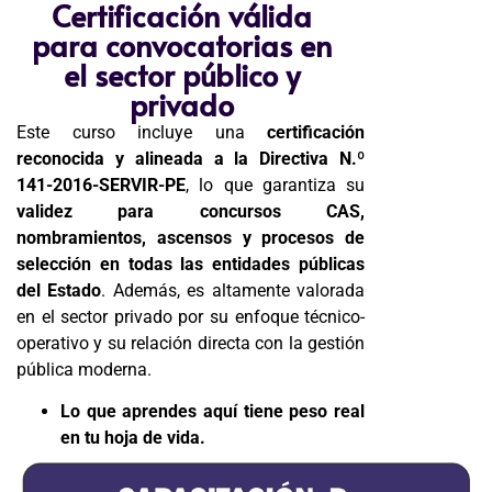
Certificación válida
para convocatorias en
el sector público y
privado
Este curso incluye una
certificación
reconocida y alineada a la Directiva N.º
141-2016-SERVIR-PE
, lo que garantiza su
validez para concursos CAS,
nombramientos, ascensos y procesos de
selección en todas las entidades públicas
del Estado
. Además, es altamente valorada
en el sector privado por su enfoque técnico-
operativo y su relación directa con la gestión
pública moderna.
Lo que aprendes aquí tiene peso real
en tu hoja de vida.