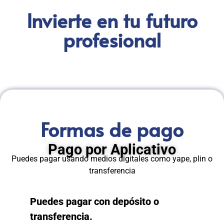
Invierte en tu futuro
profesional
Formas de pago
Pago por Aplicativo
Puedes pagar usando medios digitales como yape, plin o
transferencia
Puedes pagar con depósito o
transferencia.