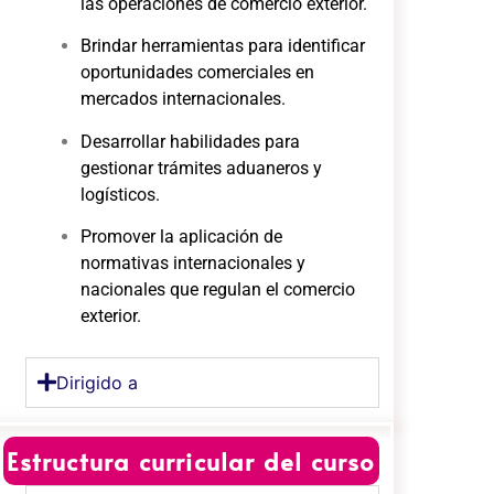
las operaciones de comercio exterior.
Brindar herramientas para identificar
oportunidades comerciales en
mercados internacionales.
Desarrollar habilidades para
gestionar trámites aduaneros y
logísticos.
Promover la aplicación de
normativas internacionales y
nacionales que regulan el comercio
exterior.
Dirigido a
Estructura curricular del curso