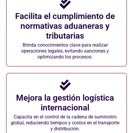
Facilita el cumplimiento de
normativas aduaneras y
tributarias
Brinda conocimientos clave para realizar
operaciones legales, evitando sanciones y
optimizando los procesos.
Mejora la gestión logística
internacional
Capacita en el control de la cadena de suministro
global, reduciendo tiempos y costos en el transporte
y distribución.