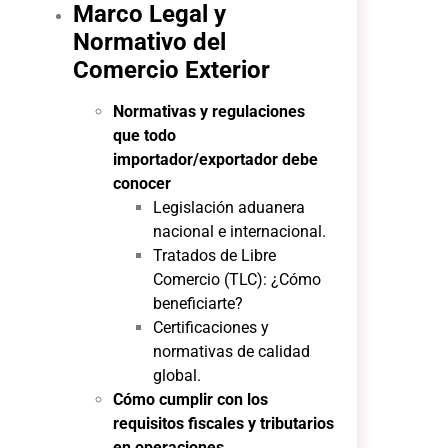
Marco Legal y
Normativo del
Comercio Exterior
Normativas y regulaciones
que todo
importador/exportador debe
conocer
Legislación aduanera
nacional e internacional.
Tratados de Libre
Comercio (TLC): ¿Cómo
beneficiarte?
Certificaciones y
normativas de calidad
global.
Cómo cumplir con los
requisitos fiscales y tributarios
en operaciones