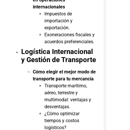
internacionales
Impuestos de
importación y
exportación.
Exoneraciones fiscales y
acuerdos preferenciales.
Logística Internacional
y Gestión de Transporte
Cómo elegir el mejor modo de
transporte para tu mercancía
Transporte marítimo,
aéreo, terrestre y
multimodal: ventajas y
desventajas.
¿Cómo optimizar
tiempos y costos
logísticos?