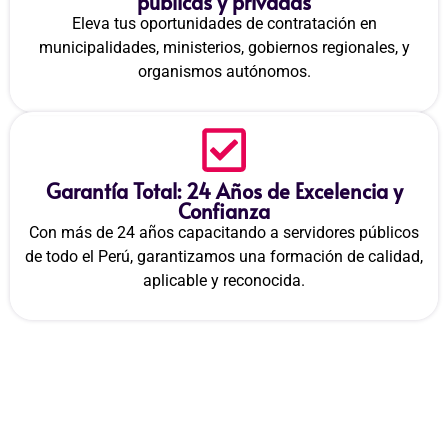
públicas y privadas
Eleva tus oportunidades de contratación en
municipalidades, ministerios, gobiernos regionales, y
organismos autónomos.
Garantía Total: 24 Años de Excelencia y
Confianza
Con más de 24 años capacitando a servidores públicos
de todo el Perú, garantizamos una formación de calidad,
aplicable y reconocida.