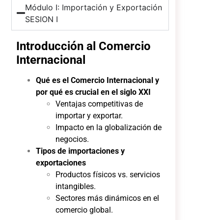
Módulo I: Importación y Exportación
SESION I
Introducción al Comercio
Internacional
Qué es el Comercio Internacional y
por qué es crucial en el siglo XXI
Ventajas competitivas de
importar y exportar.
Impacto en la globalización de
negocios.
Tipos de importaciones y
exportaciones
Productos físicos vs. servicios
intangibles.
Sectores más dinámicos en el
comercio global.