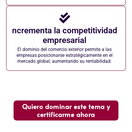
ncrementa la competitividad
empresarial
El dominio del comercio exterior permite a las
empresas posicionarse estratégicamente en el
mercado global, aumentando su rentabilidad.
Quiero dominar este tema y
certificarme ahora