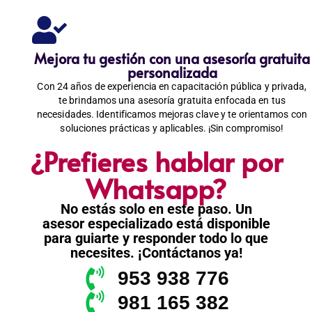
Mejora tu gestión con una asesoría gratuita
personalizada
Con 24 años de experiencia en capacitación pública y privada,
te brindamos una asesoría gratuita enfocada en tus
necesidades. Identificamos mejoras clave y te orientamos con
soluciones prácticas y aplicables. ¡Sin compromiso!
¿Prefieres hablar por
Whatsapp?
No estás solo en este paso. Un
asesor especializado está disponible
para guiarte y responder todo lo que
necesites. ¡Contáctanos ya!
953 938 776
981 165 382