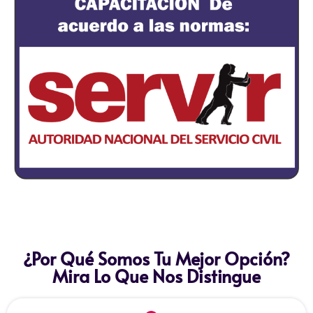
¿Por Qué Somos Tu Mejor Opción?
Mira Lo Que Nos Distingue