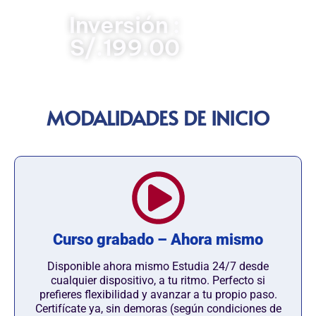
Inversión :
S/.199.00
MODALIDADES DE INICIO
Curso grabado – Ahora mismo
Disponible ahora mismo Estudia 24/7 desde
cualquier dispositivo, a tu ritmo. Perfecto si
prefieres flexibilidad y avanzar a tu propio paso.
Certifícate ya, sin demoras (según condiciones de