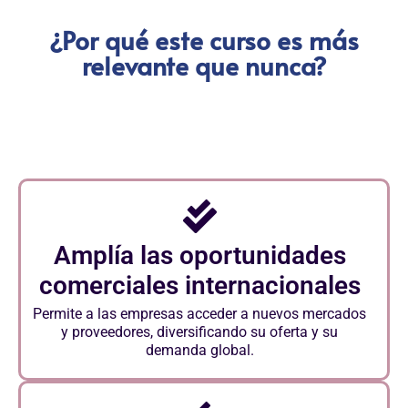
¿Por qué este curso es más
relevante que nunca?
Amplía las oportunidades
comerciales internacionales
Permite a las empresas acceder a nuevos mercados
y proveedores, diversificando su oferta y su
demanda global.