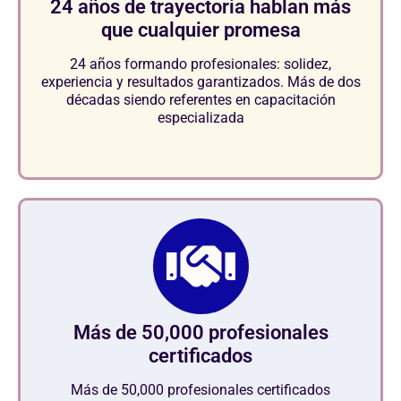
24 años de trayectoria hablan más
que cualquier promesa
24 años formando profesionales: solidez,
experiencia y resultados garantizados. Más de dos
décadas siendo referentes en capacitación
especializada
Más de 50,000 profesionales
certificados
Más de 50,000 profesionales certificados