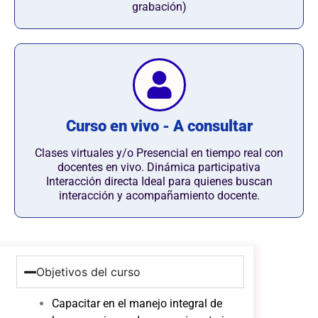
grabación)
Curso en vivo - A consultar
Clases virtuales y/o Presencial en tiempo real con
docentes en vivo. Dinámica participativa
Interacción directa Ideal para quienes buscan
interacción y acompañamiento docente.
Objetivos del curso
Capacitar en el manejo integral de