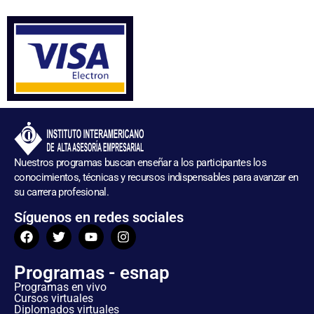
Nuestros programas buscan enseñar a los participantes los
conocimientos, técnicas y recursos indispensables para avanzar en
su carrera profesional.
Síguenos en redes sociales
Programas - esnap
Programas en vivo
Cursos virtuales
Diplomados virtuales