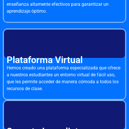
enseñanza altamente efectivos para garantizar un
aprendizaje óptimo.
Plataforma Virtual
Hemos creado una plataforma especializada que ofrece
a nuestros estudiantes un entorno virtual de fácil uso,
que les permite acceder de manera cómoda a todos los
recursos de clase.