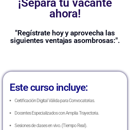
¡Separa tu vacante
ahora!
"Regístrate hoy y aprovecha las
siguientes ventajas asombrosas:".
Este curso incluye:
Certificación Digital Válida para Convocatorias.
Docentes Especializados con Amplia Trayectoria.
Sesiones de clases en vivo. (Tiempo Real).