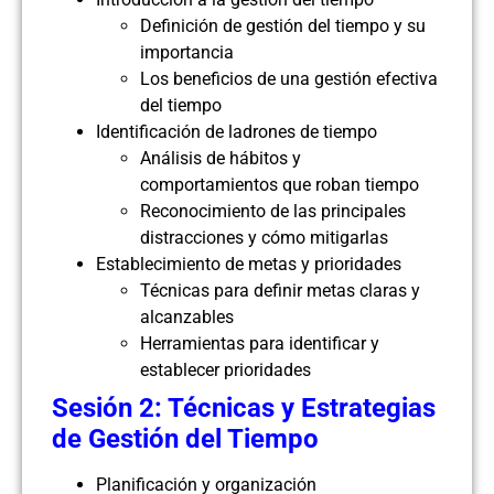
Definición de gestión del tiempo y su
importancia
Los beneficios de una gestión efectiva
del tiempo
Identificación de ladrones de tiempo
Análisis de hábitos y
comportamientos que roban tiempo
Reconocimiento de las principales
distracciones y cómo mitigarlas
Establecimiento de metas y prioridades
Técnicas para definir metas claras y
alcanzables
Herramientas para identificar y
establecer prioridades
Sesión 2: Técnicas y Estrategias
de Gestión del Tiempo
Planificación y organización