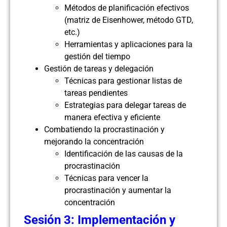
Métodos de planificación efectivos
(matriz de Eisenhower, método GTD,
etc.)
Herramientas y aplicaciones para la
gestión del tiempo
Gestión de tareas y delegación
Técnicas para gestionar listas de
tareas pendientes
Estrategias para delegar tareas de
manera efectiva y eficiente
Combatiendo la procrastinación y
mejorando la concentración
Identificación de las causas de la
procrastinación
Técnicas para vencer la
procrastinación y aumentar la
concentración
Sesión 3: Implementación y