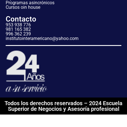
Programas asincrónicos
Cursos oin house
Contacto
953 938 776
981 165 382
996 362 239
institutointeramericano@yahoo.com
Todos los derechos reservados – 2024 Escuela
Superior de Negocios y Asesoría profesional