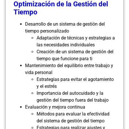
Optimización de la Gestión del
Tiempo
Desarrollo de un sistema de gestión del
tiempo personalizado
Adaptación de técnicas y estrategias a
las necesidades individuales
Creación de un sistema de gestión del
tiempo que funcione para ti
Mantenimiento del equilibrio entre trabajo y
vida personal
Estrategias para evitar el agotamiento
y el estrés
Importancia del autocuidado y la
gestión del tiempo fuera del trabajo
Evaluación y mejora continua
Métodos para evaluar la efectividad
del sistema de gestión del tiempo
Estrategias para realizar ajustes y