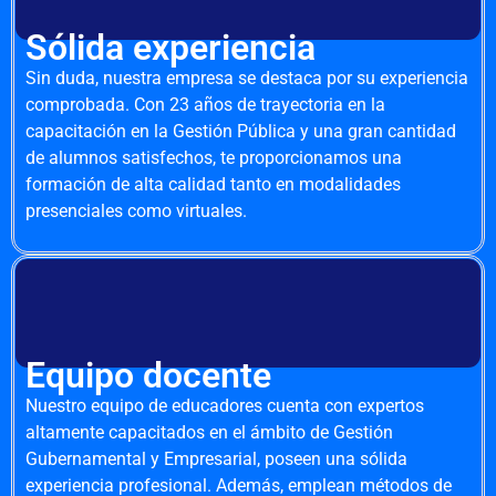
Sólida experiencia
Sin duda, nuestra empresa se destaca por su experiencia
comprobada. Con 23 años de trayectoria en la
capacitación en la Gestión Pública y una gran cantidad
de alumnos satisfechos, te proporcionamos una
formación de alta calidad tanto en modalidades
presenciales como virtuales.
Equipo docente
Nuestro equipo de educadores cuenta con expertos
altamente capacitados en el ámbito de Gestión
Gubernamental y Empresarial, poseen una sólida
experiencia profesional. Además, emplean métodos de