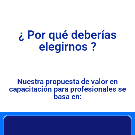
¿ Por qué deberías
elegirnos ?
Nuestra propuesta de valor en
capacitación para profesionales se
basa en: