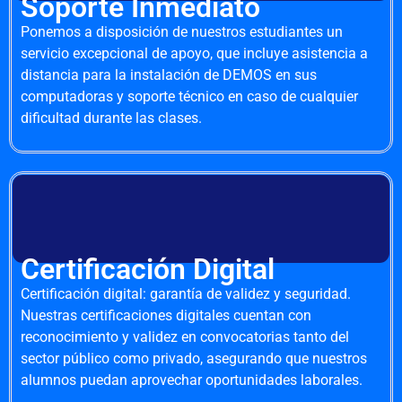
Soporte Inmediato
Ponemos a disposición de nuestros estudiantes un
servicio excepcional de apoyo, que incluye asistencia a
distancia para la instalación de DEMOS en sus
computadoras y soporte técnico en caso de cualquier
dificultad durante las clases.
Certificación Digital
Certificación digital: garantía de validez y seguridad.
Nuestras certificaciones digitales cuentan con
reconocimiento y validez en convocatorias tanto del
sector público como privado, asegurando que nuestros
alumnos puedan aprovechar oportunidades laborales.