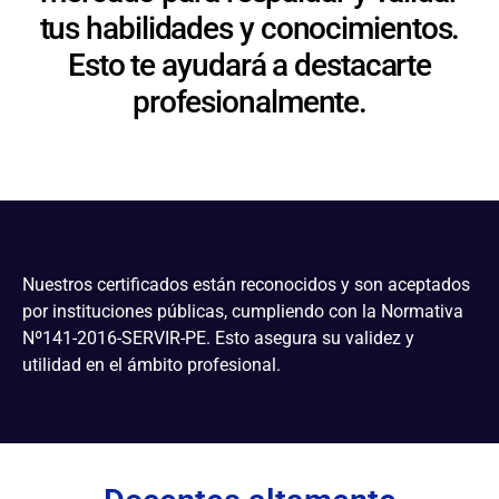
tus habilidades y conocimientos.
Esto te ayudará a destacarte
profesionalmente.
Nuestros certificados están reconocidos y son aceptados
por instituciones públicas, cumpliendo con la Normativa
Nº141-2016-SERVIR-PE. Esto asegura su validez y
utilidad en el ámbito profesional.