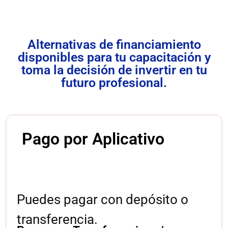
Alternativas de financiamiento
disponibles para tu capacitación y
toma la decisión de invertir en tu
futuro profesional.
Pago por Aplicativo
Puedes pagar con depósito o
transferencia.