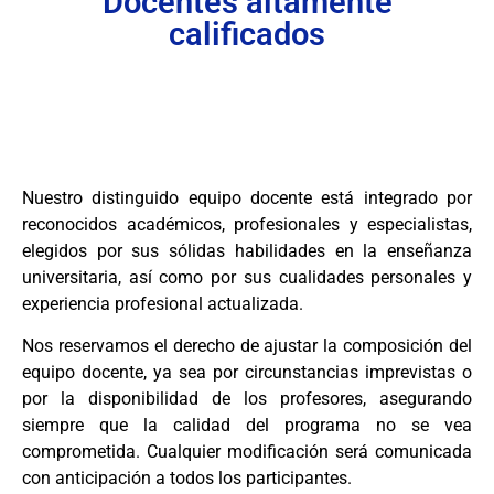
Docentes altamente
calificados
Nuestro distinguido equipo docente está integrado por
reconocidos académicos, profesionales y especialistas,
elegidos por sus sólidas habilidades en la enseñanza
universitaria, así como por sus cualidades personales y
experiencia profesional actualizada.
Nos reservamos el derecho de ajustar la composición del
equipo docente, ya sea por circunstancias imprevistas o
por la disponibilidad de los profesores, asegurando
siempre que la calidad del programa no se vea
comprometida. Cualquier modificación será comunicada
con anticipación a todos los participantes.