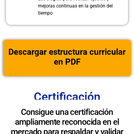
mejoras continuas en la gestión del
tiempo
Descargar estructura curricular
en PDF
Certificación
Consigue una certificación
ampliamente reconocida en el
mercado para respaldar y validar