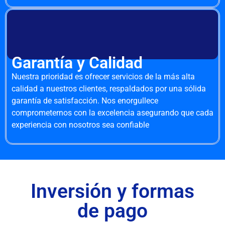
Garantía y Calidad
Nuestra prioridad es ofrecer servicios de la más alta
calidad a nuestros clientes, respaldados por una sólida
garantía de satisfacción. Nos enorgullece
comprometernos con la excelencia asegurando que cada
experiencia con nosotros sea confiable
Inversión y formas
de pago