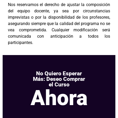
Nos reservamos el derecho de ajustar la composición
del equipo docente, ya sea por circunstancias
imprevistas o por la disponibilidad de los profesores,
asegurando siempre que la calidad del programa no se
vea comprometida. Cualquier modificación será
comunicada con anticipación a todos los
participantes.
No Quiero Esperar
Más: Deseo Comprar
el Curso
Ahora