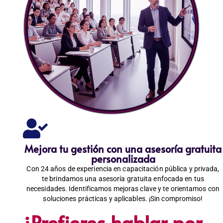
Mejora tu gestión con una asesoría gratuita
personalizada
Con 24 años de experiencia en capacitación pública y privada,
te brindamos una asesoría gratuita enfocada en tus
necesidades. Identificamos mejoras clave y te orientamos con
soluciones prácticas y aplicables. ¡Sin compromiso!
¿Prefieres hablar por