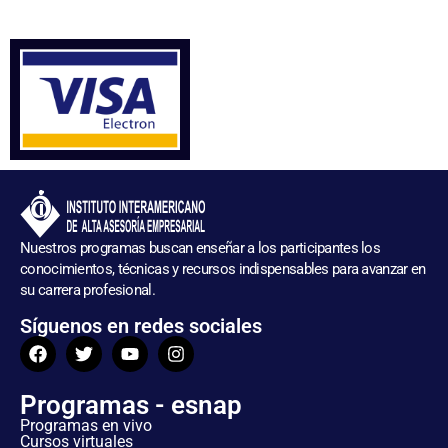
Nuestros programas buscan enseñar a los participantes los
conocimientos, técnicas y recursos indispensables para avanzar en
su carrera profesional.
Síguenos en redes sociales
Programas - esnap
Programas en vivo
Cursos virtuales