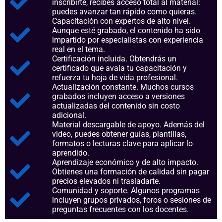
inscribirte, recibes acceso total al material:
puedes avanzar tan rápido como quieras.
Capacitación con expertos de alto nivel.
Aunque esté grabado, el contenido ha sido
impartido por especialistas con experiencia
real en el tema.
Certificación incluida. Obtendrás un
certificado que avala tu capacitación y
refuerza tu hoja de vida profesional.
Actualización constante. Muchos cursos
grabados incluyen acceso a versiones
actualizadas del contenido sin costo
adicional.
Material descargable de apoyo. Además del
video, puedes obtener guías, plantillas,
formatos o lecturas clave para aplicar lo
aprendido.
Aprendizaje económico y de alto impacto.
Obtienes una formación de calidad sin pagar
precios elevados ni trasladarte.
Comunidad y soporte. Algunos programas
incluyen grupos privados, foros o sesiones de
preguntas frecuentes con los docentes.