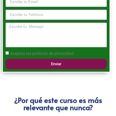
Aceptas las
políticas de privacidad
Enviar
¿Por qué este curso es más
relevante que nunca?