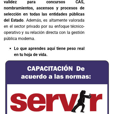
validez para concursos CAS,
nombramientos, ascensos y procesos de
selección en todas las entidades públicas
del Estado
. Además, es altamente valorada
en el sector privado por su enfoque técnico-
operativo y su relación directa con la gestión
pública moderna.
Lo que aprendes aquí tiene peso real
en tu hoja de vida.