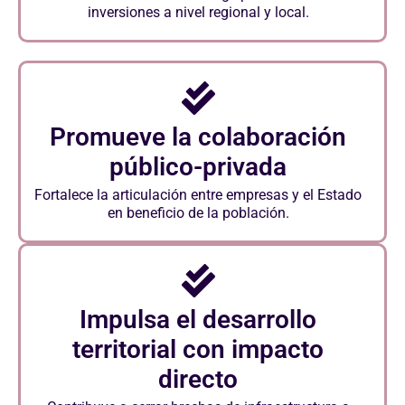
inversiones a nivel regional y local.
Promueve la colaboración
público-privada
Fortalece la articulación entre empresas y el Estado
en beneficio de la población.
Impulsa el desarrollo
territorial con impacto
directo