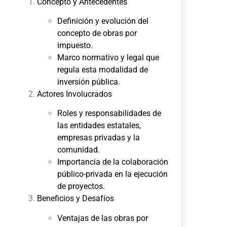
Concepto y Antecedentes
Definición y evolución del
concepto de obras por
impuesto.
Marco normativo y legal que
regula esta modalidad de
inversión pública.
Actores Involucrados
Roles y responsabilidades de
las entidades estatales,
empresas privadas y la
comunidad.
Importancia de la colaboración
público-privada en la ejecución
de proyectos.
Beneficios y Desafíos
Ventajas de las obras por