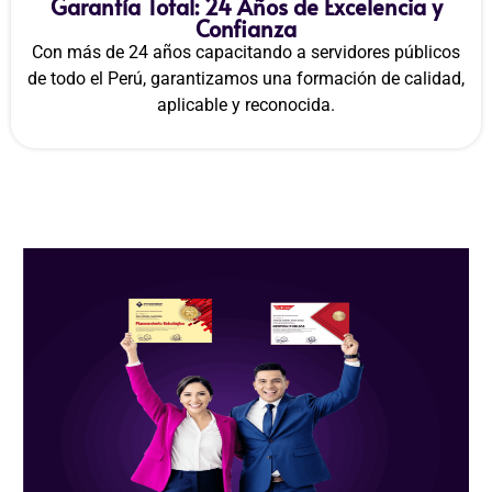
Garantía Total: 24 Años de Excelencia y
Confianza
Con más de 24 años capacitando a servidores públicos
de todo el Perú, garantizamos una formación de calidad,
aplicable y reconocida.