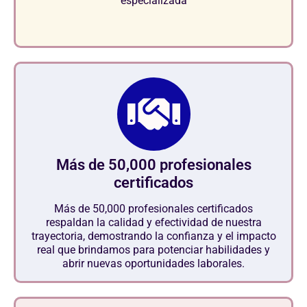
especializada
Más de 50,000 profesionales
certificados
Más de 50,000 profesionales certificados
respaldan la calidad y efectividad de nuestra
trayectoria, demostrando la confianza y el impacto
real que brindamos para potenciar habilidades y
abrir nuevas oportunidades laborales.