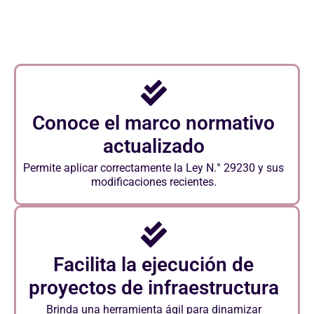
Conoce el marco normativo
actualizado
Permite aplicar correctamente la Ley N.° 29230 y sus
modificaciones recientes.
Facilita la ejecución de
proyectos de infraestructura
Brinda una herramienta ágil para dinamizar