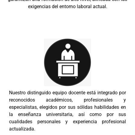
exigencias del entorno laboral actual.
Nuestro distinguido equipo docente está integrado por
reconocidos académicos, profesionales y
especialistas, elegidos por sus sólidas habilidades en
la enseñanza universitaria, así como por sus
cualidades personales y experiencia profesional
actualizada.