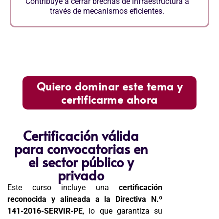
Contribuye a cerrar brechas de infraestructura a
través de mecanismos eficientes.
Quiero dominar este tema y
certificarme ahora
Certificación válida
para convocatorias en
el sector público y
privado
Este curso incluye una
certificación
reconocida y alineada a la Directiva N.º
141-2016-SERVIR-PE
, lo que garantiza su