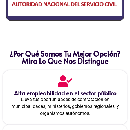
¿Por Qué Somos Tu Mejor Opción?
Mira Lo Que Nos Distingue
Alta empleabilidad en el sector público
Eleva tus oportunidades de contratación en
municipalidades, ministerios, gobiernos regionales, y
organismos autónomos.