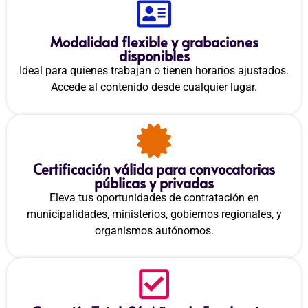
Modalidad flexible y grabaciones
disponibles
Ideal para quienes trabajan o tienen horarios ajustados.
Accede al contenido desde cualquier lugar.
Certificación válida para convocatorias
públicas y privadas
Eleva tus oportunidades de contratación en
municipalidades, ministerios, gobiernos regionales, y
organismos autónomos.