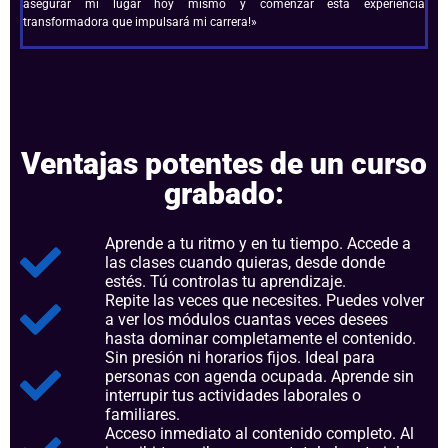
asegurar mi lugar hoy mismo y comenzar esta experiencia
transformadora que impulsará mi carrera!»
Ventajas potentes de un curso
grabado:
Aprende a tu ritmo y en tu tiempo. Accede a
las clases cuando quieras, desde donde
estés. Tú controlas tu aprendizaje.
Repite las veces que necesites. Puedes volver
a ver los módulos cuantas veces desees
hasta dominar completamente el contenido.
Sin presión ni horarios fijos. Ideal para
personas con agenda ocupada. Aprende sin
interrupir tus actividades laborales o
familiares.
Acceso inmediato al contenido completo. Al