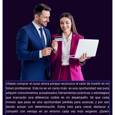
«Deseo comprar el curso ahora porque reconozco el valor de invertir en mi
futuro profesional. Este no es un curso más: es una oportunidad real para
adquirir conocimientos actualizados, herramientas prácticas y estrategias
que marcarán una diferencia visible en mi desempeño. Sé que cada
minuto que pasa es una oportunidad perdida para avanzar, y por eso
decido actuar con determinación. Estoy listo para crecer, destacar y
competir con ventaja en un entorno cada vez más exigente. ¡Quiero