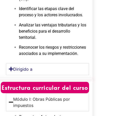
Identificar las etapas clave del
proceso y los actores involucrados.
Analizar las ventajas tributarias y los
beneficios para el desarrollo
territorial.
Reconocer los riesgos y restricciones
asociados a su implementación.
Dirigido a
Estructura curricular del curso
Módulo I: Obras Públicas por
impuestos