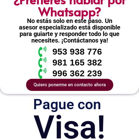
Whatsapp?
No estás solo en este paso. Un
asesor especializado está disponible
para guiarte y responder todo lo que
necesites. ¡Contáctanos ya!
953 938 776
981 165 382
996 362 239
Quiero ponerme en contacto ahora
Pague con
Visa!