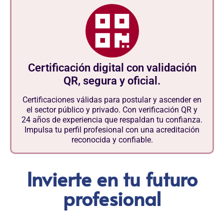
Certificación digital con validación
QR, segura y oficial.
Certificaciones válidas para postular y ascender en
el sector público y privado. Con verificación QR y
24 años de experiencia que respaldan tu confianza.
Impulsa tu perfil profesional con una acreditación
reconocida y confiable.
Invierte en tu futuro
profesional