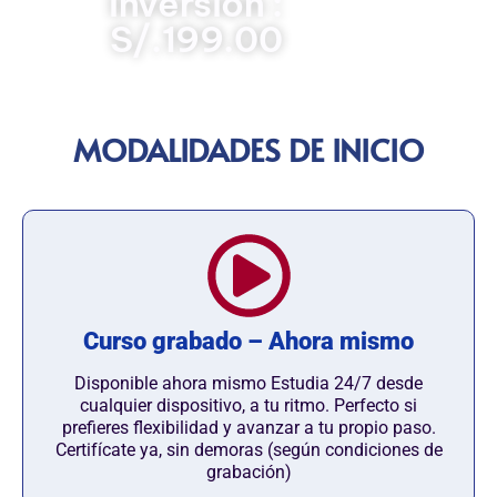
Inversión :
S/.199.00
MODALIDADES DE INICIO
Curso grabado – Ahora mismo
Disponible ahora mismo Estudia 24/7 desde
cualquier dispositivo, a tu ritmo. Perfecto si
prefieres flexibilidad y avanzar a tu propio paso.
Certifícate ya, sin demoras (según condiciones de
grabación)