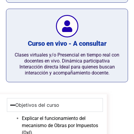
Curso en vivo - A consultar
Clases virtuales y/o Presencial en tiempo real con
docentes en vivo. Dinámica participativa
Interacción directa Ideal para quienes buscan
interacción y acompañamiento docente.
Objetivos del curso
Explicar el funcionamiento del
mecanismo de Obras por Impuestos
(OxI).