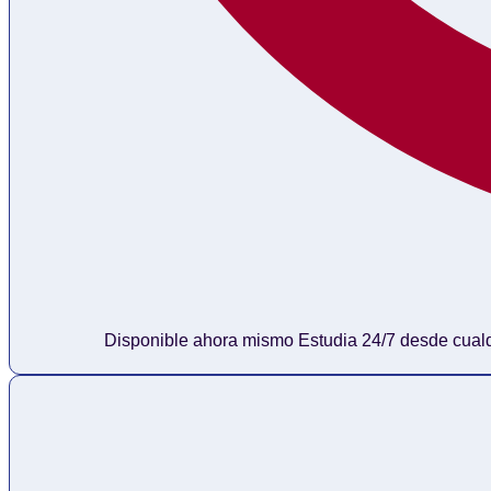
Disponible ahora mismo Estudia 24/7 desde cualquier