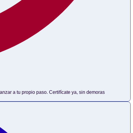
vanzar a tu propio paso. Certifícate ya, sin demoras