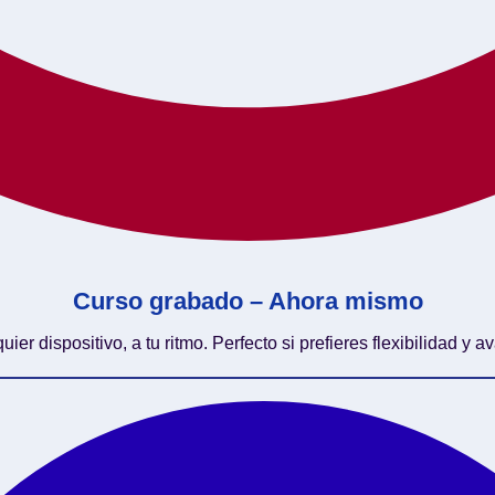
Curso grabado – Ahora mismo
 dispositivo, a tu ritmo. Perfecto si prefieres flexibilidad y a