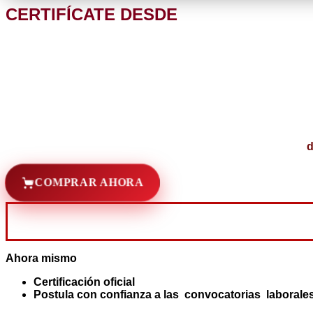
CERTIFÍCATE DESDE
d
COMPRAR AHORA
Ahora mismo
Certificación oficial
Postula con confianza a las convocatorias laborale