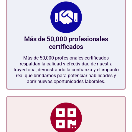
Más de 50,000 profesionales
certificados
Más de 50,000 profesionales certificados
respaldan la calidad y efectividad de nuestra
trayectoria, demostrando la confianza y el impacto
real que brindamos para potenciar habilidades y
abrir nuevas oportunidades laborales.