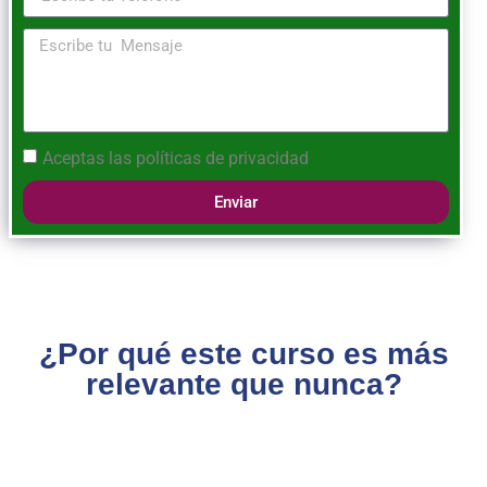
Aceptas las
políticas de privacidad
Enviar
¿Por qué este curso es más
relevante que nunca?