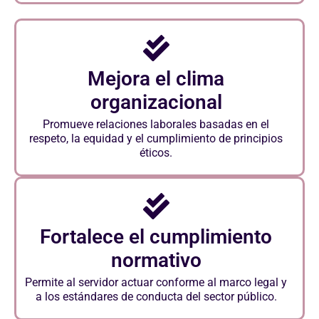
Mejora el clima
organizacional
Promueve relaciones laborales basadas en el
respeto, la equidad y el cumplimiento de principios
éticos.
Fortalece el cumplimiento
normativo
Permite al servidor actuar conforme al marco legal y
a los estándares de conducta del sector público.