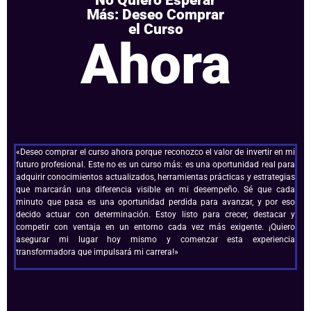
Más: Deseo Comprar
el Curso
Ahora
«Deseo comprar el curso ahora porque reconozco el valor de invertir en mi
futuro profesional. Este no es un curso más: es una oportunidad real para
adquirir conocimientos actualizados, herramientas prácticas y estrategias
que marcarán una diferencia visible en mi desempeño. Sé que cada
minuto que pasa es una oportunidad perdida para avanzar, y por eso
decido actuar con determinación. Estoy listo para crecer, destacar y
competir con ventaja en un entorno cada vez más exigente. ¡Quiero
asegurar mi lugar hoy mismo y comenzar esta experiencia
transformadora que impulsará mi carrera!»