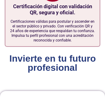
Certificación digital con validación
QR, segura y oficial.
Certificaciones válidas para postular y ascender en
el sector público y privado. Con verificación QR y
24 años de experiencia que respaldan tu confianza.
Impulsa tu perfil profesional con una acreditación
reconocida y confiable.
Invierte en tu futuro
profesional