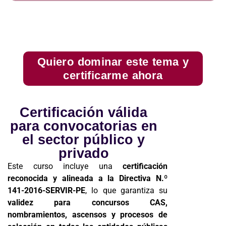
Quiero dominar este tema y
certificarme ahora
Certificación válida
para convocatorias en
el sector público y
privado
Este curso incluye una
certificación
reconocida y alineada a la Directiva N.º
141-2016-SERVIR-PE
, lo que garantiza su
validez para concursos CAS,
nombramientos, ascensos y procesos de