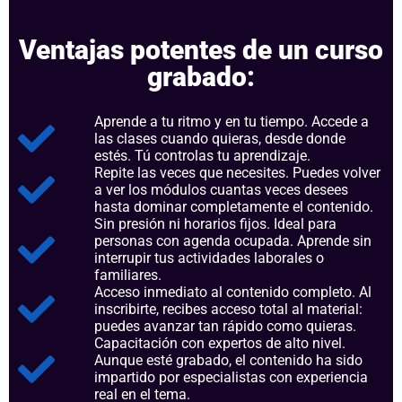
Ventajas potentes de un curso
grabado:
Aprende a tu ritmo y en tu tiempo. Accede a
las clases cuando quieras, desde donde
estés. Tú controlas tu aprendizaje.
Repite las veces que necesites. Puedes volver
a ver los módulos cuantas veces desees
hasta dominar completamente el contenido.
Sin presión ni horarios fijos. Ideal para
personas con agenda ocupada. Aprende sin
interrupir tus actividades laborales o
familiares.
Acceso inmediato al contenido completo. Al
inscribirte, recibes acceso total al material:
puedes avanzar tan rápido como quieras.
Capacitación con expertos de alto nivel.
Aunque esté grabado, el contenido ha sido
impartido por especialistas con experiencia
real en el tema.