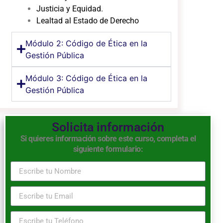
Justicia y Equidad.
Lealtad al Estado de Derecho
Módulo 2: Código de Ética en la
Gestión Pública
Módulo 3: Código de Ética en la
Gestión Pública
Solicita información
Si quieres información sobre este curso, completa el
siguiente formulario: