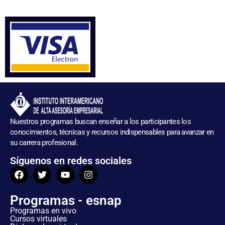
Nuestros programas buscan enseñar a los participantes los
conocimientos, técnicas y recursos indispensables para avanzar en
su carrera profesional.
Síguenos en redes sociales
Programas - esnap
Programas en vivo
Cursos virtuales