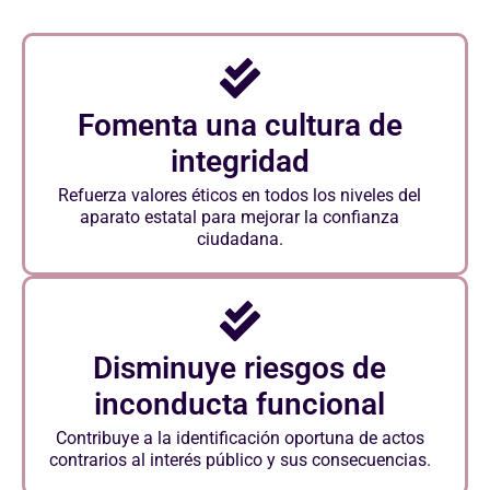
Fomenta una cultura de
integridad
Refuerza valores éticos en todos los niveles del
aparato estatal para mejorar la confianza
ciudadana.
Disminuye riesgos de
inconducta funcional
Contribuye a la identificación oportuna de actos
contrarios al interés público y sus consecuencias.