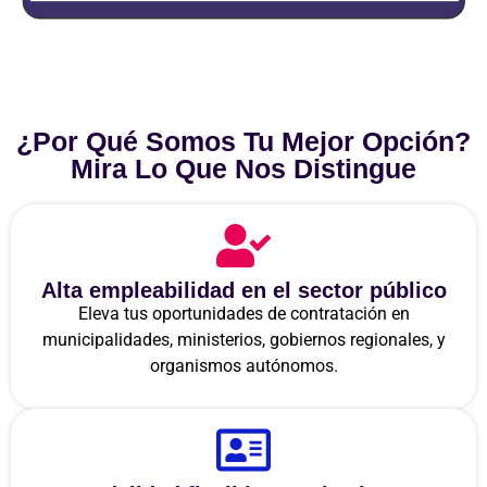
¿Por Qué Somos Tu Mejor Opción?
Mira Lo Que Nos Distingue
Alta empleabilidad en el sector público
Eleva tus oportunidades de contratación en
municipalidades, ministerios, gobiernos regionales, y
organismos autónomos.