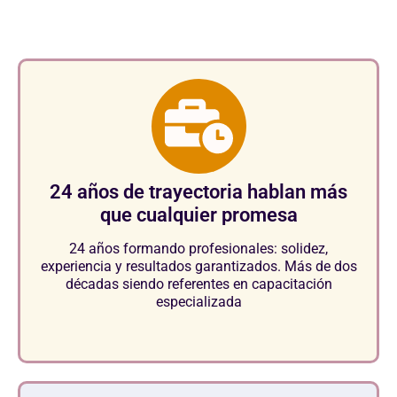
en el sector.
24 años de trayectoria hablan más
que cualquier promesa
24 años formando profesionales: solidez,
experiencia y resultados garantizados. Más de dos
décadas siendo referentes en capacitación
especializada