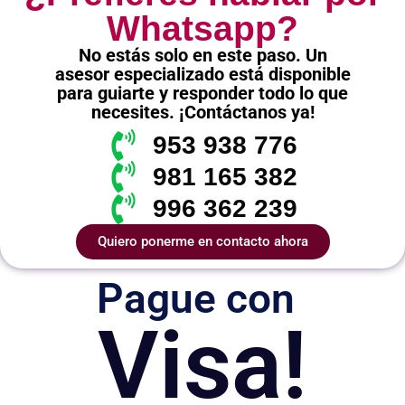
Whatsapp?
No estás solo en este paso. Un
asesor especializado está disponible
para guiarte y responder todo lo que
necesites. ¡Contáctanos ya!
953 938 776
981 165 382
996 362 239
Quiero ponerme en contacto ahora
Pague con
Visa!