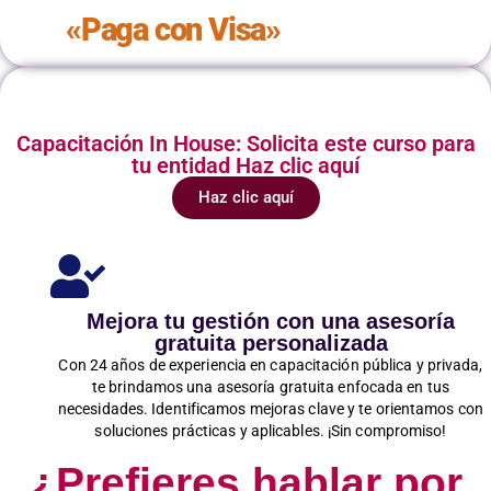
«Paga con Visa»
Capacitación In House: Solicita este curso para
tu entidad Haz clic aquí
Haz clic aquí
Mejora tu gestión con una asesoría
gratuita personalizada
Con 24 años de experiencia en capacitación pública y privada,
te brindamos una asesoría gratuita enfocada en tus
necesidades. Identificamos mejoras clave y te orientamos con
soluciones prácticas y aplicables. ¡Sin compromiso!
¿Prefieres hablar por