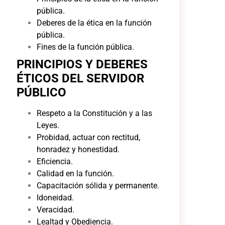
pública.
Deberes de la ética en la función
pública.
Fines de la función pública.
PRINCIPIOS Y DEBERES
ÉTICOS DEL SERVIDOR
PÚBLICO
Respeto a la Constitución y a las
Leyes.
Probidad, actuar con rectitud,
honradez y honestidad.
Eficiencia.
Calidad en la función.
Capacitación sólida y permanente.
Idoneidad.
Veracidad.
Lealtad y Obediencia.