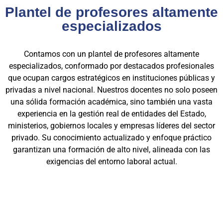
Plantel de profesores altamente
especializados
Contamos con un plantel de profesores altamente
especializados, conformado por destacados profesionales
que ocupan cargos estratégicos en instituciones públicas y
privadas a nivel nacional. Nuestros docentes no solo poseen
una sólida formación académica, sino también una vasta
experiencia en la gestión real de entidades del Estado,
ministerios, gobiernos locales y empresas líderes del sector
privado. Su conocimiento actualizado y enfoque práctico
garantizan una formación de alto nivel, alineada con las
exigencias del entorno laboral actual.