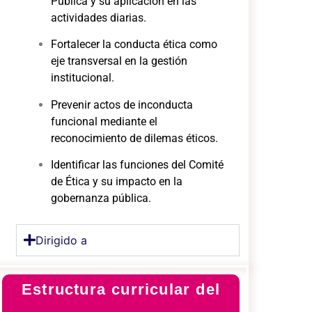
Pública y su aplicación en las
actividades diarias.
Fortalecer la conducta ética como
eje transversal en la gestión
institucional.
Prevenir actos de inconducta
funcional mediante el
reconocimiento de dilemas éticos.
Identificar las funciones del Comité
de Ética y su impacto en la
gobernanza pública.
Dirigido a
Estructura curricular del