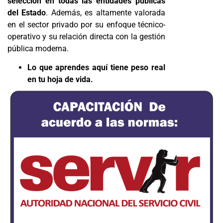
selección en todas las entidades públicas
del Estado
. Además, es altamente valorada
en el sector privado por su enfoque técnico-
operativo y su relación directa con la gestión
pública moderna.
Lo que aprendes aquí tiene peso real
en tu hoja de vida.