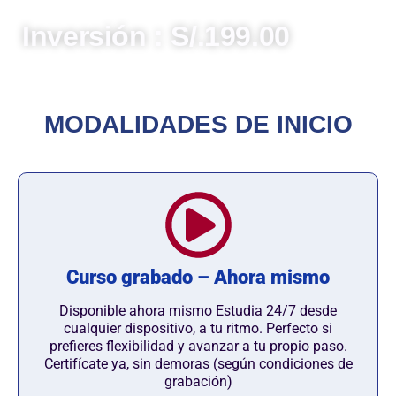
compromiso con el servicio público.
Inversión : S/.199.00
MODALIDADES DE INICIO
Curso grabado – Ahora mismo
Disponible ahora mismo Estudia 24/7 desde
cualquier dispositivo, a tu ritmo. Perfecto si
prefieres flexibilidad y avanzar a tu propio paso.
Certifícate ya, sin demoras (según condiciones de
grabación)