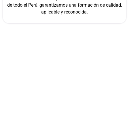
de todo el Perú, garantizamos una formación de calidad,
aplicable y reconocida.