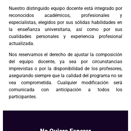
Nuestro distinguido equipo docente está integrado por
reconocidos académicos, profesionales y
especialistas, elegidos por sus sólidas habilidades en
la enseñanza universitaria, así como por sus
cualidades personales y experiencia profesional
actualizada.
Nos reservamos el derecho de ajustar la composición
del equipo docente, ya sea por circunstancias
imprevistas o por la disponibilidad de los profesores,
asegurando siempre que la calidad del programa no se
vea comprometida. Cualquier modificación será
comunicada con anticipación a todos los
participantes.
No Quiero Esperar