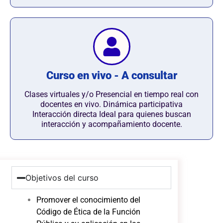
Curso en vivo - A consultar
Clases virtuales y/o Presencial en tiempo real con
docentes en vivo. Dinámica participativa
Interacción directa Ideal para quienes buscan
interacción y acompañamiento docente.
Objetivos del curso
Promover el conocimiento del
Código de Ética de la Función