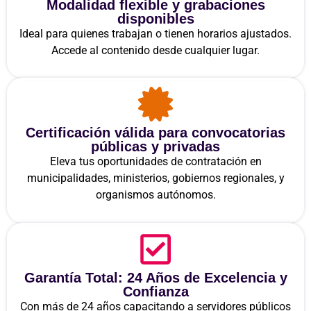
Modalidad flexible y grabaciones
disponibles
Ideal para quienes trabajan o tienen horarios ajustados.
Accede al contenido desde cualquier lugar.
Certificación válida para convocatorias
públicas y privadas
Eleva tus oportunidades de contratación en
municipalidades, ministerios, gobiernos regionales, y
organismos autónomos.
Garantía Total: 24 Años de Excelencia y
Confianza
Con más de 24 años capacitando a servidores públicos