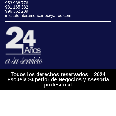
953 938 776
981 165 382
996 362 239
institutointeramericano@yahoo.com
Todos los derechos reservados – 2024
Escuela Superior de Negocios y Asesoría
profesional