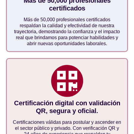
Más de 50,000 profesionales
certificados
Más de 50,000 profesionales certificados
respaldan la calidad y efectividad de nuestra
trayectoria, demostrando la confianza y el impacto
real que brindamos para potenciar habilidades y
abrir nuevas oportunidades laborales.
Certificación digital con validación
QR, segura y oficial.
Certificaciones válidas para postular y ascender en
el sector público y privado. Con verificación QR y