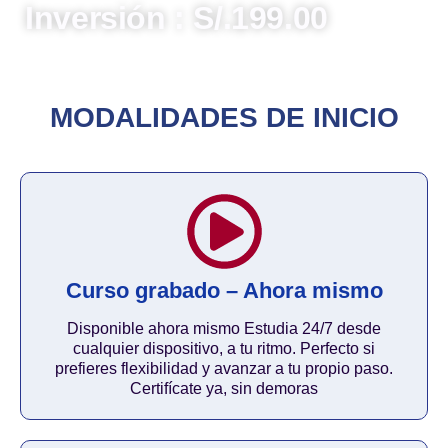
Inversión : S/.199.00
MODALIDADES DE INICIO
Curso grabado – Ahora mismo
Disponible ahora mismo Estudia 24/7 desde
cualquier dispositivo, a tu ritmo. Perfecto si
prefieres flexibilidad y avanzar a tu propio paso.
Certifícate ya, sin demoras