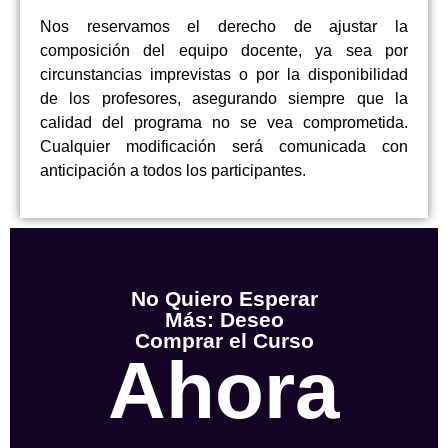
Nos reservamos el derecho de ajustar la
composición del equipo docente, ya sea por
circunstancias imprevistas o por la disponibilidad
de los profesores, asegurando siempre que la
calidad del programa no se vea comprometida.
Cualquier modificación será comunicada con
anticipación a todos los participantes.
No Quiero Esperar
Más: Deseo
Comprar el Curso
Ahora