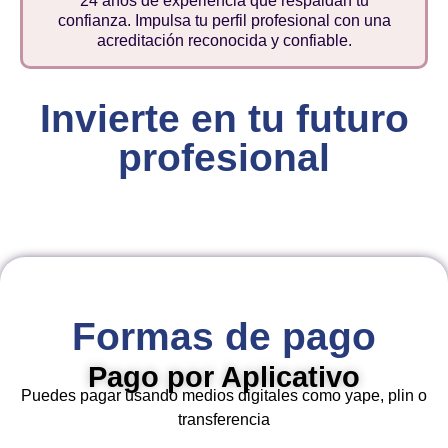
24 años de experiencia que respaldan tu
confianza. Impulsa tu perfil profesional con una
acreditación reconocida y confiable.
Invierte en tu futuro
profesional
Formas de pago
Pago por Aplicativo
Puedes pagar usando medios digitales como yape, plin o
transferencia