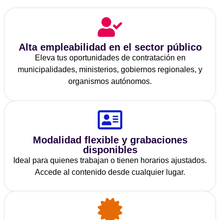
Alta empleabilidad en el sector público
Eleva tus oportunidades de contratación en
municipalidades, ministerios, gobiernos regionales, y
organismos autónomos.
Modalidad flexible y grabaciones
disponibles
Ideal para quienes trabajan o tienen horarios ajustados.
Accede al contenido desde cualquier lugar.