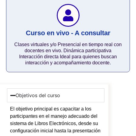
Curso en vivo - A consultar
Clases virtuales y/o Presencial en tiempo real con
docentes en vivo. Dinámica participativa
Interacción directa Ideal para quienes buscan
interacción y acompañamiento docente.
Objetivos del curso
El objetivo principal es capacitar a los
participantes en el manejo adecuado del
sistema de Libros Electrónicos, desde su
configuración inicial hasta la presentación