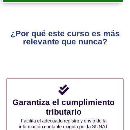
¿Por qué este curso es más
relevante que nunca?
Garantiza el cumplimiento
tributario
Facilita el adecuado registro y envío de la
información contable exigida por la SUNAT,