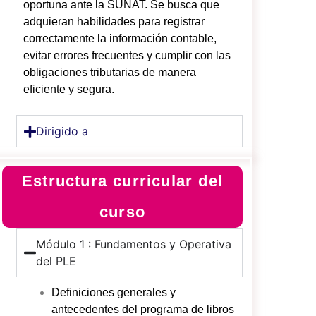
oportuna ante la SUNAT. Se busca que
adquieran habilidades para registrar
correctamente la información contable,
evitar errores frecuentes y cumplir con las
obligaciones tributarias de manera
eficiente y segura.
Dirigido a
Estructura curricular del
curso
Módulo 1 : Fundamentos y Operativa
del PLE
Definiciones generales y
antecedentes del programa de libros