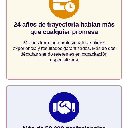
24 años de trayectoria hablan más
que cualquier promesa
24 años formando profesionales: solidez,
experiencia y resultados garantizados. Más de dos
décadas siendo referentes en capacitación
especializada