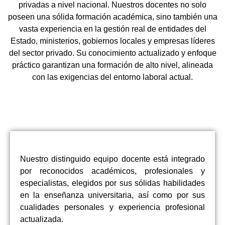
privadas a nivel nacional. Nuestros docentes no solo
poseen una sólida formación académica, sino también una
vasta experiencia en la gestión real de entidades del
Estado, ministerios, gobiernos locales y empresas líderes
del sector privado. Su conocimiento actualizado y enfoque
práctico garantizan una formación de alto nivel, alineada
con las exigencias del entorno laboral actual.
Nuestro distinguido equipo docente está integrado
por reconocidos académicos, profesionales y
especialistas, elegidos por sus sólidas habilidades
en la enseñanza universitaria, así como por sus
cualidades personales y experiencia profesional
actualizada.