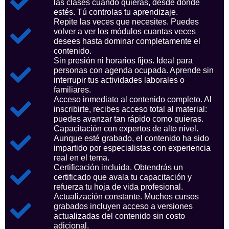
las clases cuando quieras, desde donde
estés. Tú controlas tu aprendizaje.
Repite las veces que necesites. Puedes
volver a ver los módulos cuantas veces
desees hasta dominar completamente el
contenido.
Sin presión ni horarios fijos. Ideal para
personas con agenda ocupada. Aprende sin
interrupir tus actividades laborales o
familiares.
Acceso inmediato al contenido completo. Al
inscribirte, recibes acceso total al material:
puedes avanzar tan rápido como quieras.
Capacitación con expertos de alto nivel.
Aunque esté grabado, el contenido ha sido
impartido por especialistas con experiencia
real en el tema.
Certificación incluida. Obtendrás un
certificado que avala tu capacitación y
refuerza tu hoja de vida profesional.
Actualización constante. Muchos cursos
grabados incluyen acceso a versiones
actualizadas del contenido sin costo
adicional.