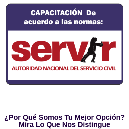
¿Por Qué Somos Tu Mejor Opción?
Mira Lo Que Nos Distingue