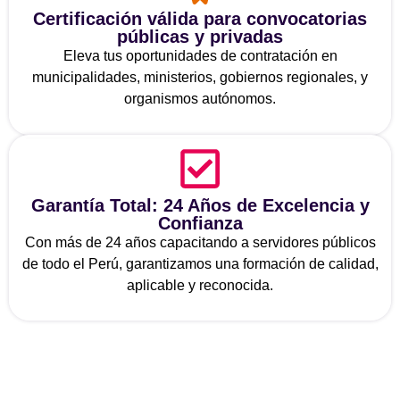
Certificación válida para convocatorias
públicas y privadas
Eleva tus oportunidades de contratación en
municipalidades, ministerios, gobiernos regionales, y
organismos autónomos.
Garantía Total: 24 Años de Excelencia y
Confianza
Con más de 24 años capacitando a servidores públicos
de todo el Perú, garantizamos una formación de calidad,
aplicable y reconocida.