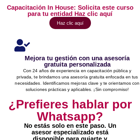
Capacitación In House: Solicita este curso
para tu entidad Haz clic aquí
Haz clic aquí
Mejora tu gestión con una asesoría
gratuita personalizada
Con 24 años de experiencia en capacitación pública y
privada, te brindamos una asesoría gratuita enfocada en tus
necesidades. Identificamos mejoras clave y te orientamos con
soluciones prácticas y aplicables. ¡Sin compromiso!
¿Prefieres hablar por
Whatsapp?
No estás solo en este paso. Un
asesor especializado está
disponible para guiarte y