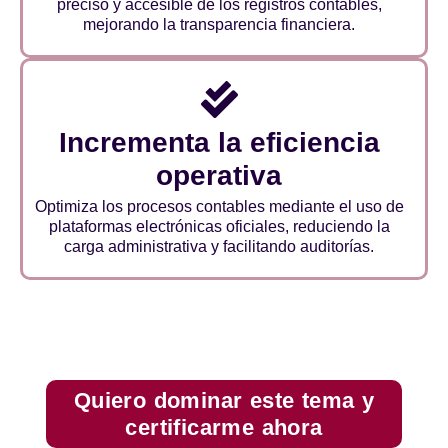
preciso y accesible de los registros contables,
mejorando la transparencia financiera.
Incrementa la eficiencia
operativa
Optimiza los procesos contables mediante el uso de
plataformas electrónicas oficiales, reduciendo la
carga administrativa y facilitando auditorías.
Quiero dominar este tema y
certificarme ahora