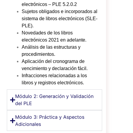
electrónicos – PLE 5.2.0.2
Sujetos obligados e incorporados al
sistema de libros electrónicos (SLE-
PLE).
Novedades de los libros
electrónicos 2021 en adelante.
Análisis de las estructuras y
procedimientos.
Aplicación del cronograma de
vencimiento y declaración fácil.
Infracciones relacionadas a los
libros y registros electrónicos.
Módulo 2: Generación y Validación
del PLE
Módulo 3: Práctica y Aspectos
Adicionales