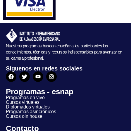
Nuestros programas buscan enseñar a los participantes los
conocimientos, técnicas y recursos indispensables para avanzar en
su carrera profesional.
Síguenos en redes sociales
Programas - esnap
Programas en vivo
Cursos virtuales
Diplomados virtuales
Programas asincrónicos
Cursos oin house
Contacto