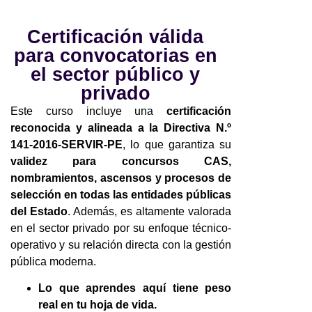
Certificación válida
para convocatorias en
el sector público y
privado
Este curso incluye una
certificación
reconocida y alineada a la Directiva N.º
141-2016-SERVIR-PE
, lo que garantiza su
validez para concursos CAS,
nombramientos, ascensos y procesos de
selección en todas las entidades públicas
del Estado
. Además, es altamente valorada
en el sector privado por su enfoque técnico-
operativo y su relación directa con la gestión
pública moderna.
Lo que aprendes aquí tiene peso
real en tu hoja de vida.