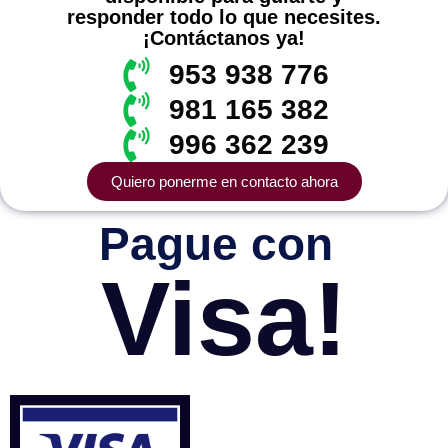
responder todo lo que necesites.
¡Contáctanos ya!
953 938 776
981 165 382
996 362 239
Quiero ponerme en contacto ahora
Pague con
Visa!