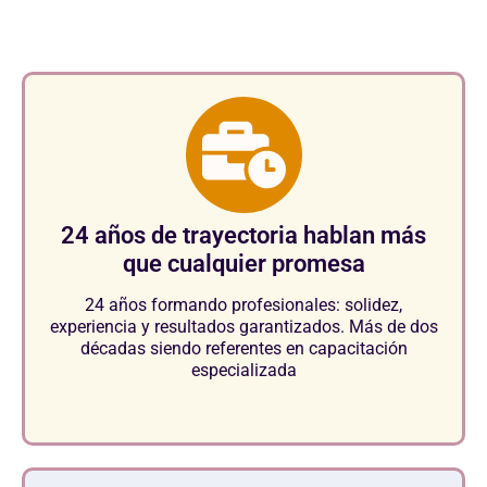
en el sector.
24 años de trayectoria hablan más
que cualquier promesa
24 años formando profesionales: solidez,
experiencia y resultados garantizados. Más de dos
décadas siendo referentes en capacitación
especializada