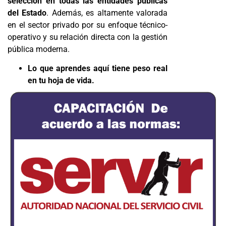
selección en todas las entidades públicas
del Estado
. Además, es altamente valorada
en el sector privado por su enfoque técnico-
operativo y su relación directa con la gestión
pública moderna.
Lo que aprendes aquí tiene peso real
en tu hoja de vida.