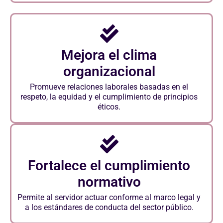
Mejora el clima
organizacional
Promueve relaciones laborales basadas en el
respeto, la equidad y el cumplimiento de principios
éticos.
Fortalece el cumplimiento
normativo
Permite al servidor actuar conforme al marco legal y
a los estándares de conducta del sector público.