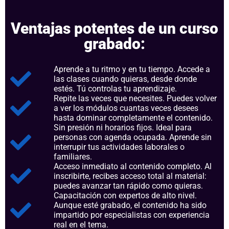
Ventajas potentes de un curso
grabado:
Aprende a tu ritmo y en tu tiempo. Accede a
las clases cuando quieras, desde donde
estés. Tú controlas tu aprendizaje.
Repite las veces que necesites. Puedes volver
a ver los módulos cuantas veces desees
hasta dominar completamente el contenido.
Sin presión ni horarios fijos. Ideal para
personas con agenda ocupada. Aprende sin
interrupir tus actividades laborales o
familiares.
Acceso inmediato al contenido completo. Al
inscribirte, recibes acceso total al material:
puedes avanzar tan rápido como quieras.
Capacitación con expertos de alto nivel.
Aunque esté grabado, el contenido ha sido
impartido por especialistas con experiencia
real en el tema.