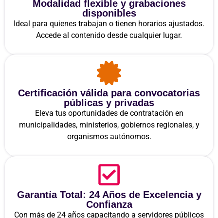
Modalidad flexible y grabaciones
disponibles
Ideal para quienes trabajan o tienen horarios ajustados.
Accede al contenido desde cualquier lugar.
Certificación válida para convocatorias
públicas y privadas
Eleva tus oportunidades de contratación en
municipalidades, ministerios, gobiernos regionales, y
organismos autónomos.
Garantía Total: 24 Años de Excelencia y
Confianza
Con más de 24 años capacitando a servidores públicos