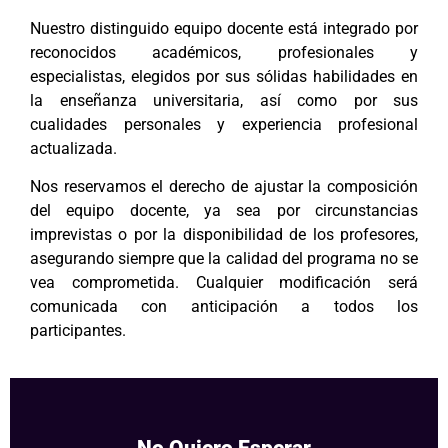
Nuestro distinguido equipo docente está integrado por
reconocidos académicos, profesionales y
especialistas, elegidos por sus sólidas habilidades en
la enseñanza universitaria, así como por sus
cualidades personales y experiencia profesional
actualizada.
Nos reservamos el derecho de ajustar la composición
del equipo docente, ya sea por circunstancias
imprevistas o por la disponibilidad de los profesores,
asegurando siempre que la calidad del programa no se
vea comprometida. Cualquier modificación será
comunicada con anticipación a todos los
participantes.
No Quiero Esperar