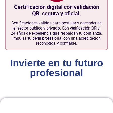
Certificación digital con validación
QR, segura y oficial.
Certificaciones válidas para postular y ascender en
el sector público y privado. Con verificación QR y
24 años de experiencia que respaldan tu confianza.
Impulsa tu perfil profesional con una acreditación
reconocida y confiable.
Invierte en tu futuro
profesional