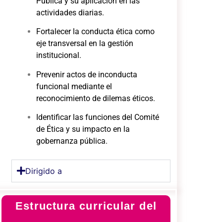
Pública y su aplicación en las
actividades diarias.
Fortalecer la conducta ética como
eje transversal en la gestión
institucional.
Prevenir actos de inconducta
funcional mediante el
reconocimiento de dilemas éticos.
Identificar las funciones del Comité
de Ética y su impacto en la
gobernanza pública.
Dirigido a
Estructura curricular del