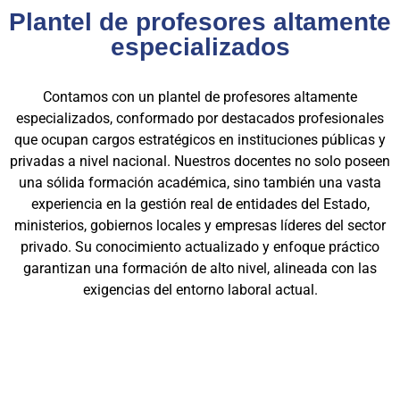
Plantel de profesores altamente
especializados
Contamos con un plantel de profesores altamente
especializados, conformado por destacados profesionales
que ocupan cargos estratégicos en instituciones públicas y
privadas a nivel nacional. Nuestros docentes no solo poseen
una sólida formación académica, sino también una vasta
experiencia en la gestión real de entidades del Estado,
ministerios, gobiernos locales y empresas líderes del sector
privado. Su conocimiento actualizado y enfoque práctico
garantizan una formación de alto nivel, alineada con las
exigencias del entorno laboral actual.