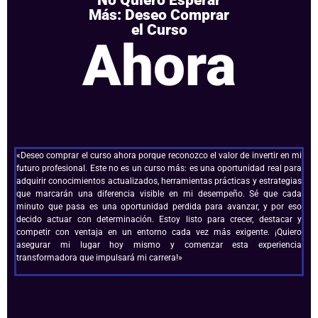
Más: Deseo Comprar
el Curso
Ahora
«Deseo comprar el curso ahora porque reconozco el valor de invertir en mi
futuro profesional. Este no es un curso más: es una oportunidad real para
adquirir conocimientos actualizados, herramientas prácticas y estrategias
que marcarán una diferencia visible en mi desempeño. Sé que cada
minuto que pasa es una oportunidad perdida para avanzar, y por eso
decido actuar con determinación. Estoy listo para crecer, destacar y
competir con ventaja en un entorno cada vez más exigente. ¡Quiero
asegurar mi lugar hoy mismo y comenzar esta experiencia
transformadora que impulsará mi carrera!»