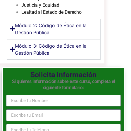
Justicia y Equidad.
Lealtad al Estado de Derecho
Módulo 2: Código de Ética en la
Gestión Pública
Módulo 3: Código de Ética en la
Gestión Pública
Solicita información
Si quieres información sobre este curso, completa el
siguiente formulario: