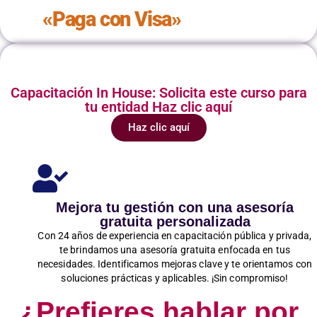
«Paga con Visa»
Capacitación In House: Solicita este curso para
tu entidad Haz clic aquí
Haz clic aquí
Mejora tu gestión con una asesoría
gratuita personalizada
Con 24 años de experiencia en capacitación pública y privada,
te brindamos una asesoría gratuita enfocada en tus
necesidades. Identificamos mejoras clave y te orientamos con
soluciones prácticas y aplicables. ¡Sin compromiso!
¿Prefieres hablar por