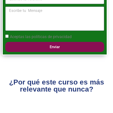
Aceptas las
políticas de privacidad
Enviar
¿Por qué este curso es más
relevante que nunca?