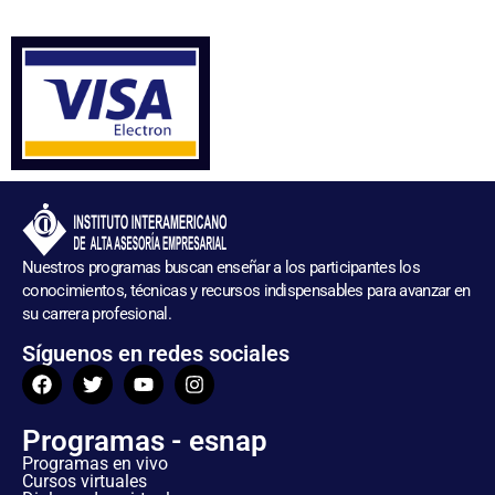
Nuestros programas buscan enseñar a los participantes los
conocimientos, técnicas y recursos indispensables para avanzar en
su carrera profesional.
Síguenos en redes sociales
Programas - esnap
Programas en vivo
Cursos virtuales