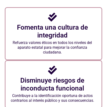
Fomenta una cultura de
integridad
Refuerza valores éticos en todos los niveles del
aparato estatal para mejorar la confianza
ciudadana.
Disminuye riesgos de
inconducta funcional
Contribuye a la identificación oportuna de actos
contrarios al interés público y sus consecuencias.