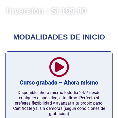
compromiso con el servicio público.
Inversión : S/.199.00
MODALIDADES DE INICIO
Curso grabado – Ahora mismo
Disponible ahora mismo Estudia 24/7 desde
cualquier dispositivo, a tu ritmo. Perfecto si
prefieres flexibilidad y avanzar a tu propio paso.
Certifícate ya, sin demoras (según condiciones de
grabación)