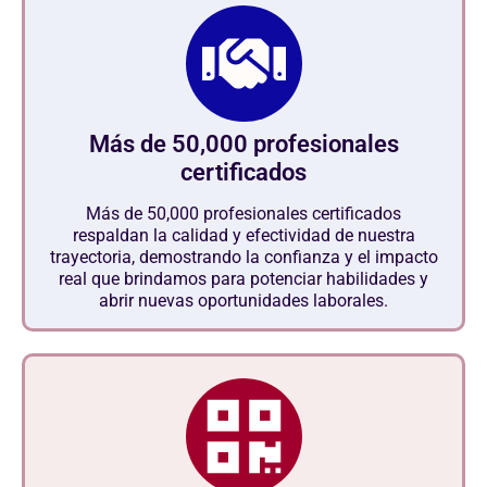
Más de 50,000 profesionales
certificados
Más de 50,000 profesionales certificados
respaldan la calidad y efectividad de nuestra
trayectoria, demostrando la confianza y el impacto
real que brindamos para potenciar habilidades y
abrir nuevas oportunidades laborales.