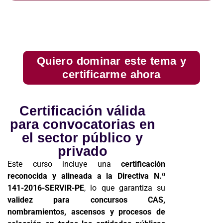
Quiero dominar este tema y
certificarme ahora
Certificación válida
para convocatorias en
el sector público y
privado
Este curso incluye una
certificación
reconocida y alineada a la Directiva N.º
141-2016-SERVIR-PE
, lo que garantiza su
validez para concursos CAS,
nombramientos, ascensos y procesos de