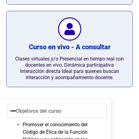
Curso en vivo - A consultar
Clases virtuales y/o Presencial en tiempo real con
docentes en vivo. Dinámica participativa
Interacción directa Ideal para quienes buscan
interacción y acompañamiento docente.
Objetivos del curso
Promover el conocimiento del
Código de Ética de la Función