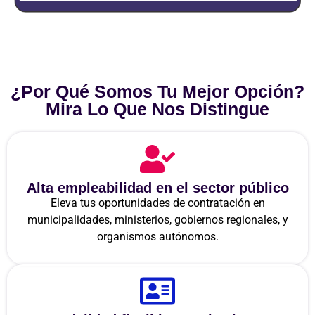
¿Por Qué Somos Tu Mejor Opción?
Mira Lo Que Nos Distingue
Alta empleabilidad en el sector público
Eleva tus oportunidades de contratación en
municipalidades, ministerios, gobiernos regionales, y
organismos autónomos.