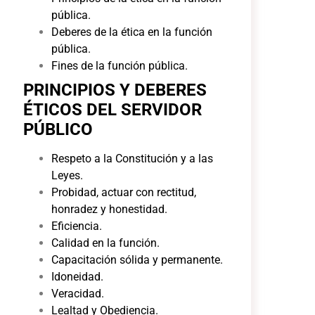
pública.
Deberes de la ética en la función
pública.
Fines de la función pública.
PRINCIPIOS Y DEBERES
ÉTICOS DEL SERVIDOR
PÚBLICO
Respeto a la Constitución y a las
Leyes.
Probidad, actuar con rectitud,
honradez y honestidad.
Eficiencia.
Calidad en la función.
Capacitación sólida y permanente.
Idoneidad.
Veracidad.
Lealtad y Obediencia.