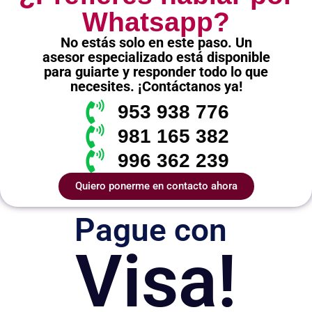
Whatsapp?
No estás solo en este paso. Un
asesor especializado está disponible
para guiarte y responder todo lo que
necesites. ¡Contáctanos ya!
953 938 776
981 165 382
996 362 239
Quiero ponerme en contacto ahora
Pague con
Visa!