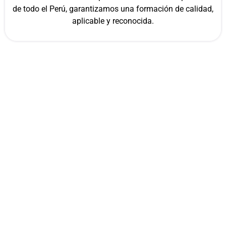
de todo el Perú, garantizamos una formación de calidad,
aplicable y reconocida.