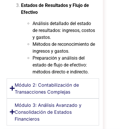
Estados de Resultados y Flujo de
Efectivo
Análisis detallado del estado
de resultados: ingresos, costos
y gastos.
Métodos de reconocimiento de
ingresos y gastos.
Preparación y análisis del
estado de flujo de efectivo:
métodos directo e indirecto.
Módulo 2: Contabilización de
Transacciones Complejas
Módulo 3: Análisis Avanzado y
Consolidación de Estados
Financieros