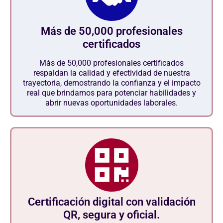
Más de 50,000 profesionales
certificados
Más de 50,000 profesionales certificados
respaldan la calidad y efectividad de nuestra
trayectoria, demostrando la confianza y el impacto
real que brindamos para potenciar habilidades y
abrir nuevas oportunidades laborales.
Certificación digital con validación
QR, segura y oficial.