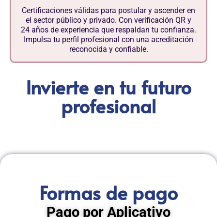
Certificaciones válidas para postular y ascender en
el sector público y privado. Con verificación QR y
24 años de experiencia que respaldan tu confianza.
Impulsa tu perfil profesional con una acreditación
reconocida y confiable.
Invierte en tu futuro
profesional
Formas de pago
Pago por Aplicativo