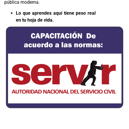
pública moderna.
Lo que aprendes aquí tiene peso real
en tu hoja de vida.