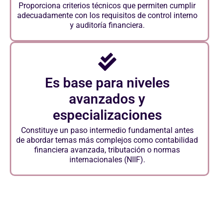
Proporciona criterios técnicos que permiten cumplir
adecuadamente con los requisitos de control interno
y auditoría financiera.
Es base para niveles
avanzados y
especializaciones
Constituye un paso intermedio fundamental antes
de abordar temas más complejos como contabilidad
financiera avanzada, tributación o normas
internacionales (NIIF).