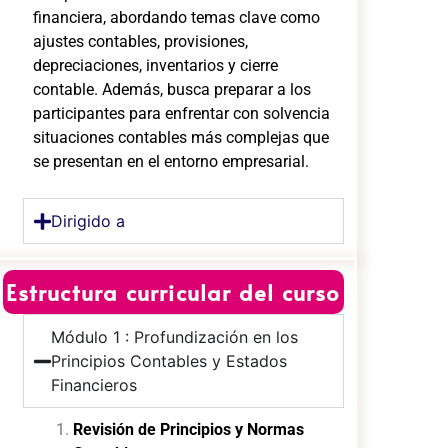
financiera, abordando temas clave como
ajustes contables, provisiones,
depreciaciones, inventarios y cierre
contable. Además, busca preparar a los
participantes para enfrentar con solvencia
situaciones contables más complejas que
se presentan en el entorno empresarial.
Dirigido a
Estructura curricular del curso
Módulo 1 : Profundización en los
Principios Contables y Estados
Financieros
Revisión de Principios y Normas