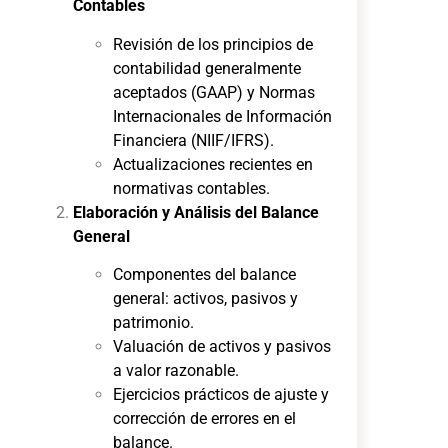
Contables
Revisión de los principios de
contabilidad generalmente
aceptados (GAAP) y Normas
Internacionales de Información
Financiera (NIIF/IFRS).
Actualizaciones recientes en
normativas contables.
Elaboración y Análisis del Balance
General
Componentes del balance
general: activos, pasivos y
patrimonio.
Valuación de activos y pasivos
a valor razonable.
Ejercicios prácticos de ajuste y
corrección de errores en el
balance.