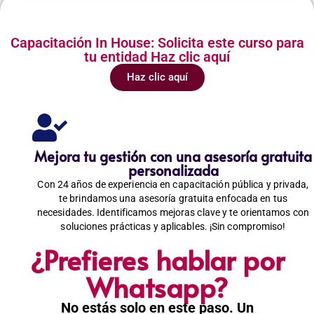
Capacitación In House: Solicita este curso para
tu entidad Haz clic aquí
Haz clic aquí
Mejora tu gestión con una asesoría gratuita
personalizada
Con 24 años de experiencia en capacitación pública y privada,
te brindamos una asesoría gratuita enfocada en tus
necesidades. Identificamos mejoras clave y te orientamos con
soluciones prácticas y aplicables. ¡Sin compromiso!
¿Prefieres hablar por
Whatsapp?
No estás solo en este paso. Un