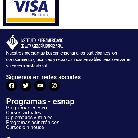
Nuestros programas buscan enseñar a los participantes los
conocimientos, técnicas y recursos indispensables para avanzar en
su carrera profesional.
Síguenos en redes sociales
Programas - esnap
Programas en vivo
Cursos virtuales
Diplomados virtuales
Programas asincrónicos
Cursos oin house