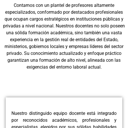
Contamos con un plantel de profesores altamente
especializados, conformado por destacados profesionales
que ocupan cargos estratégicos en instituciones públicas y
privadas a nivel nacional. Nuestros docentes no solo poseen
una sólida formación académica, sino también una vasta
experiencia en la gestión real de entidades del Estado,
ministerios, gobiernos locales y empresas líderes del sector
privado. Su conocimiento actualizado y enfoque práctico
garantizan una formación de alto nivel, alineada con las
exigencias del entorno laboral actual.
Nuestro distinguido equipo docente está integrado
por reconocidos académicos, profesionales y
especialistas, elegidos por sus sólidas habilidades