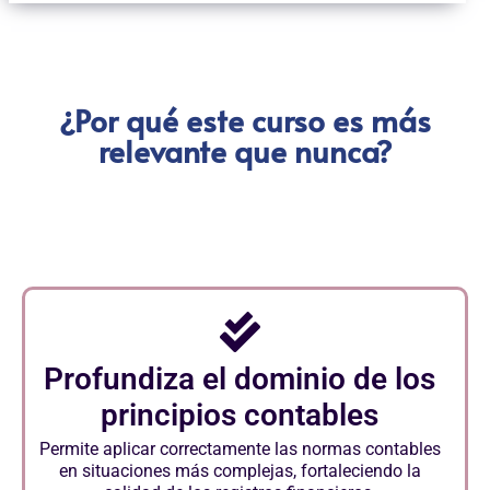
¿Por qué este curso es más
relevante que nunca?
Profundiza el dominio de los
principios contables
Permite aplicar correctamente las normas contables
en situaciones más complejas, fortaleciendo la