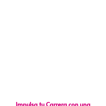
Impulsa tu Carrera con una