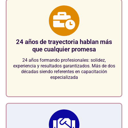
24 años de trayectoria hablan más
que cualquier promesa
24 años formando profesionales: solidez,
experiencia y resultados garantizados. Más de dos
décadas siendo referentes en capacitación
especializada