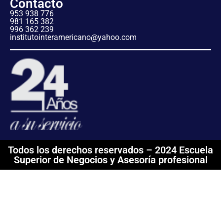
Contacto
953 938 776
981 165 382
996 362 239
institutointeramericano@yahoo.com
Todos los derechos reservados – 2024 Escuela
Superior de Negocios y Asesoría profesional