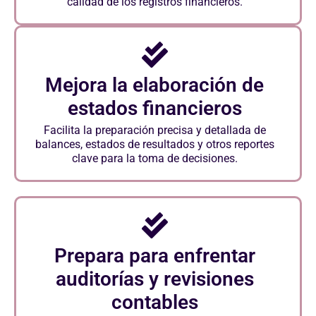
calidad de los registros financieros.
Mejora la elaboración de
estados financieros
Facilita la preparación precisa y detallada de
balances, estados de resultados y otros reportes
clave para la toma de decisiones.
Prepara para enfrentar
auditorías y revisiones
contables