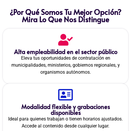
¿Por Qué Somos Tu Mejor Opción?
Mira Lo Que Nos Distingue
Alta empleabilidad en el sector público
Eleva tus oportunidades de contratación en
municipalidades, ministerios, gobiernos regionales, y
organismos autónomos.
Modalidad flexible y grabaciones
disponibles
Ideal para quienes trabajan o tienen horarios ajustados.
Accede al contenido desde cualquier lugar.