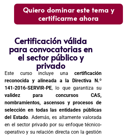
Quiero dominar este tema y
certificarme ahora
Certificación válida
para convocatorias en
el sector público y
privado
Este curso incluye una
certificación
reconocida y alineada a la Directiva N.º
141-2016-SERVIR-PE
, lo que garantiza su
validez para concursos CAS,
nombramientos, ascensos y procesos de
selección en todas las entidades públicas
del Estado
. Además, es altamente valorada
en el sector privado por su enfoque técnico-
operativo y su relación directa con la gestión