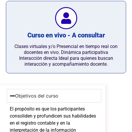
Curso en vivo - A consultar
Clases virtuales y/o Presencial en tiempo real con
docentes en vivo. Dinámica participativa
Interacción directa Ideal para quienes buscan
interacción y acompañamiento docente.
Objetivos del curso
El propósito es que los participantes
consoliden y profundicen sus habilidades
en el registro contable y en la
interpretación de la información