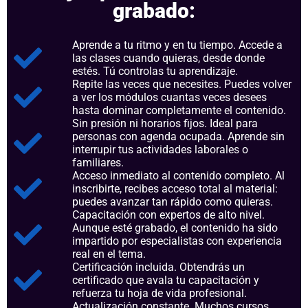
grabado:
Aprende a tu ritmo y en tu tiempo. Accede a
las clases cuando quieras, desde donde
estés. Tú controlas tu aprendizaje.
Repite las veces que necesites. Puedes volver
a ver los módulos cuantas veces desees
hasta dominar completamente el contenido.
Sin presión ni horarios fijos. Ideal para
personas con agenda ocupada. Aprende sin
interrupir tus actividades laborales o
familiares.
Acceso inmediato al contenido completo. Al
inscribirte, recibes acceso total al material:
puedes avanzar tan rápido como quieras.
Capacitación con expertos de alto nivel.
Aunque esté grabado, el contenido ha sido
impartido por especialistas con experiencia
real en el tema.
Certificación incluida. Obtendrás un
certificado que avala tu capacitación y
refuerza tu hoja de vida profesional.
Actualización constante. Muchos cursos