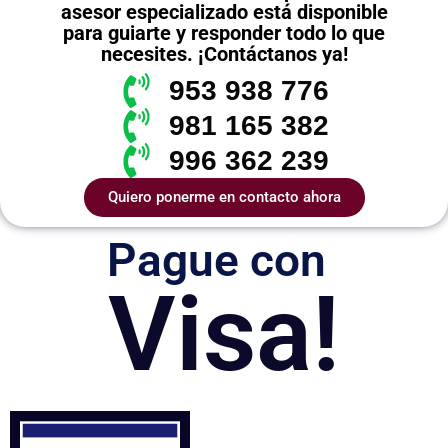
asesor especializado está disponible
para guiarte y responder todo lo que
necesites. ¡Contáctanos ya!
953 938 776
981 165 382
996 362 239
Quiero ponerme en contacto ahora
Pague con
Visa!