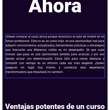
Ahora
«Deseo comprar el curso ahora porque reconozco el valor de invertir en mi
futuro profesional. Este no es un curso más: es una oportunidad real para
adquirir conocimientos actualizados, herramientas prácticas y estrategias
que marcarán una diferencia visible en mi desempeño. Sé que cada
minuto que pasa es una oportunidad perdida para avanzar, y por eso
decido actuar con determinación. Estoy listo para crecer, destacar y
competir con ventaja en un entorno cada vez más exigente. ¡Quiero
asegurar mi lugar hoy mismo y comenzar esta experiencia
transformadora que impulsará mi carrera!»
Ventajas potentes de un curso