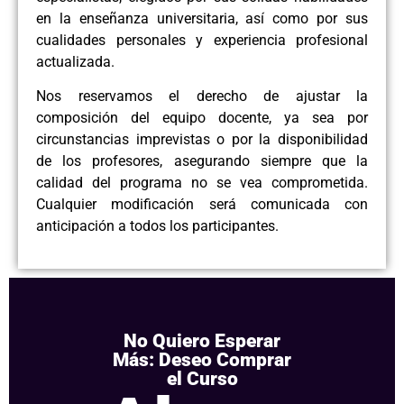
en la enseñanza universitaria, así como por sus
cualidades personales y experiencia profesional
actualizada.
Nos reservamos el derecho de ajustar la
composición del equipo docente, ya sea por
circunstancias imprevistas o por la disponibilidad
de los profesores, asegurando siempre que la
calidad del programa no se vea comprometida.
Cualquier modificación será comunicada con
anticipación a todos los participantes.
No Quiero Esperar
Más: Deseo Comprar
el Curso