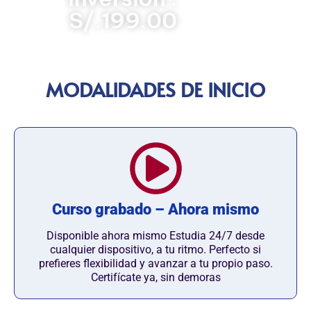
S/.199.00
MODALIDADES DE INICIO
Curso grabado – Ahora mismo
Disponible ahora mismo Estudia 24/7 desde
cualquier dispositivo, a tu ritmo. Perfecto si
prefieres flexibilidad y avanzar a tu propio paso.
Certifícate ya, sin demoras