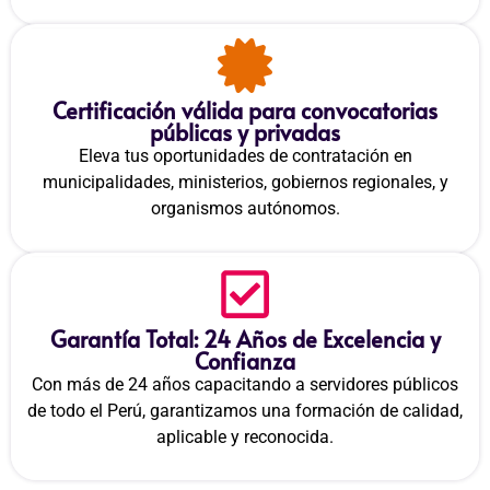
Certificación válida para convocatorias
públicas y privadas
Eleva tus oportunidades de contratación en
municipalidades, ministerios, gobiernos regionales, y
organismos autónomos.
Garantía Total: 24 Años de Excelencia y
Confianza
Con más de 24 años capacitando a servidores públicos
de todo el Perú, garantizamos una formación de calidad,
aplicable y reconocida.