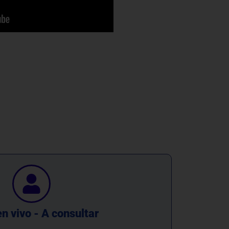
n vivo - A consultar