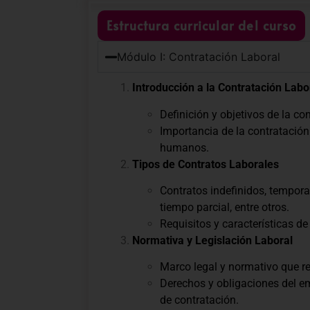
Estructura curricular del curso
Módulo I: Contratación Laboral
Introducción a la Contratación Labo
Definición y objetivos de la con
Importancia de la contratación
humanos.
Tipos de Contratos Laborales
Contratos indefinidos, temporal
tiempo parcial, entre otros.
Requisitos y características de
Normativa y Legislación Laboral
Marco legal y normativo que re
Derechos y obligaciones del em
de contratación.