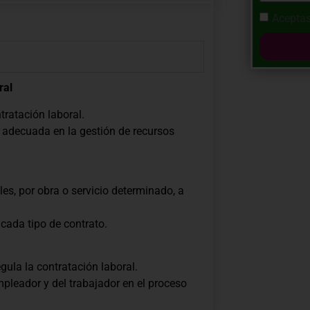
Aceptas
ral
tratación laboral.
 adecuada en la gestión de recursos
es, por obra o servicio determinado, a
 cada tipo de contrato.
gula la contratación laboral.
pleador y del trabajador en el proceso