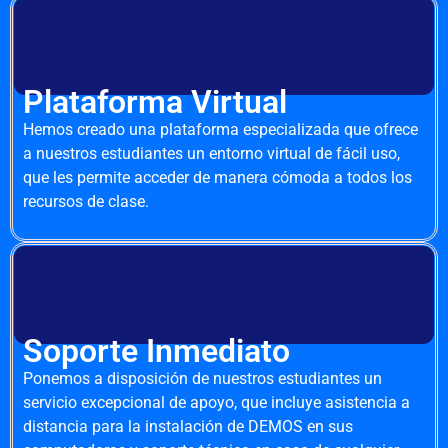
Plataforma Virtual
Hemos creado una plataforma especializada que ofrece
a nuestros estudiantes un entorno virtual de fácil uso,
que les permite acceder de manera cómoda a todos los
recursos de clase.
Soporte Inmediato
Ponemos a disposición de nuestros estudiantes un
servicio excepcional de apoyo, que incluye asistencia a
distancia para la instalación de DEMOS en sus