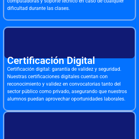
computadoras y soporte técnico en caso de cualquier
dificultad durante las clases.
Certificación Digital
Certificación digital: garantía de validez y seguridad.
Nuestras certificaciones digitales cuentan con
reconocimiento y validez en convocatorias tanto del
sector público como privado, asegurando que nuestros
alumnos puedan aprovechar oportunidades laborales.