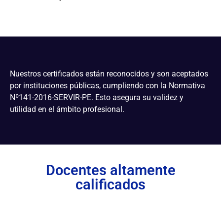
Nuestros certificados están reconocidos y son aceptados
por instituciones públicas, cumpliendo con la Normativa
Nº141-2016-SERVIR-PE. Esto asegura su validez y
utilidad en el ámbito profesional.
Docentes altamente
calificados