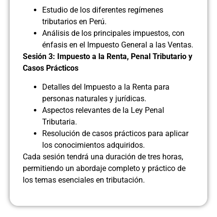
Estudio de los diferentes regímenes
tributarios en Perú.
Análisis de los principales impuestos, con
énfasis en el Impuesto General a las Ventas.
Sesión 3: Impuesto a la Renta, Penal Tributario y
Casos Prácticos
Detalles del Impuesto a la Renta para
personas naturales y jurídicas.
Aspectos relevantes de la Ley Penal
Tributaria.
Resolución de casos prácticos para aplicar
los conocimientos adquiridos.
Cada sesión tendrá una duración de tres horas,
permitiendo un abordaje completo y práctico de
los temas esenciales en tributación.