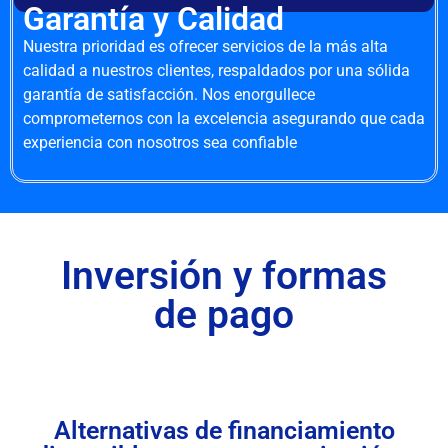
Garantía y Calidad
Nuestra prioridad es ofrecer servicios de la más alta
calidad a nuestros clientes, respaldados por una sólida
garantía de satisfacción. Nos enorgullece
comprometernos con la excelencia asegurando que cada
experiencia con nosotros sea confiable
Inversión y formas
de pago
Alternativas de financiamiento