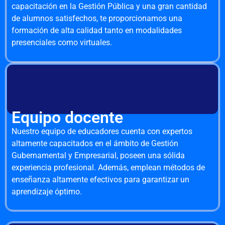
capacitación en la Gestión Pública y una gran cantidad
de alumnos satisfechos, te proporcionamos una
formación de alta calidad tanto en modalidades
presenciales como virtuales.
Equipo docente
Nuestro equipo de educadores cuenta con expertos
altamente capacitados en el ámbito de Gestión
Gubernamental y Empresarial, poseen una sólida
experiencia profesional. Además, emplean métodos de
enseñanza altamente efectivos para garantizar un
aprendizaje óptimo.