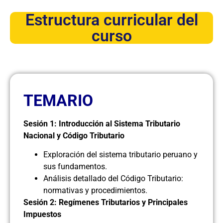
Estructura curricular del
curso
TEMARIO
Sesión 1: Introducción al Sistema Tributario
Nacional y Código Tributario
Exploración del sistema tributario peruano y
sus fundamentos.
Análisis detallado del Código Tributario:
normativas y procedimientos.
Sesión 2: Regímenes Tributarios y Principales
Impuestos