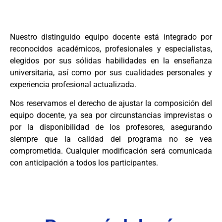
Nuestro distinguido equipo docente está integrado por
reconocidos académicos, profesionales y especialistas,
elegidos por sus sólidas habilidades en la enseñanza
universitaria, así como por sus cualidades personales y
experiencia profesional actualizada.
Nos reservamos el derecho de ajustar la composición del
equipo docente, ya sea por circunstancias imprevistas o
por la disponibilidad de los profesores, asegurando
siempre que la calidad del programa no se vea
comprometida. Cualquier modificación será comunicada
con anticipación a todos los participantes.