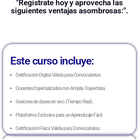
"Regístrate hoy y aprovecha las
siguientes ventajas asombrosas:".
Este curso incluye:
Certificación Digital Válida para Convocatorias.
Docentes Especializados con Amplia Trayectoria.
Sesiones de clases en vivo. (Tiempo Real).
Plataforma Exclusiva para un Aprendizaje Fácil.
Certificación Física Válida para Convocatorias.