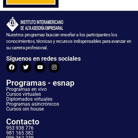
Nuestros programas buscan enseñar a los participantes los
conocimientos, técnicas y recursos indispensables para avanzar en
su carrera profesional.
Síguenos en redes sociales
Programas - esnap
Programas en vivo
Cursos virtuales
Diplomados virtuales
Programas asincrónicos
Cursos oin house
Contacto
953 938 776
981 165 382
996 362 239