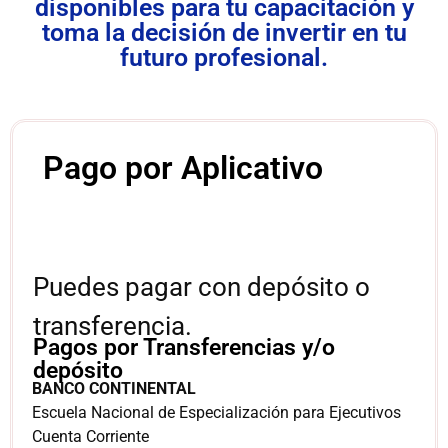
disponibles para tu capacitación y
toma la decisión de invertir en tu
futuro profesional.
Pago por Aplicativo
Puedes pagar con depósito o
transferencia.
Pagos por Transferencias y/o
depósito
BANCO CONTINENTAL
Escuela Nacional de Especialización para Ejecutivos
Cuenta Corriente