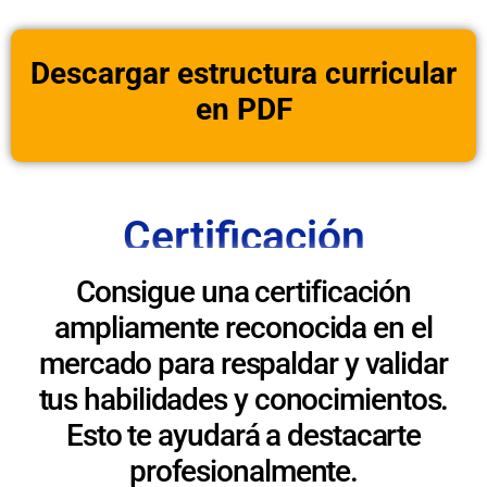
Descargar estructura curricular
en PDF
Certificación
Consigue una certificación
ampliamente reconocida en el
mercado para respaldar y validar
tus habilidades y conocimientos.
Esto te ayudará a destacarte
profesionalmente.