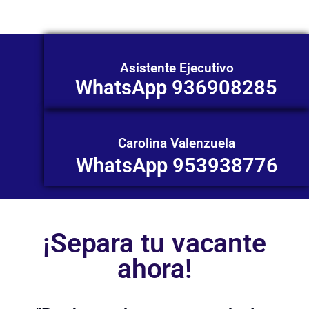
Asistente Ejecutivo
WhatsApp 936908285
Carolina Valenzuela
WhatsApp 953938776
¡Separa tu vacante
ahora!