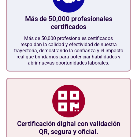
Más de 50,000 profesionales
certificados
Más de 50,000 profesionales certificados
respaldan la calidad y efectividad de nuestra
trayectoria, demostrando la confianza y el impacto
real que brindamos para potenciar habilidades y
abrir nuevas oportunidades laborales.
Certificación digital con validación
QR, segura y oficial.