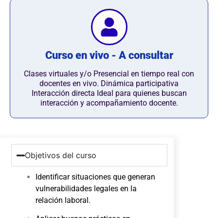
Curso en vivo - A consultar
Clases virtuales y/o Presencial en tiempo real con
docentes en vivo. Dinámica participativa
Interacción directa Ideal para quienes buscan
interacción y acompañamiento docente.
Objetivos del curso
Identificar situaciones que generan
vulnerabilidades legales en la
relación laboral.