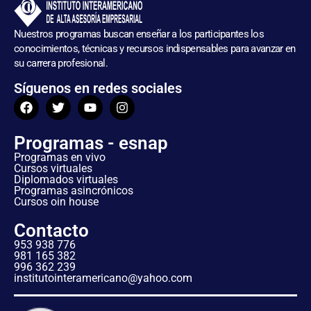
Nuestros programas buscan enseñar a los participantes los
conocimientos, técnicas y recursos indispensables para avanzar en
su carrera profesional.
Síguenos en redes sociales
Programas - esnap
Programas en vivo
Cursos virtuales
Diplomados virtuales
Programas asincrónicos
Cursos oin house
Contacto
953 938 776
981 165 382
996 362 239
institutointeramericano@yahoo.com