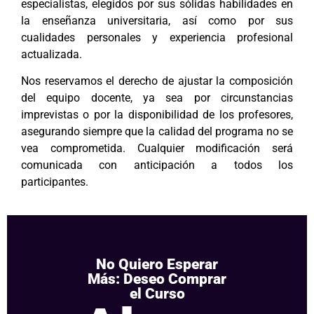
especialistas, elegidos por sus sólidas habilidades en
la enseñanza universitaria, así como por sus
cualidades personales y experiencia profesional
actualizada.
Nos reservamos el derecho de ajustar la composición
del equipo docente, ya sea por circunstancias
imprevistas o por la disponibilidad de los profesores,
asegurando siempre que la calidad del programa no se
vea comprometida. Cualquier modificación será
comunicada con anticipación a todos los
participantes.
No Quiero Esperar
Más: Deseo Comprar
el Curso