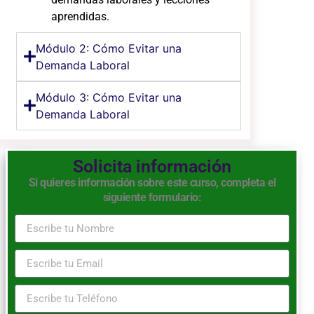
aprendidas.
Módulo 2: Cómo Evitar una
Demanda Laboral
Módulo 3: Cómo Evitar una
Demanda Laboral
Solicita información
Si quieres información sobre este curso, completa el
siguiente formulario: