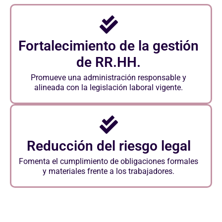
Fortalecimiento de la gestión
de RR.HH.
Promueve una administración responsable y
alineada con la legislación laboral vigente.
Reducción del riesgo legal
Fomenta el cumplimiento de obligaciones formales
y materiales frente a los trabajadores.