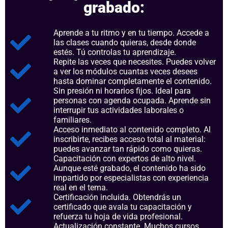
grabado:
Aprende a tu ritmo y en tu tiempo. Accede a
las clases cuando quieras, desde donde
estés. Tú controlas tu aprendizaje.
Repite las veces que necesites. Puedes volver
a ver los módulos cuantas veces desees
hasta dominar completamente el contenido.
Sin presión ni horarios fijos. Ideal para
personas con agenda ocupada. Aprende sin
interrupir tus actividades laborales o
familiares.
Acceso inmediato al contenido completo. Al
inscribirte, recibes acceso total al material:
puedes avanzar tan rápido como quieras.
Capacitación con expertos de alto nivel.
Aunque esté grabado, el contenido ha sido
impartido por especialistas con experiencia
real en el tema.
Certificación incluida. Obtendrás un
certificado que avala tu capacitación y
refuerza tu hoja de vida profesional.
Actualización constante. Muchos cursos