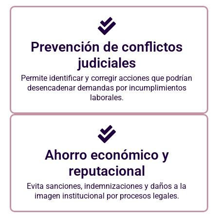
Prevención de conflictos
judiciales
Permite identificar y corregir acciones que podrían
desencadenar demandas por incumplimientos
laborales.
Ahorro económico y
reputacional
Evita sanciones, indemnizaciones y daños a la
imagen institucional por procesos legales.