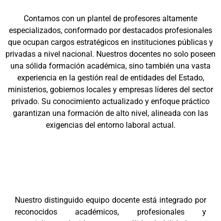
Contamos con un plantel de profesores altamente
especializados, conformado por destacados profesionales
que ocupan cargos estratégicos en instituciones públicas y
privadas a nivel nacional. Nuestros docentes no solo poseen
una sólida formación académica, sino también una vasta
experiencia en la gestión real de entidades del Estado,
ministerios, gobiernos locales y empresas líderes del sector
privado. Su conocimiento actualizado y enfoque práctico
garantizan una formación de alto nivel, alineada con las
exigencias del entorno laboral actual.
Nuestro distinguido equipo docente está integrado por
reconocidos académicos, profesionales y