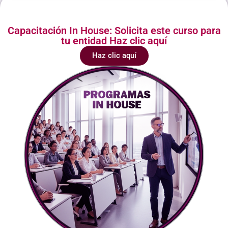
Capacitación In House: Solicita este curso para
tu entidad Haz clic aquí
Haz clic aquí