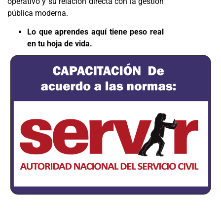
operativo y su relación directa con la gestión
pública moderna.
Lo que aprendes aquí tiene peso real
en tu hoja de vida.