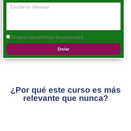
Aceptas las
políticas de privacidad
Enviar
¿Por qué este curso es más
relevante que nunca?