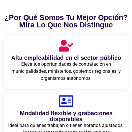
¿Por Qué Somos Tu Mejor Opción?
Mira Lo Que Nos Distingue
Alta empleabilidad en el sector público
Eleva tus oportunidades de contratación en
municipalidades, ministerios, gobiernos regionales, y
organismos autónomos.
Modalidad flexible y grabaciones
disponibles
Ideal para quienes trabajan o tienen horarios ajustados.