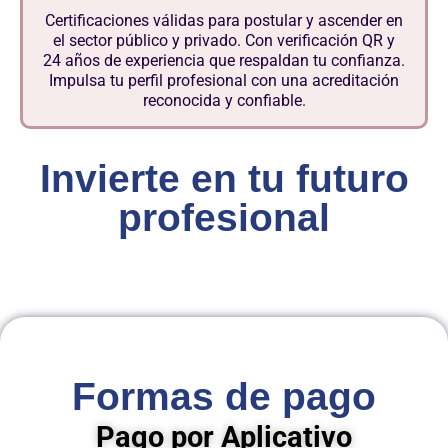
Certificaciones válidas para postular y ascender en
el sector público y privado. Con verificación QR y
24 años de experiencia que respaldan tu confianza.
Impulsa tu perfil profesional con una acreditación
reconocida y confiable.
Invierte en tu futuro
profesional
Formas de pago
Pago por Aplicativo