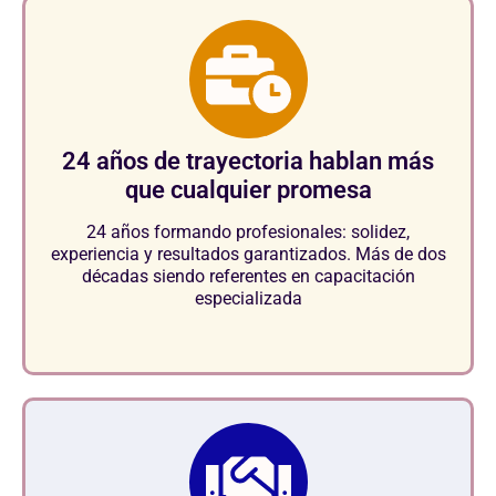
24 años de trayectoria hablan más
que cualquier promesa
24 años formando profesionales: solidez,
experiencia y resultados garantizados. Más de dos
décadas siendo referentes en capacitación
especializada