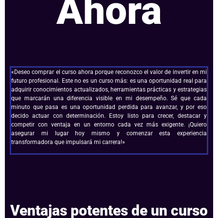
Ahora
«Deseo comprar el curso ahora porque reconozco el valor de invertir en mi
futuro profesional. Este no es un curso más: es una oportunidad real para
adquirir conocimientos actualizados, herramientas prácticas y estrategias
que marcarán una diferencia visible en mi desempeño. Sé que cada
minuto que pasa es una oportunidad perdida para avanzar, y por eso
decido actuar con determinación. Estoy listo para crecer, destacar y
competir con ventaja en un entorno cada vez más exigente. ¡Quiero
asegurar mi lugar hoy mismo y comenzar esta experiencia
transformadora que impulsará mi carrera!»
Ventajas potentes de un curso