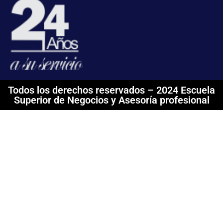
Todos los derechos reservados – 2024 Escuela
Superior de Negocios y Asesoría profesional