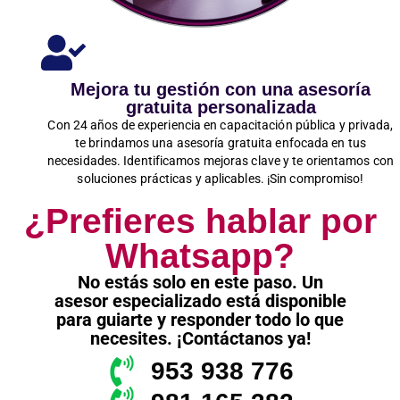
Mejora tu gestión con una asesoría
gratuita personalizada
Con 24 años de experiencia en capacitación pública y privada,
te brindamos una asesoría gratuita enfocada en tus
necesidades. Identificamos mejoras clave y te orientamos con
soluciones prácticas y aplicables. ¡Sin compromiso!
¿Prefieres hablar por
Whatsapp?
No estás solo en este paso. Un
asesor especializado está disponible
para guiarte y responder todo lo que
necesites. ¡Contáctanos ya!
953 938 776