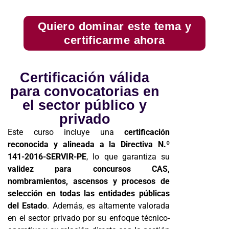
Quiero dominar este tema y
certificarme ahora
Certificación válida
para convocatorias en
el sector público y
privado
Este curso incluye una
certificación
reconocida y alineada a la Directiva N.º
141-2016-SERVIR-PE
, lo que garantiza su
validez para concursos CAS,
nombramientos, ascensos y procesos de
selección en todas las entidades públicas
del Estado
. Además, es altamente valorada
en el sector privado por su enfoque técnico-