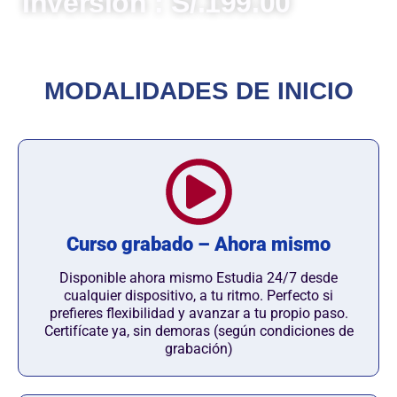
Inversión : S/.199.00
MODALIDADES DE INICIO
Curso grabado – Ahora mismo
Disponible ahora mismo Estudia 24/7 desde
cualquier dispositivo, a tu ritmo. Perfecto si
prefieres flexibilidad y avanzar a tu propio paso.
Certifícate ya, sin demoras (según condiciones de
grabación)