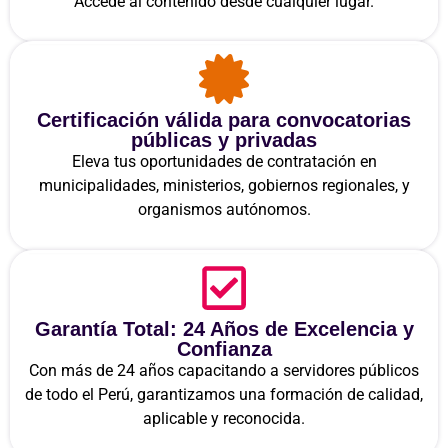
Accede al contenido desde cualquier lugar.
Certificación válida para convocatorias
públicas y privadas
Eleva tus oportunidades de contratación en
municipalidades, ministerios, gobiernos regionales, y
organismos autónomos.
Garantía Total: 24 Años de Excelencia y
Confianza
Con más de 24 años capacitando a servidores públicos
de todo el Perú, garantizamos una formación de calidad,
aplicable y reconocida.