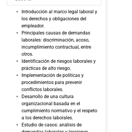
Introducción al marco legal laboral y
los derechos y obligaciones del
empleador.
Principales causas de demandas
laborales: discriminación, acoso,
incumplimiento contractual, entre
otros.
Identificación de riesgos laborales y
prácticas de alto riesgo.
Implementación de políticas y
procedimientos para prevenir
conflictos laborales.
Desarrollo de una cultura
organizacional basada en el
cumplimiento normativo y el respeto
a los derechos laborales.
Estudio de casos: análisis de
demandas laborales y lecciones