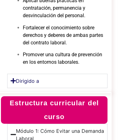
Aplicar buenas prácticas en
contratación, permanencia y
desvinculación del personal.
Fortalecer el conocimiento sobre
derechos y deberes de ambas partes
del contrato laboral.
Promover una cultura de prevención
en los entornos laborales.
Dirigido a
Estructura curricular del
curso
Módulo 1: Cómo Evitar una Demanda
Laboral