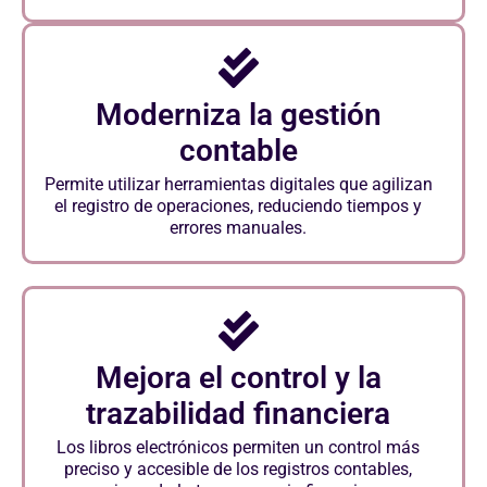
Moderniza la gestión
contable
Permite utilizar herramientas digitales que agilizan
el registro de operaciones, reduciendo tiempos y
errores manuales.
Mejora el control y la
trazabilidad financiera
Los libros electrónicos permiten un control más
preciso y accesible de los registros contables,