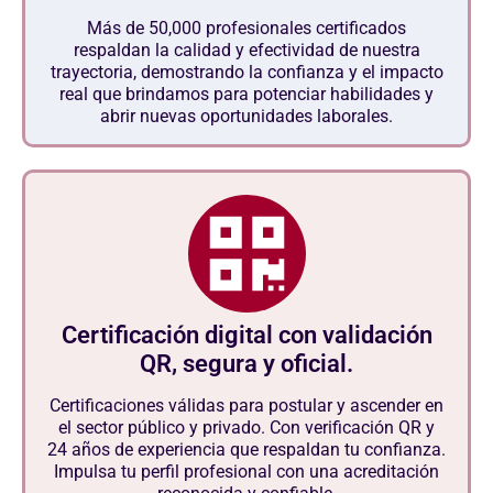
Más de 50,000 profesionales certificados
respaldan la calidad y efectividad de nuestra
trayectoria, demostrando la confianza y el impacto
real que brindamos para potenciar habilidades y
abrir nuevas oportunidades laborales.
Certificación digital con validación
QR, segura y oficial.
Certificaciones válidas para postular y ascender en
el sector público y privado. Con verificación QR y
24 años de experiencia que respaldan tu confianza.
Impulsa tu perfil profesional con una acreditación