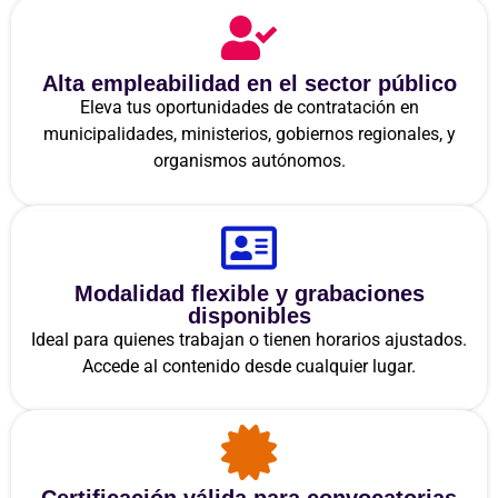
Alta empleabilidad en el sector público
Eleva tus oportunidades de contratación en
municipalidades, ministerios, gobiernos regionales, y
organismos autónomos.
Modalidad flexible y grabaciones
disponibles
Ideal para quienes trabajan o tienen horarios ajustados.
Accede al contenido desde cualquier lugar.