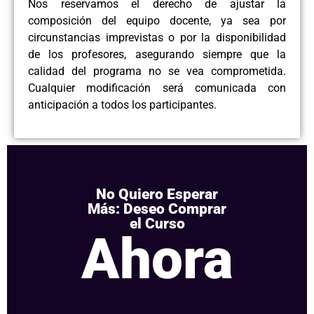
Nos reservamos el derecho de ajustar la
composición del equipo docente, ya sea por
circunstancias imprevistas o por la disponibilidad
de los profesores, asegurando siempre que la
calidad del programa no se vea comprometida.
Cualquier modificación será comunicada con
anticipación a todos los participantes.
No Quiero Esperar
Más: Deseo Comprar
el Curso
Ahora