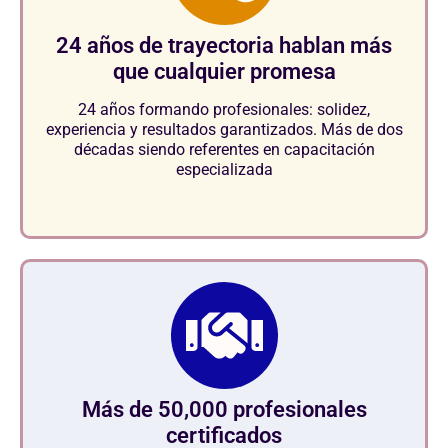
24 años de trayectoria hablan más
que cualquier promesa
24 años formando profesionales: solidez,
experiencia y resultados garantizados. Más de dos
décadas siendo referentes en capacitación
especializada
Más de 50,000 profesionales
certificados