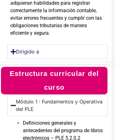
adquieran habilidades para registrar
correctamente la información contable,
evitar errores frecuentes y cumplir con las
obligaciones tributarias de manera
eficiente y segura.
Dirigido a
Estructura curricular del
curso
Módulo 1 : Fundamentos y Operativa
del PLE
Definiciones generales y
antecedentes del programa de libros
electrónicos – PLE 5.2.0.2