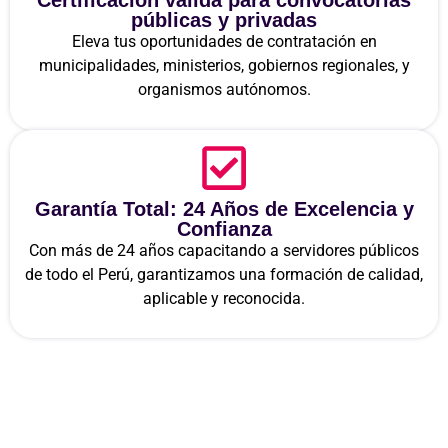
Certificación válida para convocatorias
públicas y privadas
Eleva tus oportunidades de contratación en
municipalidades, ministerios, gobiernos regionales, y
organismos autónomos.
Garantía Total: 24 Años de Excelencia y
Confianza
Con más de 24 años capacitando a servidores públicos
de todo el Perú, garantizamos una formación de calidad,
aplicable y reconocida.