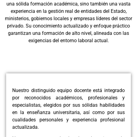
una sólida formación académica, sino también una vasta
experiencia en la gestión real de entidades del Estado,
ministerios, gobiernos locales y empresas líderes del sector
privado. Su conocimiento actualizado y enfoque práctico
garantizan una formación de alto nivel, alineada con las
exigencias del entorno laboral actual.
Nuestro distinguido equipo docente está integrado
por reconocidos académicos, profesionales y
especialistas, elegidos por sus sólidas habilidades
en la enseñanza universitaria, así como por sus
cualidades personales y experiencia profesional
actualizada.