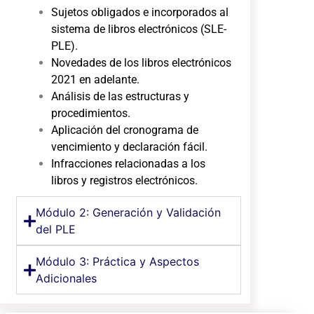
Sujetos obligados e incorporados al
sistema de libros electrónicos (SLE-
PLE).
Novedades de los libros electrónicos
2021 en adelante.
Análisis de las estructuras y
procedimientos.
Aplicación del cronograma de
vencimiento y declaración fácil.
Infracciones relacionadas a los
libros y registros electrónicos.
Módulo 2: Generación y Validación
del PLE
Módulo 3: Práctica y Aspectos
Adicionales