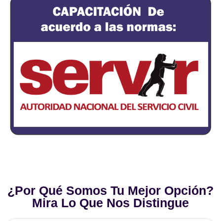
¿Por Qué Somos Tu Mejor Opción?
Mira Lo Que Nos Distingue