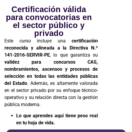
Certificación válida
para convocatorias en
el sector público y
privado
Este curso incluye una
certificación
reconocida y alineada a la Directiva N.º
141-2016-SERVIR-PE
, lo que garantiza su
validez para concursos CAS,
nombramientos, ascensos y procesos de
selección en todas las entidades públicas
del Estado
. Además, es altamente valorada
en el sector privado por su enfoque técnico-
operativo y su relación directa con la gestión
pública moderna.
Lo que aprendes aquí tiene peso real
en tu hoja de vida.