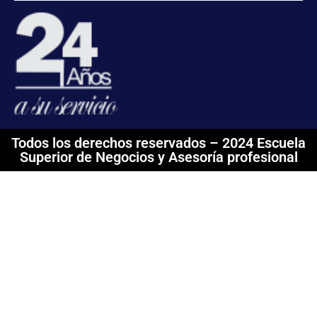
Todos los derechos reservados – 2024 Escuela
Superior de Negocios y Asesoría profesional