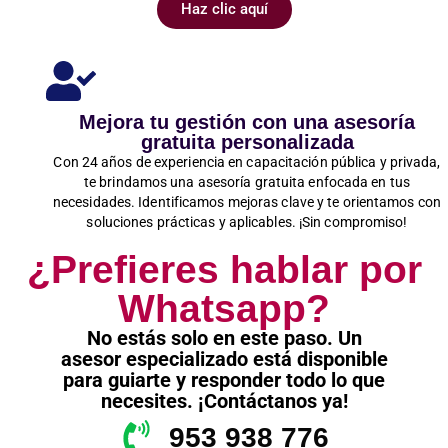
Haz clic aquí
Mejora tu gestión con una asesoría
gratuita personalizada
Con 24 años de experiencia en capacitación pública y privada,
te brindamos una asesoría gratuita enfocada en tus
necesidades. Identificamos mejoras clave y te orientamos con
soluciones prácticas y aplicables. ¡Sin compromiso!
¿Prefieres hablar por
Whatsapp?
No estás solo en este paso. Un
asesor especializado está disponible
para guiarte y responder todo lo que
necesites. ¡Contáctanos ya!
953 938 776