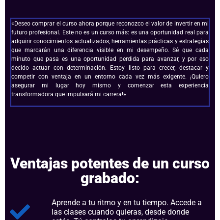
«Deseo comprar el curso ahora porque reconozco el valor de invertir en mi
futuro profesional. Este no es un curso más: es una oportunidad real para
adquirir conocimientos actualizados, herramientas prácticas y estrategias
que marcarán una diferencia visible en mi desempeño. Sé que cada
minuto que pasa es una oportunidad perdida para avanzar, y por eso
decido actuar con determinación. Estoy listo para crecer, destacar y
competir con ventaja en un entorno cada vez más exigente. ¡Quiero
asegurar mi lugar hoy mismo y comenzar esta experiencia
transformadora que impulsará mi carrera!»
Ventajas potentes de un curso
grabado:
Aprende a tu ritmo y en tu tiempo. Accede a
las clases cuando quieras, desde donde