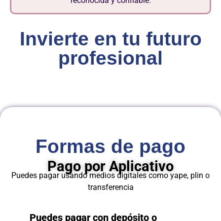
reconocida y confiable.
Invierte en tu futuro
profesional
Formas de pago
Pago por Aplicativo
Puedes pagar usando medios digitales como yape, plin o
transferencia
Puedes pagar con depósito o