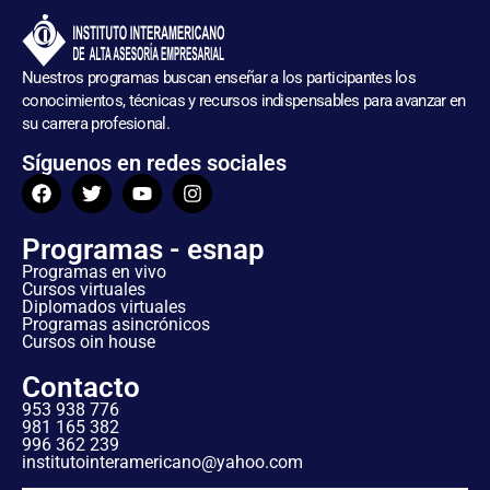
Nuestros programas buscan enseñar a los participantes los
conocimientos, técnicas y recursos indispensables para avanzar en
su carrera profesional.
Síguenos en redes sociales
Programas - esnap
Programas en vivo
Cursos virtuales
Diplomados virtuales
Programas asincrónicos
Cursos oin house
Contacto
953 938 776
981 165 382
996 362 239
institutointeramericano@yahoo.com