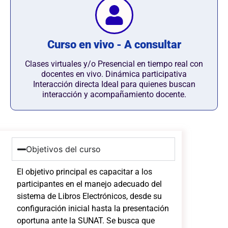
Curso en vivo - A consultar
Clases virtuales y/o Presencial en tiempo real con
docentes en vivo. Dinámica participativa
Interacción directa Ideal para quienes buscan
interacción y acompañamiento docente.
Objetivos del curso
El objetivo principal es capacitar a los
participantes en el manejo adecuado del
sistema de Libros Electrónicos, desde su
configuración inicial hasta la presentación
oportuna ante la SUNAT. Se busca que