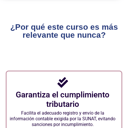
¿Por qué este curso es más
relevante que nunca?
Garantiza el cumplimiento
tributario
Facilita el adecuado registro y envío de la
información contable exigida por la SUNAT, evitando
sanciones por incumplimiento.