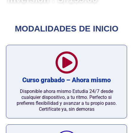
MODALIDADES DE INICIO
Curso grabado – Ahora mismo
Disponible ahora mismo Estudia 24/7 desde
cualquier dispositivo, a tu ritmo. Perfecto si
prefieres flexibilidad y avanzar a tu propio paso.
Certifícate ya, sin demoras