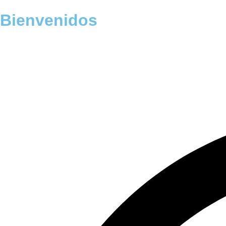
Bienvenidos