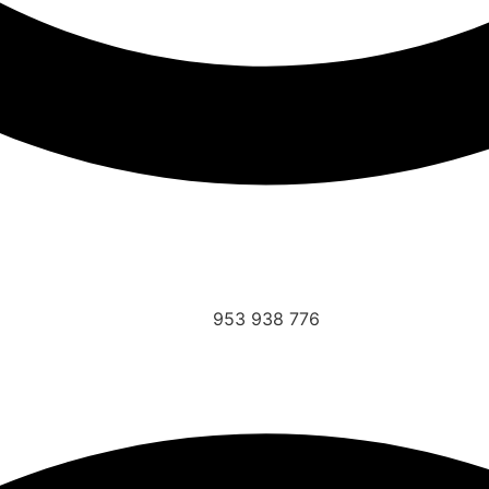
953 938 776