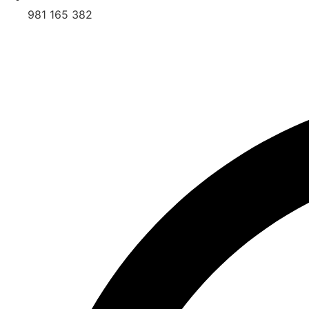
981 165 382