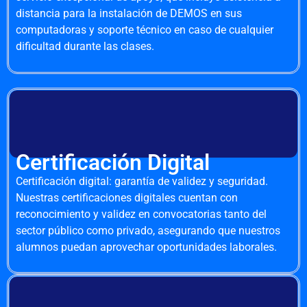
distancia para la instalación de DEMOS en sus
computadoras y soporte técnico en caso de cualquier
dificultad durante las clases.
Certificación Digital
Certificación digital: garantía de validez y seguridad.
Nuestras certificaciones digitales cuentan con
reconocimiento y validez en convocatorias tanto del
sector público como privado, asegurando que nuestros
alumnos puedan aprovechar oportunidades laborales.