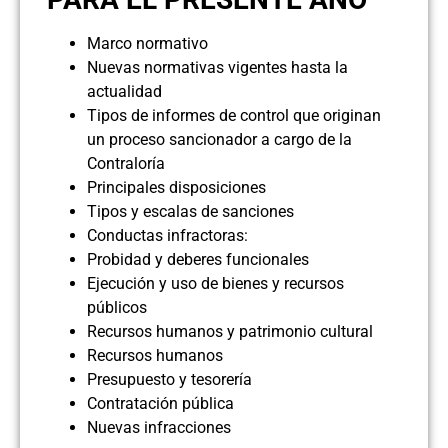
Marco normativo
Nuevas normativas vigentes hasta la
actualidad
Tipos de informes de control que originan
un proceso sancionador a cargo de la
Contraloría
Principales disposiciones
Tipos y escalas de sanciones
Conductas infractoras:
Probidad y deberes funcionales
Ejecución y uso de bienes y recursos
públicos
Recursos humanos y patrimonio cultural
Recursos humanos
Presupuesto y tesorería
Contratación pública
Nuevas infracciones