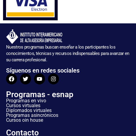
Nuestros programas buscan enseñar a los participantes los
conocimientos, técnicas y recursos indispensables para avanzar en
su carrera profesional.
Síguenos en redes sociales
Programas - esnap
Programas en vivo
Cursos virtuales
Diplomados virtuales
Programas asincrónicos
Cursos oin house
Contacto