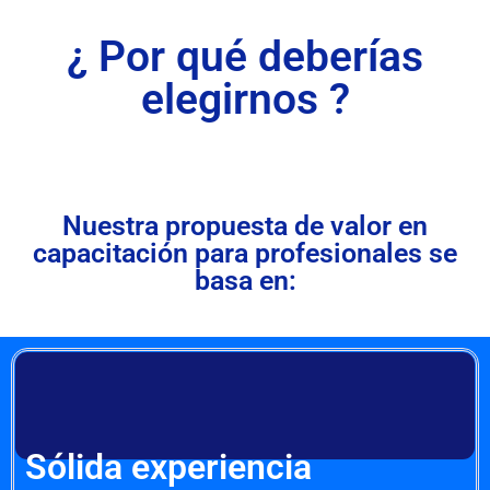
¿ Por qué deberías
elegirnos ?
Nuestra propuesta de valor en
capacitación para profesionales se
basa en:
Sólida experiencia