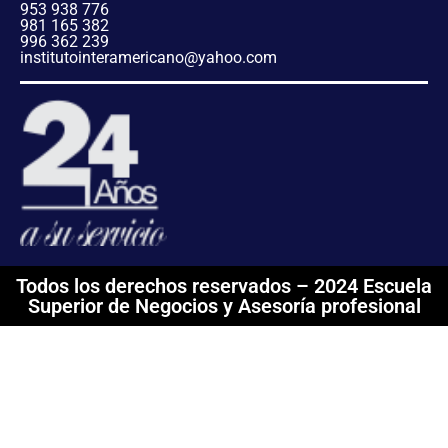
953 938 776
981 165 382
996 362 239
institutointeramericano@yahoo.com
Todos los derechos reservados – 2024 Escuela
Superior de Negocios y Asesoría profesional