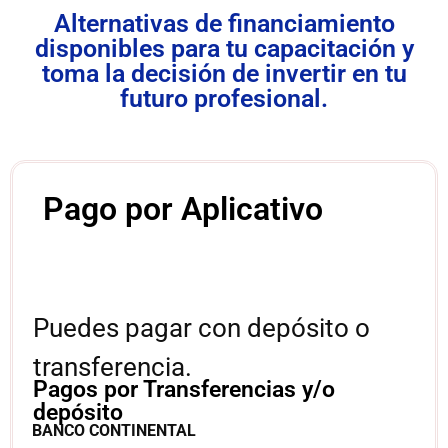
Alternativas de financiamiento
disponibles para tu capacitación y
toma la decisión de invertir en tu
futuro profesional.
Pago por Aplicativo
Puedes pagar con depósito o
transferencia.
Pagos por Transferencias y/o
depósito
BANCO CONTINENTAL