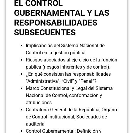
EL CONTROL
GUBERNAMENTAL Y LAS
RESPONSABILIDADES
SUBSECUENTES
Implicancias del Sistema Nacional de
Control en la gestión pública
Riesgos asociados al ejercicio de la función
pública (riesgos inherentes y de control).
¿En qué consisten las responsabilidades
“Administrativa”, “Civil” y “Penal”?
Marco Constitucional y Legal del Sistema
Nacional de Control, conformación y
atribuciones
Contraloría General de la República, Órgano
de Control Institucional, Sociedades de
auditoría
Control Gubernamental: Definición y