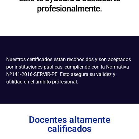
profesionalmente.
Nuestros certificados están reconocidos y son aceptados
por instituciones públicas, cumpliendo con la Normativa
Nº141-2016-SERVIR-PE. Esto asegura su validez y
utilidad en el ámbito profesional.
Docentes altamente
calificados