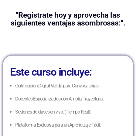
"Regístrate hoy y aprovecha las
siguientes ventajas asombrosas:".
Este curso incluye:
Certificación Digital Válida para Convocatorias.
Docentes Especializados con Amplia Trayectoria.
Sesiones de clases en vivo. (Tiempo Real).
Plataforma Exclusiva para un Aprendizaje Fácil.