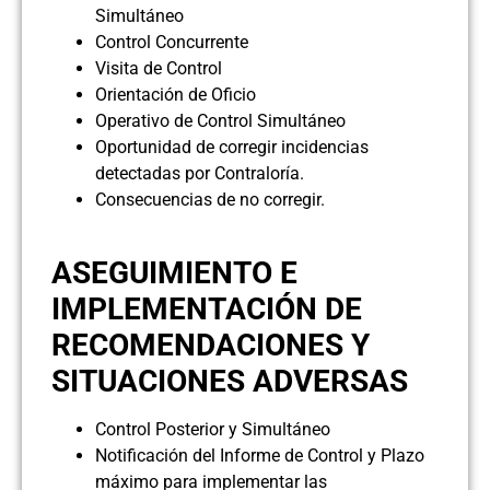
Simultáneo
Control Concurrente
Visita de Control
Orientación de Oficio
Operativo de Control Simultáneo
Oportunidad de corregir incidencias
detectadas por Contraloría.
Consecuencias de no corregir.
ASEGUIMIENTO E
IMPLEMENTACIÓN DE
RECOMENDACIONES Y
SITUACIONES ADVERSAS
Control Posterior y Simultáneo
Notificación del Informe de Control y Plazo
máximo para implementar las