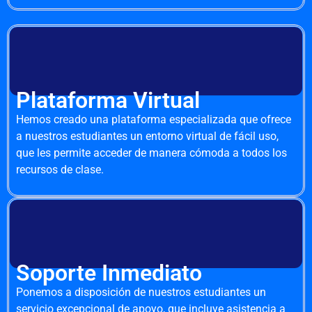
Plataforma Virtual
Hemos creado una plataforma especializada que ofrece
a nuestros estudiantes un entorno virtual de fácil uso,
que les permite acceder de manera cómoda a todos los
recursos de clase.
Soporte Inmediato
Ponemos a disposición de nuestros estudiantes un
servicio excepcional de apoyo, que incluye asistencia a