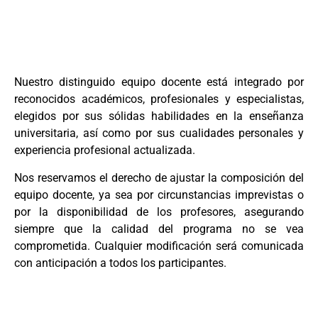
Nuestro distinguido equipo docente está integrado por
reconocidos académicos, profesionales y especialistas,
elegidos por sus sólidas habilidades en la enseñanza
universitaria, así como por sus cualidades personales y
experiencia profesional actualizada.
Nos reservamos el derecho de ajustar la composición del
equipo docente, ya sea por circunstancias imprevistas o
por la disponibilidad de los profesores, asegurando
siempre que la calidad del programa no se vea
comprometida. Cualquier modificación será comunicada
con anticipación a todos los participantes.