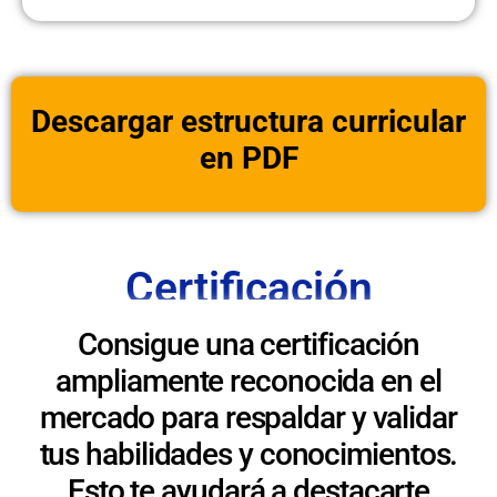
Descargar estructura curricular
en PDF
Certificación
Consigue una certificación
ampliamente reconocida en el
mercado para respaldar y validar
tus habilidades y conocimientos.
Esto te ayudará a destacarte