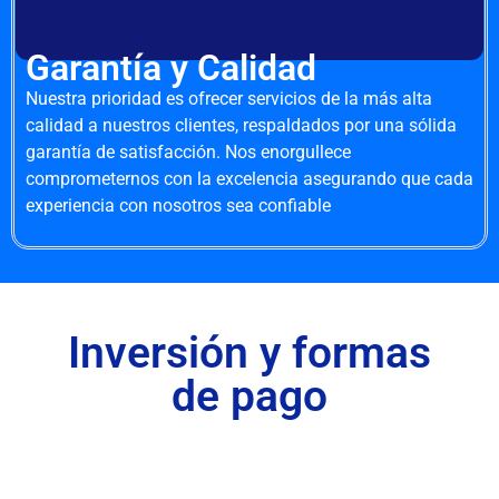
Garantía y Calidad
Nuestra prioridad es ofrecer servicios de la más alta
calidad a nuestros clientes, respaldados por una sólida
garantía de satisfacción. Nos enorgullece
comprometernos con la excelencia asegurando que cada
experiencia con nosotros sea confiable
Inversión y formas
de pago