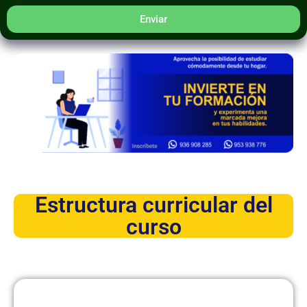
Enviar
Estructura curricular del
curso