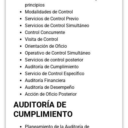
principios
Modalidades de Control
Servicios de Control Previo
Servicios de Control Simultáneo
Control Concurrente
Visita de Control
Orientación de Oficio
Operativo de Control Simultáneo
Servicios de control posterior
Auditoría de Cumplimiento
Servicio de Control Específico
Auditoría Financiera
Auditoría de Desempeño
Acción de Oficio Posterior
AUDITORÍA DE
CUMPLIMIENTO
Planeamiento de la Auditoría de