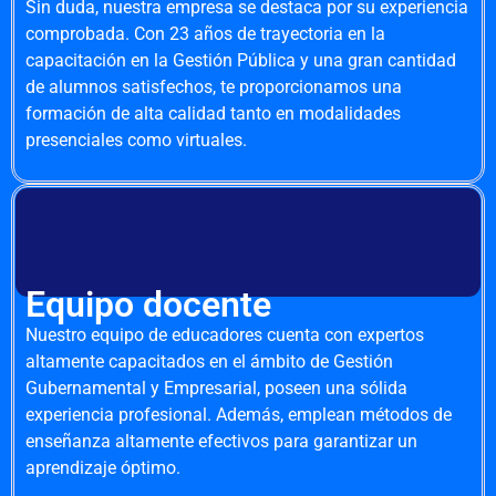
Sin duda, nuestra empresa se destaca por su experiencia
comprobada. Con 23 años de trayectoria en la
capacitación en la Gestión Pública y una gran cantidad
de alumnos satisfechos, te proporcionamos una
formación de alta calidad tanto en modalidades
presenciales como virtuales.
Equipo docente
Nuestro equipo de educadores cuenta con expertos
altamente capacitados en el ámbito de Gestión
Gubernamental y Empresarial, poseen una sólida
experiencia profesional. Además, emplean métodos de
enseñanza altamente efectivos para garantizar un
aprendizaje óptimo.