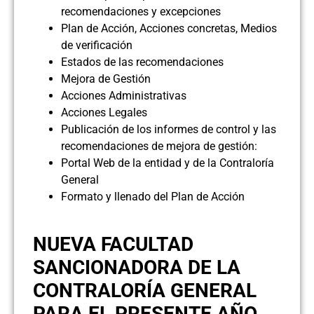
recomendaciones y excepciones
Plan de Acción, Acciones concretas, Medios
de verificación
Estados de las recomendaciones
Mejora de Gestión
Acciones Administrativas
Acciones Legales
Publicación de los informes de control y las
recomendaciones de mejora de gestión:
Portal Web de la entidad y de la Contraloría
General
Formato y llenado del Plan de Acción
NUEVA FACULTAD
SANCIONADORA DE LA
CONTRALORÍA GENERAL
PARA EL PRESENTE AÑO