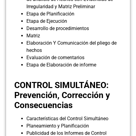
Irregularidad y Matriz Preliminar
Etapa de Planificación
Etapa de Ejecución
Desarrollo de procedimientos
Matriz
Elaboración Y Comunicación del pliego de
hechos
Evaluación de comentarios
Etapa de Elaboración de informe
CONTROL SIMULTÁNEO:
Prevención, Corrección y
Consecuencias
Características del Control Simultáneo
Planeamiento y Planificación
Publicidad de los Informes de Control