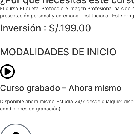
El curso Etiqueta, Protocolo e Imagen Profesional ha sido 
presentación personal y ceremonial institucional. Este pr
Inversión : S/.199.00
MODALIDADES DE INICIO
Curso grabado – Ahora mismo
Disponible ahora mismo Estudia 24/7 desde cualquier disposi
condiciones de grabación)