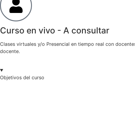
Curso en vivo - A consultar
Clases virtuales y/o Presencial en tiempo real con docente
docente.
Objetivos del curso