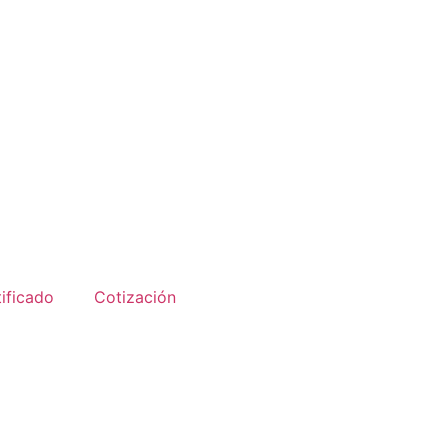
ificado
Cotización