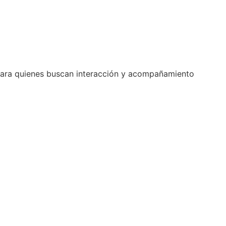
l para quienes buscan interacción y acompañamiento