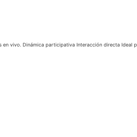
s en vivo. Dinámica participativa Interacción directa Idea