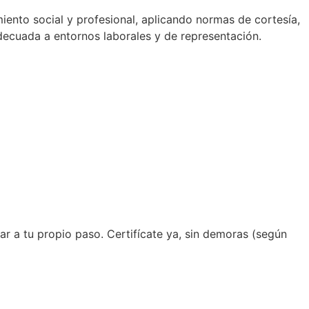
iento social y profesional, aplicando normas de cortesía,
decuada a entornos laborales y de representación.
zar a tu propio paso. Certifícate ya, sin demoras (según