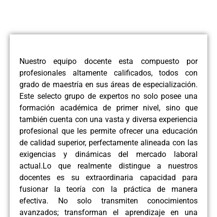
Nuestro equipo docente esta compuesto por
profesionales altamente calificados, todos con
grado de maestría en sus áreas de especialización.
Este selecto grupo de expertos no solo posee una
formación académica de primer nivel, sino que
también cuenta con una vasta y diversa experiencia
profesional que les permite ofrecer una educación
de calidad superior, perfectamente alineada con las
exigencias y dinámicas del mercado laboral
actual.Lo que realmente distingue a nuestros
docentes es su extraordinaria capacidad para
fusionar la teoría con la práctica de manera
efectiva. No solo transmiten conocimientos
avanzados; transforman el aprendizaje en una