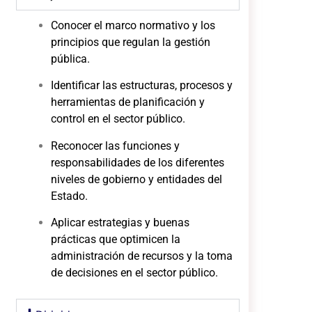
Conocer el marco normativo y los
principios que regulan la gestión
pública.
Identificar las estructuras, procesos y
herramientas de planificación y
control en el sector público.
Reconocer las funciones y
responsabilidades de los diferentes
niveles de gobierno y entidades del
Estado.
Aplicar estrategias y buenas
prácticas que optimicen la
administración de recursos y la toma
de decisiones en el sector público.