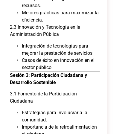
recursos.
Mejores prácticas para maximizar la
eficiencia.
2.3 Innovación y Tecnología en la
Administración Pública
Integración de tecnologías para
mejorar la prestación de servicios.
Casos de éxito en innovación en el
sector público.
Sesión 3: Participación Ciudadana y
Desarrollo Sostenible
3.1 Fomento de la Participación
Ciudadana
Estrategias para involucrar a la
comunidad.
Importancia de la retroalimentación