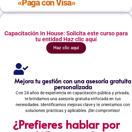
«Paga con Visa»
Capacitación In House: Solicita este curso para
tu entidad Haz clic aquí
Haz clic aquí
Mejora tu gestión con una asesoría gratuita
personalizada
Con 24 años de experiencia en capacitación pública y privada,
te brindamos una asesoría gratuita enfocada en tus
necesidades. Identificamos mejoras clave y te orientamos con
soluciones prácticas y aplicables. ¡Sin compromiso!
¿Prefieres hablar por