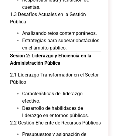
cuentas.
1.3 Desafíos Actuales en la Gestión
Pública
Analizando retos contemporáneos.
Estrategias para superar obstáculos
en el ámbito público.
Sesión 2: Liderazgo y Eficiencia en la
Administración Pública
2.1 Liderazgo Transformador en el Sector
Público
Características del liderazgo
efectivo.
Desarrollo de habilidades de
liderazgo en entornos públicos.
2.2 Gestión Eficiente de Recursos Públicos
Presupuestos y asignación de