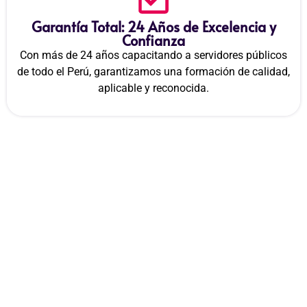
Garantía Total: 24 Años de Excelencia y
Confianza
Con más de 24 años capacitando a servidores públicos
de todo el Perú, garantizamos una formación de calidad,
aplicable y reconocida.