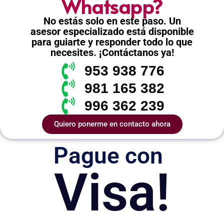
Whatsapp?
No estás solo en este paso. Un
asesor especializado está disponible
para guiarte y responder todo lo que
necesites. ¡Contáctanos ya!
953 938 776
981 165 382
996 362 239
Quiero ponerme en contacto ahora
Pague con
Visa!