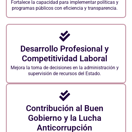
Fortalece la capacidad para implementar políticas y
programas públicos con eficiencia y transparencia.
Desarrollo Profesional y
Competitividad Laboral
Mejora la toma de decisiones en la administración y
supervisión de recursos del Estado.
Contribución al Buen
Gobierno y la Lucha
Anticorrupción