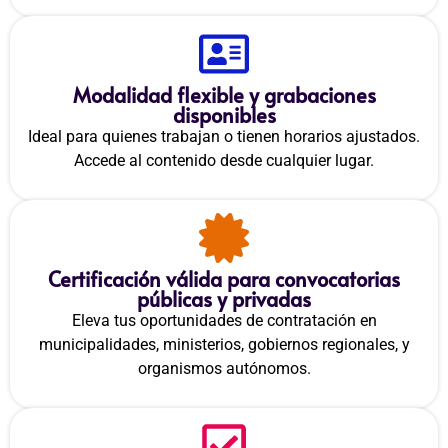
Modalidad flexible y grabaciones
disponibles
Ideal para quienes trabajan o tienen horarios ajustados.
Accede al contenido desde cualquier lugar.
Certificación válida para convocatorias
públicas y privadas
Eleva tus oportunidades de contratación en
municipalidades, ministerios, gobiernos regionales, y
organismos autónomos.