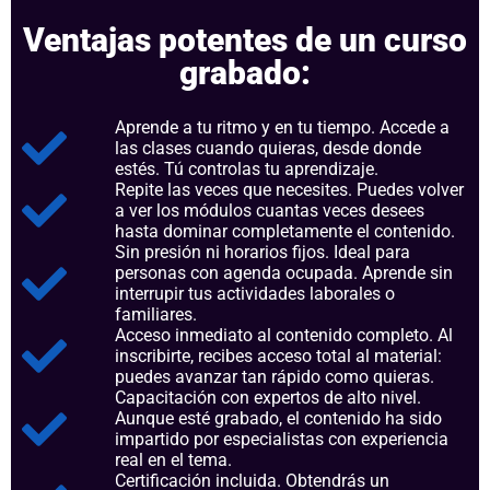
Ventajas potentes de un curso
grabado:
Aprende a tu ritmo y en tu tiempo. Accede a
las clases cuando quieras, desde donde
estés. Tú controlas tu aprendizaje.
Repite las veces que necesites. Puedes volver
a ver los módulos cuantas veces desees
hasta dominar completamente el contenido.
Sin presión ni horarios fijos. Ideal para
personas con agenda ocupada. Aprende sin
interrupir tus actividades laborales o
familiares.
Acceso inmediato al contenido completo. Al
inscribirte, recibes acceso total al material:
puedes avanzar tan rápido como quieras.
Capacitación con expertos de alto nivel.
Aunque esté grabado, el contenido ha sido
impartido por especialistas con experiencia
real en el tema.
Certificación incluida. Obtendrás un