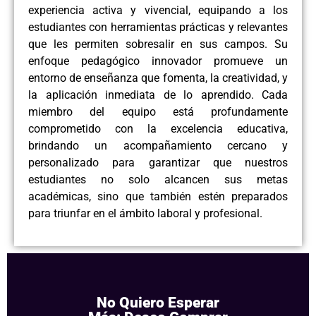
experiencia activa y vivencial, equipando a los
estudiantes con herramientas prácticas y relevantes
que les permiten sobresalir en sus campos. Su
enfoque pedagógico innovador promueve un
entorno de enseñanza que fomenta, la creatividad, y
la aplicación inmediata de lo aprendido. Cada
miembro del equipo está profundamente
comprometido con la excelencia educativa,
brindando un acompañamiento cercano y
personalizado para garantizar que nuestros
estudiantes no solo alcancen sus metas
académicas, sino que también estén preparados
para triunfar en el ámbito laboral y profesional.
No Quiero Esperar