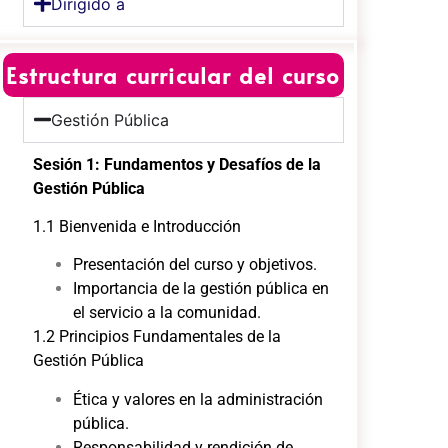
Dirigido a
Estructura curricular del curso
Gestión Pública
Sesión 1: Fundamentos y Desafíos de la
Gestión Pública
1.1 Bienvenida e Introducción
Presentación del curso y objetivos.
Importancia de la gestión pública en
el servicio a la comunidad.
1.2 Principios Fundamentales de la
Gestión Pública
Ética y valores en la administración
pública.
Responsabilidad y rendición de