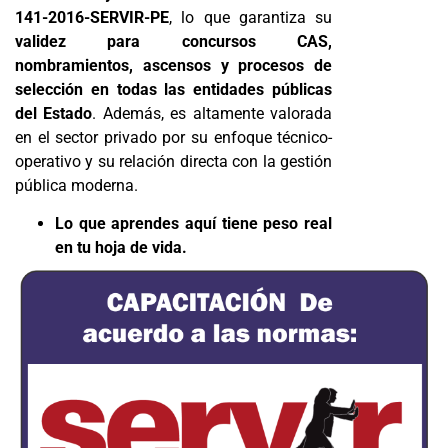
141-2016-SERVIR-PE
, lo que garantiza su
validez para concursos CAS,
nombramientos, ascensos y procesos de
selección en todas las entidades públicas
del Estado
. Además, es altamente valorada
en el sector privado por su enfoque técnico-
operativo y su relación directa con la gestión
pública moderna.
Lo que aprendes aquí tiene peso real
en tu hoja de vida.