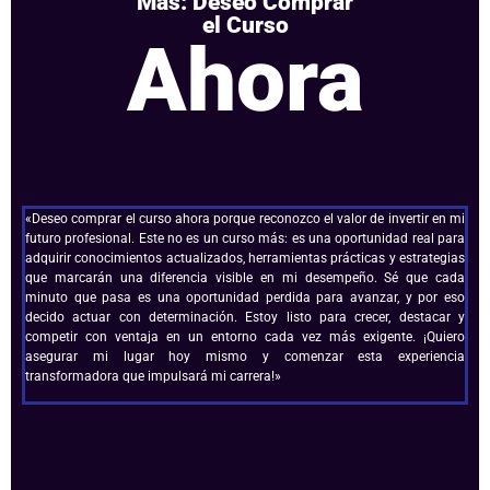
Más: Deseo Comprar
el Curso
Ahora
«Deseo comprar el curso ahora porque reconozco el valor de invertir en mi
futuro profesional. Este no es un curso más: es una oportunidad real para
adquirir conocimientos actualizados, herramientas prácticas y estrategias
que marcarán una diferencia visible en mi desempeño. Sé que cada
minuto que pasa es una oportunidad perdida para avanzar, y por eso
decido actuar con determinación. Estoy listo para crecer, destacar y
competir con ventaja en un entorno cada vez más exigente. ¡Quiero
asegurar mi lugar hoy mismo y comenzar esta experiencia
transformadora que impulsará mi carrera!»