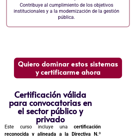
Contribuye al cumplimiento de los objetivos
institucionales y a la modernización de la gestión
pública.
Quiero dominar estos sistemas
y certificarme ahora
Certificación válida
para convocatorias en
el sector público y
privado
Este curso incluye una
certificación
reconocida y alineada a la Directiva N.º