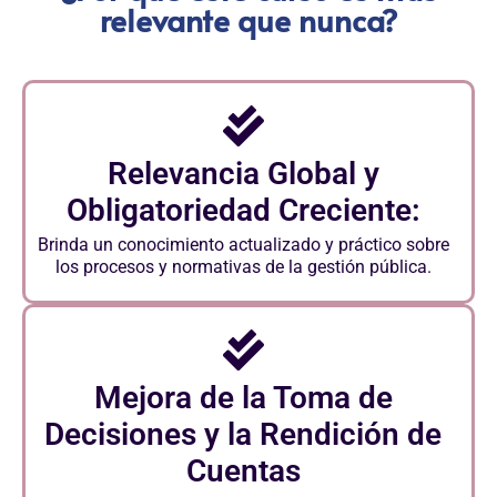
relevante que nunca?
Relevancia Global y
Obligatoriedad Creciente:
Brinda un conocimiento actualizado y práctico sobre
los procesos y normativas de la gestión pública.
Mejora de la Toma de
Decisiones y la Rendición de
Cuentas