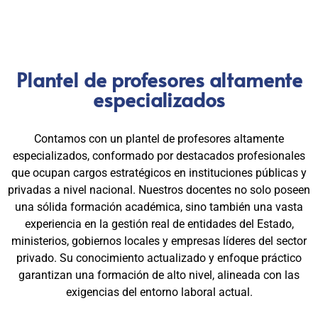
Plantel de profesores altamente
especializados
Contamos con un plantel de profesores altamente
especializados, conformado por destacados profesionales
que ocupan cargos estratégicos en instituciones públicas y
privadas a nivel nacional. Nuestros docentes no solo poseen
una sólida formación académica, sino también una vasta
experiencia en la gestión real de entidades del Estado,
ministerios, gobiernos locales y empresas líderes del sector
privado. Su conocimiento actualizado y enfoque práctico
garantizan una formación de alto nivel, alineada con las
exigencias del entorno laboral actual.