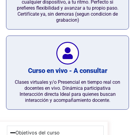
cualquier dispositivo, a tu ritmo. Perfecto si
prefieres flexibilidad y avanzar a tu propio paso.
Certifícate ya, sin demoras (segun condicion de
grabacion)
Curso en vivo - A consultar
Clases virtuales y/o Presencial en tiempo real con
docentes en vivo. Dinámica participativa
Interacción directa Ideal para quienes buscan
interacción y acompañamiento docente.
Objetivos del curso