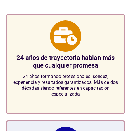
24 años de trayectoria hablan más
que cualquier promesa
24 años formando profesionales: solidez,
experiencia y resultados garantizados. Más de dos
décadas siendo referentes en capacitación
especializada