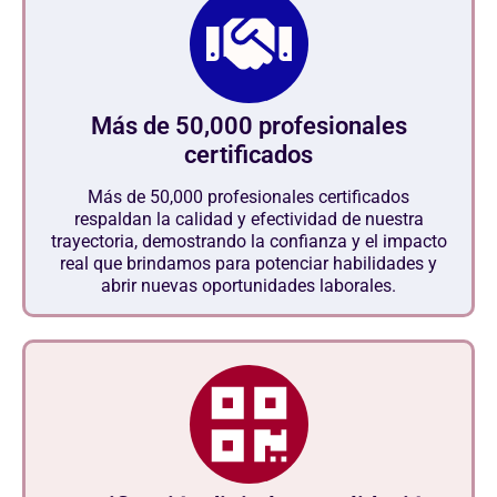
Más de 50,000 profesionales
certificados
Más de 50,000 profesionales certificados
respaldan la calidad y efectividad de nuestra
trayectoria, demostrando la confianza y el impacto
real que brindamos para potenciar habilidades y
abrir nuevas oportunidades laborales.