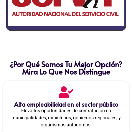
¿Por Qué Somos Tu Mejor Opción?
Mira Lo Que Nos Distingue
Alta empleabilidad en el sector público
Eleva tus oportunidades de contratación en
municipalidades, ministerios, gobiernos regionales, y
organismos autónomos.