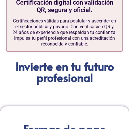
Certificación digital con validación
QR, segura y oficial.
Certificaciones válidas para postular y ascender en
el sector público y privado. Con verificación QR y
24 años de experiencia que respaldan tu confianza.
Impulsa tu perfil profesional con una acreditación
reconocida y confiable.
Invierte en tu futuro
profesional