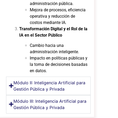
administración pública.
Mejora de procesos, eficiencia
operativa y reducción de
costos mediante IA.
Transformación Digital y el Rol de la
IA en el Sector Público
Cambio hacia una
administración inteligente.
Impacto en políticas públicas y
la toma de decisiones basadas
en datos.
Módulo II: Inteligencia Artificial para
Gestión Pública y Privada
Módulo III: Inteligencia Artificial para
Gestión Pública y Privada