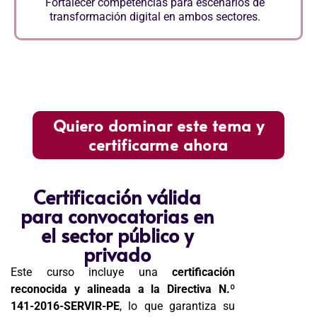
Fortalecer competencias para escenarios de
transformación digital en ambos sectores.
Quiero dominar este tema y
certificarme ahora
Certificación válida
para convocatorias en
el sector público y
privado
Este curso incluye una
certificación
reconocida y alineada a la Directiva N.º
141-2016-SERVIR-PE
, lo que garantiza su