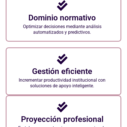
Dominio normativo
Optimizar decisiones mediante análisis
automatizados y predictivos.
Gestión eficiente
Incrementar productividad institucional con
soluciones de apoyo inteligente.
Proyección profesional