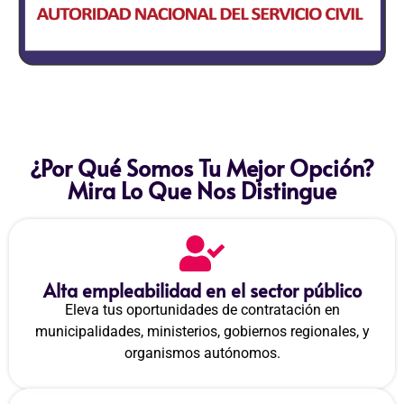
¿Por Qué Somos Tu Mejor Opción?
Mira Lo Que Nos Distingue
Alta empleabilidad en el sector público
Eleva tus oportunidades de contratación en
municipalidades, ministerios, gobiernos regionales, y
organismos autónomos.