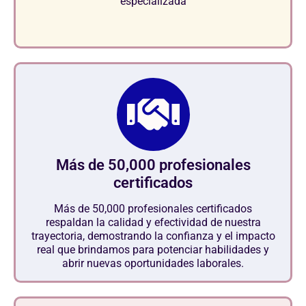
especializada
Más de 50,000 profesionales
certificados
Más de 50,000 profesionales certificados
respaldan la calidad y efectividad de nuestra
trayectoria, demostrando la confianza y el impacto
real que brindamos para potenciar habilidades y
abrir nuevas oportunidades laborales.