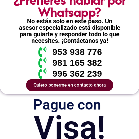
Whatsapp?
No estás solo en este paso. Un
asesor especializado está disponible
para guiarte y responder todo lo que
necesites. ¡Contáctanos ya!
953 938 776
981 165 382
996 362 239
Quiero ponerme en contacto ahora
Pague con
Visa!