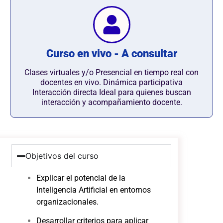
Curso en vivo - A consultar
Clases virtuales y/o Presencial en tiempo real con
docentes en vivo. Dinámica participativa
Interacción directa Ideal para quienes buscan
interacción y acompañamiento docente.
Objetivos del curso
Explicar el potencial de la
Inteligencia Artificial en entornos
organizacionales.
Desarrollar criterios para aplicar