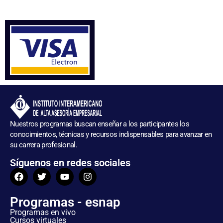
Nuestros programas buscan enseñar a los participantes los
conocimientos, técnicas y recursos indispensables para avanzar en
su carrera profesional.
Síguenos en redes sociales
Programas - esnap
Programas en vivo
Cursos virtuales