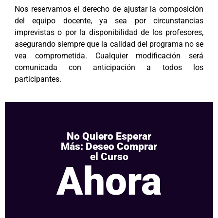
Nos reservamos el derecho de ajustar la composición
del equipo docente, ya sea por circunstancias
imprevistas o por la disponibilidad de los profesores,
asegurando siempre que la calidad del programa no se
vea comprometida. Cualquier modificación será
comunicada con anticipación a todos los
participantes.
No Quiero Esperar
Más: Deseo Comprar
el Curso
Ahora