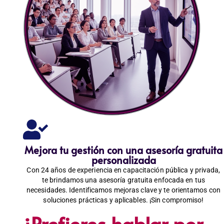
Mejora tu gestión con una asesoría gratuita
personalizada
Con 24 años de experiencia en capacitación pública y privada,
te brindamos una asesoría gratuita enfocada en tus
necesidades. Identificamos mejoras clave y te orientamos con
soluciones prácticas y aplicables. ¡Sin compromiso!
¿Prefieres hablar por