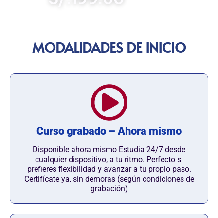
MODALIDADES DE INICIO
Curso grabado – Ahora mismo
Disponible ahora mismo Estudia 24/7 desde
cualquier dispositivo, a tu ritmo. Perfecto si
prefieres flexibilidad y avanzar a tu propio paso.
Certifícate ya, sin demoras (según condiciones de
grabación)