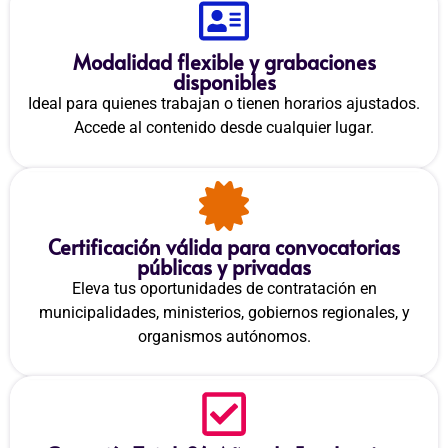
Modalidad flexible y grabaciones
disponibles
Ideal para quienes trabajan o tienen horarios ajustados.
Accede al contenido desde cualquier lugar.
Certificación válida para convocatorias
públicas y privadas
Eleva tus oportunidades de contratación en
municipalidades, ministerios, gobiernos regionales, y
organismos autónomos.