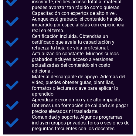
inscribirte, recibes acceso total al material:
puedes avanzar tan rápido como quieras.
Capacitación con expertos de alto nivel.
Aunque esté grabado, el contenido ha sido
impartido por especialistas con experiencia
real en el tema.
Certificación incluida. Obtendrás un
certificado que avala tu capacitación y
refuerza tu hoja de vida profesional.
Actualización constante. Muchos cursos
grabados incluyen acceso a versiones
actualizadas del contenido sin costo
adicional.
Material descargable de apoyo. Además del
video, puedes obtener guías, plantillas,
formatos o lecturas clave para aplicar lo
aprendido.
Aprendizaje económico y de alto impacto.
Obtienes una formación de calidad sin pagar
precios elevados ni trasladarte.
Comunidad y soporte. Algunos programas
incluyen grupos privados, foros o sesiones de
preguntas frecuentes con los docentes.