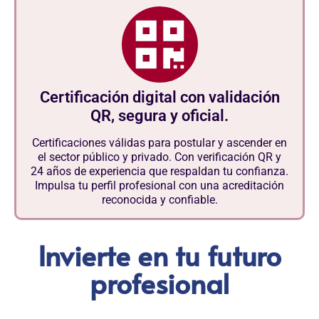
Certificación digital con validación
QR, segura y oficial.
Certificaciones válidas para postular y ascender en
el sector público y privado. Con verificación QR y
24 años de experiencia que respaldan tu confianza.
Impulsa tu perfil profesional con una acreditación
reconocida y confiable.
Invierte en tu futuro
profesional