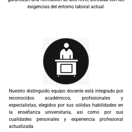
exigencias del entorno laboral actual.
Nuestro distinguido equipo docente está integrado por
reconocidos académicos, profesionales y
especialistas, elegidos por sus sólidas habilidades en
la enseñanza universitaria, así como por sus
cualidades personales y experiencia profesional
actualizada.