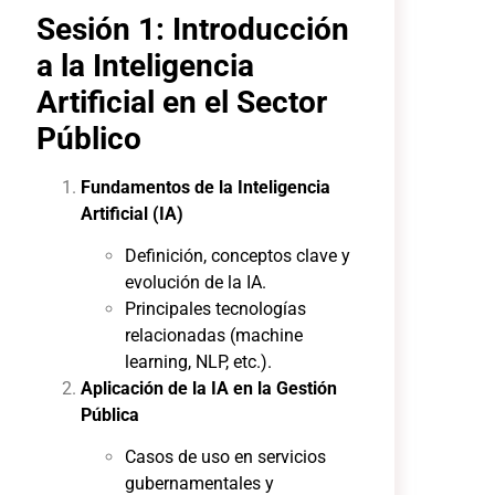
Sesión 1: Introducción
a la Inteligencia
Artificial en el Sector
Público
Fundamentos de la Inteligencia
Artificial (IA)
Definición, conceptos clave y
evolución de la IA.
Principales tecnologías
relacionadas (machine
learning, NLP, etc.).
Aplicación de la IA en la Gestión
Pública
Casos de uso en servicios
gubernamentales y