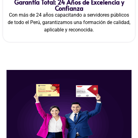
Garantía Total: 24 Años de Excelencia y
Confianza
Con más de 24 años capacitando a servidores públicos
de todo el Perú, garantizamos una formación de calidad,
aplicable y reconocida.