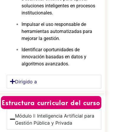
soluciones inteligentes en procesos
institucionales.
Impulsar el uso responsable de
herramientas automatizadas para
mejorar la gestión.
Identificar oportunidades de
innovación basadas en datos y
algoritmos avanzados.
Dirigido a
Estructura curricular del curso
Módulo I: Inteligencia Artificial para
Gestión Pública y Privada