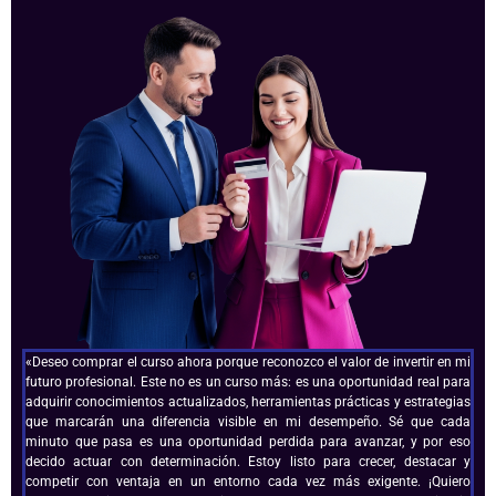
«Deseo comprar el curso ahora porque reconozco el valor de invertir en mi
futuro profesional. Este no es un curso más: es una oportunidad real para
adquirir conocimientos actualizados, herramientas prácticas y estrategias
que marcarán una diferencia visible en mi desempeño. Sé que cada
minuto que pasa es una oportunidad perdida para avanzar, y por eso
decido actuar con determinación. Estoy listo para crecer, destacar y
competir con ventaja en un entorno cada vez más exigente. ¡Quiero