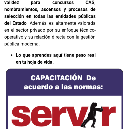
validez para concursos CAS,
nombramientos, ascensos y procesos de
selección en todas las entidades públicas
del Estado
. Además, es altamente valorada
en el sector privado por su enfoque técnico-
operativo y su relación directa con la gestión
pública moderna.
Lo que aprendes aquí tiene peso real
en tu hoja de vida.