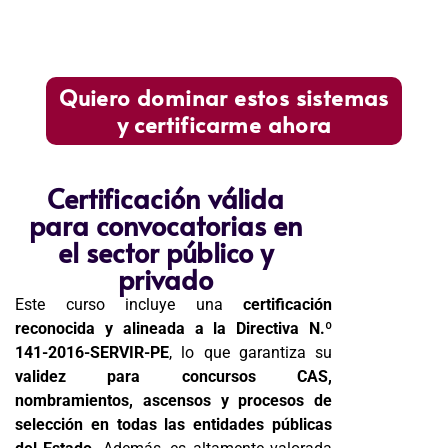
Quiero dominar estos sistemas
y certificarme ahora
Certificación válida
para convocatorias en
el sector público y
privado
Este curso incluye una
certificación
reconocida y alineada a la Directiva N.º
141-2016-SERVIR-PE
, lo que garantiza su
validez para concursos CAS,
nombramientos, ascensos y procesos de
selección en todas las entidades públicas