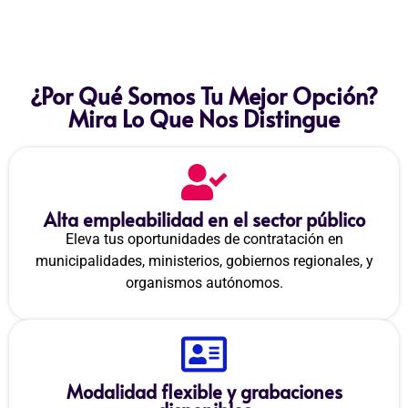
¿Por Qué Somos Tu Mejor Opción?
Mira Lo Que Nos Distingue
Alta empleabilidad en el sector público
Eleva tus oportunidades de contratación en
municipalidades, ministerios, gobiernos regionales, y
organismos autónomos.
Modalidad flexible y grabaciones