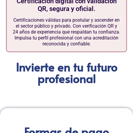
Certificación digital con validación
QR, segura y oficial.
Certificaciones válidas para postular y ascender en
el sector público y privado. Con verificación QR y
24 años de experiencia que respaldan tu confianza.
Impulsa tu perfil profesional con una acreditación
reconocida y confiable.
Invierte en tu futuro
profesional
Formas de pago