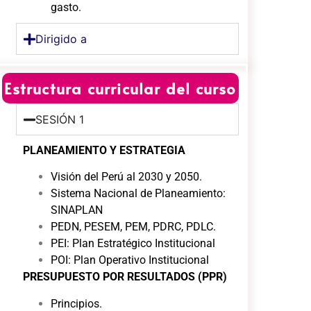
gasto.
Dirigido a
Estructura curricular del curso
SESIÓN 1
PLANEAMIENTO Y ESTRATEGIA
Visión del Perú al 2030 y 2050.
Sistema Nacional de Planeamiento:
SINAPLAN
PEDN, PESEM, PEM, PDRC, PDLC.
PEI: Plan Estratégico Institucional
POI: Plan Operativo Institucional
PRESUPUESTO POR RESULTADOS (PPR)
Principios.