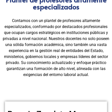
especializados
Contamos con un plantel de profesores altamente
especializados, conformado por destacados profesionales
que ocupan cargos estratégicos en instituciones públicas y
privadas a nivel nacional. Nuestros docentes no solo poseen
una sólida formación académica, sino también una vasta
experiencia en la gestión real de entidades del Estado,
ministerios, gobiernos locales y empresas líderes del sector
privado. Su conocimiento actualizado y enfoque práctico
garantizan una formación de alto nivel, alineada con las
exigencias del entorno laboral actual.