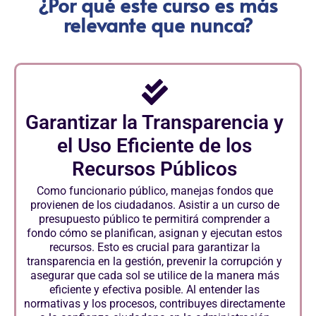
¿Por qué este curso es más
relevante que nunca?
Garantizar la Transparencia y
el Uso Eficiente de los
Recursos Públicos
Como funcionario público, manejas fondos que
provienen de los ciudadanos. Asistir a un curso de
presupuesto público te permitirá comprender a
fondo cómo se planifican, asignan y ejecutan estos
recursos. Esto es crucial para garantizar la
transparencia en la gestión, prevenir la corrupción y
asegurar que cada sol se utilice de la manera más
eficiente y efectiva posible. Al entender las
normativas y los procesos, contribuyes directamente