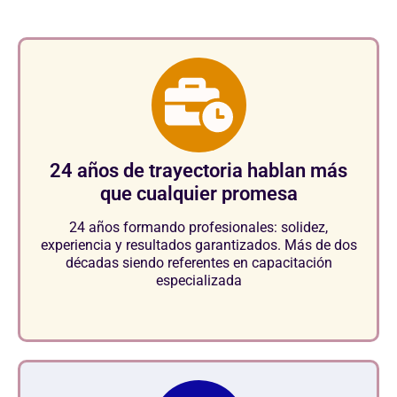
24 años de trayectoria hablan más
que cualquier promesa
24 años formando profesionales: solidez,
experiencia y resultados garantizados. Más de dos
décadas siendo referentes en capacitación
especializada