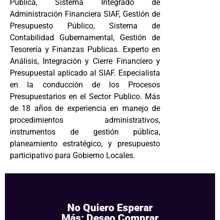
Pública, Sistema Integrado de
Administración Financiera SIAF, Gestión de
Presupuesto Público, Sistema de
Contabilidad Gubernamental, Gestión de
Tesorería y Finanzas Publicas. Experto en
Análisis, Integración y Cierre Financiero y
Presupuestal aplicado al SIAF. Especialista
en la conducción de los Procesos
Presupuestarios en el Sector Publico. Más
de 18 años de experiencia en manejo de
procedimientos administrativos,
instrumentos de gestión pública,
planeamiento estratégico, y presupuesto
participativo para Gobierno Locales.
No Quiero Esperar
Más: Deseo Comprar