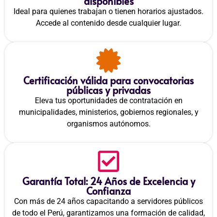
disponibles
Ideal para quienes trabajan o tienen horarios ajustados.
Accede al contenido desde cualquier lugar.
Certificación válida para convocatorias
públicas y privadas
Eleva tus oportunidades de contratación en
municipalidades, ministerios, gobiernos regionales, y
organismos autónomos.
Garantía Total: 24 Años de Excelencia y
Confianza
Con más de 24 años capacitando a servidores públicos
de todo el Perú, garantizamos una formación de calidad,