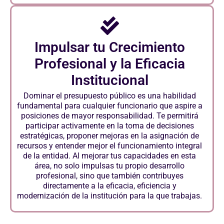
Impulsar tu Crecimiento
Profesional y la Eficacia
Institucional
Dominar el presupuesto público es una habilidad
fundamental para cualquier funcionario que aspire a
posiciones de mayor responsabilidad. Te permitirá
participar activamente en la toma de decisiones
estratégicas, proponer mejoras en la asignación de
recursos y entender mejor el funcionamiento integral
de la entidad. Al mejorar tus capacidades en esta
área, no solo impulsas tu propio desarrollo
profesional, sino que también contribuyes
directamente a la eficacia, eficiencia y
modernización de la institución para la que trabajas.