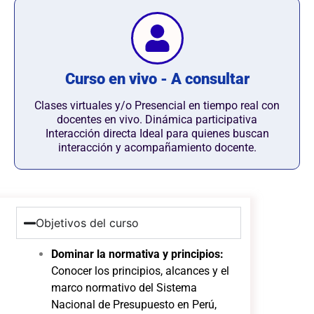
Curso en vivo - A consultar
Clases virtuales y/o Presencial en tiempo real con
docentes en vivo. Dinámica participativa
Interacción directa Ideal para quienes buscan
interacción y acompañamiento docente.
Objetivos del curso
Dominar la normativa y principios:
Conocer los principios, alcances y el
marco normativo del Sistema
Nacional de Presupuesto en Perú,