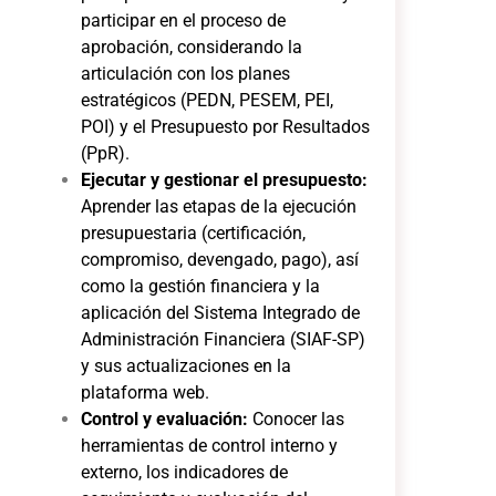
participar en el proceso de
aprobación, considerando la
articulación con los planes
estratégicos (PEDN, PESEM, PEI,
POI) y el Presupuesto por Resultados
(PpR).
Ejecutar y gestionar el presupuesto:
Aprender las etapas de la ejecución
presupuestaria (certificación,
compromiso, devengado, pago), así
como la gestión financiera y la
aplicación del Sistema Integrado de
Administración Financiera (SIAF-SP)
y sus actualizaciones en la
plataforma web.
Control y evaluación:
Conocer las
herramientas de control interno y
externo, los indicadores de