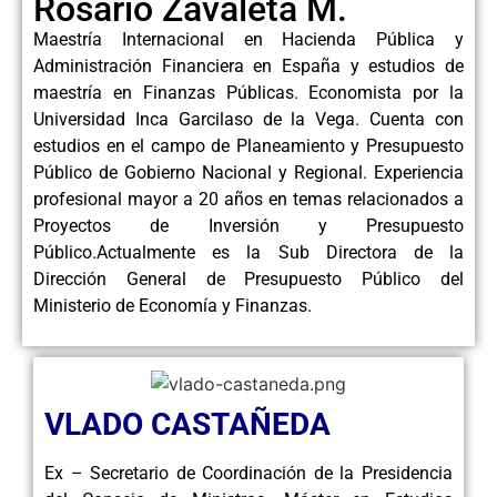
Rosario Zavaleta M.
Maestría Internacional en Hacienda Pública y
Administración Financiera en España y estudios de
maestría en Finanzas Públicas. Economista por la
Universidad Inca Garcilaso de la Vega. Cuenta con
estudios en el campo de Planeamiento y Presupuesto
Público de Gobierno Nacional y Regional. Experiencia
profesional mayor a 20 años en temas relacionados a
Proyectos de Inversión y Presupuesto
Público.Actualmente es la Sub Directora de la
Dirección General de Presupuesto Público del
Ministerio de Economía y Finanzas.
VLADO CASTAÑEDA
Ex – Secretario de Coordinación de la Presidencia