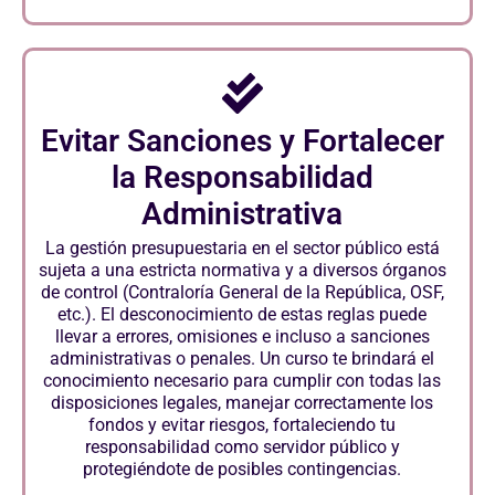
Evitar Sanciones y Fortalecer
la Responsabilidad
Administrativa
La gestión presupuestaria en el sector público está
sujeta a una estricta normativa y a diversos órganos
de control (Contraloría General de la República, OSF,
etc.). El desconocimiento de estas reglas puede
llevar a errores, omisiones e incluso a sanciones
administrativas o penales. Un curso te brindará el
conocimiento necesario para cumplir con todas las
disposiciones legales, manejar correctamente los
fondos y evitar riesgos, fortaleciendo tu
responsabilidad como servidor público y
protegiéndote de posibles contingencias.