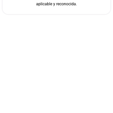
aplicable y reconocida.