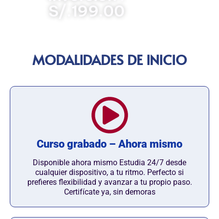
S/.199.00
MODALIDADES DE INICIO
Curso grabado – Ahora mismo
Disponible ahora mismo Estudia 24/7 desde
cualquier dispositivo, a tu ritmo. Perfecto si
prefieres flexibilidad y avanzar a tu propio paso.
Certifícate ya, sin demoras