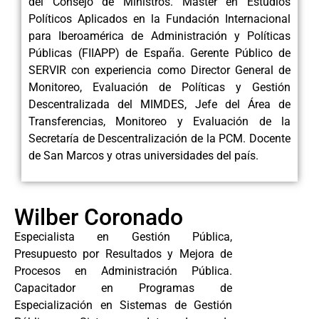
del Consejo de Ministros. Máster en Estudios
Políticos Aplicados en la Fundación Internacional
para Iberoamérica de Administración y Políticas
Públicas (FIIAPP) de España. Gerente Público de
SERVIR con experiencia como Director General de
Monitoreo, Evaluación de Políticas y Gestión
Descentralizada del MIMDES, Jefe del Área de
Transferencias, Monitoreo y Evaluación de la
Secretaría de Descentralización de la PCM. Docente
de San Marcos y otras universidades del país.
Wilber Coronado
Especialista en Gestión Pública,
Presupuesto por Resultados y Mejora de
Procesos en Administración Pública.
Capacitador en Programas de
Especialización en Sistemas de Gestión