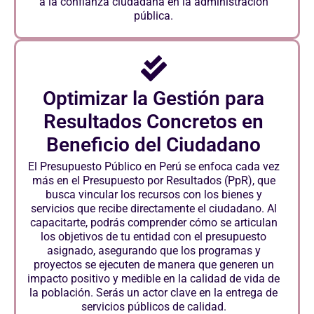
a la confianza ciudadana en la administración
pública.
Optimizar la Gestión para
Resultados Concretos en
Beneficio del Ciudadano
El Presupuesto Público en Perú se enfoca cada vez
más en el Presupuesto por Resultados (PpR), que
busca vincular los recursos con los bienes y
servicios que recibe directamente el ciudadano. Al
capacitarte, podrás comprender cómo se articulan
los objetivos de tu entidad con el presupuesto
asignado, asegurando que los programas y
proyectos se ejecuten de manera que generen un
impacto positivo y medible en la calidad de vida de
la población. Serás un actor clave en la entrega de
servicios públicos de calidad.