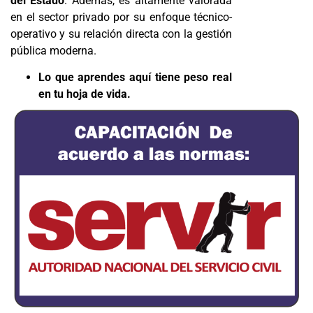
del Estado
. Además, es altamente valorada
en el sector privado por su enfoque técnico-
operativo y su relación directa con la gestión
pública moderna.
Lo que aprendes aquí tiene peso real
en tu hoja de vida.