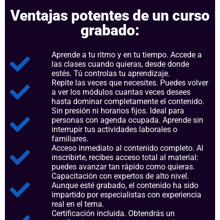
Ventajas potentes de un curso
grabado:
Aprende a tu ritmo y en tu tiempo. Accede a
las clases cuando quieras, desde donde
estés. Tú controlas tu aprendizaje.
Repite las veces que necesites. Puedes volver
a ver los módulos cuantas veces desees
hasta dominar completamente el contenido.
Sin presión ni horarios fijos. Ideal para
personas con agenda ocupada. Aprende sin
interrupir tus actividades laborales o
familiares.
Acceso inmediato al contenido completo. Al
inscribirte, recibes acceso total al material:
puedes avanzar tan rápido como quieras.
Capacitación con expertos de alto nivel.
Aunque esté grabado, el contenido ha sido
impartido por especialistas con experiencia
real en el tema.
Certificación incluida. Obtendrás un