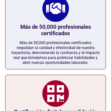
Más de 50,000 profesionales
certificados
Más de 50,000 profesionales certificados
respaldan la calidad y efectividad de nuestra
trayectoria, demostrando la confianza y el impacto
real que brindamos para potenciar habilidades y
abrir nuevas oportunidades laborales.