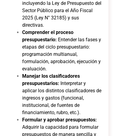
incluyendo la Ley de Presupuesto del
Sector Público para el Año Fiscal
2025 (Ley N° 32185) y sus
directivas.
Comprender el proceso
presupuestario:
Entender las fases y
etapas del ciclo presupuestario:
programación multianual,
formulación, aprobación, ejecución y
evaluación.
Manejar los clasificadores
presupuestarios:
Interpretar y
aplicar los distintos clasificadores de
ingresos y gastos (funcional,
institucional, de fuentes de
financiamiento, rubro, etc.).
Formular y aprobar presupuestos:
Adquirir la capacidad para formular
presupuestos de manera sencilla y