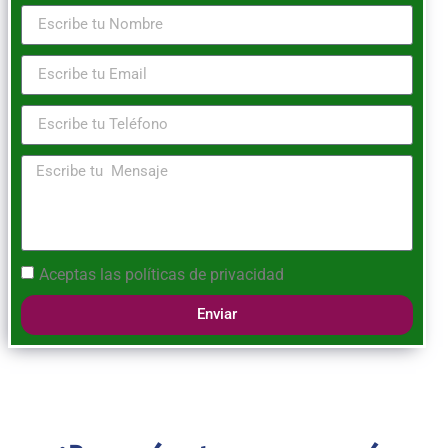
Aceptas las
políticas de privacidad
Enviar