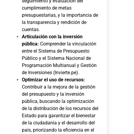
seguimiento y evaluación del
cumplimiento de metas
presupuestarias, y la importancia de
la transparencia y rendición de
cuentas.
Articulación con la inversión
pública:
Comprender la vinculación
entre el Sistema de Presupuesto
Público y el Sistema Nacional de
Programación Multianual y Gestión
de Inversiones (Invierte.pe).
Optimizar el uso de recursos:
Contribuir a la mejora de la gestión
del presupuesto y la inversión
pública, buscando la optimización
de la distribución de los recursos del
Estado para garantizar el bienestar
de la ciudadanía y el desarrollo del
país, priorizando la eficiencia en el