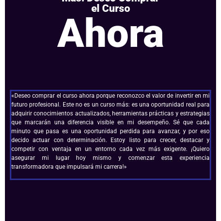
el Curso
Ahora
«Deseo comprar el curso ahora porque reconozco el valor de invertir en mi
futuro profesional. Este no es un curso más: es una oportunidad real para
adquirir conocimientos actualizados, herramientas prácticas y estrategias
que marcarán una diferencia visible en mi desempeño. Sé que cada
minuto que pasa es una oportunidad perdida para avanzar, y por eso
decido actuar con determinación. Estoy listo para crecer, destacar y
competir con ventaja en un entorno cada vez más exigente. ¡Quiero
asegurar mi lugar hoy mismo y comenzar esta experiencia
transformadora que impulsará mi carrera!»