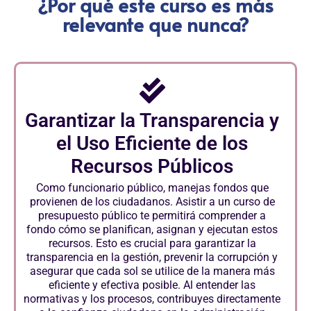
¿Por qué este curso es más
relevante que nunca?
Garantizar la Transparencia y
el Uso Eficiente de los
Recursos Públicos
Como funcionario público, manejas fondos que
provienen de los ciudadanos. Asistir a un curso de
presupuesto público te permitirá comprender a
fondo cómo se planifican, asignan y ejecutan estos
recursos. Esto es crucial para garantizar la
transparencia en la gestión, prevenir la corrupción y
asegurar que cada sol se utilice de la manera más
eficiente y efectiva posible. Al entender las
normativas y los procesos, contribuyes directamente