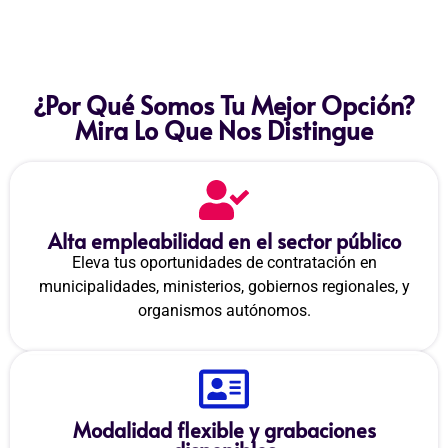
¿Por Qué Somos Tu Mejor Opción?
Mira Lo Que Nos Distingue
Alta empleabilidad en el sector público
Eleva tus oportunidades de contratación en
municipalidades, ministerios, gobiernos regionales, y
organismos autónomos.
Modalidad flexible y grabaciones