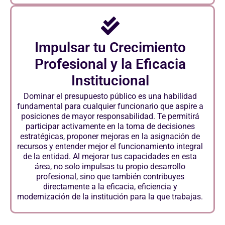
Impulsar tu Crecimiento
Profesional y la Eficacia
Institucional
Dominar el presupuesto público es una habilidad
fundamental para cualquier funcionario que aspire a
posiciones de mayor responsabilidad. Te permitirá
participar activamente en la toma de decisiones
estratégicas, proponer mejoras en la asignación de
recursos y entender mejor el funcionamiento integral
de la entidad. Al mejorar tus capacidades en esta
área, no solo impulsas tu propio desarrollo
profesional, sino que también contribuyes
directamente a la eficacia, eficiencia y
modernización de la institución para la que trabajas.