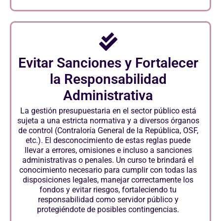
Evitar Sanciones y Fortalecer
la Responsabilidad
Administrativa
La gestión presupuestaria en el sector público está
sujeta a una estricta normativa y a diversos órganos
de control (Contraloría General de la República, OSF,
etc.). El desconocimiento de estas reglas puede
llevar a errores, omisiones e incluso a sanciones
administrativas o penales. Un curso te brindará el
conocimiento necesario para cumplir con todas las
disposiciones legales, manejar correctamente los
fondos y evitar riesgos, fortaleciendo tu
responsabilidad como servidor público y
protegiéndote de posibles contingencias.