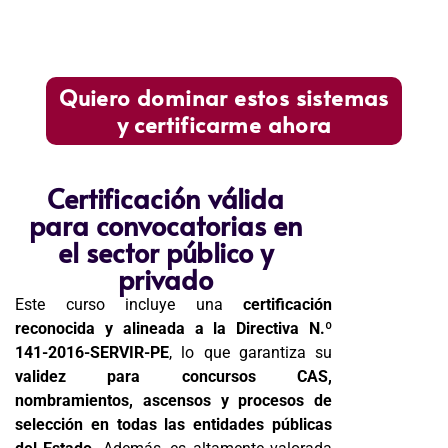
Quiero dominar estos sistemas
y certificarme ahora
Certificación válida
para convocatorias en
el sector público y
privado
Este curso incluye una
certificación
reconocida y alineada a la Directiva N.º
141-2016-SERVIR-PE
, lo que garantiza su
validez para concursos CAS,
nombramientos, ascensos y procesos de
selección en todas las entidades públicas