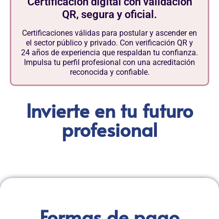
Certificación digital con validación
QR, segura y oficial.
Certificaciones válidas para postular y ascender en
el sector público y privado. Con verificación QR y
24 años de experiencia que respaldan tu confianza.
Impulsa tu perfil profesional con una acreditación
reconocida y confiable.
Invierte en tu futuro
profesional
Formas de pago