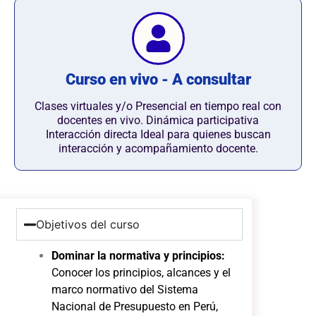
Curso en vivo - A consultar
Clases virtuales y/o Presencial en tiempo real con
docentes en vivo. Dinámica participativa
Interacción directa Ideal para quienes buscan
interacción y acompañamiento docente.
Objetivos del curso
Dominar la normativa y principios:
Conocer los principios, alcances y el
marco normativo del Sistema
Nacional de Presupuesto en Perú,