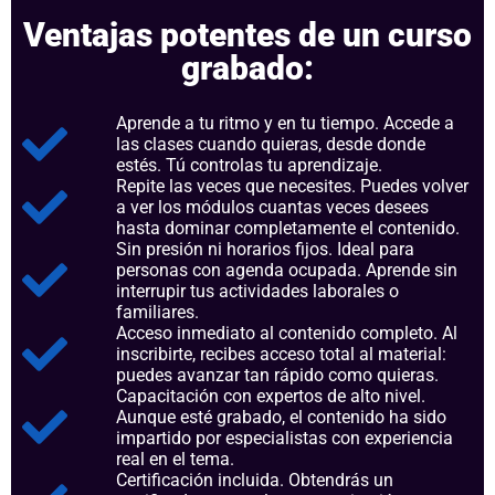
Ventajas potentes de un curso
grabado:
Aprende a tu ritmo y en tu tiempo. Accede a
las clases cuando quieras, desde donde
estés. Tú controlas tu aprendizaje.
Repite las veces que necesites. Puedes volver
a ver los módulos cuantas veces desees
hasta dominar completamente el contenido.
Sin presión ni horarios fijos. Ideal para
personas con agenda ocupada. Aprende sin
interrupir tus actividades laborales o
familiares.
Acceso inmediato al contenido completo. Al
inscribirte, recibes acceso total al material:
puedes avanzar tan rápido como quieras.
Capacitación con expertos de alto nivel.
Aunque esté grabado, el contenido ha sido
impartido por especialistas con experiencia
real en el tema.
Certificación incluida. Obtendrás un