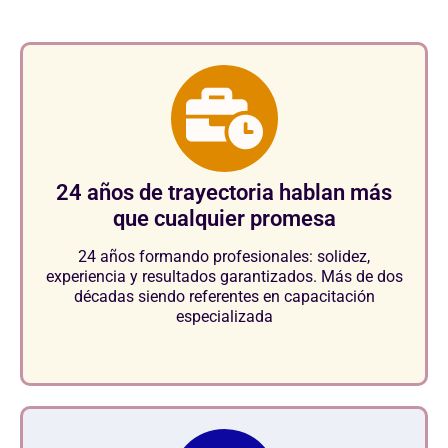
24 años de trayectoria hablan más
que cualquier promesa
24 años formando profesionales: solidez,
experiencia y resultados garantizados. Más de dos
décadas siendo referentes en capacitación
especializada