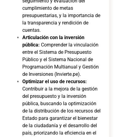
seguimiento y evaluación del
cumplimiento de metas
presupuestarias, y la importancia de
la transparencia y rendición de
cuentas.
Articulación con la inversión
pública:
Comprender la vinculación
entre el Sistema de Presupuesto
Público y el Sistema Nacional de
Programación Multianual y Gestión
de Inversiones (Invierte.pe).
Optimizar el uso de recursos:
Contribuir a la mejora de la gestión
del presupuesto y la inversión
pública, buscando la optimización
de la distribución de los recursos del
Estado para garantizar el bienestar
de la ciudadanía y el desarrollo del
país, priorizando la eficiencia en el