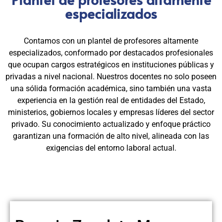
especializados
Contamos con un plantel de profesores altamente
especializados, conformado por destacados profesionales
que ocupan cargos estratégicos en instituciones públicas y
privadas a nivel nacional. Nuestros docentes no solo poseen
una sólida formación académica, sino también una vasta
experiencia en la gestión real de entidades del Estado,
ministerios, gobiernos locales y empresas líderes del sector
privado. Su conocimiento actualizado y enfoque práctico
garantizan una formación de alto nivel, alineada con las
exigencias del entorno laboral actual.