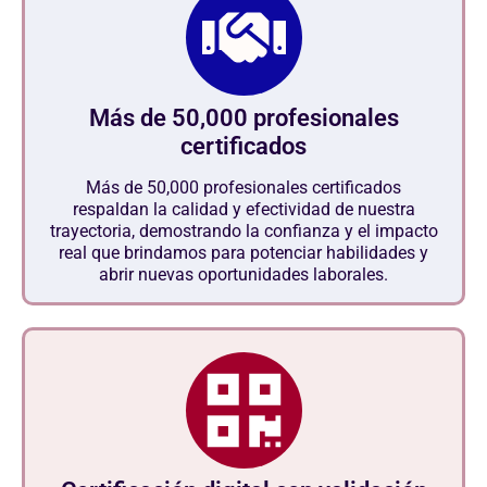
Más de 50,000 profesionales
certificados
Más de 50,000 profesionales certificados
respaldan la calidad y efectividad de nuestra
trayectoria, demostrando la confianza y el impacto
real que brindamos para potenciar habilidades y
abrir nuevas oportunidades laborales.