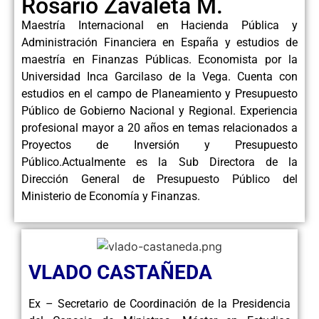
Rosario Zavaleta M.
Maestría Internacional en Hacienda Pública y
Administración Financiera en España y estudios de
maestría en Finanzas Públicas. Economista por la
Universidad Inca Garcilaso de la Vega. Cuenta con
estudios en el campo de Planeamiento y Presupuesto
Público de Gobierno Nacional y Regional. Experiencia
profesional mayor a 20 años en temas relacionados a
Proyectos de Inversión y Presupuesto
Público.Actualmente es la Sub Directora de la
Dirección General de Presupuesto Público del
Ministerio de Economía y Finanzas.
VLADO CASTAÑEDA
Ex – Secretario de Coordinación de la Presidencia