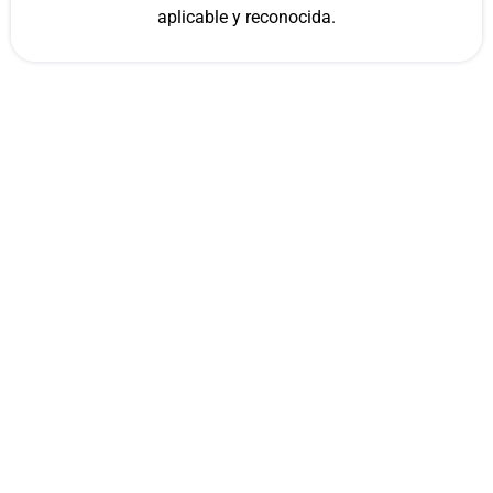
aplicable y reconocida.