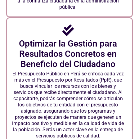
a la confianza ciudadana en la administración
pública.
Optimizar la Gestión para
Resultados Concretos en
Beneficio del Ciudadano
El Presupuesto Público en Perú se enfoca cada vez
más en el Presupuesto por Resultados (PpR), que
busca vincular los recursos con los bienes y
servicios que recibe directamente el ciudadano. Al
capacitarte, podrás comprender cómo se articulan
los objetivos de tu entidad con el presupuesto
asignado, asegurando que los programas y
proyectos se ejecuten de manera que generen un
impacto positivo y medible en la calidad de vida de
la población. Serás un actor clave en la entrega de
servicios públicos de calidad.