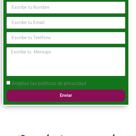
Aceptas las
políticas de privacidad
Enviar