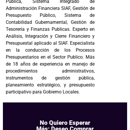
Pública, Sistema Integrado de
Administración Financiera SIAF, Gestión de
Presupuesto Público, Sistema de
Contabilidad Gubernamental, Gestión de
Tesorería y Finanzas Publicas. Experto en
Análisis, Integración y Cierre Financiero y
Presupuestal aplicado al SIAF. Especialista
en la conducción de los Procesos
Presupuestarios en el Sector Publico. Más
de 18 años de experiencia en manejo de
procedimientos administrativos,
instrumentos de gestión pública,
planeamiento estratégico, y presupuesto
participativo para Gobierno Locales.
No Quiero Esperar
Más: Deseo Comprar