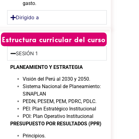
gasto.
Dirigido a
Estructura curricular del curso
SESIÓN 1
PLANEAMIENTO Y ESTRATEGIA
Visión del Perú al 2030 y 2050.
Sistema Nacional de Planeamiento:
SINAPLAN
PEDN, PESEM, PEM, PDRC, PDLC.
PEI: Plan Estratégico Institucional
POI: Plan Operativo Institucional
PRESUPUESTO POR RESULTADOS (PPR)
Principios.