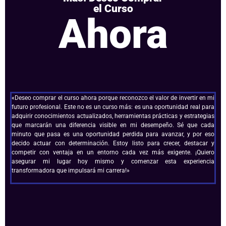
el Curso
Ahora
«Deseo comprar el curso ahora porque reconozco el valor de invertir en mi
futuro profesional. Este no es un curso más: es una oportunidad real para
adquirir conocimientos actualizados, herramientas prácticas y estrategias
que marcarán una diferencia visible en mi desempeño. Sé que cada
minuto que pasa es una oportunidad perdida para avanzar, y por eso
decido actuar con determinación. Estoy listo para crecer, destacar y
competir con ventaja en un entorno cada vez más exigente. ¡Quiero
asegurar mi lugar hoy mismo y comenzar esta experiencia
transformadora que impulsará mi carrera!»