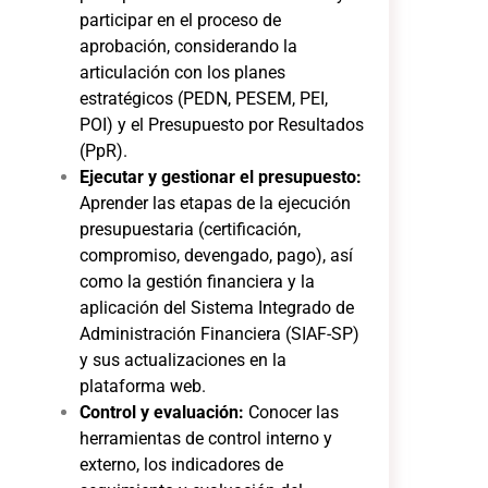
participar en el proceso de
aprobación, considerando la
articulación con los planes
estratégicos (PEDN, PESEM, PEI,
POI) y el Presupuesto por Resultados
(PpR).
Ejecutar y gestionar el presupuesto:
Aprender las etapas de la ejecución
presupuestaria (certificación,
compromiso, devengado, pago), así
como la gestión financiera y la
aplicación del Sistema Integrado de
Administración Financiera (SIAF-SP)
y sus actualizaciones en la
plataforma web.
Control y evaluación:
Conocer las
herramientas de control interno y
externo, los indicadores de