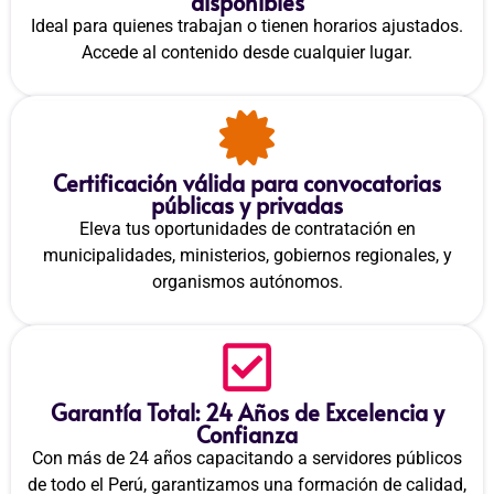
disponibles
Ideal para quienes trabajan o tienen horarios ajustados.
Accede al contenido desde cualquier lugar.
Certificación válida para convocatorias
públicas y privadas
Eleva tus oportunidades de contratación en
municipalidades, ministerios, gobiernos regionales, y
organismos autónomos.
Garantía Total: 24 Años de Excelencia y
Confianza
Con más de 24 años capacitando a servidores públicos
de todo el Perú, garantizamos una formación de calidad,