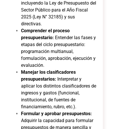
incluyendo la Ley de Presupuesto del
Sector Público para el Año Fiscal
2025 (Ley N° 32185) y sus
directivas.
Comprender el proceso
presupuestario:
Entender las fases y
etapas del ciclo presupuestario:
programación multianual,
formulación, aprobación, ejecución y
evaluación.
Manejar los clasificadores
presupuestarios:
Interpretar y
aplicar los distintos clasificadores de
ingresos y gastos (funcional,
institucional, de fuentes de
financiamiento, rubro, etc.).
Formular y aprobar presupuestos:
Adquirir la capacidad para formular
presupuestos de manera sencilla y