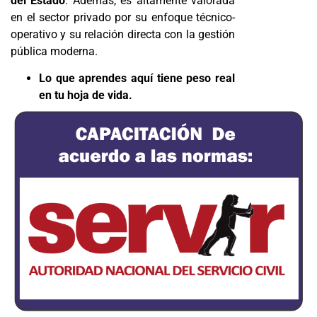
del Estado
. Además, es altamente valorada
en el sector privado por su enfoque técnico-
operativo y su relación directa con la gestión
pública moderna.
Lo que aprendes aquí tiene peso real
en tu hoja de vida.