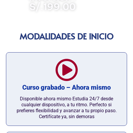
S/.199.00
MODALIDADES DE INICIO
Curso grabado – Ahora mismo
Disponible ahora mismo Estudia 24/7 desde
cualquier dispositivo, a tu ritmo. Perfecto si
prefieres flexibilidad y avanzar a tu propio paso.
Certifícate ya, sin demoras