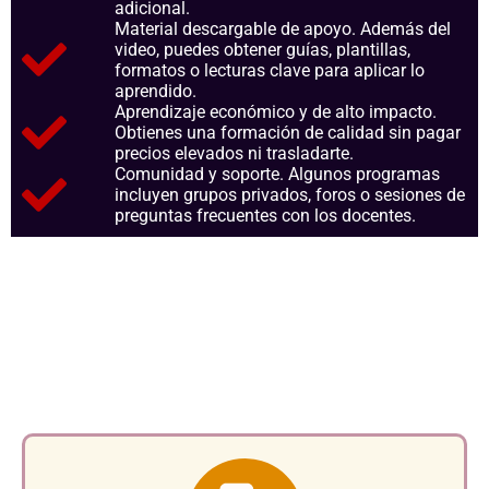
adicional.
Material descargable de apoyo. Además del
video, puedes obtener guías, plantillas,
formatos o lecturas clave para aplicar lo
aprendido.
Aprendizaje económico y de alto impacto.
Obtienes una formación de calidad sin pagar
precios elevados ni trasladarte.
Comunidad y soporte. Algunos programas
incluyen grupos privados, foros o sesiones de
preguntas frecuentes con los docentes.
Aspectos clave que nos
consolidan como referentes
en el sector.