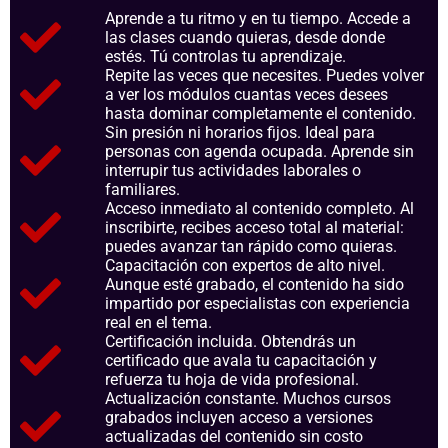
Aprende a tu ritmo y en tu tiempo. Accede a
las clases cuando quieras, desde donde
estés. Tú controlas tu aprendizaje.
Repite las veces que necesites. Puedes volver
a ver los módulos cuantas veces desees
hasta dominar completamente el contenido.
Sin presión ni horarios fijos. Ideal para
personas con agenda ocupada. Aprende sin
interrupir tus actividades laborales o
familiares.
Acceso inmediato al contenido completo. Al
inscribirte, recibes acceso total al material:
puedes avanzar tan rápido como quieras.
Capacitación con expertos de alto nivel.
Aunque esté grabado, el contenido ha sido
impartido por especialistas con experiencia
real en el tema.
Certificación incluida. Obtendrás un
certificado que avala tu capacitación y
refuerza tu hoja de vida profesional.
Actualización constante. Muchos cursos
grabados incluyen acceso a versiones
actualizadas del contenido sin costo