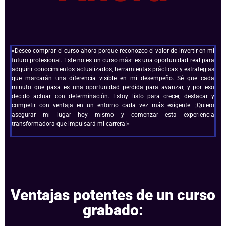
«Deseo comprar el curso ahora porque reconozco el valor de invertir en mi
futuro profesional. Este no es un curso más: es una oportunidad real para
adquirir conocimientos actualizados, herramientas prácticas y estrategias
que marcarán una diferencia visible en mi desempeño. Sé que cada
minuto que pasa es una oportunidad perdida para avanzar, y por eso
decido actuar con determinación. Estoy listo para crecer, destacar y
competir con ventaja en un entorno cada vez más exigente. ¡Quiero
asegurar mi lugar hoy mismo y comenzar esta experiencia
transformadora que impulsará mi carrera!»
Ventajas potentes de un curso
grabado: