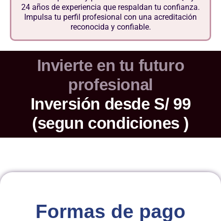
24 años de experiencia que respaldan tu confianza.
Impulsa tu perfil profesional con una acreditación
reconocida y confiable.
Invierte en tu futuro
profesional
Inversión desde S/ 99
(segun condiciones )
Formas de pago