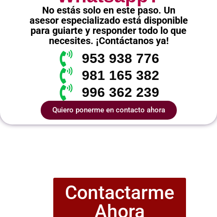
No estás solo en este paso. Un
asesor especializado está disponible
para guiarte y responder todo lo que
necesites. ¡Contáctanos ya!
953 938 776
981 165 382
996 362 239
Quiero ponerme en contacto ahora
Contactarme
Ahora