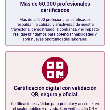
Más de 50,000 profesionales
certificados
Más de 50,000 profesionales certificados
respaldan la calidad y efectividad de nuestra
trayectoria, demostrando la confianza y el impacto
real que brindamos para potenciar habilidades y
abrir nuevas oportunidades laborales.
Certificación digital con validación
QR, segura y oficial.
Certificaciones válidas para postular y ascender en
el sector público y privado. Con verificación QR y