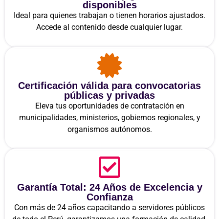
disponibles
Ideal para quienes trabajan o tienen horarios ajustados.
Accede al contenido desde cualquier lugar.
Certificación válida para convocatorias
públicas y privadas
Eleva tus oportunidades de contratación en
municipalidades, ministerios, gobiernos regionales, y
organismos autónomos.
Garantía Total: 24 Años de Excelencia y
Confianza
Con más de 24 años capacitando a servidores públicos