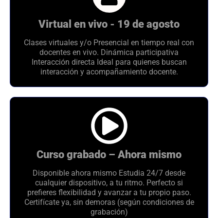
Virtual en vivo - 19 de agosto
Clases virtuales y/o Presencial en tiempo real con
docentes en vivo. Dinámica participativa
Interacción directa Ideal para quienes buscan
interacción y acompañamiento docente.
Curso grabado – Ahora mismo
Disponible ahora mismo Estudia 24/7 desde
cualquier dispositivo, a tu ritmo. Perfecto si
prefieres flexibilidad y avanzar a tu propio paso.
Certifícate ya, sin demoras (según condiciones de
grabación)