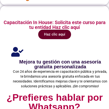
Capacitación In House: Solicita este curso para
tu entidad Haz clic aquí
Haz clic aquí
Mejora tu gestión con una asesoría
gratuita personalizada
Con 24 años de experiencia en capacitación pública y privada,
te brindamos una asesoría gratuita enfocada en tus
necesidades. Identificamos mejoras clave y te orientamos con
soluciones prácticas y aplicables. ¡Sin compromiso!
¿Prefieres hablar por
Whatsapp?