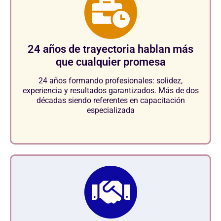
24 años de trayectoria hablan más
que cualquier promesa
24 años formando profesionales: solidez,
experiencia y resultados garantizados. Más de dos
décadas siendo referentes en capacitación
especializada