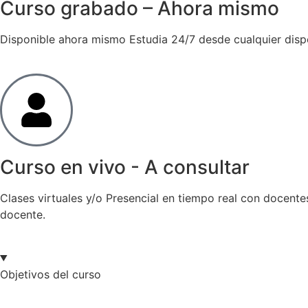
Curso grabado – Ahora mismo
Disponible ahora mismo Estudia 24/7 desde cualquier disposi
Curso en vivo - A consultar
Clases virtuales y/o Presencial en tiempo real con docente
docente.
Objetivos del curso