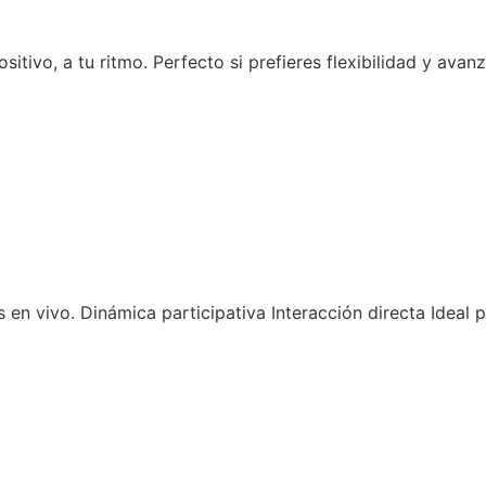
tivo, a tu ritmo. Perfecto si prefieres flexibilidad y avanz
s en vivo. Dinámica participativa Interacción directa Idea