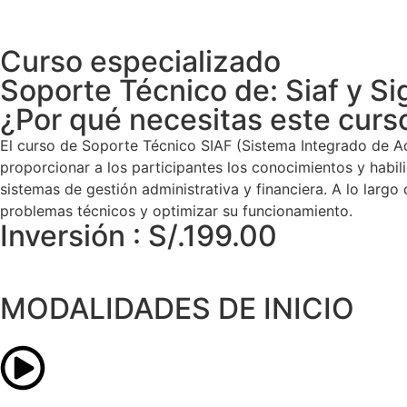
Curso especializado
Soporte Técnico de: Siaf y Si
¿Por qué necesitas este curs
El curso de Soporte Técnico SIAF (Sistema Integrado de A
proporcionar a los participantes los conocimientos y habi
sistemas de gestión administrativa y financiera. A lo larg
problemas técnicos y optimizar su funcionamiento.
Inversión : S/.199.00
MODALIDADES DE INICIO