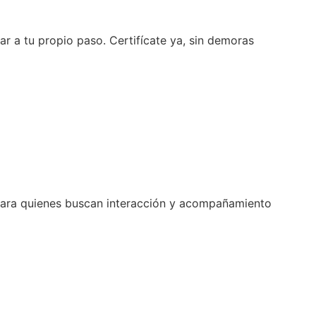
ar a tu propio paso. Certifícate ya, sin demoras
l para quienes buscan interacción y acompañamiento