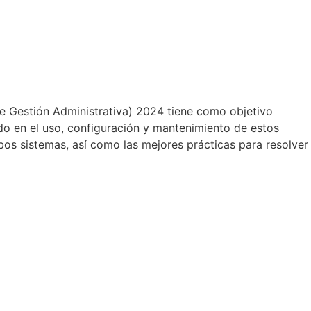
de Gestión Administrativa) 2024 tiene como objetivo
ado en el uso, configuración y mantenimiento de estos
bos sistemas, así como las mejores prácticas para resolver