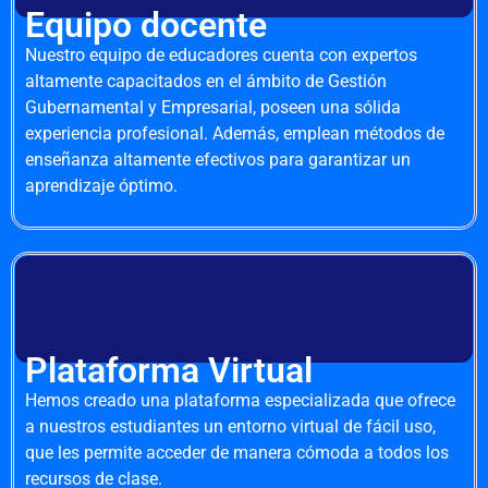
Equipo docente
Nuestro equipo de educadores cuenta con expertos
altamente capacitados en el ámbito de Gestión
Gubernamental y Empresarial, poseen una sólida
experiencia profesional. Además, emplean métodos de
enseñanza altamente efectivos para garantizar un
aprendizaje óptimo.
Plataforma Virtual
Hemos creado una plataforma especializada que ofrece
a nuestros estudiantes un entorno virtual de fácil uso,
que les permite acceder de manera cómoda a todos los
recursos de clase.