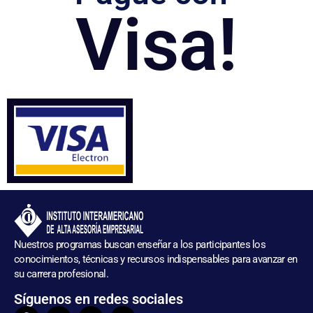
Visa!
Nuestros programas buscan enseñar a los participantes los
conocimientos, técnicas y recursos indispensables para avanzar en
su carrera profesional.
Síguenos en redes sociales