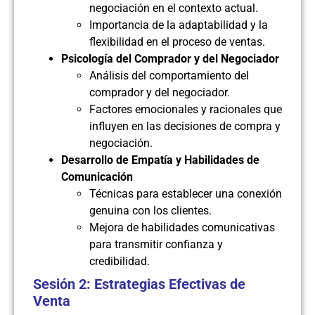
negociación en el contexto actual.
Importancia de la adaptabilidad y la
flexibilidad en el proceso de ventas.
Psicología del Comprador y del Negociador
Análisis del comportamiento del
comprador y del negociador.
Factores emocionales y racionales que
influyen en las decisiones de compra y
negociación.
Desarrollo de Empatía y Habilidades de
Comunicación
Técnicas para establecer una conexión
genuina con los clientes.
Mejora de habilidades comunicativas
para transmitir confianza y
credibilidad.
Sesión 2: Estrategias Efectivas de
Venta