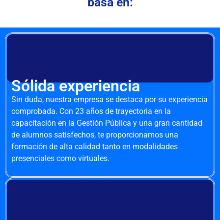
basa en:
Sólida experiencia
Sin duda, nuestra empresa se destaca por su experiencia
comprobada. Con 23 años de trayectoria en la
capacitación en la Gestión Pública y una gran cantidad
de alumnos satisfechos, te proporcionamos una
formación de alta calidad tanto en modalidades
presenciales como virtuales.