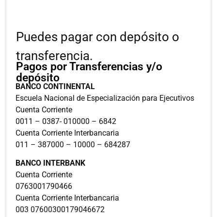
Puedes pagar con depósito o
transferencia.
Pagos por Transferencias y/o
depósito
BANCO CONTINENTAL
Escuela Nacional de Especialización para Ejecutivos
Cuenta Corriente
0011 – 0387- 010000 – 6842
Cuenta Corriente Interbancaria
011 – 387000 – 10000 – 684287
BANCO INTERBANK
Cuenta Corriente
0763001790466
Cuenta Corriente Interbancaria
003 07600300179046672