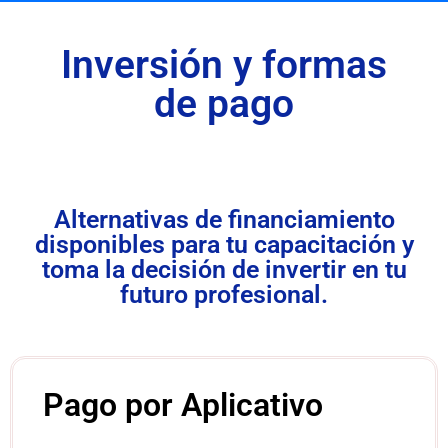
Inversión y formas
de pago
Alternativas de financiamiento
disponibles para tu capacitación y
toma la decisión de invertir en tu
futuro profesional.
Pago por Aplicativo