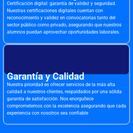
Certificación digital: garantía de validez y seguridad.
Nuestras certificaciones digitales cuentan con
reconocimiento y validez en convocatorias tanto del
sector público como privado, asegurando que nuestros
alumnos puedan aprovechar oportunidades laborales.
Garantía y Calidad
Nuestra prioridad es ofrecer servicios de la más alta
calidad a nuestros clientes, respaldados por una sólida
garantía de satisfacción. Nos enorgullece
comprometernos con la excelencia asegurando que cada
experiencia con nosotros sea confiable