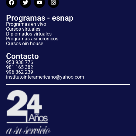
Programas - esnap
Programas en vivo
Cursos virtuales
Diplomados virtuales
Programas asincrónicos
Cursos oin house
Contacto
953 938 776
981 165 382
996 362 239
institutointeramericano@yahoo.com