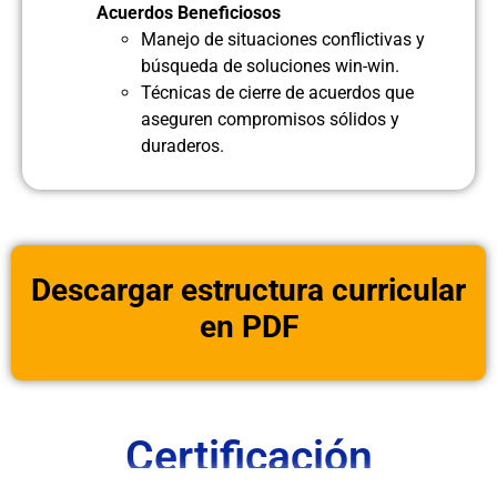
Acuerdos Beneficiosos
Manejo de situaciones conflictivas y
búsqueda de soluciones win-win.
Técnicas de cierre de acuerdos que
aseguren compromisos sólidos y
duraderos.
Descargar estructura curricular
en PDF
Certificación