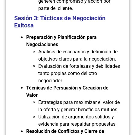
generen compromiso y acción por
parte del cliente.
Sesión 3: Tácticas de Negociación
Exitosa
Preparación y Planificación para
Negociaciones
Análisis de escenarios y definición de
objetivos claros para la negociación.
Evaluación de fortalezas y debilidades
tanto propias como del otro
negociador.
Técnicas de Persuasión y Creación de
Valor
Estrategias para maximizar el valor de
la oferta y generar beneficios mutuos.
Utilización de argumentos sólidos y
evidencia para respaldar propuestas.
Resolución de Conflictos y Cierre de