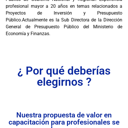
profesional mayor a 20 años en temas relacionados a
Proyectos de Inversión y Presupuesto
Público.Actualmente es la Sub Directora de la Dirección
General de Presupuesto Público del Ministerio de
Economía y Finanzas.
¿ Por qué deberías
elegirnos ?
Nuestra propuesta de valor en
capacitación para profesionales se