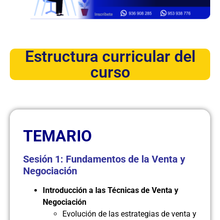
Estructura curricular del
curso
TEMARIO
Sesión 1: Fundamentos de la Venta y
Negociación
Introducción a las Técnicas de Venta y
Negociación
Evolución de las estrategias de venta y