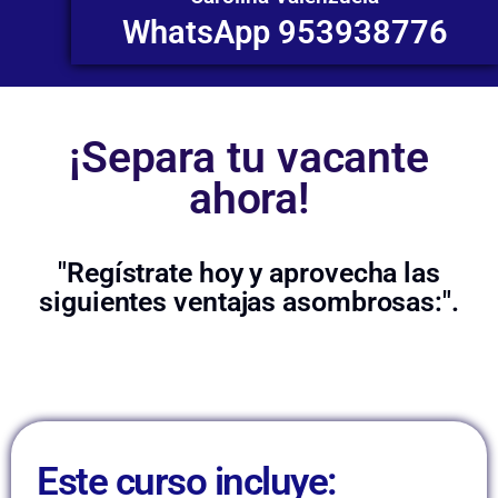
WhatsApp 953938776
¡Separa tu vacante
ahora!
"Regístrate hoy y aprovecha las
siguientes ventajas asombrosas:".
Este curso incluye: