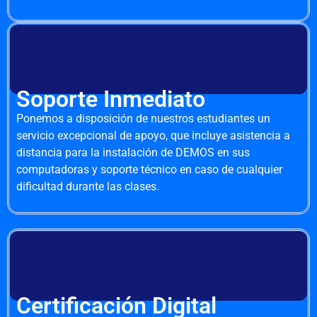
Soporte Inmediato
Ponemos a disposición de nuestros estudiantes un
servicio excepcional de apoyo, que incluye asistencia a
distancia para la instalación de DEMOS en sus
computadoras y soporte técnico en caso de cualquier
dificultad durante las clases.
Certificación Digital