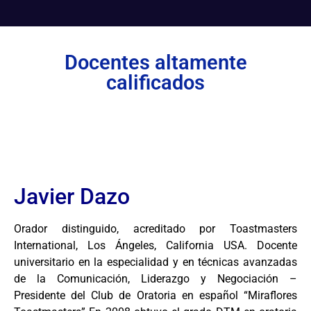
Docentes altamente
calificados
Javier Dazo
Orador distinguido, acreditado por Toastmasters
International, Los Ángeles, California USA. Docente
universitario en la especialidad y en técnicas avanzadas
de la Comunicación, Liderazgo y Negociación –
Presidente del Club de Oratoria en español “Miraflores