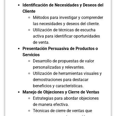
Identificación de Necesidades y Deseos del
Cliente
Métodos para investigar y comprender
las necesidades y deseos del cliente.
Utilización de técnicas de escucha
activa para identificar oportunidades
de venta.
Presentación Persuasiva de Productos o
Servicios
Desarrollo de propuestas de valor
personalizadas y relevantes.
Utilización de herramientas visuales y
demostraciones para destacar
beneficios y características.
Manejo de Objeciones y Cierre de Ventas
Estrategias para abordar objeciones
de manera efectiva.
Técnicas de cierre de ventas que