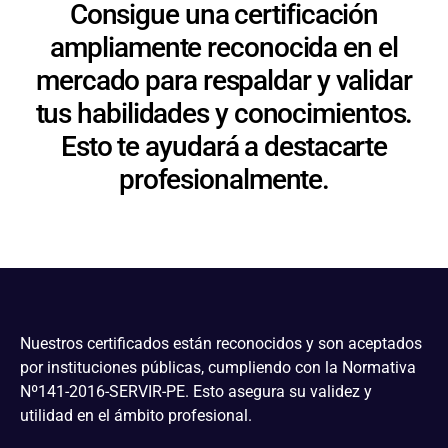
Consigue una certificación
ampliamente reconocida en el
mercado para respaldar y validar
tus habilidades y conocimientos.
Esto te ayudará a destacarte
profesionalmente.
Nuestros certificados están reconocidos y son aceptados
por instituciones públicas, cumpliendo con la Normativa
Nº141-2016-SERVIR-PE. Esto asegura su validez y
utilidad en el ámbito profesional.