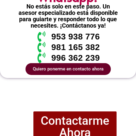
No estás solo en este paso. Un
asesor especializado está disponible
para guiarte y responder todo lo que
necesites. ¡Contáctanos ya!
953 938 776
981 165 382
996 362 239
Quiero ponerme en contacto ahora
Contactarme
Ahora