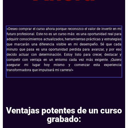
«Deseo comprar el curso ahora porque reconozco el valor de invertir en mi
futuro profesional. Este no es un curso más: es una oportunidad real para
adquirir conocimientos actualizados, herramientas prácticas y estrategias
que marcarán una diferencia visible en mi desempeño. Sé que cada
minuto que pasa es una oportunidad perdida para avanzar, y por eso
decido actuar con determinación. Estoy listo para crecer, destacar y
competir con ventaja en un entorno cada vez más exigente. ¡Quiero
asegurar mi lugar hoy mismo y comenzar esta experiencia
transformadora que impulsará mi carrera!»
Ventajas potentes de un curso
grabado: