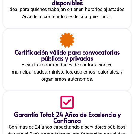
disponibles
Ideal para quienes trabajan o tienen horarios ajustados.
Accede al contenido desde cualquier lugar.
Certificación válida para convocatorias
públicas y privadas
Eleva tus oportunidades de contratación en
municipalidades, ministerios, gobiernos regionales, y
organismos autónomos.
Garantía Total: 24 Años de Excelencia y
Confianza
Con más de 24 años capacitando a servidores públicos