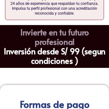
24 años de experiencia que respaldan tu confianza.
Impulsa tu perfil profesional con una acreditación
reconocida y confiable.
Invierte en tu futuro
profesional
Inversión desde S/ 99 (segun
condiciones )
Formas de pago