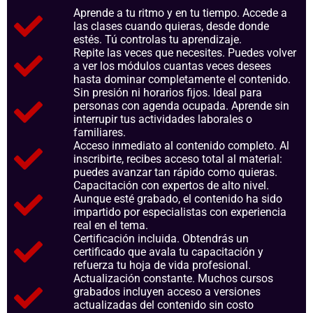
Aprende a tu ritmo y en tu tiempo. Accede a
las clases cuando quieras, desde donde
estés. Tú controlas tu aprendizaje.
Repite las veces que necesites. Puedes volver
a ver los módulos cuantas veces desees
hasta dominar completamente el contenido.
Sin presión ni horarios fijos. Ideal para
personas con agenda ocupada. Aprende sin
interrupir tus actividades laborales o
familiares.
Acceso inmediato al contenido completo. Al
inscribirte, recibes acceso total al material:
puedes avanzar tan rápido como quieras.
Capacitación con expertos de alto nivel.
Aunque esté grabado, el contenido ha sido
impartido por especialistas con experiencia
real en el tema.
Certificación incluida. Obtendrás un
certificado que avala tu capacitación y
refuerza tu hoja de vida profesional.
Actualización constante. Muchos cursos
grabados incluyen acceso a versiones
actualizadas del contenido sin costo