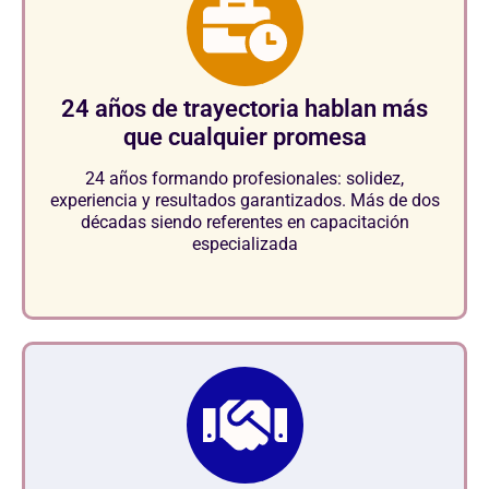
24 años de trayectoria hablan más
que cualquier promesa
24 años formando profesionales: solidez,
experiencia y resultados garantizados. Más de dos
décadas siendo referentes en capacitación
especializada