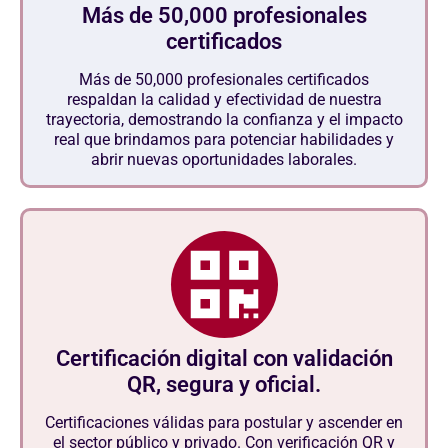
Más de 50,000 profesionales
certificados
Más de 50,000 profesionales certificados
respaldan la calidad y efectividad de nuestra
trayectoria, demostrando la confianza y el impacto
real que brindamos para potenciar habilidades y
abrir nuevas oportunidades laborales.
Certificación digital con validación
QR, segura y oficial.
Certificaciones válidas para postular y ascender en
el sector público y privado. Con verificación QR y