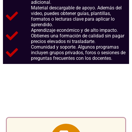
adicional.
Material descargable de apoyo. Además del
video, puedes obtener guías, plantillas,
formatos o lecturas clave para aplicar lo
aprendido.
Aprendizaje económico y de alto impacto.
Obtienes una formación de calidad sin pagar
precios elevados ni trasladarte.
Comunidad y soporte. Algunos programas
incluyen grupos privados, foros o sesiones de
preguntas frecuentes con los docentes.
Aspectos clave que nos
consolidan como referentes en
el sector.