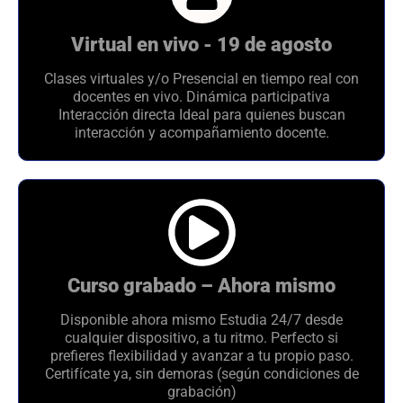
Virtual en vivo - 19 de agosto
Clases virtuales y/o Presencial en tiempo real con
docentes en vivo. Dinámica participativa
Interacción directa Ideal para quienes buscan
interacción y acompañamiento docente.
Curso grabado – Ahora mismo
Disponible ahora mismo Estudia 24/7 desde
cualquier dispositivo, a tu ritmo. Perfecto si
prefieres flexibilidad y avanzar a tu propio paso.
Certifícate ya, sin demoras (según condiciones de
grabación)