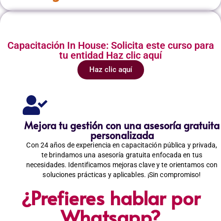
Capacitación In House: Solicita este curso para
tu entidad Haz clic aquí
Haz clic aquí
Mejora tu gestión con una asesoría gratuita
personalizada
Con 24 años de experiencia en capacitación pública y privada,
te brindamos una asesoría gratuita enfocada en tus
necesidades. Identificamos mejoras clave y te orientamos con
soluciones prácticas y aplicables. ¡Sin compromiso!
¿Prefieres hablar por
Whatsapp?