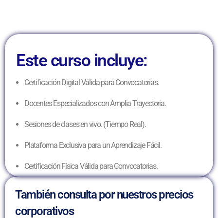
Este curso incluye:
Certificación Digital Válida para Convocatorias.
Docentes Especializados con Amplia Trayectoria.
Sesiones de clases en vivo. (Tiempo Real).
Plataforma Exclusiva para un Aprendizaje Fácil.
Certificación Física Válida para Convocatorias.
También consulta por nuestros precios
corporativos