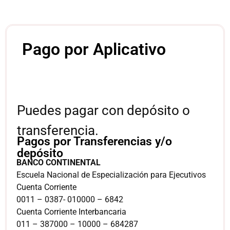
Pago por Aplicativo
Puedes pagar con depósito o
transferencia.
Pagos por Transferencias y/o
depósito
BANCO CONTINENTAL
Escuela Nacional de Especialización para Ejecutivos
Cuenta Corriente
0011 – 0387- 010000 – 6842
Cuenta Corriente Interbancaria
011 – 387000 – 10000 – 684287