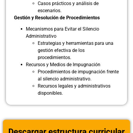
Casos prácticos y análisis de
escenarios.
Gestión y Resolución de Procedimientos
Mecanismos para Evitar el Silencio
Administrativo
Estrategias y herramientas para una
gestión efectiva de los
procedimientos.
Recursos y Medios de Impugnación
Procedimientos de impugnación frente
al silencio administrativo.
Recursos legales y administrativos
disponibles.
Descargar estructura curricular