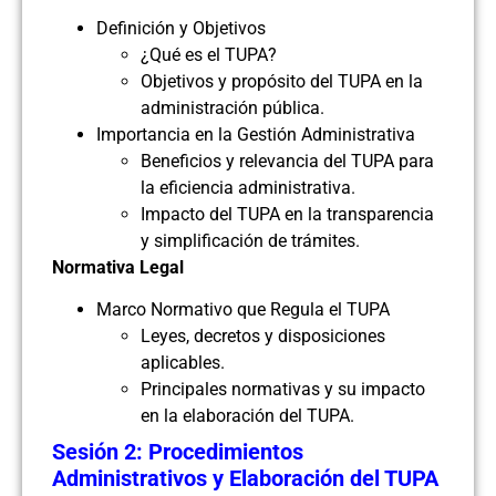
Definición y Objetivos
¿Qué es el TUPA?
Objetivos y propósito del TUPA en la
administración pública.
Importancia en la Gestión Administrativa
Beneficios y relevancia del TUPA para
la eficiencia administrativa.
Impacto del TUPA en la transparencia
y simplificación de trámites.
Normativa Legal
Marco Normativo que Regula el TUPA
Leyes, decretos y disposiciones
aplicables.
Principales normativas y su impacto
en la elaboración del TUPA.
Sesión 2: Procedimientos
Administrativos y Elaboración del TUPA