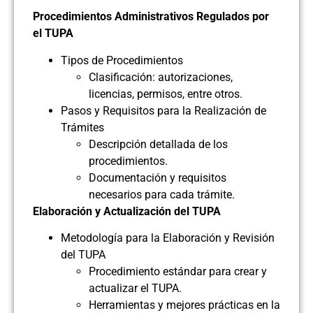
Procedimientos Administrativos Regulados por
el TUPA
Tipos de Procedimientos
Clasificación: autorizaciones,
licencias, permisos, entre otros.
Pasos y Requisitos para la Realización de
Trámites
Descripción detallada de los
procedimientos.
Documentación y requisitos
necesarios para cada trámite.
Elaboración y Actualización del TUPA
Metodología para la Elaboración y Revisión
del TUPA
Procedimiento estándar para crear y
actualizar el TUPA.
Herramientas y mejores prácticas en la