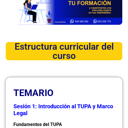
Estructura curricular del
curso
TEMARIO
Sesión 1: Introducción al TUPA y Marco
Legal
Fundamentos del TUPA