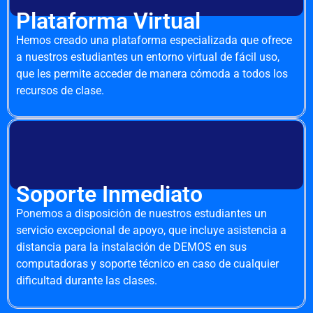
Plataforma Virtual
Hemos creado una plataforma especializada que ofrece
a nuestros estudiantes un entorno virtual de fácil uso,
que les permite acceder de manera cómoda a todos los
recursos de clase.
Soporte Inmediato
Ponemos a disposición de nuestros estudiantes un
servicio excepcional de apoyo, que incluye asistencia a
distancia para la instalación de DEMOS en sus
computadoras y soporte técnico en caso de cualquier
dificultad durante las clases.