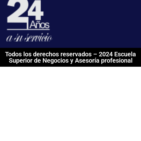
Todos los derechos reservados – 2024 Escuela
Superior de Negocios y Asesoría profesional