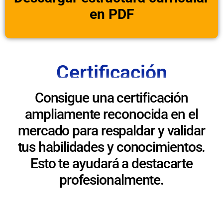
en PDF
Certificación
Consigue una certificación
ampliamente reconocida en el
mercado para respaldar y validar
tus habilidades y conocimientos.
Esto te ayudará a destacarte
profesionalmente.