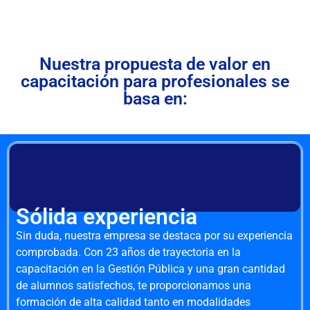
Nuestra propuesta de valor en
capacitación para profesionales se
basa en:
Sólida experiencia
Sin duda, nuestra empresa se destaca por su experiencia
comprobada. Con 23 años de trayectoria en la
capacitación en la Gestión Pública y una gran cantidad
de alumnos satisfechos, te proporcionamos una
formación de alta calidad tanto en modalidades