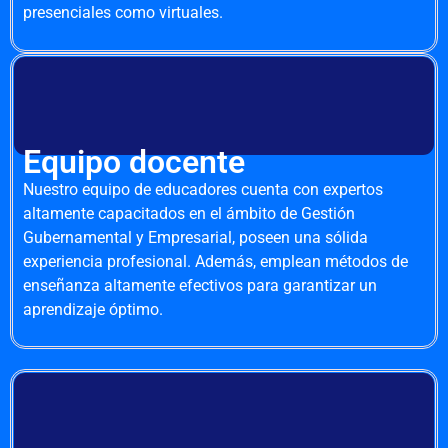
presenciales como virtuales.
Equipo docente
Nuestro equipo de educadores cuenta con expertos
altamente capacitados en el ámbito de Gestión
Gubernamental y Empresarial, poseen una sólida
experiencia profesional. Además, emplean métodos de
enseñanza altamente efectivos para garantizar un
aprendizaje óptimo.