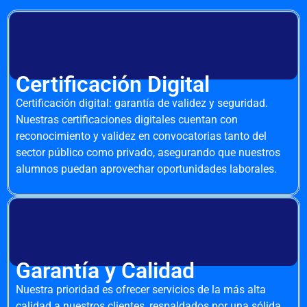
Certificación Digital
Certificación digital: garantía de validez y seguridad.
Nuestras certificaciones digitales cuentan con
reconocimiento y validez en convocatorias tanto del
sector público como privado, asegurando que nuestros
alumnos puedan aprovechar oportunidades laborales.
Garantía y Calidad
Nuestra prioridad es ofrecer servicios de la más alta
calidad a nuestros clientes, respaldados por una sólida