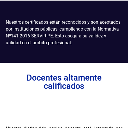
Nuestros certificados están reconocidos y son aceptados
por instituciones públicas, cumpliendo con la Normativa
Nº141-2016-SERVIR-PE. Esto asegura su validez y
utilidad en el ámbito profesional.
Docentes altamente
calificados