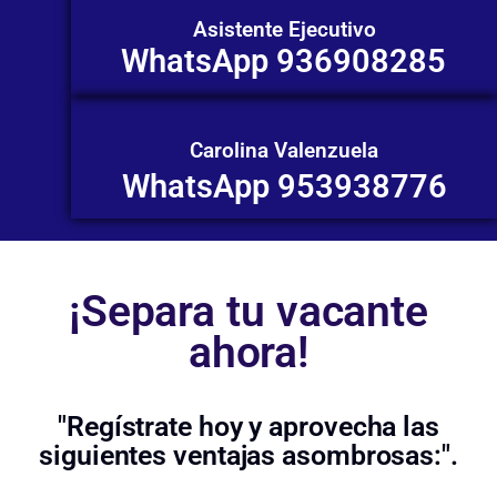
Asistente Ejecutivo
WhatsApp 936908285
Carolina Valenzuela
WhatsApp 953938776
¡Separa tu vacante
ahora!
"Regístrate hoy y aprovecha las
siguientes ventajas asombrosas:".