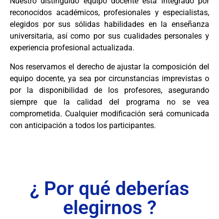
Nuestro distinguido equipo docente está integrado por
reconocidos académicos, profesionales y especialistas,
elegidos por sus sólidas habilidades en la enseñanza
universitaria, así como por sus cualidades personales y
experiencia profesional actualizada.
Nos reservamos el derecho de ajustar la composición del
equipo docente, ya sea por circunstancias imprevistas o
por la disponibilidad de los profesores, asegurando
siempre que la calidad del programa no se vea
comprometida. Cualquier modificación será comunicada
con anticipación a todos los participantes.
¿ Por qué deberías
elegirnos ?