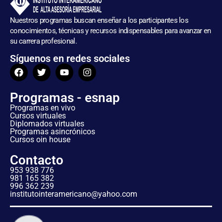
Nuestros programas buscan enseñar a los participantes los
conocimientos, técnicas y recursos indispensables para avanzar en
su carrera profesional.
Síguenos en redes sociales
Programas - esnap
Programas en vivo
Cursos virtuales
Diplomados virtuales
Programas asincrónicos
Cursos oin house
Contacto
953 938 776
981 165 382
996 362 239
institutointeramericano@yahoo.com