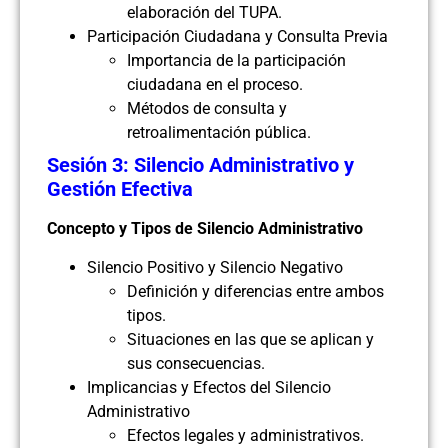
elaboración del TUPA.
Participación Ciudadana y Consulta Previa
Importancia de la participación
ciudadana en el proceso.
Métodos de consulta y
retroalimentación pública.
Sesión 3: Silencio Administrativo y
Gestión Efectiva
Concepto y Tipos de Silencio Administrativo
Silencio Positivo y Silencio Negativo
Definición y diferencias entre ambos
tipos.
Situaciones en las que se aplican y
sus consecuencias.
Implicancias y Efectos del Silencio
Administrativo
Efectos legales y administrativos.