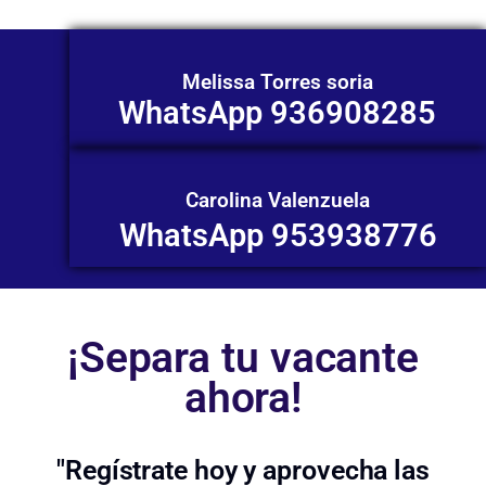
Melissa Torres soria
WhatsApp 936908285
Carolina Valenzuela
WhatsApp 953938776
¡Separa tu vacante
ahora!
"Regístrate hoy y aprovecha las