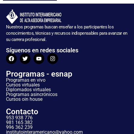
Nuestros programas buscan enseñar a los participantes los
conocimientos, técnicas y recursos indispensables para avanzar en
su carrera profesional.
Síguenos en redes sociales
Programas - esnap
Programas en vivo
Cursos virtuales
Diplomados virtuales
Programas asincrónicos
Cursos oin house
Contacto
953 938 776
981 165 382
996 362 239
institutointeramericano@yahoo.com