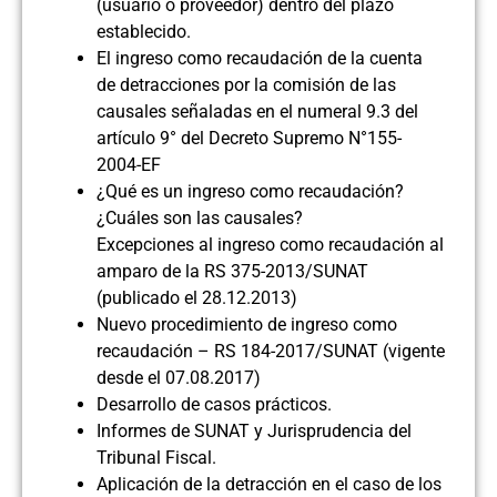
(usuario o proveedor) dentro del plazo
establecido.
El ingreso como recaudación de la cuenta
de detracciones por la comisión de las
causales señaladas en el numeral 9.3 del
artículo 9° del Decreto Supremo N°155-
2004-EF
¿Qué es un ingreso como recaudación?
¿Cuáles son las causales?
Excepciones al ingreso como recaudación al
amparo de la RS 375-2013/SUNAT
(publicado el 28.12.2013)
Nuevo procedimiento de ingreso como
recaudación – RS 184-2017/SUNAT (vigente
desde el 07.08.2017)
Desarrollo de casos prácticos.
Informes de SUNAT y Jurisprudencia del
Tribunal Fiscal.
Aplicación de la detracción en el caso de los