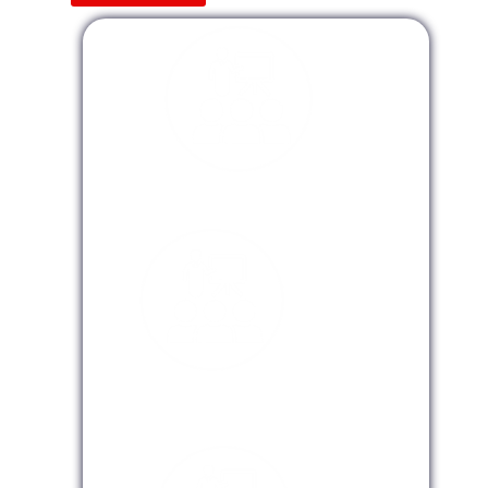
Modalidad Presencial
Modalidad Virtual