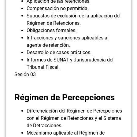
Aplicación de las retenciones.
Compensación no permitida.
Supuestos de exclusión de la aplicación del
Régimen de Retenciones.
Obligaciones formales.
Infracciones y sanciones aplicables al
agente de retención.
Desarrollo de casos prácticos.
Informes de SUNAT y Jurisprudencia del
Tribunal Fiscal.
Sesión 03
Régimen de Percepciones
Diferenciación del Régimen de Percepciones
con el Régimen de Retenciones y el Sistema
de Detracciones.
Mecanismo aplicable al Régimen de