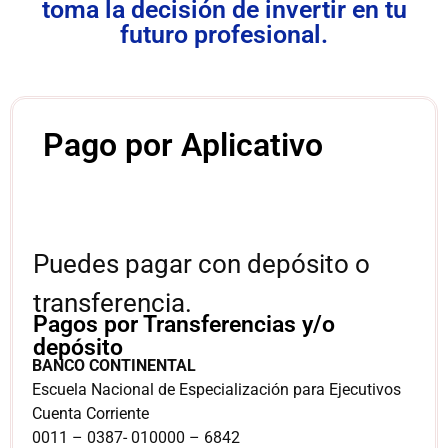
toma la decisión de invertir en tu
futuro profesional.
Pago por Aplicativo
Puedes pagar con depósito o
transferencia.
Pagos por Transferencias y/o
depósito
BANCO CONTINENTAL
Escuela Nacional de Especialización para Ejecutivos
Cuenta Corriente
0011 – 0387- 010000 – 6842