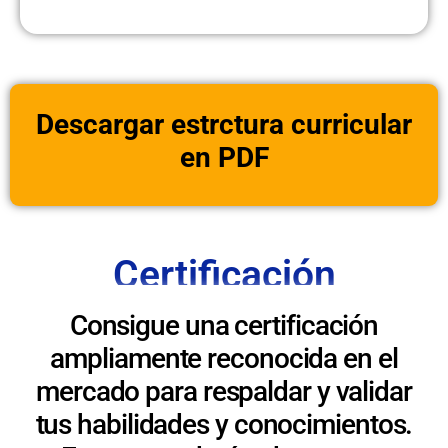
Descargar estrctura curricular
en PDF
Certificación
Consigue una certificación
ampliamente reconocida en el
mercado para respaldar y validar
tus habilidades y conocimientos.