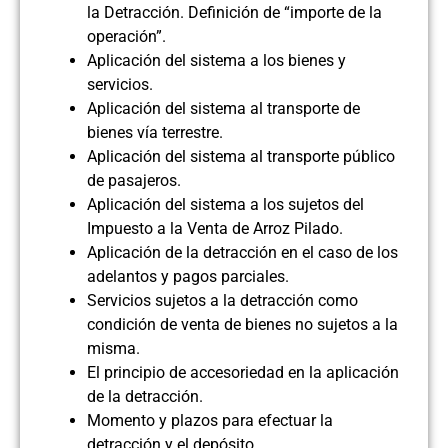
la Detracción. Definición de “importe de la
operación”.
Aplicación del sistema a los bienes y
servicios.
Aplicación del sistema al transporte de
bienes vía terrestre.
Aplicación del sistema al transporte público
de pasajeros.
Aplicación del sistema a los sujetos del
Impuesto a la Venta de Arroz Pilado.
Aplicación de la detracción en el caso de los
adelantos y pagos parciales.
Servicios sujetos a la detracción como
condición de venta de bienes no sujetos a la
misma.
El principio de accesoriedad en la aplicación
de la detracción.
Momento y plazos para efectuar la
detracción y el depósito.