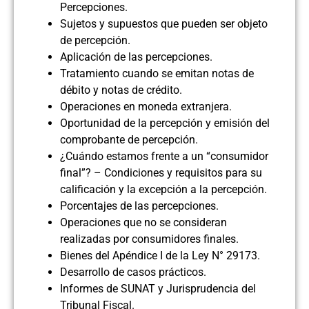
Percepciones.
Sujetos y supuestos que pueden ser objeto
de percepción.
Aplicación de las percepciones.
Tratamiento cuando se emitan notas de
débito y notas de crédito.
Operaciones en moneda extranjera.
Oportunidad de la percepción y emisión del
comprobante de percepción.
¿Cuándo estamos frente a un “consumidor
final”? – Condiciones y requisitos para su
calificación y la excepción a la percepción.
Porcentajes de las percepciones.
Operaciones que no se consideran
realizadas por consumidores finales.
Bienes del Apéndice I de la Ley N° 29173.
Desarrollo de casos prácticos.
Informes de SUNAT y Jurisprudencia del
Tribunal Fiscal.