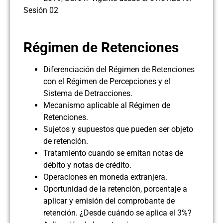
Sesión 02
Régimen de Retenciones
Diferenciación del Régimen de Retenciones
con el Régimen de Percepciones y el
Sistema de Detracciones.
Mecanismo aplicable al Régimen de
Retenciones.
Sujetos y supuestos que pueden ser objeto
de retención.
Tratamiento cuando se emitan notas de
débito y notas de crédito.
Operaciones en moneda extranjera.
Oportunidad de la retención, porcentaje a
aplicar y emisión del comprobante de
retención. ¿Desde cuándo se aplica el 3%?