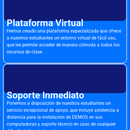
Plataforma Virtual
Hemos creado una plataforma especializada que ofrece
a nuestros estudiantes un entorno virtual de fácil uso,
que les permite acceder de manera cómoda a todos los
recursos de clase.
Soporte Inmediato
Ponemos a disposición de nuestros estudiantes un
servicio excepcional de apoyo, que incluye asistencia a
distancia para la instalación de DEMOS en sus
computadoras y soporte técnico en caso de cualquier