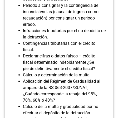
Periodo a consignar y la contingencia de
inconsistencias (causal de ingreso como
recaudación) por consignar un periodo
errado.
Infracciones tributarias por el no depósito de
la detracción.
Contingencias tributarias con el crédito
fiscal.
Declarar cifras o datos falsos – crédito
fiscal determinado indebidamente ¿Se
pierde definitivamente el crédito fiscal?
Cálculo y determinación de la multa.
Aplicación del Régimen de Gradualidad al
amparo de la RS 063-2007/SUNAT;
¿Cuándo corresponde la rebaja del 95%,
70%, 60% ó 40%?
Cálculo de la multa y gradualidad por no
efectuar el depósito de la detracción