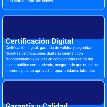
dificultad durante las clases.
Certificación Digital
Certificación digital: garantía de validez y seguridad.
Nuestras certificaciones digitales cuentan con
reconocimiento y validez en convocatorias tanto del
sector público como privado, asegurando que nuestros
alumnos puedan aprovechar oportunidades laborales.
Garantía y Calidad