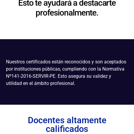
Esto te ayudará a destacarte
profesionalmente.
Nuestros certificados están reconocidos y son aceptados
por instituciones públicas, cumpliendo con la Normativa
Nº141-2016-SERVIR-PE. Esto asegura su validez y
utilidad en el ámbito profesional.
Docentes altamente
calificados