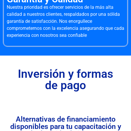
Nuestra prioridad es ofrecer servicios de la más alta
calidad a nuestros clientes, respaldados por una sólida
garantía de satisfacción. Nos enorgullece
comprometernos con la excelencia asegurando que cada
experiencia con nosotros sea confiable
Inversión y formas
de pago
Alternativas de financiamiento
disponibles para tu capacitación y