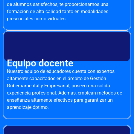
de alumnos satisfechos, te proporcionamos una
formación de alta calidad tanto en modalidades
presenciales como virtuales.
Equipo docente
Nuestro equipo de educadores cuenta con expertos
altamente capacitados en el ámbito de Gestión
Gubernamental y Empresarial, poseen una sólida
experiencia profesional. Además, emplean métodos de
enseñanza altamente efectivos para garantizar un
aprendizaje óptimo.