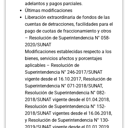
adelantos y pagos parciales.
Últimas modificaciones
Liberación extraordinaria de fondos de las
cuentas de detracciones, facilidades para el
pago de cuotas de fraccionamiento y otros
– Resolución de Superintendencia N° 058-
2020/SUNAT
Modificaciones establecidas respecto a los
bienes, servicios afectos y porcentajes
aplicables – Resolución de
Superintendencia N° 246-2017/SUNAT
vigente desde el 16.10.2017, Resolución de
Superintendencia N° 071-2018/SUNAT,
Resolución de Superintendencia N° 082-
2018/SUNAT vigente desde el 01.04.2018,
Resolución de Superintendencia N° 152-
2018/SUNAT vigentes desde el 16.06.2018,
y Resolución de Superintendencia N° 130-
2019/SUNAT vigente desde el 01.01.2019.