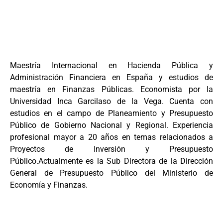
Maestría Internacional en Hacienda Pública y
Administración Financiera en España y estudios de
maestría en Finanzas Públicas. Economista por la
Universidad Inca Garcilaso de la Vega. Cuenta con
estudios en el campo de Planeamiento y Presupuesto
Público de Gobierno Nacional y Regional. Experiencia
profesional mayor a 20 años en temas relacionados a
Proyectos de Inversión y Presupuesto
Público.Actualmente es la Sub Directora de la Dirección
General de Presupuesto Público del Ministerio de
Economía y Finanzas.