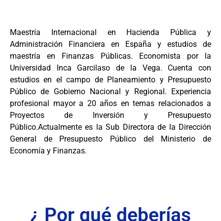
Maestría Internacional en Hacienda Pública y
Administración Financiera en España y estudios de
maestría en Finanzas Públicas. Economista por la
Universidad Inca Garcilaso de la Vega. Cuenta con
estudios en el campo de Planeamiento y Presupuesto
Público de Gobierno Nacional y Regional. Experiencia
profesional mayor a 20 años en temas relacionados a
Proyectos de Inversión y Presupuesto
Público.Actualmente es la Sub Directora de la Dirección
General de Presupuesto Público del Ministerio de
Economía y Finanzas.
¿ Por qué deberías