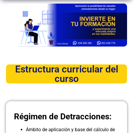
Estructura curricular del
curso
Régimen de Detracciones:
Ámbito de aplicación y base del cálculo de