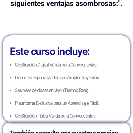
siguientes ventajas asombrosas:".
Este curso incluye:
Certificación Digital Válida para Convocatorias.
Docentes Especializados con Amplia Trayectoria.
Sesiones de clases en vivo. (Tiempo Real).
Plataforma Exclusiva para un Aprendizaje Fácil.
Certificación Física Válida para Convocatorias.