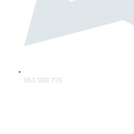
953 938 776