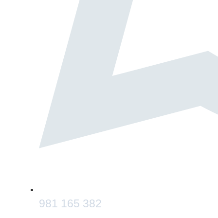
981 165 382