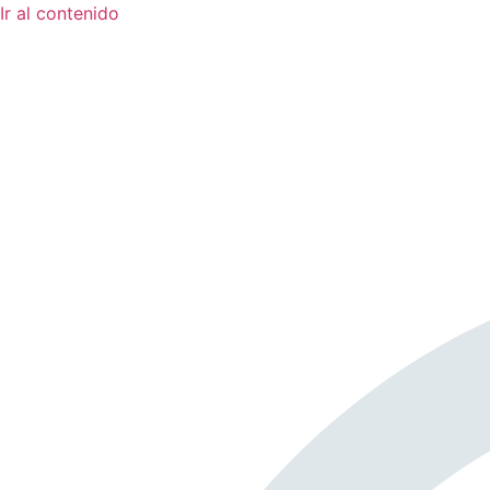
Ir al contenido