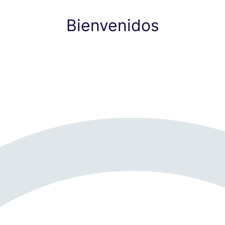
Bienvenidos