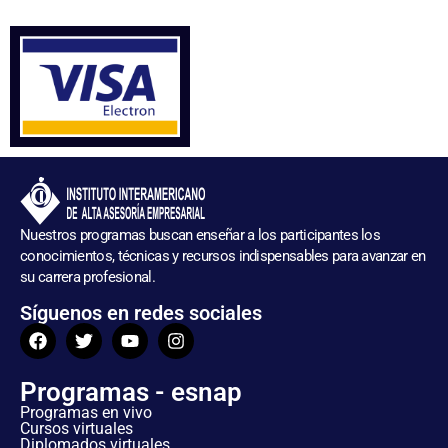
Nuestros programas buscan enseñar a los participantes los
conocimientos, técnicas y recursos indispensables para avanzar en
su carrera profesional.
Síguenos en redes sociales
Programas - esnap
Programas en vivo
Cursos virtuales
Diplomados virtuales