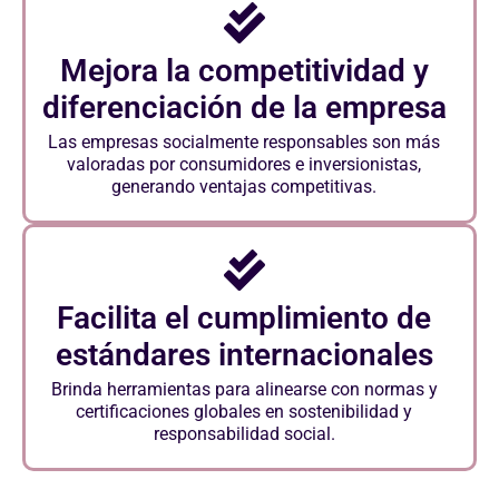
Mejora la competitividad y
diferenciación de la empresa
Las empresas socialmente responsables son más
valoradas por consumidores e inversionistas,
generando ventajas competitivas.
Facilita el cumplimiento de
estándares internacionales
Brinda herramientas para alinearse con normas y
certificaciones globales en sostenibilidad y
responsabilidad social.