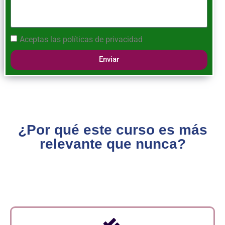
Aceptas las
políticas de privacidad
Enviar
¿Por qué este curso es más
relevante que nunca?