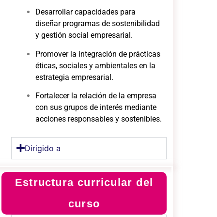
Desarrollar capacidades para
diseñar programas de sostenibilidad
y gestión social empresarial.
Promover la integración de prácticas
éticas, sociales y ambientales en la
estrategia empresarial.
Fortalecer la relación de la empresa
con sus grupos de interés mediante
acciones responsables y sostenibles.
Dirigido a
Estructura curricular del
curso