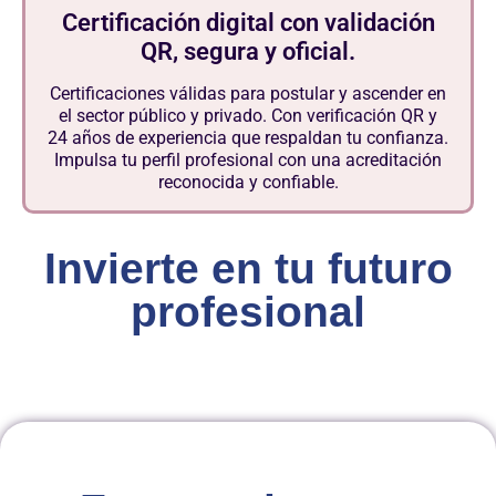
Certificación digital con validación
QR, segura y oficial.
Certificaciones válidas para postular y ascender en
el sector público y privado. Con verificación QR y
24 años de experiencia que respaldan tu confianza.
Impulsa tu perfil profesional con una acreditación
reconocida y confiable.
Invierte en tu futuro
profesional