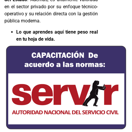
en el sector privado por su enfoque técnico-
operativo y su relación directa con la gestión
pública moderna.
Lo que aprendes aquí tiene peso real
en tu hoja de vida.