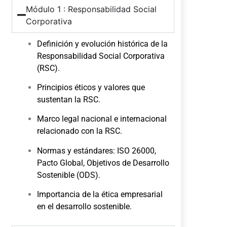
Módulo 1 : Responsabilidad Social
Corporativa
Definición y evolución histórica de la
Responsabilidad Social Corporativa
(RSC).
Principios éticos y valores que
sustentan la RSC.
Marco legal nacional e internacional
relacionado con la RSC.
Normas y estándares: ISO 26000,
Pacto Global, Objetivos de Desarrollo
Sostenible (ODS).
Importancia de la ética empresarial
en el desarrollo sostenible.