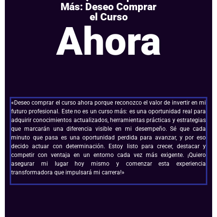
Más: Deseo Comprar
el Curso
Ahora
«Deseo comprar el curso ahora porque reconozco el valor de invertir en mi
futuro profesional. Este no es un curso más: es una oportunidad real para
adquirir conocimientos actualizados, herramientas prácticas y estrategias
que marcarán una diferencia visible en mi desempeño. Sé que cada
minuto que pasa es una oportunidad perdida para avanzar, y por eso
decido actuar con determinación. Estoy listo para crecer, destacar y
competir con ventaja en un entorno cada vez más exigente. ¡Quiero
asegurar mi lugar hoy mismo y comenzar esta experiencia
transformadora que impulsará mi carrera!»