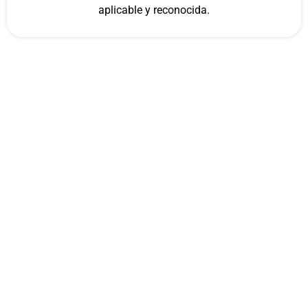
aplicable y reconocida.