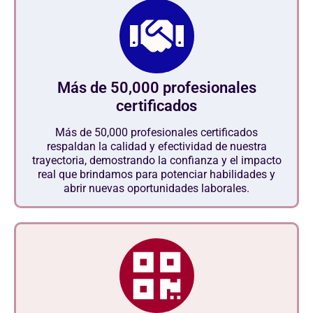
Más de 50,000 profesionales
certificados
Más de 50,000 profesionales certificados
respaldan la calidad y efectividad de nuestra
trayectoria, demostrando la confianza y el impacto
real que brindamos para potenciar habilidades y
abrir nuevas oportunidades laborales.