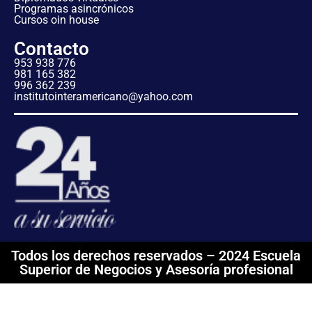
Programas asincrónicos
Cursos oin house
Contacto
953 938 776
981 165 382
996 362 239
institutointeramericano@yahoo.com
Todos los derechos reservados – 2024 Escuela
Superior de Negocios y Asesoría profesional