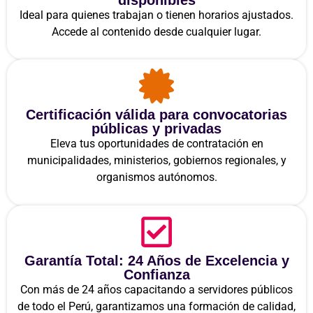
Ideal para quienes trabajan o tienen horarios ajustados.
Accede al contenido desde cualquier lugar.
Certificación válida para convocatorias
públicas y privadas
Eleva tus oportunidades de contratación en
municipalidades, ministerios, gobiernos regionales, y
organismos autónomos.
Garantía Total: 24 Años de Excelencia y
Confianza
Con más de 24 años capacitando a servidores públicos
de todo el Perú, garantizamos una formación de calidad,