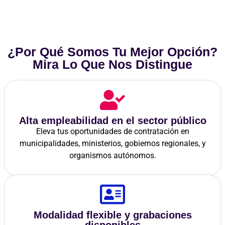
¿Por Qué Somos Tu Mejor Opción?
Mira Lo Que Nos Distingue
Alta empleabilidad en el sector público
Eleva tus oportunidades de contratación en
municipalidades, ministerios, gobiernos regionales, y
organismos autónomos.
Modalidad flexible y grabaciones
disponibles