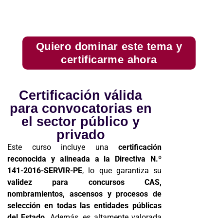
Quiero dominar este tema y
certificarme ahora
Certificación válida
para convocatorias en
el sector público y
privado
Este curso incluye una
certificación
reconocida y alineada a la Directiva N.º
141-2016-SERVIR-PE
, lo que garantiza su
validez para concursos CAS,
nombramientos, ascensos y procesos de
selección en todas las entidades públicas
del Estado
. Además, es altamente valorada