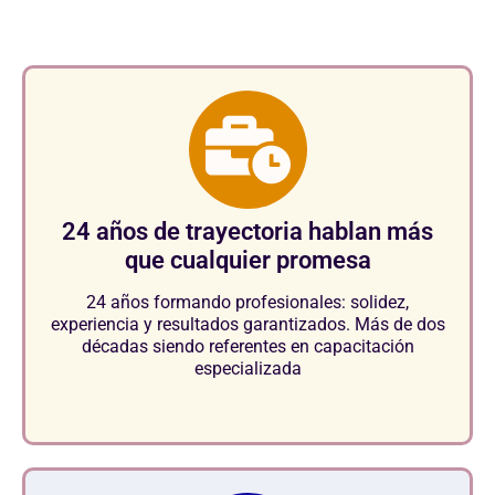
24 años de trayectoria hablan más
que cualquier promesa
24 años formando profesionales: solidez,
experiencia y resultados garantizados. Más de dos
décadas siendo referentes en capacitación
especializada