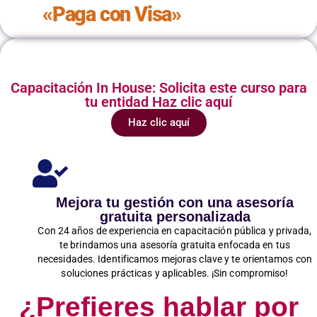
«Paga con Visa»
Capacitación In House: Solicita este curso para
tu entidad Haz clic aquí
Haz clic aquí
Mejora tu gestión con una asesoría
gratuita personalizada
Con 24 años de experiencia en capacitación pública y privada,
te brindamos una asesoría gratuita enfocada en tus
necesidades. Identificamos mejoras clave y te orientamos con
soluciones prácticas y aplicables. ¡Sin compromiso!
¿Prefieres hablar por