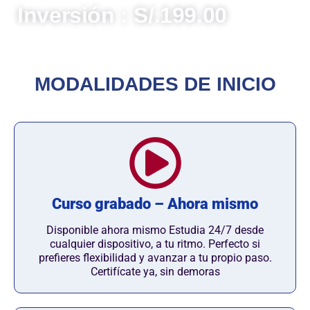
Inversión : S/.199.00
MODALIDADES DE INICIO
Curso grabado – Ahora mismo
Disponible ahora mismo Estudia 24/7 desde
cualquier dispositivo, a tu ritmo. Perfecto si
prefieres flexibilidad y avanzar a tu propio paso.
Certifícate ya, sin demoras