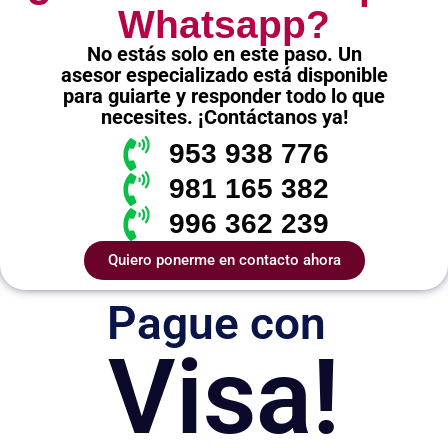
Whatsapp?
No estás solo en este paso. Un
asesor especializado está disponible
para guiarte y responder todo lo que
necesites. ¡Contáctanos ya!
953 938 776
981 165 382
996 362 239
Quiero ponerme en contacto ahora
Pague con
Visa!