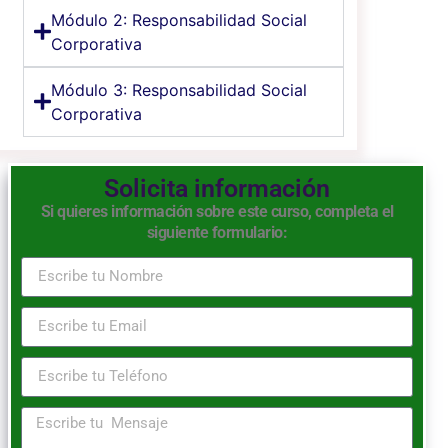
Módulo 2: Responsabilidad Social
Corporativa
Módulo 3: Responsabilidad Social
Corporativa
Solicita información
Si quieres información sobre este curso, completa el
siguiente formulario: