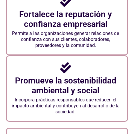
Fortalece la reputación y
confianza empresarial
Permite a las organizaciones generar relaciones de
confianza con sus clientes, colaboradores,
proveedores y la comunidad.
Promueve la sostenibilidad
ambiental y social
Incorpora prácticas responsables que reducen el
impacto ambiental y contribuyen al desarrollo de la
sociedad.