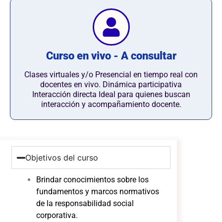
Curso en vivo - A consultar
Clases virtuales y/o Presencial en tiempo real con
docentes en vivo. Dinámica participativa
Interacción directa Ideal para quienes buscan
interacción y acompañamiento docente.
Objetivos del curso
Brindar conocimientos sobre los
fundamentos y marcos normativos
de la responsabilidad social
corporativa.