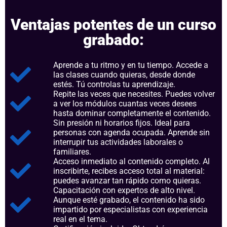
Ventajas potentes de un curso
grabado:
Aprende a tu ritmo y en tu tiempo. Accede a
las clases cuando quieras, desde donde
estés. Tú controlas tu aprendizaje.
Repite las veces que necesites. Puedes volver
a ver los módulos cuantas veces desees
hasta dominar completamente el contenido.
Sin presión ni horarios fijos. Ideal para
personas con agenda ocupada. Aprende sin
interrupir tus actividades laborales o
familiares.
Acceso inmediato al contenido completo. Al
inscribirte, recibes acceso total al material:
puedes avanzar tan rápido como quieras.
Capacitación con expertos de alto nivel.
Aunque esté grabado, el contenido ha sido
impartido por especialistas con experiencia
real en el tema.