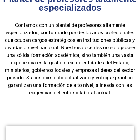
especializados
Contamos con un plantel de profesores altamente
especializados, conformado por destacados profesionales
que ocupan cargos estratégicos en instituciones públicas y
privadas a nivel nacional. Nuestros docentes no solo poseen
una sólida formación académica, sino también una vasta
experiencia en la gestión real de entidades del Estado,
ministerios, gobiernos locales y empresas líderes del sector
privado. Su conocimiento actualizado y enfoque práctico
garantizan una formación de alto nivel, alineada con las
exigencias del entorno laboral actual.