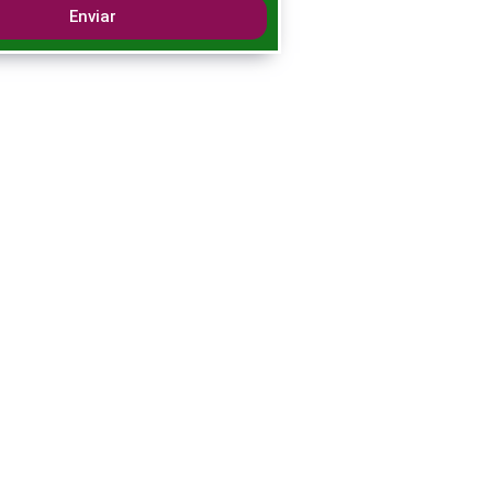
Enviar