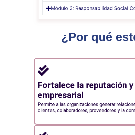
Módulo 3: Responsabilidad Social C
¿Por qué est
Fortalece la reputación y
empresarial
Permite a las organizaciones generar relacion
clientes, colaboradores, proveedores y la com