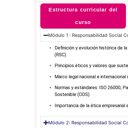
Estructura curricular del
curso
Módulo 1 : Responsabilidad Social C
Definición y evolución histórica de l
(RSC).
Principios éticos y valores que sust
Marco legal nacional e internacional
Normas y estándares: ISO 26000, Pac
Sostenible (ODS).
Importancia de la ética empresarial e
Módulo 2: Responsabilidad Social C