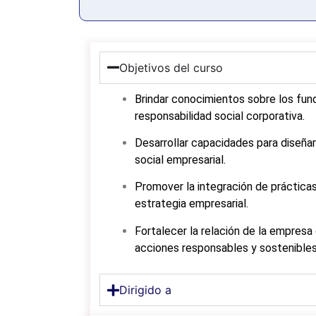
Objetivos del curso
Brindar conocimientos sobre los fu
responsabilidad social corporativa.
Desarrollar capacidades para diseñar
social empresarial.
Promover la integración de prácticas
estrategia empresarial.
Fortalecer la relación de la empres
acciones responsables y sostenibles
Dirigido a