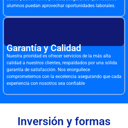
alumnos puedan aprovechar oportunidades laborales.
Garantía y Calidad
Nuestra prioridad es ofrecer servicios de la más alta
calidad a nuestros clientes, respaldados por una sólida
garantía de satisfacción. Nos enorgullece
comprometernos con la excelencia asegurando que cada
experiencia con nosotros sea confiable
Inversión y formas