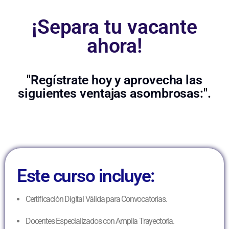
¡Separa tu vacante
ahora!
"Regístrate hoy y aprovecha las
siguientes ventajas asombrosas:".
Este curso incluye:
Certificación Digital Válida para Convocatorias.
Docentes Especializados con Amplia Trayectoria.