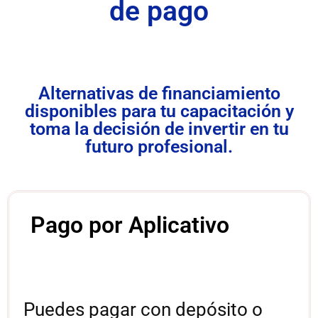
de pago
Alternativas de financiamiento
disponibles para tu capacitación y
toma la decisión de invertir en tu
futuro profesional.
Pago por Aplicativo
Puedes pagar con depósito o