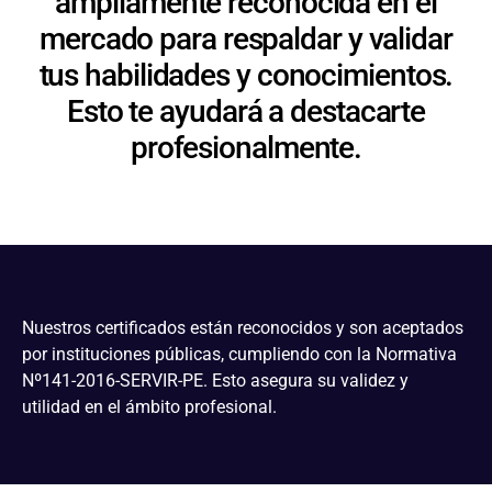
ampliamente reconocida en el
mercado para respaldar y validar
tus habilidades y conocimientos.
Esto te ayudará a destacarte
profesionalmente.
Nuestros certificados están reconocidos y son aceptados
por instituciones públicas, cumpliendo con la Normativa
Nº141-2016-SERVIR-PE. Esto asegura su validez y
utilidad en el ámbito profesional.