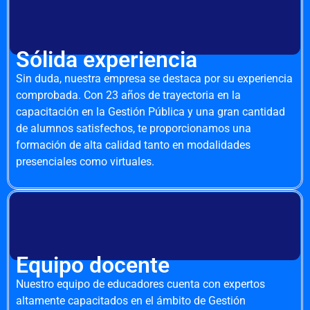
Sólida experiencia
Sin duda, nuestra empresa se destaca por su experiencia
comprobada. Con 23 años de trayectoria en la
capacitación en la Gestión Pública y una gran cantidad
de alumnos satisfechos, te proporcionamos una
formación de alta calidad tanto en modalidades
presenciales como virtuales.
Equipo docente
Nuestro equipo de educadores cuenta con expertos
altamente capacitados en el ámbito de Gestión