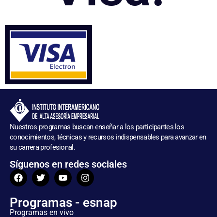
Nuestros programas buscan enseñar a los participantes los
conocimientos, técnicas y recursos indispensables para avanzar en
su carrera profesional.
Síguenos en redes sociales
Programas - esnap
Programas en vivo