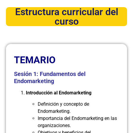
Estructura curricular del
curso
TEMARIO
Sesión 1: Fundamentos del
Endomarketing
Introducción al Endomarketing
Definición y concepto de
Endomarketing.
Importancia del Endomarketing en las
organizaciones.
Objetivos y beneficios del