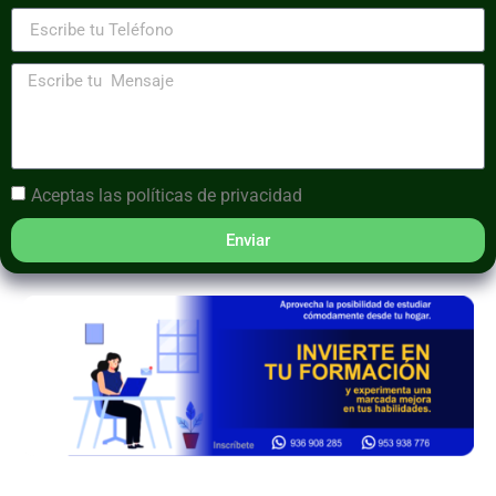
Aceptas las
políticas de privacidad
Enviar