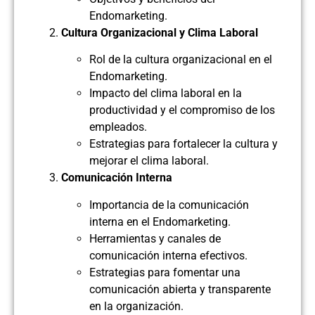
Endomarketing.
Cultura Organizacional y Clima Laboral
Rol de la cultura organizacional en el
Endomarketing.
Impacto del clima laboral en la
productividad y el compromiso de los
empleados.
Estrategias para fortalecer la cultura y
mejorar el clima laboral.
Comunicación Interna
Importancia de la comunicación
interna en el Endomarketing.
Herramientas y canales de
comunicación interna efectivos.
Estrategias para fomentar una
comunicación abierta y transparente
en la organización.