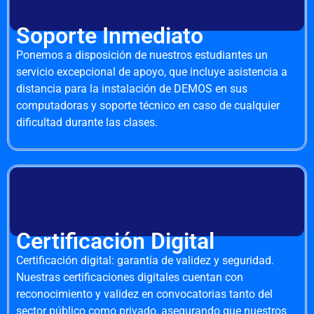
Soporte Inmediato
Ponemos a disposición de nuestros estudiantes un
servicio excepcional de apoyo, que incluye asistencia a
distancia para la instalación de DEMOS en sus
computadoras y soporte técnico en caso de cualquier
dificultad durante las clases.
Certificación Digital
Certificación digital: garantía de validez y seguridad.
Nuestras certificaciones digitales cuentan con
reconocimiento y validez en convocatorias tanto del
sector público como privado, asegurando que nuestros