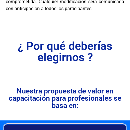
comprometida. Cualquier modificación será comunicada
con anticipación a todos los participantes.
¿ Por qué deberías
elegirnos ?
Nuestra propuesta de valor en
capacitación para profesionales se
basa en: