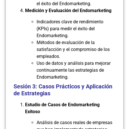
el éxito del Endomarketing.
Medición y Evaluación del Endomarketing
Indicadores clave de rendimiento
(KPIs) para medir el éxito del
Endomarketing.
Métodos de evaluación de la
satisfacción y el compromiso de los
empleados.
Uso de datos y análisis para mejorar
continuamente las estrategias de
Endomarketing.
Sesión 3: Casos Prácticos y Aplicación
de Estrategias
Estudio de Casos de Endomarketing
Exitoso
Análisis de casos reales de empresas