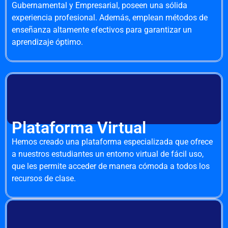
Gubernamental y Empresarial, poseen una sólida
experiencia profesional. Además, emplean métodos de
enseñanza altamente efectivos para garantizar un
aprendizaje óptimo.
Plataforma Virtual
Hemos creado una plataforma especializada que ofrece
a nuestros estudiantes un entorno virtual de fácil uso,
que les permite acceder de manera cómoda a todos los
recursos de clase.