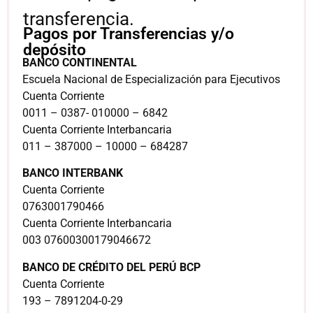
transferencia.
Pagos por Transferencias y/o
depósito
BANCO CONTINENTAL
Escuela Nacional de Especialización para Ejecutivos
Cuenta Corriente
0011 – 0387- 010000 – 6842
Cuenta Corriente Interbancaria
011 – 387000 – 10000 – 684287
BANCO INTERBANK
Cuenta Corriente
0763001790466
Cuenta Corriente Interbancaria
003 07600300179046672
BANCO DE CRÉDITO DEL PERÚ BCP
Cuenta Corriente
193 – 7891204-0-29