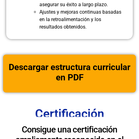
asegurar su éxito a largo plazo.
Ajustes y mejoras continuas basadas
en la retroalimentación y los
resultados obtenidos.
Descargar estructura curricular
en PDF
Certificación
Consigue una certificación