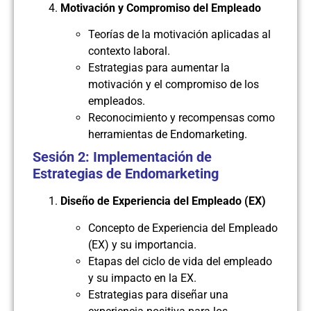
Motivación y Compromiso del Empleado
Teorías de la motivación aplicadas al
contexto laboral.
Estrategias para aumentar la
motivación y el compromiso de los
empleados.
Reconocimiento y recompensas como
herramientas de Endomarketing.
Sesión 2: Implementación de
Estrategias de Endomarketing
Diseño de Experiencia del Empleado (EX)
Concepto de Experiencia del Empleado
(EX) y su importancia.
Etapas del ciclo de vida del empleado
y su impacto en la EX.
Estrategias para diseñar una