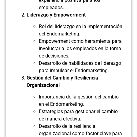
experiencia positiva para los
empleados.
Liderazgo y Empowerment
Rol del liderazgo en la implementación
del Endomarketing.
Empowerment como herramienta para
involucrar a los empleados en la toma
de decisiones.
Desarrollo de habilidades de liderazgo
para impulsar el Endomarketing.
Gestión del Cambio y Resiliencia
Organizacional
Importancia de la gestión del cambio
en el Endomarketing.
Estrategias para gestionar el cambio
de manera efectiva.
Desarrollo de la resiliencia
organizacional como factor clave para