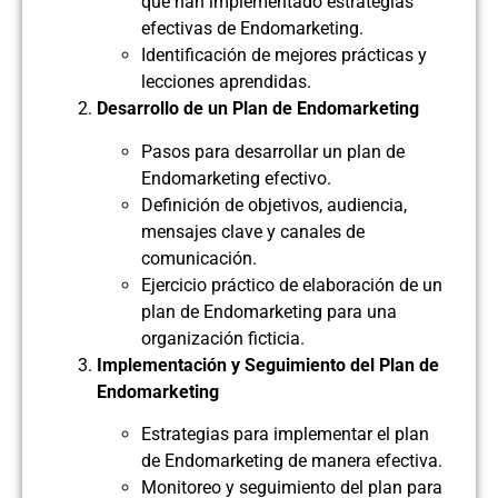
que han implementado estrategias
efectivas de Endomarketing.
Identificación de mejores prácticas y
lecciones aprendidas.
Desarrollo de un Plan de Endomarketing
Pasos para desarrollar un plan de
Endomarketing efectivo.
Definición de objetivos, audiencia,
mensajes clave y canales de
comunicación.
Ejercicio práctico de elaboración de un
plan de Endomarketing para una
organización ficticia.
Implementación y Seguimiento del Plan de
Endomarketing
Estrategias para implementar el plan
de Endomarketing de manera efectiva.
Monitoreo y seguimiento del plan para