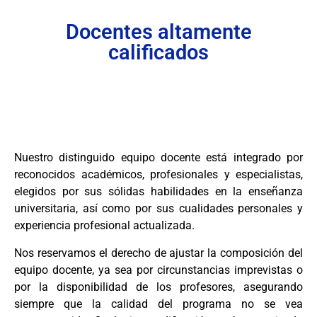
Docentes altamente
calificados
Nuestro distinguido equipo docente está integrado por
reconocidos académicos, profesionales y especialistas,
elegidos por sus sólidas habilidades en la enseñanza
universitaria, así como por sus cualidades personales y
experiencia profesional actualizada.
Nos reservamos el derecho de ajustar la composición del
equipo docente, ya sea por circunstancias imprevistas o
por la disponibilidad de los profesores, asegurando
siempre que la calidad del programa no se vea