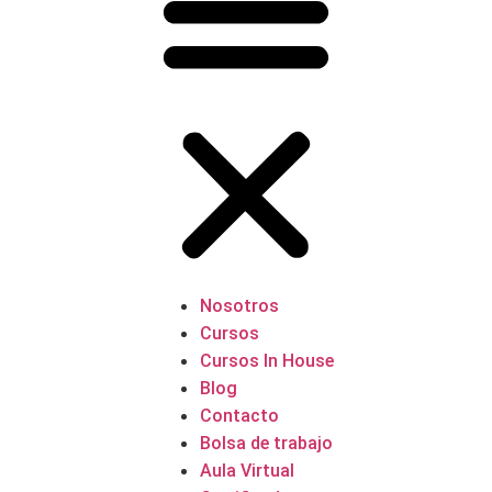
Nosotros
Cursos
Cursos In House
Blog
Contacto
Bolsa de trabajo
Aula Virtual