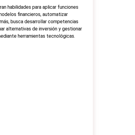
ran habilidades para aplicar funciones
modelos financieros, automatizar
emás, busca desarrollar competencias
ar alternativas de inversión y gestionar
mediante herramientas tecnológicas.