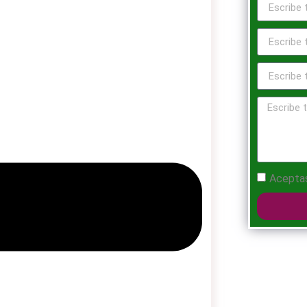
Acepta