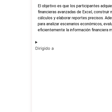
El objetivo es que los participantes adquie
financieras avanzadas de Excel, construir 
cálculos y elaborar reportes precisos. Ad
para analizar escenarios económicos, evalu
eficientemente la información financiera 
Dirigido a