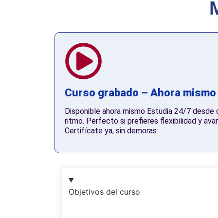
Curso grabado – Ahora mismo
Disponible ahora mismo Estudia 24/7 desde cu
ritmo. Perfecto si prefieres flexibilidad y ava
Certifícate ya, sin demoras
Objetivos del curso