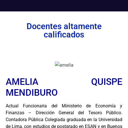
Docentes altamente
calificados
AMELIA QUISPE
MENDIBURO
Actual Funcionaria del Ministerio de Economía y
Finanzas – Dirección General del Tesoro Público.
Contadora Pública Colegiada graduada en la Universidad
de Lima, con estudios de postgrado en ESAN y en Buenos