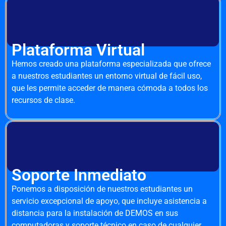
Plataforma Virtual
Hemos creado una plataforma especializada que ofrece
a nuestros estudiantes un entorno virtual de fácil uso,
que les permite acceder de manera cómoda a todos los
recursos de clase.
Soporte Inmediato
Ponemos a disposición de nuestros estudiantes un
servicio excepcional de apoyo, que incluye asistencia a
distancia para la instalación de DEMOS en sus
computadoras y soporte técnico en caso de cualquier