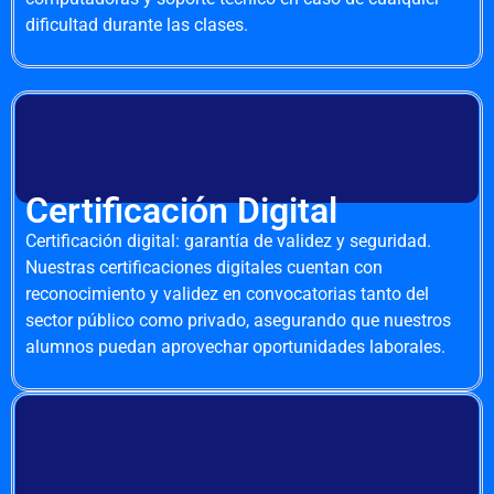
dificultad durante las clases.
Certificación Digital
Certificación digital: garantía de validez y seguridad.
Nuestras certificaciones digitales cuentan con
reconocimiento y validez en convocatorias tanto del
sector público como privado, asegurando que nuestros
alumnos puedan aprovechar oportunidades laborales.