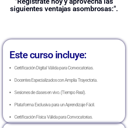
"Regístrate hoy y aprovecha las
siguientes ventajas asombrosas:".
Este curso incluye:
Certificación Digital Válida para Convocatorias.
Docentes Especializados con Amplia Trayectoria.
Sesiones de clases en vivo. (Tiempo Real).
Plataforma Exclusiva para un Aprendizaje Fácil.
Certificación Física Válida para Convocatorias.