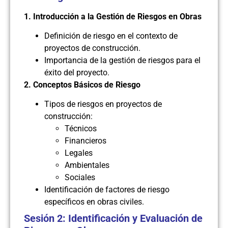
1. Introducción a la Gestión de Riesgos en Obras
Definición de riesgo en el contexto de
proyectos de construcción.
Importancia de la gestión de riesgos para el
éxito del proyecto.
2. Conceptos Básicos de Riesgo
Tipos de riesgos en proyectos de
construcción:
Técnicos
Financieros
Legales
Ambientales
Sociales
Identificación de factores de riesgo
específicos en obras civiles.
Sesión 2: Identificación y Evaluación de