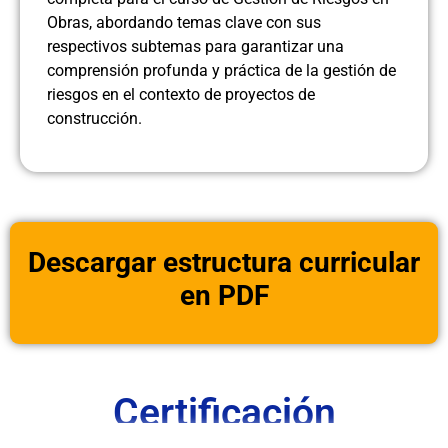
Obras, abordando temas clave con sus
respectivos subtemas para garantizar una
comprensión profunda y práctica de la gestión de
riesgos en el contexto de proyectos de
construcción.
Descargar estructura curricular
en PDF
Certificación