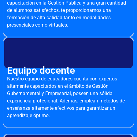
capacitación en la Gestión Pública y una gran cantidad
de alumnos satisfechos, te proporcionamos una
formación de alta calidad tanto en modalidades
presenciales como virtuales.
Equipo docente
Nuestro equipo de educadores cuenta con expertos
altamente capacitados en el ámbito de Gestión
Gubernamental y Empresarial, poseen una sólida
experiencia profesional. Además, emplean métodos de
enseñanza altamente efectivos para garantizar un
aprendizaje óptimo.