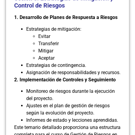
Control de Riesgos
1. Desarrollo de Planes de Respuesta a Riesgos
Estrategias de mitigación:
Evitar
Transferir
Mitigar
Aceptar
Estrategias de contingencia.
Asignación de responsabilidades y recursos.
2. Implementación de Controles y Seguimiento
Monitoreo de riesgos durante la ejecución
del proyecto.
Ajustes en el plan de gestión de riesgos
según la evolución del proyecto.
Informes de estado y lecciones aprendidas.
Este temario detallado proporciona una estructura
completa para el curso de Gestión de Riesgos en