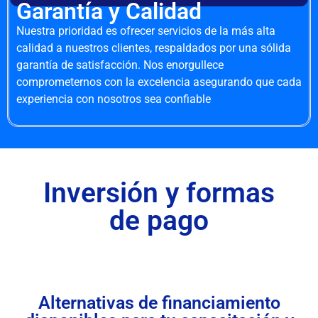
Garantía y Calidad
Nuestra prioridad es ofrecer servicios de la más alta
calidad a nuestros clientes, respaldados por una sólida
garantía de satisfacción. Nos enorgullece
comprometernos con la excelencia asegurando que cada
experiencia con nosotros sea confiable
Inversión y formas
de pago
Alternativas de financiamiento