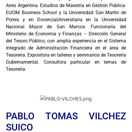
Aires Argentina. Estudios de Maestría en Gestión Pública-
EUCIM Business School y la Universidad San Martin de
Porres y en DocenciaUniversitaria en la Universidad
Nacional Mayor de San Marcos. Funcionaria del
Ministerio de Economía y Finanzas – Dirección General
del Tesoro Público, con amplia experiencia en el Sistema
Integrado de Administración Financiera en el área de
Tesorería. Expositora en talleres y seminarios de Tesorería
Gubernamental. Consultora particular en temas de
Tesorería.
PABLO TOMAS VILCHEZ
SUICO