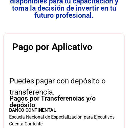
disponibles para tu capacitación y
toma la decisión de invertir en tu
futuro profesional.
Pago por Aplicativo
Puedes pagar con depósito o
transferencia.
Pagos por Transferencias y/o
depósito
BANCO CONTINENTAL
Escuela Nacional de Especialización para Ejecutivos
Cuenta Corriente