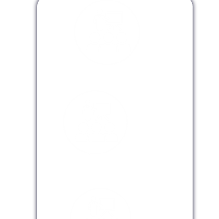
Modalidad Presencial
Modalidad Virtual