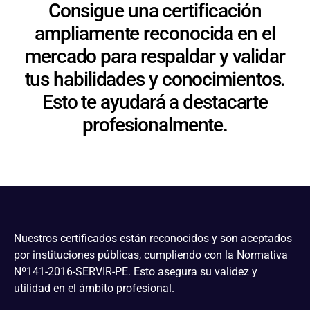
Consigue una certificación
ampliamente reconocida en el
mercado para respaldar y validar
tus habilidades y conocimientos.
Esto te ayudará a destacarte
profesionalmente.
Nuestros certificados están reconocidos y son aceptados
por instituciones públicas, cumpliendo con la Normativa
Nº141-2016-SERVIR-PE. Esto asegura su validez y
utilidad en el ámbito profesional.