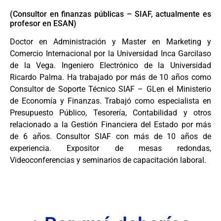
(Consultor en finanzas públicas – SIAF, actualmente es
profesor en ESAN)
Doctor en Administración y Master en Marketing y
Comercio Internacional por la Universidad Inca Garcilaso
de la Vega. Ingeniero Electrónico de la Universidad
Ricardo Palma. Ha trabajado por más de 10 años como
Consultor de Soporte Técnico SIAF – GLen el Ministerio
de Economía y Finanzas. Trabajó como especialista en
Presupuesto Público, Tesorería, Contabilidad y otros
relacionado a la Gestión Financiera del Estado por más
de 6 años. Consultor SIAF con más de 10 años de
experiencia. Expositor de mesas redondas,
Videoconferencias y seminarios de capacitación laboral.