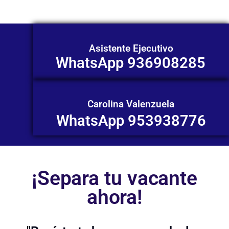
Asistente Ejecutivo
WhatsApp 936908285
Carolina Valenzuela
WhatsApp 953938776
¡Separa tu vacante
ahora!