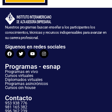
Nuestros programas buscan enseñar a los participantes los
conocimientos, técnicas y recursos indispensables para avanzar en
su carrera profesional.
Síguenos en redes sociales
Programas - esnap
Programas en vivo
Cursos virtuales
Diplomados virtuales
Programas asincrónicos
Cursos oin house
Contacto
953 938 776
981 165 382
996 362 239