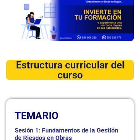
Estructura curricular del
curso
TEMARIO
Sesión 1: Fundamentos de la Gestión
de Riesgos en Obras