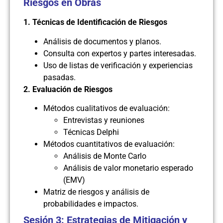
Riesgos en Obras
1. Técnicas de Identificación de Riesgos
Análisis de documentos y planos.
Consulta con expertos y partes interesadas.
Uso de listas de verificación y experiencias
pasadas.
2. Evaluación de Riesgos
Métodos cualitativos de evaluación:
Entrevistas y reuniones
Técnicas Delphi
Métodos cuantitativos de evaluación:
Análisis de Monte Carlo
Análisis de valor monetario esperado
(EMV)
Matriz de riesgos y análisis de
probabilidades e impactos.
Sesión 3: Estrategias de Mitigación y