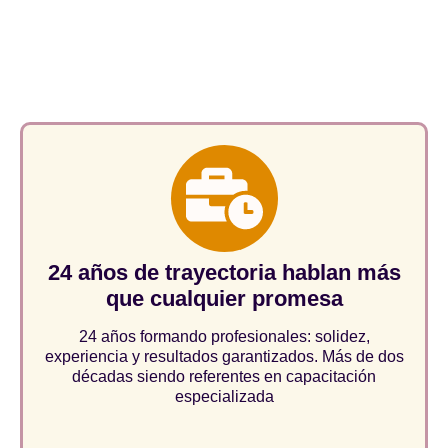
consolidan como referentes
en el sector.
24 años de trayectoria hablan más
que cualquier promesa
24 años formando profesionales: solidez,
experiencia y resultados garantizados. Más de dos
décadas siendo referentes en capacitación
especializada