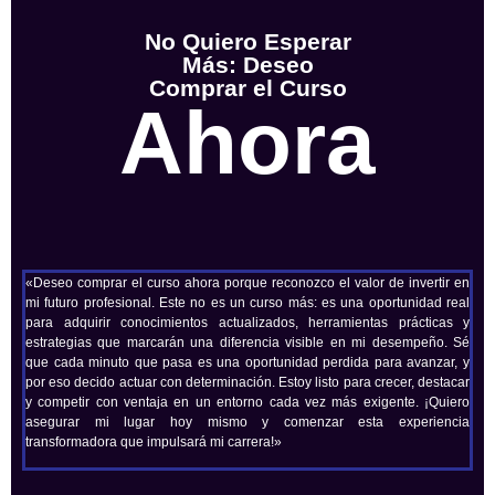
No Quiero Esperar
Más: Deseo
Comprar el Curso
Ahora
«Deseo comprar el curso ahora porque reconozco el valor de invertir en
mi futuro profesional. Este no es un curso más: es una oportunidad real
para adquirir conocimientos actualizados, herramientas prácticas y
estrategias que marcarán una diferencia visible en mi desempeño. Sé
que cada minuto que pasa es una oportunidad perdida para avanzar, y
por eso decido actuar con determinación. Estoy listo para crecer, destacar
y competir con ventaja en un entorno cada vez más exigente. ¡Quiero
asegurar mi lugar hoy mismo y comenzar esta experiencia
transformadora que impulsará mi carrera!»