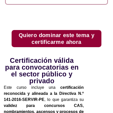
Quiero dominar este tema y
certificarme ahora
Certificación válida
para convocatorias en
el sector público y
privado
Este curso incluye una
certificación
reconocida y alineada a la Directiva N.º
141-2016-SERVIR-PE
, lo que garantiza su
validez para concursos CAS,
nombramientos, ascensos y procesos de