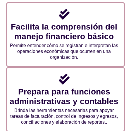
Facilita la comprensión del
manejo financiero básico
Permite entender cómo se registran e interpretan las
operaciones económicas que ocurren en una
organización.
Prepara para funciones
administrativas y contables
Brinda las herramientas necesarias para apoyar
tareas de facturación, control de ingresos y egresos,
conciliaciones y elaboración de reportes..