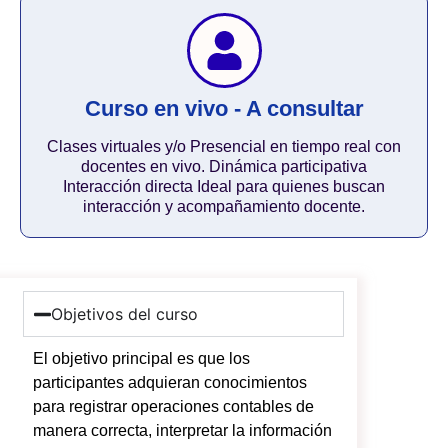
Curso en vivo - A consultar
Clases virtuales y/o Presencial en tiempo real con
docentes en vivo. Dinámica participativa
Interacción directa Ideal para quienes buscan
interacción y acompañamiento docente.
Objetivos del curso
El objetivo principal es que los
participantes adquieran conocimientos
para registrar operaciones contables de
manera correcta, interpretar la información