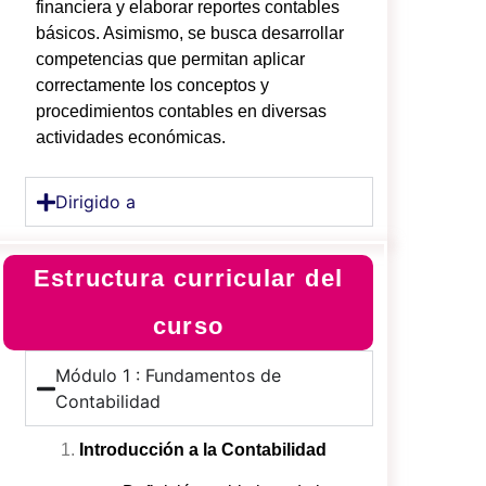
financiera y elaborar reportes contables
básicos. Asimismo, se busca desarrollar
competencias que permitan aplicar
correctamente los conceptos y
procedimientos contables en diversas
actividades económicas.
Dirigido a
Estructura curricular del
curso
Módulo 1 : Fundamentos de
Contabilidad
Introducción a la Contabilidad