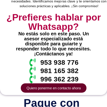
necesidades. Identificamos mejoras clave y te orientamos con
soluciones prácticas y aplicables. ¡Sin compromiso!
¿Prefieres hablar por
Whatsapp?
No estás solo en este paso. Un
asesor especializado está
disponible para guiarte y
responder todo lo que necesites.
¡Contáctanos ya!
953 938 776
981 165 382
996 362 239
Quiero ponerme en contacto ahora
Pague con