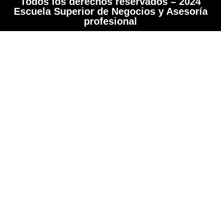
Todos los derechos reservados – 2024
Escuela Superior de Negocios y Asesoría
profesional