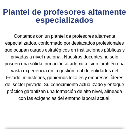
Plantel de profesores altamente
especializados
Contamos con un plantel de profesores altamente
especializados, conformado por destacados profesionales
que ocupan cargos estratégicos en instituciones públicas y
privadas a nivel nacional. Nuestros docentes no solo
poseen una sólida formación académica, sino también una
vasta experiencia en la gestión real de entidades del
Estado, ministerios, gobiernos locales y empresas líderes
del sector privado. Su conocimiento actualizado y enfoque
práctico garantizan una formación de alto nivel, alineada
con las exigencias del entorno laboral actual.