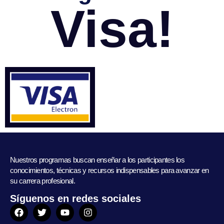
Visa!
Nuestros programas buscan enseñar a los participantes los
conocimientos, técnicas y recursos indispensables para avanzar en
su carrera profesional.
Síguenos en redes sociales