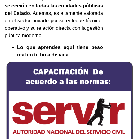
selección en todas las entidades públicas
del Estado
. Además, es altamente valorada
en el sector privado por su enfoque técnico-
operativo y su relación directa con la gestión
pública moderna.
Lo que aprendes aquí tiene peso
real en tu hoja de vida.