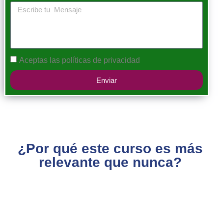
Aceptas las
políticas de privacidad
Enviar
¿Por qué este curso es más
relevante que nunca?