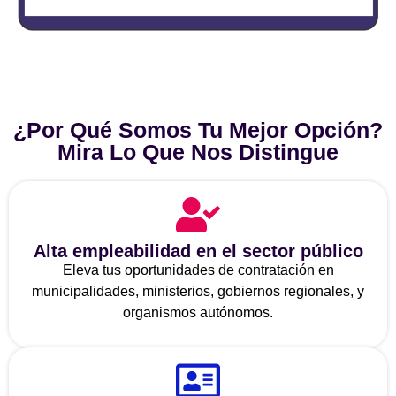
¿Por Qué Somos Tu Mejor Opción?
Mira Lo Que Nos Distingue
Alta empleabilidad en el sector público
Eleva tus oportunidades de contratación en
municipalidades, ministerios, gobiernos regionales, y
organismos autónomos.