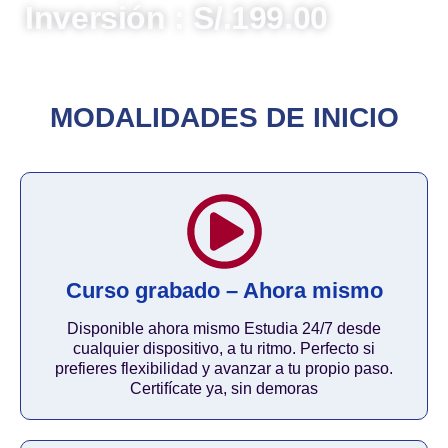
Inversión : S/.199.00
MODALIDADES DE INICIO
Curso grabado – Ahora mismo
Disponible ahora mismo Estudia 24/7 desde
cualquier dispositivo, a tu ritmo. Perfecto si
prefieres flexibilidad y avanzar a tu propio paso.
Certifícate ya, sin demoras