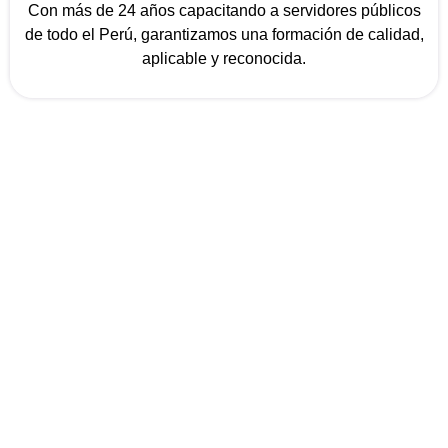
Con más de 24 años capacitando a servidores públicos
de todo el Perú, garantizamos una formación de calidad,
aplicable y reconocida.