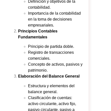
Definición y objetivos de la
contabilidad.
Importancia de la contabilidad
en la toma de decisiones
empresariales.
Principios Contables
Fundamentales
Principio de partida doble.
Registro de transacciones
comerciales.
Concepto de activos, pasivos y
patrimonio.
Elaboración del Balance General
Estructura y elementos del
balance general.
Clasificación de cuentas:
activo circulante, activo fijo,
pasivo circulante, pasivo a