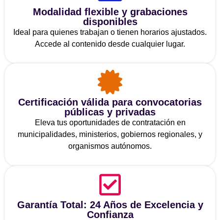
Modalidad flexible y grabaciones
disponibles
Ideal para quienes trabajan o tienen horarios ajustados.
Accede al contenido desde cualquier lugar.
Certificación válida para convocatorias
públicas y privadas
Eleva tus oportunidades de contratación en
municipalidades, ministerios, gobiernos regionales, y
organismos autónomos.
Garantía Total: 24 Años de Excelencia y
Confianza