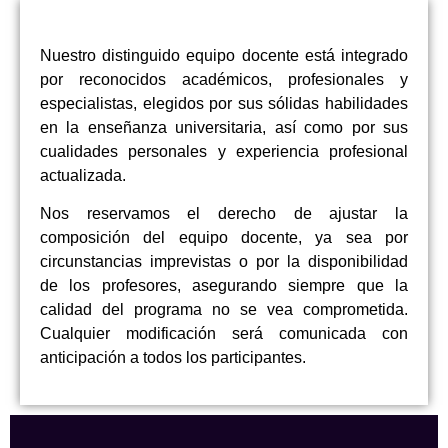
Nuestro distinguido equipo docente está integrado
por reconocidos académicos, profesionales y
especialistas, elegidos por sus sólidas habilidades
en la enseñanza universitaria, así como por sus
cualidades personales y experiencia profesional
actualizada.
Nos reservamos el derecho de ajustar la
composición del equipo docente, ya sea por
circunstancias imprevistas o por la disponibilidad
de los profesores, asegurando siempre que la
calidad del programa no se vea comprometida.
Cualquier modificación será comunicada con
anticipación a todos los participantes.