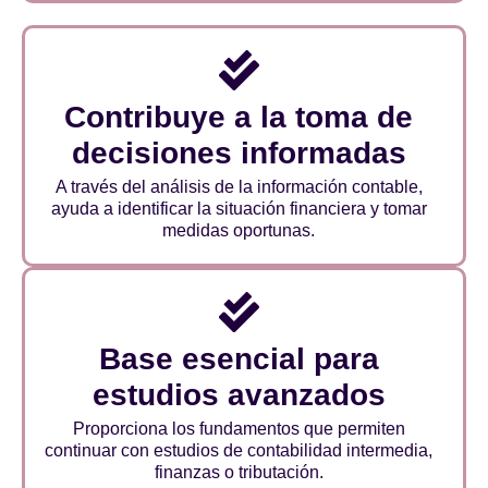
Contribuye a la toma de
decisiones informadas
A través del análisis de la información contable,
ayuda a identificar la situación financiera y tomar
medidas oportunas.
Base esencial para
estudios avanzados
Proporciona los fundamentos que permiten
continuar con estudios de contabilidad intermedia,
finanzas o tributación.