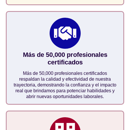
Más de 50,000 profesionales
certificados
Más de 50,000 profesionales certificados
respaldan la calidad y efectividad de nuestra
trayectoria, demostrando la confianza y el impacto
real que brindamos para potenciar habilidades y
abrir nuevas oportunidades laborales.