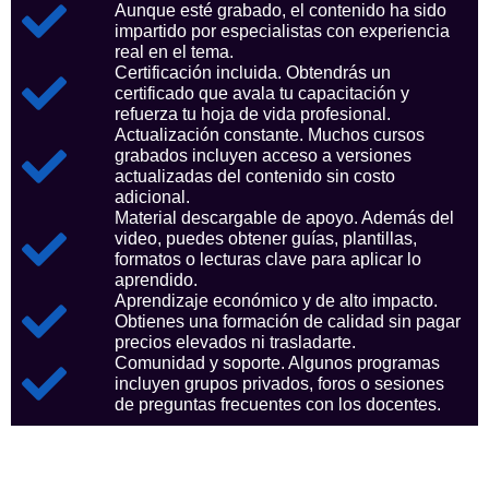
Aunque esté grabado, el contenido ha sido
impartido por especialistas con experiencia
real en el tema.
Certificación incluida. Obtendrás un
certificado que avala tu capacitación y
refuerza tu hoja de vida profesional.
Actualización constante. Muchos cursos
grabados incluyen acceso a versiones
actualizadas del contenido sin costo
adicional.
Material descargable de apoyo. Además del
video, puedes obtener guías, plantillas,
formatos o lecturas clave para aplicar lo
aprendido.
Aprendizaje económico y de alto impacto.
Obtienes una formación de calidad sin pagar
precios elevados ni trasladarte.
Comunidad y soporte. Algunos programas
incluyen grupos privados, foros o sesiones
de preguntas frecuentes con los docentes.
Aspectos clave que nos