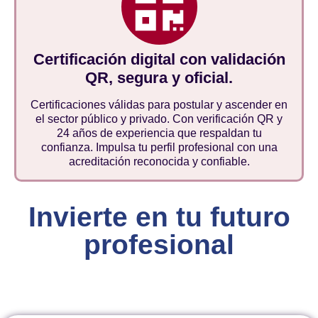
Certificación digital con validación
QR, segura y oficial.
Certificaciones válidas para postular y ascender en
el sector público y privado. Con verificación QR y
24 años de experiencia que respaldan tu
confianza. Impulsa tu perfil profesional con una
acreditación reconocida y confiable.
Invierte en tu futuro
profesional