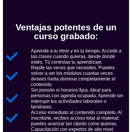
Ventajas potentes de un
curso grabado:
Aprende a tu ritmo y en tu tiempo. Accede a
las clases cuando quieras, desde donde
estés. Tú controlas tu aprendizaje.
Repite las veces que necesites. Puedes
volver a ver los módulos cuantas veces
desees hasta dominar completamente el
contenido.
Sin presión ni horarios fijos. Ideal para
personas con agenda ocupada. Aprende sin
interrupir tus actividades laborales o
familiares.
Acceso inmediato al contenido completo. Al
inscribirte, recibes acceso total al material:
puedes avanzar tan rápido como quieras.
Capacitación con expertos de alto nivel.