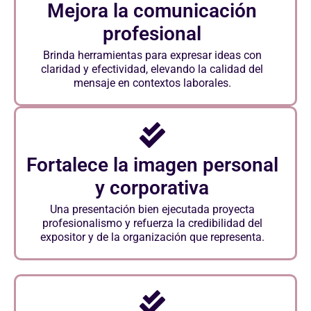
Mejora la comunicación
profesional
Brinda herramientas para expresar ideas con
claridad y efectividad, elevando la calidad del
mensaje en contextos laborales.
Fortalece la imagen personal
y corporativa
Una presentación bien ejecutada proyecta
profesionalismo y refuerza la credibilidad del
expositor y de la organización que representa.