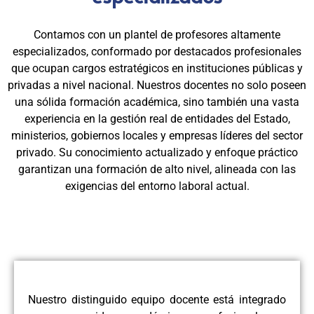
Contamos con un plantel de profesores altamente
especializados, conformado por destacados profesionales
que ocupan cargos estratégicos en instituciones públicas y
privadas a nivel nacional. Nuestros docentes no solo poseen
una sólida formación académica, sino también una vasta
experiencia en la gestión real de entidades del Estado,
ministerios, gobiernos locales y empresas líderes del sector
privado. Su conocimiento actualizado y enfoque práctico
garantizan una formación de alto nivel, alineada con las
exigencias del entorno laboral actual.
Nuestro distinguido equipo docente está integrado