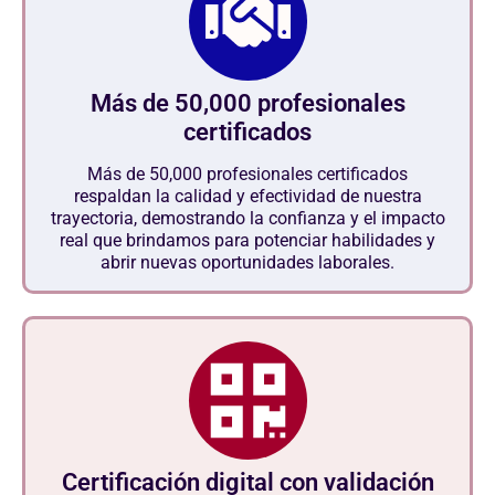
Más de 50,000 profesionales
certificados
Más de 50,000 profesionales certificados
respaldan la calidad y efectividad de nuestra
trayectoria, demostrando la confianza y el impacto
real que brindamos para potenciar habilidades y
abrir nuevas oportunidades laborales.
Certificación digital con validación