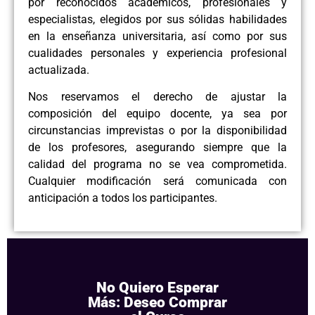
por reconocidos académicos, profesionales y
especialistas, elegidos por sus sólidas habilidades
en la enseñanza universitaria, así como por sus
cualidades personales y experiencia profesional
actualizada.
Nos reservamos el derecho de ajustar la
composición del equipo docente, ya sea por
circunstancias imprevistas o por la disponibilidad
de los profesores, asegurando siempre que la
calidad del programa no se vea comprometida.
Cualquier modificación será comunicada con
anticipación a todos los participantes.
No Quiero Esperar
Más: Deseo Comprar