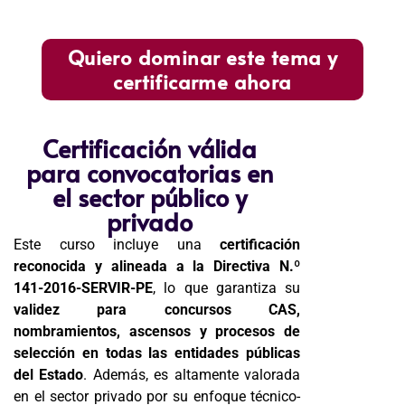
Quiero dominar este tema y
certificarme ahora
Certificación válida
para convocatorias en
el sector público y
privado
Este curso incluye una
certificación
reconocida y alineada a la Directiva N.º
141-2016-SERVIR-PE
, lo que garantiza su
validez para concursos CAS,
nombramientos, ascensos y procesos de
selección en todas las entidades públicas
del Estado
. Además, es altamente valorada
en el sector privado por su enfoque técnico-