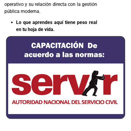
operativo y su relación directa con la gestión
pública moderna.
Lo que aprendes aquí tiene peso real
en tu hoja de vida.