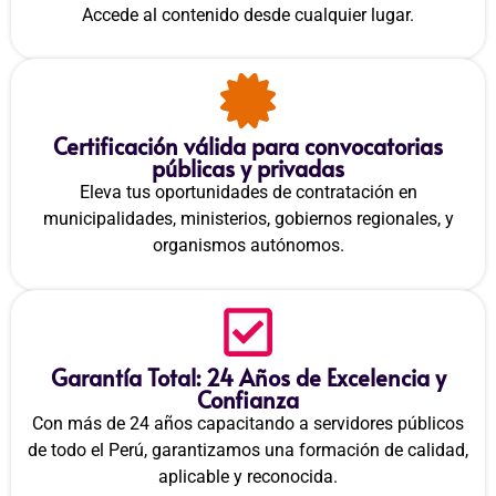
Accede al contenido desde cualquier lugar.
Certificación válida para convocatorias
públicas y privadas
Eleva tus oportunidades de contratación en
municipalidades, ministerios, gobiernos regionales, y
organismos autónomos.
Garantía Total: 24 Años de Excelencia y
Confianza
Con más de 24 años capacitando a servidores públicos
de todo el Perú, garantizamos una formación de calidad,
aplicable y reconocida.