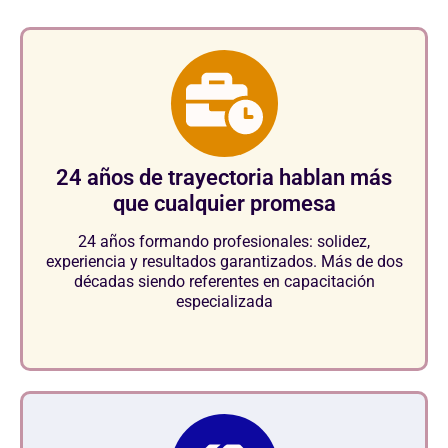
24 años de trayectoria hablan más
que cualquier promesa
24 años formando profesionales: solidez,
experiencia y resultados garantizados. Más de dos
décadas siendo referentes en capacitación
especializada