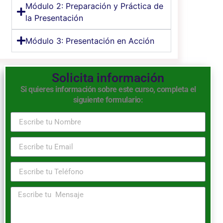
Módulo 2: Preparación y Práctica de
la Presentación
Módulo 3: Presentación en Acción
Solicita información
Si quieres información sobre este curso, completa el
siguiente formulario: