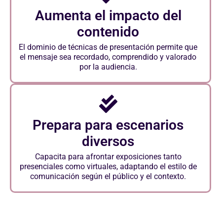
Aumenta el impacto del
contenido
El dominio de técnicas de presentación permite que
el mensaje sea recordado, comprendido y valorado
por la audiencia.
Prepara para escenarios
diversos
Capacita para afrontar exposiciones tanto
presenciales como virtuales, adaptando el estilo de
comunicación según el público y el contexto.