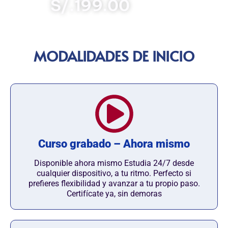
S/.199.00
MODALIDADES DE INICIO
Curso grabado – Ahora mismo
Disponible ahora mismo Estudia 24/7 desde
cualquier dispositivo, a tu ritmo. Perfecto si
prefieres flexibilidad y avanzar a tu propio paso.
Certifícate ya, sin demoras