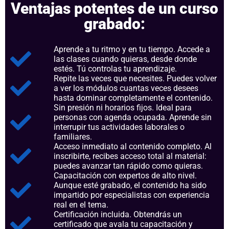
Ventajas potentes de un curso
grabado:
Aprende a tu ritmo y en tu tiempo. Accede a
las clases cuando quieras, desde donde
estés. Tú controlas tu aprendizaje.
Repite las veces que necesites. Puedes volver
a ver los módulos cuantas veces desees
hasta dominar completamente el contenido.
Sin presión ni horarios fijos. Ideal para
personas con agenda ocupada. Aprende sin
interrupir tus actividades laborales o
familiares.
Acceso inmediato al contenido completo. Al
inscribirte, recibes acceso total al material:
puedes avanzar tan rápido como quieras.
Capacitación con expertos de alto nivel.
Aunque esté grabado, el contenido ha sido
impartido por especialistas con experiencia
real en el tema.
Certificación incluida. Obtendrás un
certificado que avala tu capacitación y