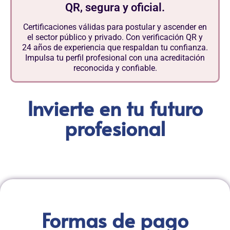
QR, segura y oficial.
Certificaciones válidas para postular y ascender en
el sector público y privado. Con verificación QR y
24 años de experiencia que respaldan tu confianza.
Impulsa tu perfil profesional con una acreditación
reconocida y confiable.
Invierte en tu futuro
profesional
Formas de pago