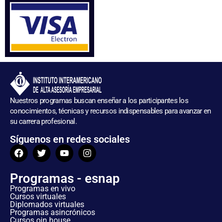
Nuestros programas buscan enseñar a los participantes los
conocimientos, técnicas y recursos indispensables para avanzar en
su carrera profesional.
Síguenos en redes sociales
Programas - esnap
Programas en vivo
Cursos virtuales
Diplomados virtuales
Programas asincrónicos
Cursos oin house