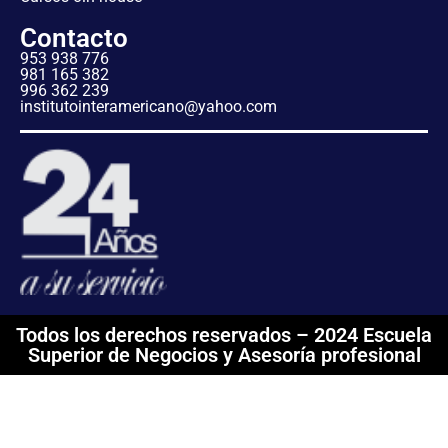
Contacto
953 938 776
981 165 382
996 362 239
institutointeramericano@yahoo.com
Todos los derechos reservados – 2024 Escuela
Superior de Negocios y Asesoría profesional