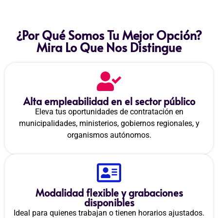
¿Por Qué Somos Tu Mejor Opción?
Mira Lo Que Nos Distingue
Alta empleabilidad en el sector público
Eleva tus oportunidades de contratación en
municipalidades, ministerios, gobiernos regionales, y
organismos autónomos.
Modalidad flexible y grabaciones
disponibles
Ideal para quienes trabajan o tienen horarios ajustados.