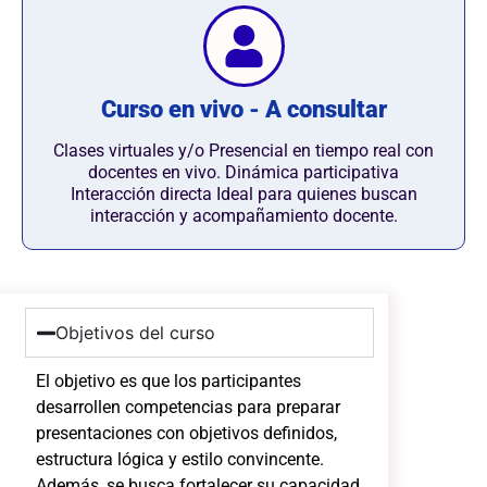
Curso en vivo - A consultar
Clases virtuales y/o Presencial en tiempo real con
docentes en vivo. Dinámica participativa
Interacción directa Ideal para quienes buscan
interacción y acompañamiento docente.
Objetivos del curso
El objetivo es que los participantes
desarrollen competencias para preparar
presentaciones con objetivos definidos,
estructura lógica y estilo convincente.
Además, se busca fortalecer su capacidad