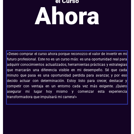
el Curso
Ahora
«Deseo comprar el curso ahora porque reconozco el valor de invertir en mi
futuro profesional. Este no es un curso más: es una oportunidad real para
adquirir conocimientos actualizados, herramientas prácticas y estrategias
que marcarán una diferencia visible en mi desempeño. Sé que cada
minuto que pasa es una oportunidad perdida para avanzar, y por eso
decido actuar con determinación. Estoy listo para crecer, destacar y
competir con ventaja en un entorno cada vez más exigente. ¡Quiero
asegurar mi lugar hoy mismo y comenzar esta experiencia
transformadora que impulsará mi carrera!»