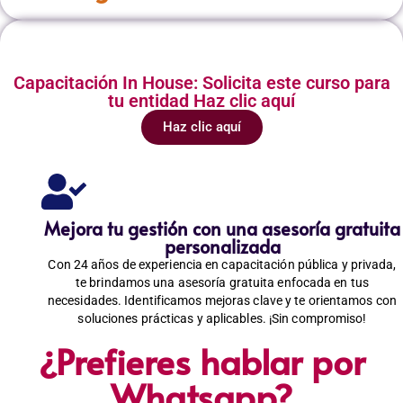
Capacitación In House: Solicita este curso para
tu entidad Haz clic aquí
Haz clic aquí
Mejora tu gestión con una asesoría gratuita
personalizada
Con 24 años de experiencia en capacitación pública y privada,
te brindamos una asesoría gratuita enfocada en tus
necesidades. Identificamos mejoras clave y te orientamos con
soluciones prácticas y aplicables. ¡Sin compromiso!
¿Prefieres hablar por
Whatsapp?