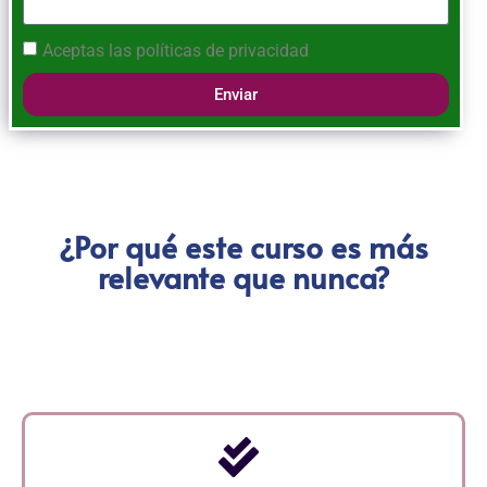
Aceptas las
políticas de privacidad
Enviar
¿Por qué este curso es más
relevante que nunca?