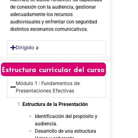
de conexión con la audiencia, gestionar
adecuadamente los recursos
audiovisuales y enfrentar con seguridad
distintos escenarios comunicativos.
Dirigido a
Estructura curricular del curso
Módulo 1 : Fundamentos de
Presentaciones Efectivas
Estructura de la Presentación
Identificación del propósito y
audiencia.
Desarrollo de una estructura