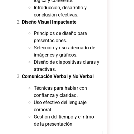
lógica y coherente.
Introducción, desarrollo y
conclusión efectivas.
Diseño Visual Impactante
Principios de diseño para
presentaciones.
Selección y uso adecuado de
imágenes y gráficos.
Diseño de diapositivas claras y
atractivas.
Comunicación Verbal y No Verbal
Técnicas para hablar con
confianza y claridad.
Uso efectivo del lenguaje
corporal.
Gestión del tiempo y el ritmo
de la presentación.