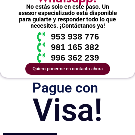
No estás solo en este paso. Un
asesor especializado está disponible
para guiarte y responder todo lo que
necesites. ¡Contáctanos ya!
953 938 776
981 165 382
996 362 239
Quiero ponerme en contacto ahora
Pague con
Visa!