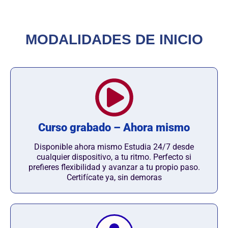
MODALIDADES DE INICIO
Curso grabado – Ahora mismo
Disponible ahora mismo Estudia 24/7 desde
cualquier dispositivo, a tu ritmo. Perfecto si
prefieres flexibilidad y avanzar a tu propio paso.
Certifícate ya, sin demoras