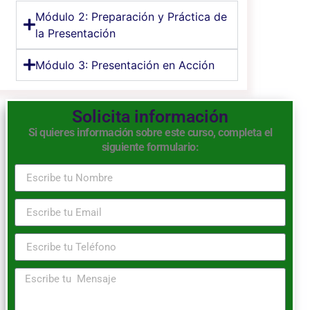
Módulo 2: Preparación y Práctica de
la Presentación
Módulo 3: Presentación en Acción
Solicita información
Si quieres información sobre este curso, completa el
siguiente formulario: