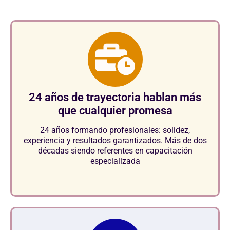
24 años de trayectoria hablan más
que cualquier promesa
24 años formando profesionales: solidez,
experiencia y resultados garantizados. Más de dos
décadas siendo referentes en capacitación
especializada