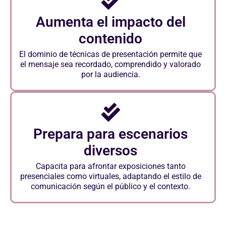
Aumenta el impacto del
contenido
El dominio de técnicas de presentación permite que
el mensaje sea recordado, comprendido y valorado
por la audiencia.
Prepara para escenarios
diversos
Capacita para afrontar exposiciones tanto
presenciales como virtuales, adaptando el estilo de
comunicación según el público y el contexto.