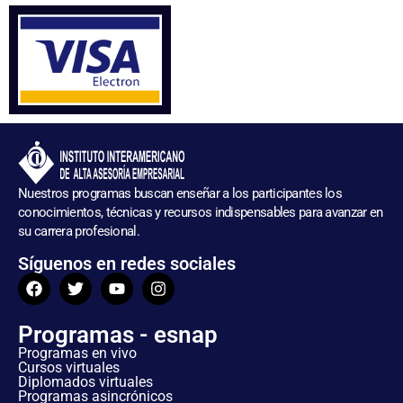
Nuestros programas buscan enseñar a los participantes los
conocimientos, técnicas y recursos indispensables para avanzar en
su carrera profesional.
Síguenos en redes sociales
Programas - esnap
Programas en vivo
Cursos virtuales
Diplomados virtuales
Programas asincrónicos