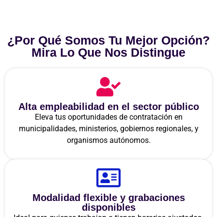
¿Por Qué Somos Tu Mejor Opción?
Mira Lo Que Nos Distingue
Alta empleabilidad en el sector público
Eleva tus oportunidades de contratación en
municipalidades, ministerios, gobiernos regionales, y
organismos autónomos.
Modalidad flexible y grabaciones
disponibles