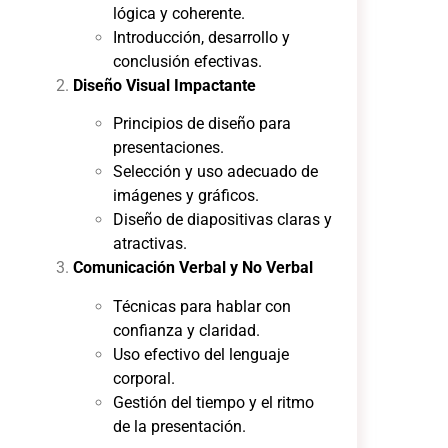
lógica y coherente.
Introducción, desarrollo y
conclusión efectivas.
Diseño Visual Impactante
Principios de diseño para
presentaciones.
Selección y uso adecuado de
imágenes y gráficos.
Diseño de diapositivas claras y
atractivas.
Comunicación Verbal y No Verbal
Técnicas para hablar con
confianza y claridad.
Uso efectivo del lenguaje
corporal.
Gestión del tiempo y el ritmo
de la presentación.