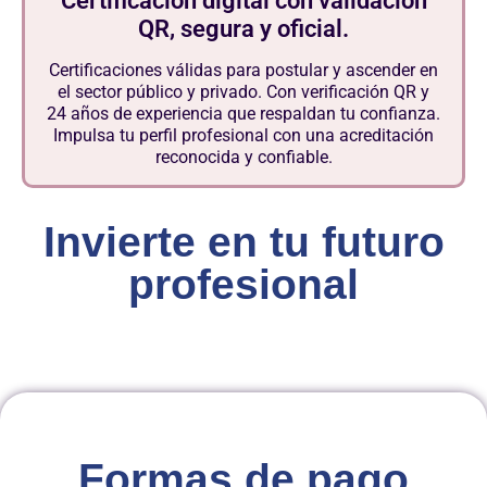
Certificación digital con validación
QR, segura y oficial.
Certificaciones válidas para postular y ascender en
el sector público y privado. Con verificación QR y
24 años de experiencia que respaldan tu confianza.
Impulsa tu perfil profesional con una acreditación
reconocida y confiable.
Invierte en tu futuro
profesional
Formas de pago