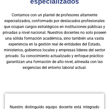
especializados
Contamos con un plantel de profesores altamente
especializados, conformado por destacados profesionales
que ocupan cargos estratégicos en instituciones públicas y
privadas a nivel nacional. Nuestros docentes no solo poseen
una sólida formación académica, sino también una vasta
experiencia en la gestión real de entidades del Estado,
ministerios, gobiernos locales y empresas líderes del sector
privado. Su conocimiento actualizado y enfoque práctico
garantizan una formación de alto nivel, alineada con las
exigencias del entorno laboral actual.
Nuestro distinguido equipo docente está integrado