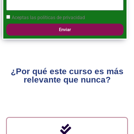
Aceptas las
políticas de privacidad
Enviar
¿Por qué este curso es más
relevante que nunca?