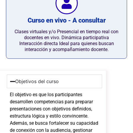
Curso en vivo - A consultar
Clases virtuales y/o Presencial en tiempo real con
docentes en vivo. Dinámica participativa
Interacción directa Ideal para quienes buscan
interacción y acompañamiento docente.
Objetivos del curso
El objetivo es que los participantes
desarrollen competencias para preparar
presentaciones con objetivos definidos,
estructura lógica y estilo convincente.
Además, se busca fortalecer su capacidad
de conexión con la audiencia, gestionar