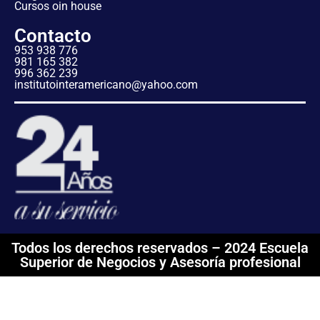
Cursos oin house
Contacto
953 938 776
981 165 382
996 362 239
institutointeramericano@yahoo.com
Todos los derechos reservados – 2024 Escuela
Superior de Negocios y Asesoría profesional