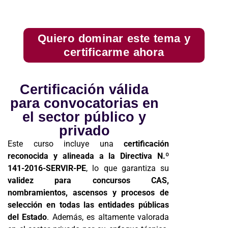
Quiero dominar este tema y
certificarme ahora
Certificación válida
para convocatorias en
el sector público y
privado
Este curso incluye una
certificación
reconocida y alineada a la Directiva N.º
141-2016-SERVIR-PE
, lo que garantiza su
validez para concursos CAS,
nombramientos, ascensos y procesos de
selección en todas las entidades públicas
del Estado
. Además, es altamente valorada