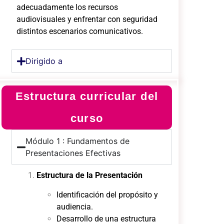
adecuadamente los recursos
audiovisuales y enfrentar con seguridad
distintos escenarios comunicativos.
Dirigido a
Estructura curricular del
curso
Módulo 1 : Fundamentos de
Presentaciones Efectivas
Estructura de la Presentación
Identificación del propósito y
audiencia.
Desarrollo de una estructura