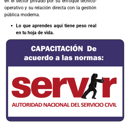
en el sector privado por su enfoque técnico-
operativo y su relación directa con la gestión
pública moderna.
Lo que aprendes aquí tiene peso real
en tu hoja de vida.