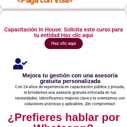
«Paga con Visa»
Capacitación In House: Solicita este curso para
tu entidad Haz clic aquí
Haz clic aquí
Mejora tu gestión con una asesoría
gratuita personalizada
Con 24 años de experiencia en capacitación pública y privada,
te brindamos una asesoría gratuita enfocada en tus
necesidades. Identificamos mejoras clave y te orientamos con
soluciones prácticas y aplicables. ¡Sin compromiso!
¿Prefieres hablar por