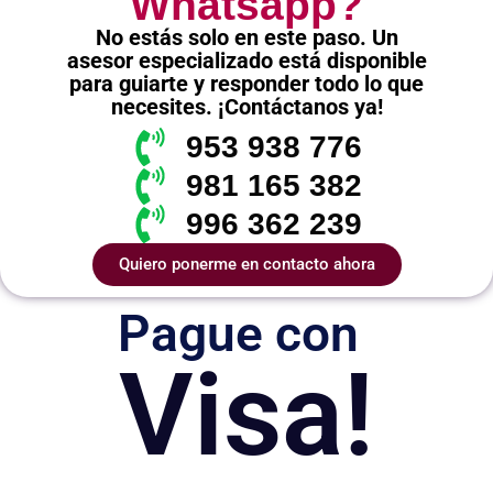
Whatsapp?
No estás solo en este paso. Un
asesor especializado está disponible
para guiarte y responder todo lo que
necesites. ¡Contáctanos ya!
953 938 776
981 165 382
996 362 239
Quiero ponerme en contacto ahora
Pague con
Visa!