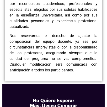
por reconocidos académicos, profesionales y
especialistas, elegidos por sus sólidas habilidades
en la enseñanza universitaria, así como por sus
cualidades personales y experiencia profesional
actualizada.
Nos reservamos el derecho de ajustar la
composición del equipo docente, ya sea por
circunstancias imprevistas o por la disponibilidad
de los profesores, asegurando siempre que la
calidad del programa no se vea comprometida.
Cualquier modificación será comunicada con
anticipación a todos los participantes.
No Quiero Esperar
Más: Deseo Comprar