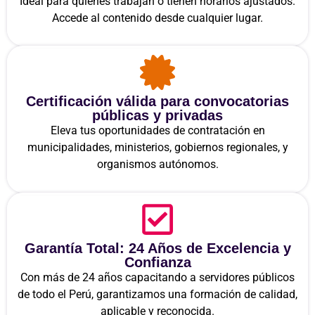
Ideal para quienes trabajan o tienen horarios ajustados.
Accede al contenido desde cualquier lugar.
Certificación válida para convocatorias
públicas y privadas
Eleva tus oportunidades de contratación en
municipalidades, ministerios, gobiernos regionales, y
organismos autónomos.
Garantía Total: 24 Años de Excelencia y
Confianza
Con más de 24 años capacitando a servidores públicos
de todo el Perú, garantizamos una formación de calidad,
aplicable y reconocida.