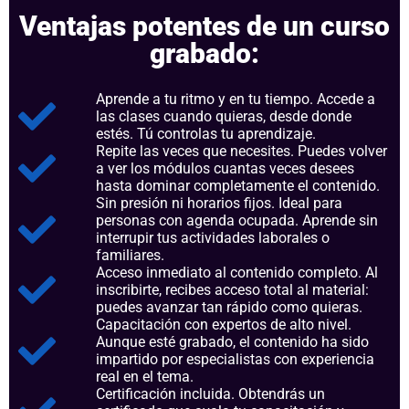
Ventajas potentes de un curso
grabado:
Aprende a tu ritmo y en tu tiempo. Accede a
las clases cuando quieras, desde donde
estés. Tú controlas tu aprendizaje.
Repite las veces que necesites. Puedes volver
a ver los módulos cuantas veces desees
hasta dominar completamente el contenido.
Sin presión ni horarios fijos. Ideal para
personas con agenda ocupada. Aprende sin
interrupir tus actividades laborales o
familiares.
Acceso inmediato al contenido completo. Al
inscribirte, recibes acceso total al material:
puedes avanzar tan rápido como quieras.
Capacitación con expertos de alto nivel.
Aunque esté grabado, el contenido ha sido
impartido por especialistas con experiencia
real en el tema.
Certificación incluida. Obtendrás un