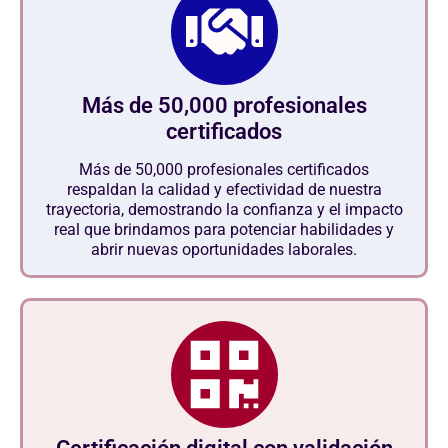
Más de 50,000 profesionales
certificados
Más de 50,000 profesionales certificados
respaldan la calidad y efectividad de nuestra
trayectoria, demostrando la confianza y el impacto
real que brindamos para potenciar habilidades y
abrir nuevas oportunidades laborales.