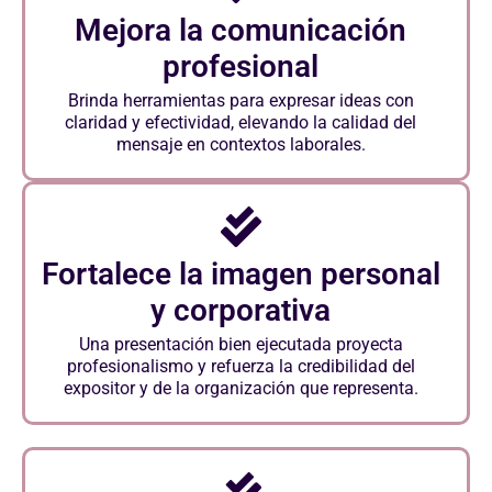
Mejora la comunicación
profesional
Brinda herramientas para expresar ideas con
claridad y efectividad, elevando la calidad del
mensaje en contextos laborales.
Fortalece la imagen personal
y corporativa
Una presentación bien ejecutada proyecta
profesionalismo y refuerza la credibilidad del
expositor y de la organización que representa.