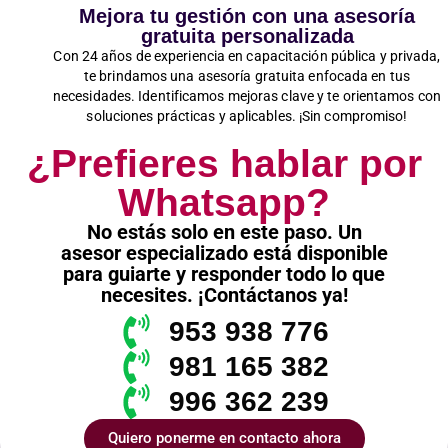
Mejora tu gestión con una asesoría
gratuita personalizada
Con 24 años de experiencia en capacitación pública y privada,
te brindamos una asesoría gratuita enfocada en tus
necesidades. Identificamos mejoras clave y te orientamos con
soluciones prácticas y aplicables. ¡Sin compromiso!
¿Prefieres hablar por
Whatsapp?
No estás solo en este paso. Un
asesor especializado está disponible
para guiarte y responder todo lo que
necesites. ¡Contáctanos ya!
953 938 776
981 165 382
996 362 239
Quiero ponerme en contacto ahora