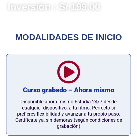
Inversión : S/.199.00
MODALIDADES DE INICIO
Curso grabado – Ahora mismo
Disponible ahora mismo Estudia 24/7 desde
cualquier dispositivo, a tu ritmo. Perfecto si
prefieres flexibilidad y avanzar a tu propio paso.
Certifícate ya, sin demoras (según condiciones de
grabación)