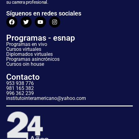
su carrera profesional.
Síguenos en redes sociales
Programas - esnap
Programas en vivo
Cursos virtuales
Diplomados virtuales
Programas asincrónicos
Cursos oin house
Contacto
953 938 776
981 165 382
996 362 239
institutointeramericano@yahoo.com