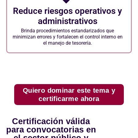
Reduce riesgos operativos y
administrativos
Brinda procedimientos estandarizados que
minimizan errores y fortalecen el control interno en
el manejo de tesorería.
Quiero dominar este tema y
certificarme ahora
Certificación válida
para convocatorias en