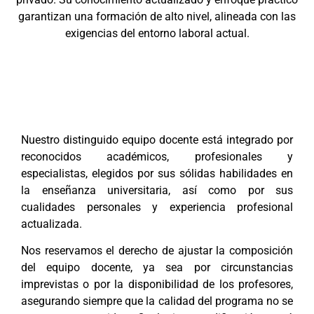
garantizan una formación de alto nivel, alineada con las
exigencias del entorno laboral actual.
Nuestro distinguido equipo docente está integrado por
reconocidos académicos, profesionales y
especialistas, elegidos por sus sólidas habilidades en
la enseñanza universitaria, así como por sus
cualidades personales y experiencia profesional
actualizada.
Nos reservamos el derecho de ajustar la composición
del equipo docente, ya sea por circunstancias
imprevistas o por la disponibilidad de los profesores,
asegurando siempre que la calidad del programa no se