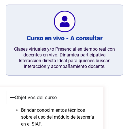
Curso en vivo - A consultar
Clases virtuales y/o Presencial en tiempo real con
docentes en vivo. Dinámica participativa
Interacción directa Ideal para quienes buscan
interacción y acompañamiento docente.
Objetivos del curso
Brindar conocimientos técnicos
sobre el uso del módulo de tesorería
en el SIAF.