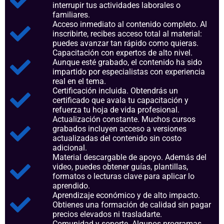
interrupir tus actividades laborales o
familiares.
Acceso inmediato al contenido completo. Al
inscribirte, recibes acceso total al material:
puedes avanzar tan rápido como quieras.
Capacitación con expertos de alto nivel.
Aunque esté grabado, el contenido ha sido
impartido por especialistas con experiencia
real en el tema.
Certificación incluida. Obtendrás un
certificado que avala tu capacitación y
refuerza tu hoja de vida profesional.
Actualización constante. Muchos cursos
grabados incluyen acceso a versiones
actualizadas del contenido sin costo
adicional.
Material descargable de apoyo. Además del
video, puedes obtener guías, plantillas,
formatos o lecturas clave para aplicar lo
aprendido.
Aprendizaje económico y de alto impacto.
Obtienes una formación de calidad sin pagar
precios elevados ni trasladarte.
Comunidad y soporte. Algunos programas