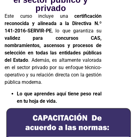
el sector público y
privado
Este curso incluye una
certificación
reconocida y alineada a la Directiva N.º
141-2016-SERVIR-PE
, lo que garantiza su
validez para concursos CAS,
nombramientos, ascensos y procesos de
selección en todas las entidades públicas
del Estado
. Además, es altamente valorada
en el sector privado por su enfoque técnico-
operativo y su relación directa con la gestión
pública moderna.
Lo que aprendes aquí tiene peso real
en tu hoja de vida.