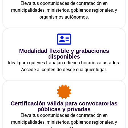
Eleva tus oportunidades de contratación en
municipalidades, ministerios, gobiernos regionales, y
organismos autónomos.
Modalidad flexible y grabaciones
disponibles
Ideal para quienes trabajan o tienen horarios ajustados.
Accede al contenido desde cualquier lugar.
Certificación válida para convocatorias
públicas y privadas
Eleva tus oportunidades de contratación en
municipalidades, ministerios, gobiernos regionales, y