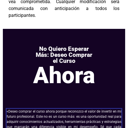
vea comprometida. Cualquier modificación será
comunicada con anticipación a todos los
participantes.
No Quiero Esperar
Más: Deseo Comprar
el Curso
Ahora
«Deseo comprar el curso ahora porque reconozco el valor de invertir en mi
futuro profesional. Este no es un curso más: es una oportunidad real para
adquirir conocimientos actualizados, herramientas prácticas y estrategias
que marcarán una diferencia visible en mi desempeño. Sé que cada