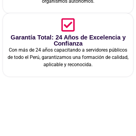
organismos autónomos.
Garantía Total: 24 Años de Excelencia y
Confianza
Con más de 24 años capacitando a servidores públicos
de todo el Perú, garantizamos una formación de calidad,
aplicable y reconocida.