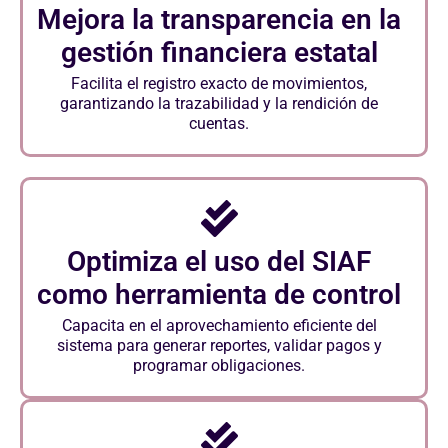
Mejora la transparencia en la
gestión financiera estatal
Facilita el registro exacto de movimientos,
garantizando la trazabilidad y la rendición de
cuentas.
Optimiza el uso del SIAF
como herramienta de control
Capacita en el aprovechamiento eficiente del
sistema para generar reportes, validar pagos y
programar obligaciones.