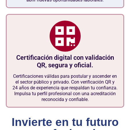
Certificación digital con validación
QR, segura y oficial.
Certificaciones válidas para postular y ascender en
el sector público y privado. Con verificación QR y
24 años de experiencia que respaldan tu confianza.
Impulsa tu perfil profesional con una acreditación
reconocida y confiable.
Invierte en tu futuro