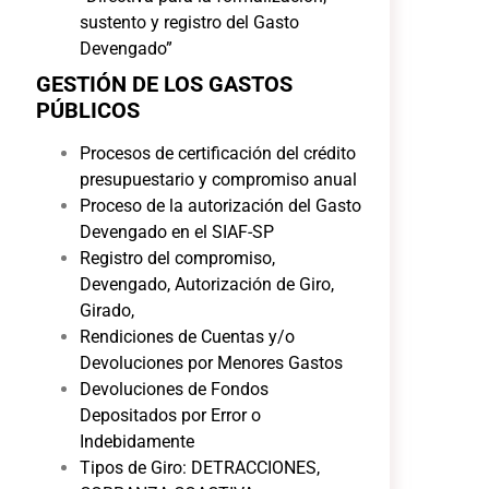
sustento y registro del Gasto
Devengado”
GESTIÓN DE LOS GASTOS
PÚBLICOS
Procesos de certificación del crédito
presupuestario y compromiso anual
Proceso de la autorización del Gasto
Devengado en el SIAF-SP
Registro del compromiso,
Devengado, Autorización de Giro,
Girado,
Rendiciones de Cuentas y/o
Devoluciones por Menores Gastos
Devoluciones de Fondos
Depositados por Error o
Indebidamente
Tipos de Giro: DETRACCIONES,