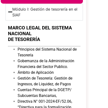
Módulo I: Gestión de tesorería en el
SIAF
MARCO LEGAL DEL SISTEMA
NACIONAL
DE TESORERÍA
Principios del Sistema Nacional de
Tesorería
Gobernanza de la Administración
Financiera del Sector Publico.
Ámbito de Aplicación
Gestión de Tesorería: Gestión de
Ingresos, de Liquidez, de Pagos
Cuentas Principal de la DGETP/
Subcuentas Bancarias,
Directiva N° 001-2024-EF/52.06,
“Directiva para la formalización,