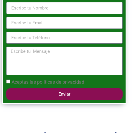
Aceptas las
políticas de privacidad
Enviar