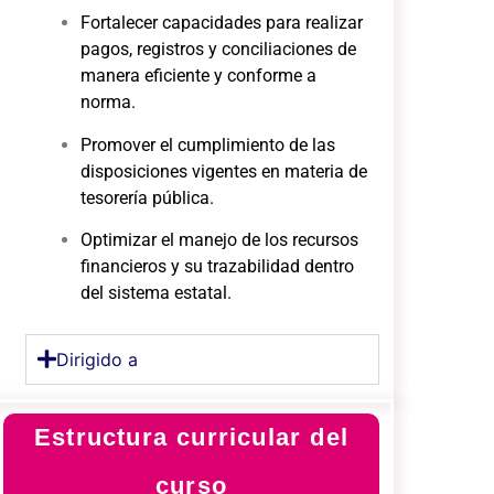
Fortalecer capacidades para realizar
pagos, registros y conciliaciones de
manera eficiente y conforme a
norma.
Promover el cumplimiento de las
disposiciones vigentes en materia de
tesorería pública.
Optimizar el manejo de los recursos
financieros y su trazabilidad dentro
del sistema estatal.
Dirigido a
Estructura curricular del
curso