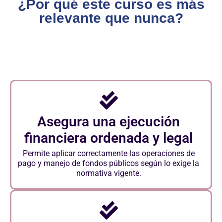
¿Por qué este curso es más
relevante que nunca?
Asegura una ejecución
financiera ordenada y legal
Permite aplicar correctamente las operaciones de
pago y manejo de fondos públicos según lo exige la
normativa vigente.