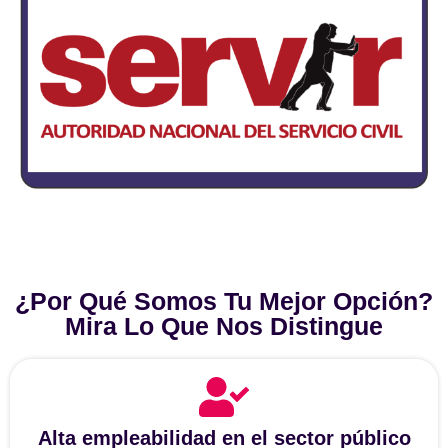
¿Por Qué Somos Tu Mejor Opción?
Mira Lo Que Nos Distingue
Alta empleabilidad en el sector público