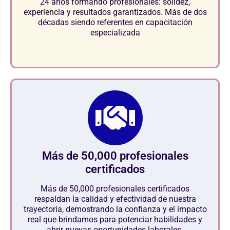
24 años formando profesionales: solidez,
experiencia y resultados garantizados. Más de dos
décadas siendo referentes en capacitación
especializada
Más de 50,000 profesionales
certificados
Más de 50,000 profesionales certificados
respaldan la calidad y efectividad de nuestra
trayectoria, demostrando la confianza y el impacto
real que brindamos para potenciar habilidades y
abrir nuevas oportunidades laborales.