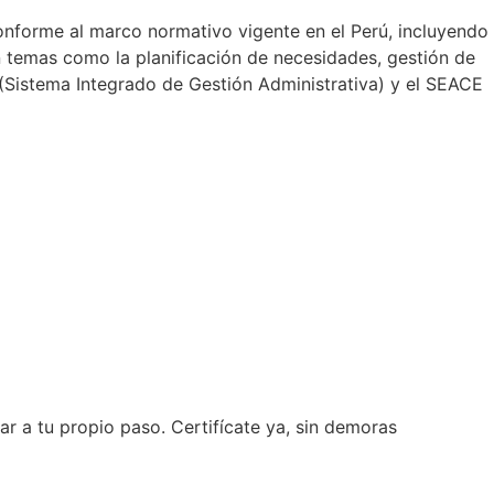
conforme al marco normativo vigente en el Perú, incluyendo
 temas como la planificación de necesidades, gestión de
A (Sistema Integrado de Gestión Administrativa) y el SEACE
ar a tu propio paso. Certifícate ya, sin demoras