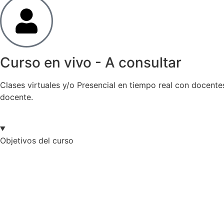
Curso en vivo - A consultar
Clases virtuales y/o Presencial en tiempo real con docente
docente.
Objetivos del curso