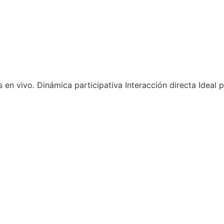
s en vivo. Dinámica participativa Interacción directa Idea