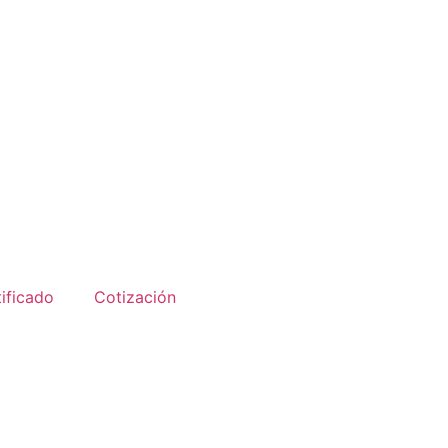
ificado
Cotización