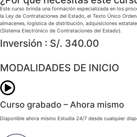
Este curso brinda una formación especializada en los proc
la Ley de Contrataciones del Estado, el Texto Único Orde
almacenes, logística de distribución, adquisiciones estata
(Sistema Electrónico de Contrataciones del Estado).
Inversión : S/. 340.00
MODALIDADES DE INICIO
Curso grabado – Ahora mismo
Disponible ahora mismo Estudia 24/7 desde cualquier disposi