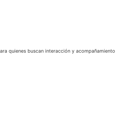
l para quienes buscan interacción y acompañamiento