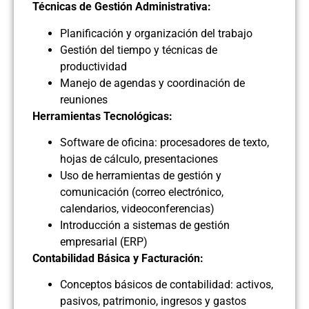
Técnicas de Gestión Administrativa:
Planificación y organización del trabajo
Gestión del tiempo y técnicas de
productividad
Manejo de agendas y coordinación de
reuniones
Herramientas Tecnológicas:
Software de oficina: procesadores de texto,
hojas de cálculo, presentaciones
Uso de herramientas de gestión y
comunicación (correo electrónico,
calendarios, videoconferencias)
Introducción a sistemas de gestión
empresarial (ERP)
Contabilidad Básica y Facturación:
Conceptos básicos de contabilidad: activos,
pasivos, patrimonio, ingresos y gastos