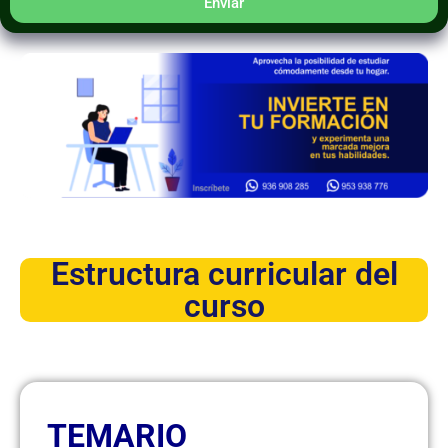
Enviar
Estructura curricular del
curso
TEMARIO