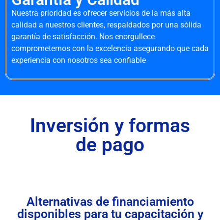
Nuestra prioridad es ofrecer servicios de la más alta
calidad a nuestros clientes, respaldados por una sólida
garantía de satisfacción. Nos enorgullece
comprometernos con la excelencia asegurando que cada
experiencia con nosotros sea confiable
Inversión y formas
de pago
Alternativas de financiamiento
disponibles para tu capacitación y