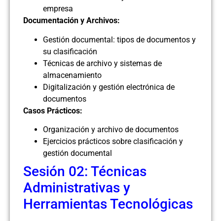
empresa
Documentación y Archivos:
Gestión documental: tipos de documentos y
su clasificación
Técnicas de archivo y sistemas de
almacenamiento
Digitalización y gestión electrónica de
documentos
Casos Prácticos:
Organización y archivo de documentos
Ejercicios prácticos sobre clasificación y
gestión documental
Sesión 02: Técnicas
Administrativas y
Herramientas Tecnológicas