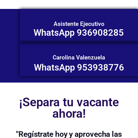
Asistente Ejecutivo
WhatsApp 936908285
Carolina Valenzuela
WhatsApp 953938776
¡Separa tu vacante
ahora!
"Regístrate hoy y aprovecha las