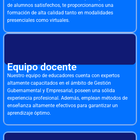
de alumnos satisfechos, te proporcionamos una
formación de alta calidad tanto en modalidades
presenciales como virtuales.
Equipo docente
Nuestro equipo de educadores cuenta con expertos
altamente capacitados en el ámbito de Gestión
Gubernamental y Empresarial, poseen una sólida
experiencia profesional. Además, emplean métodos de
enseñanza altamente efectivos para garantizar un
aprendizaje óptimo.