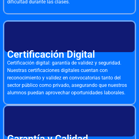
dificultad durante las clases.
Certificación Digital
Certificación digital: garantía de validez y seguridad.
Nuestras certificaciones digitales cuentan con
reconocimiento y validez en convocatorias tanto del
sector público como privado, asegurando que nuestros
alumnos puedan aprovechar oportunidades laborales.
Garantía y Calidad