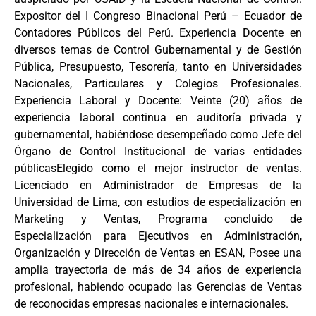
Expositor del I Congreso Binacional Perú – Ecuador de
Contadores Públicos del Perú. Experiencia Docente en
diversos temas de Control Gubernamental y de Gestión
Pública, Presupuesto, Tesorería, tanto en Universidades
Nacionales, Particulares y Colegios Profesionales.
Experiencia Laboral y Docente: Veinte (20) años de
experiencia laboral continua en auditoría privada y
gubernamental, habiéndose desempeñado como Jefe del
Órgano de Control Institucional de varias entidades
públicasElegido como el mejor instructor de ventas.
Licenciado en Administrador de Empresas de la
Universidad de Lima, con estudios de especialización en
Marketing y Ventas, Programa concluido de
Especialización para Ejecutivos en Administración,
Organización y Dirección de Ventas en ESAN, Posee una
amplia trayectoria de más de 34 años de experiencia
profesional, habiendo ocupado las Gerencias de Ventas
de reconocidas empresas nacionales e internacionales.