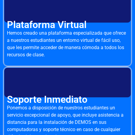
Plataforma Virtual
Hemos creado una plataforma especializada que ofrece
a nuestros estudiantes un entorno virtual de fácil uso,
que les permite acceder de manera cómoda a todos los
recursos de clase.
Soporte Inmediato
Ponemos a disposición de nuestros estudiantes un
servicio excepcional de apoyo, que incluye asistencia a
distancia para la instalación de DEMOS en sus
computadoras y soporte técnico en caso de cualquier