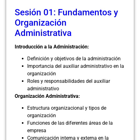
Sesión 01: Fundamentos y
Organización
Administrativa
Introducción a la Administración:
Definición y objetivos de la administración
Importancia del auxiliar administrativo en la
organización
Roles y responsabilidades del auxiliar
administrativo
Organización Administrativa:
Estructura organizacional y tipos de
organización
Funciones de las diferentes áreas de la
empresa
Comunicación interna y externa en la