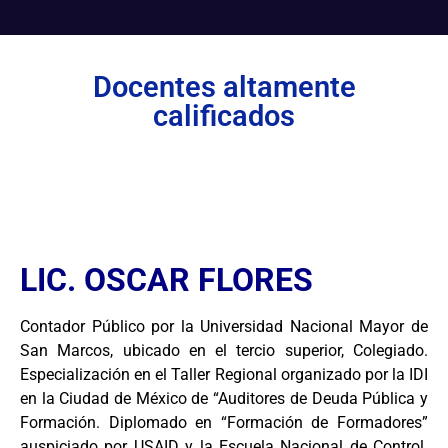
Docentes altamente
calificados
LIC. OSCAR FLORES
Contador Público por la Universidad Nacional Mayor de
San Marcos, ubicado en el tercio superior, Colegiado.
Especialización en el Taller Regional organizado por la IDI
en la Ciudad de México de “Auditores de Deuda Pública y
Formación. Diplomado en “Formación de Formadores”
auspiciado por USAID y la Escuela Nacional de Control.