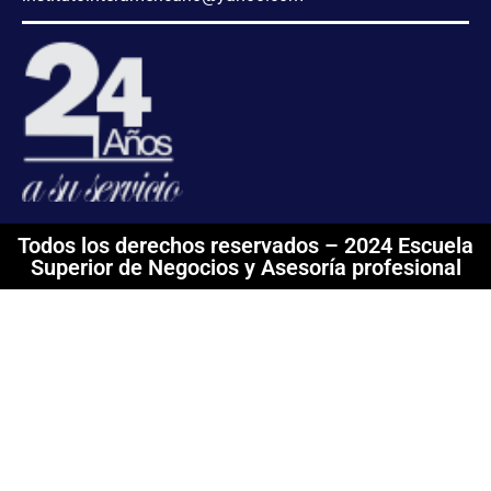
Todos los derechos reservados – 2024 Escuela
Superior de Negocios y Asesoría profesional