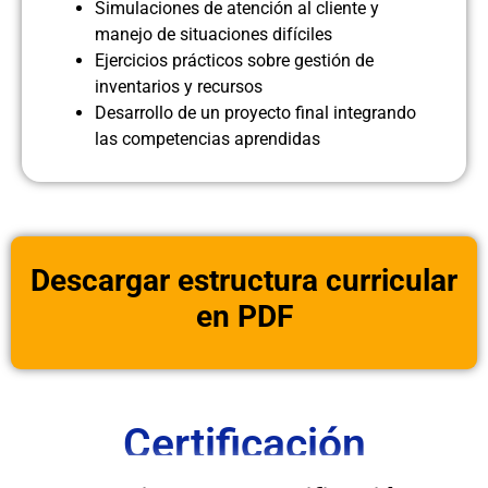
Simulaciones de atención al cliente y
manejo de situaciones difíciles
Ejercicios prácticos sobre gestión de
inventarios y recursos
Desarrollo de un proyecto final integrando
las competencias aprendidas
Descargar estructura curricular
en PDF
Certificación