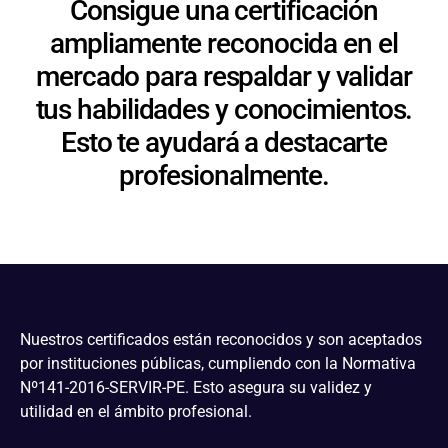
Consigue una certificación
ampliamente reconocida en el
mercado para respaldar y validar
tus habilidades y conocimientos.
Esto te ayudará a destacarte
profesionalmente.
Nuestros certificados están reconocidos y son aceptados
por instituciones públicas, cumpliendo con la Normativa
Nº141-2016-SERVIR-PE. Esto asegura su validez y
utilidad en el ámbito profesional.