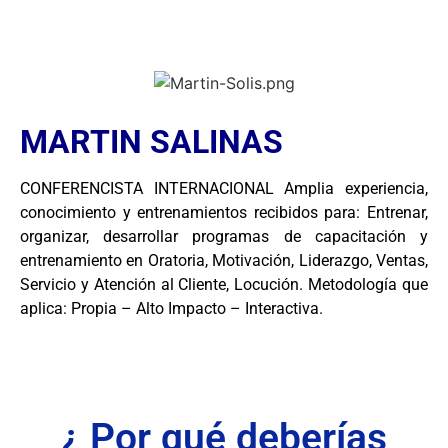
MARTIN SALINAS
CONFERENCISTA INTERNACIONAL Amplia experiencia,
conocimiento y entrenamientos recibidos para: Entrenar,
organizar, desarrollar programas de capacitación y
entrenamiento en Oratoria, Motivación, Liderazgo, Ventas,
Servicio y Atención al Cliente, Locución. Metodología que
aplica: Propia – Alto Impacto – Interactiva.
¿ Por qué deberías