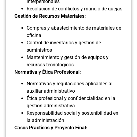
interpersonales
Resolución de conflictos y manejo de quejas
Gestión de Recursos Materiales:
Compras y abastecimiento de materiales de
oficina
Control de inventarios y gestión de
suministros
Mantenimiento y gestión de equipos y
recursos tecnológicos
Normativa y Ética Profesional:
Normativas y regulaciones aplicables al
auxiliar administrativo
Ética profesional y confidencialidad en la
gestión administrativa
Responsabilidad social y sostenibilidad en
la administración
Casos Prácticos y Proyecto Final: