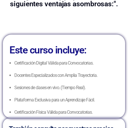
siguientes ventajas asombrosas:".
Este curso incluye:
Certificación Digital Válida para Convocatorias.
Docentes Especializados con Amplia Trayectoria.
Sesiones de clases en vivo. (Tiempo Real).
Plataforma Exclusiva para un Aprendizaje Fácil.
Certificación Física Válida para Convocatorias.