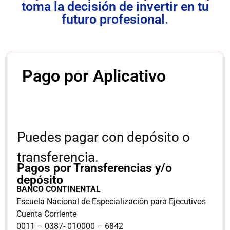
toma la decisión de invertir en tu
futuro profesional.
Pago por Aplicativo
Puedes pagar con depósito o
transferencia.
Pagos por Transferencias y/o
depósito
BANCO CONTINENTAL
Escuela Nacional de Especialización para Ejecutivos
Cuenta Corriente
0011 – 0387- 010000 – 6842