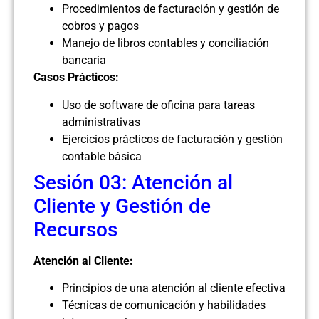
Procedimientos de facturación y gestión de
cobros y pagos
Manejo de libros contables y conciliación
bancaria
Casos Prácticos:
Uso de software de oficina para tareas
administrativas
Ejercicios prácticos de facturación y gestión
contable básica
Sesión 03: Atención al
Cliente y Gestión de
Recursos
Atención al Cliente:
Principios de una atención al cliente efectiva
Técnicas de comunicación y habilidades