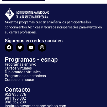
Nuestros programas buscan enseñar a los participantes los
conocimientos, técnicas y recursos indispensables para avanzar en
su carrera profesional.
Síguenos en redes sociales
Programas - esnap
Programas en vivo
Cursos virtuales
Diplomados virtuales
Programas asincrónicos
Cursos oin house
Contacto
953 938 776
981 165 382
996 362 239
institutointeramericano@yahoo.com