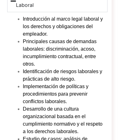
Laboral
Introducción al marco legal laboral y
los derechos y obligaciones del
empleador.
Principales causas de demandas
laborales: discriminación, acoso,
incumplimiento contractual, entre
otros.
Identificación de riesgos laborales y
prácticas de alto riesgo.
Implementación de políticas y
procedimientos para prevenir
conflictos laborales.
Desarrollo de una cultura
organizacional basada en el
cumplimiento normativo y el respeto
a los derechos laborales.
Estudio de casos: análisis de