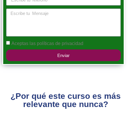
Aceptas las
políticas de privacidad
Enviar
¿Por qué este curso es más
relevante que nunca?