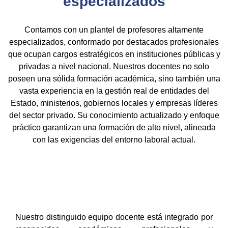
especializados
Contamos con un plantel de profesores altamente
especializados, conformado por destacados profesionales
que ocupan cargos estratégicos en instituciones públicas y
privadas a nivel nacional. Nuestros docentes no solo
poseen una sólida formación académica, sino también una
vasta experiencia en la gestión real de entidades del
Estado, ministerios, gobiernos locales y empresas líderes
del sector privado. Su conocimiento actualizado y enfoque
práctico garantizan una formación de alto nivel, alineada
con las exigencias del entorno laboral actual.
Nuestro distinguido equipo docente está integrado por