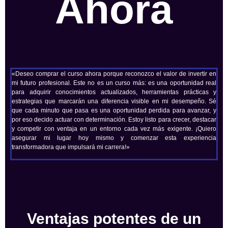
Ahora
«Deseo comprar el curso ahora porque reconozco el valor de invertir en
mi futuro profesional. Este no es un curso más: es una oportunidad real
para adquirir conocimientos actualizados, herramientas prácticas y
estrategias que marcarán una diferencia visible en mi desempeño. Sé
que cada minuto que pasa es una oportunidad perdida para avanzar, y
por eso decido actuar con determinación. Estoy listo para crecer, destacar
y competir con ventaja en un entorno cada vez más exigente. ¡Quiero
asegurar mi lugar hoy mismo y comenzar esta experiencia
transformadora que impulsará mi carrera!»
Ventajas potentes de un