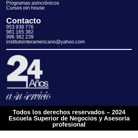
Programas asincrónicos
Cursos oin house
Contacto
953 938 776
981 165 382
996 362 239
institutointeramericano@yahoo.com
Todos los derechos reservados – 2024
Escuela Superior de Negocios y Asesoría
profesional