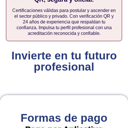
Certificaciones válidas para postular y ascender en
el sector público y privado. Con verificación QR y
24 años de experiencia que respaldan tu
confianza. Impulsa tu perfil profesional con una
acreditación reconocida y confiable.
Invierte en tu futuro
profesional
Formas de pago