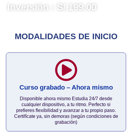
Inversión : S/.199.00
MODALIDADES DE INICIO
Curso grabado – Ahora mismo
Disponible ahora mismo Estudia 24/7 desde
cualquier dispositivo, a tu ritmo. Perfecto si
prefieres flexibilidad y avanzar a tu propio paso.
Certifícate ya, sin demoras (según condiciones de
grabación)