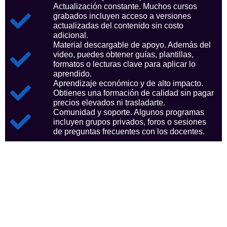
Actualización constante. Muchos cursos
grabados incluyen acceso a versiones
actualizadas del contenido sin costo
adicional.
Material descargable de apoyo. Además del
video, puedes obtener guías, plantillas,
formatos o lecturas clave para aplicar lo
aprendido.
Aprendizaje económico y de alto impacto.
Obtienes una formación de calidad sin pagar
precios elevados ni trasladarte.
Comunidad y soporte. Algunos programas
incluyen grupos privados, foros o sesiones
de preguntas frecuentes con los docentes.
Aspectos clave que nos
consolidan como referentes
en el sector.