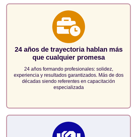
24 años de trayectoria hablan más
que cualquier promesa
24 años formando profesionales: solidez,
experiencia y resultados garantizados. Más de dos
décadas siendo referentes en capacitación
especializada