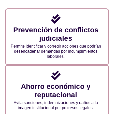
Prevención de conflictos
judiciales
Permite identificar y corregir acciones que podrían
desencadenar demandas por incumplimientos
laborales.
Ahorro económico y
reputacional
Evita sanciones, indemnizaciones y daños a la
imagen institucional por procesos legales.