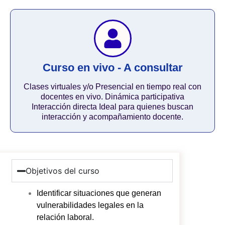
Curso en vivo - A consultar
Clases virtuales y/o Presencial en tiempo real con
docentes en vivo. Dinámica participativa
Interacción directa Ideal para quienes buscan
interacción y acompañamiento docente.
Objetivos del curso
Identificar situaciones que generan
vulnerabilidades legales en la
relación laboral.