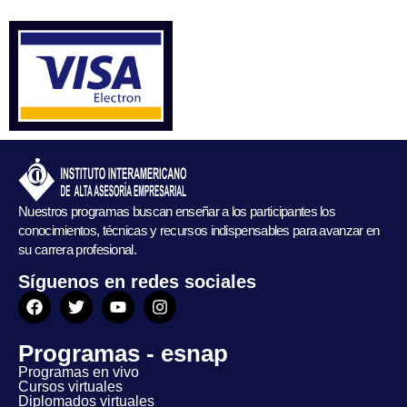
Nuestros programas buscan enseñar a los participantes los
conocimientos, técnicas y recursos indispensables para avanzar en
su carrera profesional.
Síguenos en redes sociales
Programas - esnap
Programas en vivo
Cursos virtuales
Diplomados virtuales