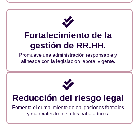
Fortalecimiento de la
gestión de RR.HH.
Promueve una administración responsable y
alineada con la legislación laboral vigente.
Reducción del riesgo legal
Fomenta el cumplimiento de obligaciones formales
y materiales frente a los trabajadores.