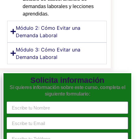
demandas laborales y lecciones
aprendidas.
Módulo 2: Cómo Evitar una
Demanda Laboral
Módulo 3: Cómo Evitar una
Demanda Laboral
Solicita información
Si quieres información sobre este curso, completa el
siguiente formulario: