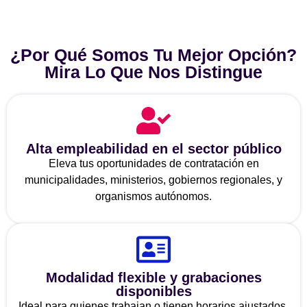
¿Por Qué Somos Tu Mejor Opción?
Mira Lo Que Nos Distingue
Alta empleabilidad en el sector público
Eleva tus oportunidades de contratación en
municipalidades, ministerios, gobiernos regionales, y
organismos autónomos.
Modalidad flexible y grabaciones
disponibles
Ideal para quienes trabajan o tienen horarios ajustados.