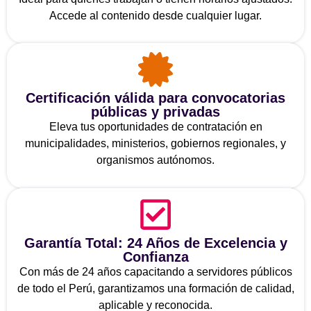
Accede al contenido desde cualquier lugar.
Certificación válida para convocatorias
públicas y privadas
Eleva tus oportunidades de contratación en
municipalidades, ministerios, gobiernos regionales, y
organismos autónomos.
Garantía Total: 24 Años de Excelencia y
Confianza
Con más de 24 años capacitando a servidores públicos
de todo el Perú, garantizamos una formación de calidad,
aplicable y reconocida.