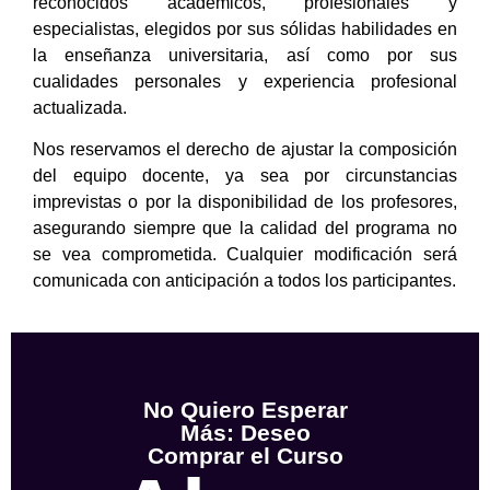
reconocidos académicos, profesionales y
especialistas, elegidos por sus sólidas habilidades en
la enseñanza universitaria, así como por sus
cualidades personales y experiencia profesional
actualizada.
Nos reservamos el derecho de ajustar la composición
del equipo docente, ya sea por circunstancias
imprevistas o por la disponibilidad de los profesores,
asegurando siempre que la calidad del programa no
se vea comprometida. Cualquier modificación será
comunicada con anticipación a todos los participantes.
No Quiero Esperar
Más: Deseo
Comprar el Curso