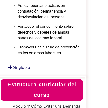
Aplicar buenas prácticas en
contratación, permanencia y
desvinculación del personal.
Fortalecer el conocimiento sobre
derechos y deberes de ambas
partes del contrato laboral.
Promover una cultura de prevención
en los entornos laborales.
Dirigido a
Estructura curricular del
curso
Módulo 1: Cómo Evitar una Demanda