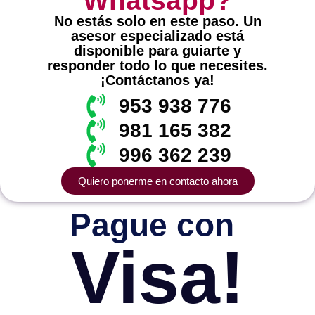
Whatsapp?
No estás solo en este paso. Un
asesor especializado está
disponible para guiarte y
responder todo lo que necesites.
¡Contáctanos ya!
953 938 776
981 165 382
996 362 239
Quiero ponerme en contacto ahora
Pague con
Visa!