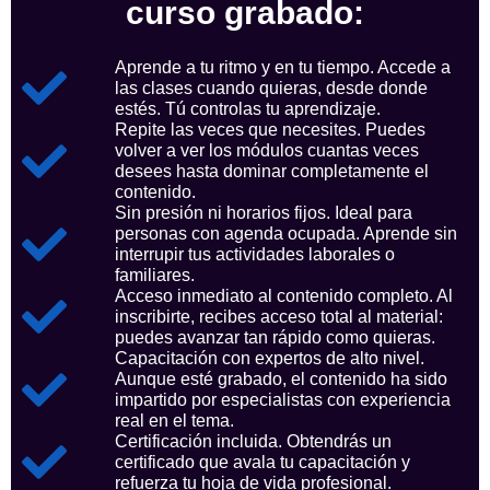
curso grabado:
Aprende a tu ritmo y en tu tiempo. Accede a
las clases cuando quieras, desde donde
estés. Tú controlas tu aprendizaje.
Repite las veces que necesites. Puedes
volver a ver los módulos cuantas veces
desees hasta dominar completamente el
contenido.
Sin presión ni horarios fijos. Ideal para
personas con agenda ocupada. Aprende sin
interrupir tus actividades laborales o
familiares.
Acceso inmediato al contenido completo. Al
inscribirte, recibes acceso total al material:
puedes avanzar tan rápido como quieras.
Capacitación con expertos de alto nivel.
Aunque esté grabado, el contenido ha sido
impartido por especialistas con experiencia
real en el tema.
Certificación incluida. Obtendrás un
certificado que avala tu capacitación y
refuerza tu hoja de vida profesional.