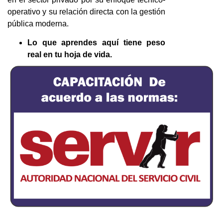
operativo y su relación directa con la gestión
pública moderna.
Lo que aprendes aquí tiene peso
real en tu hoja de vida.