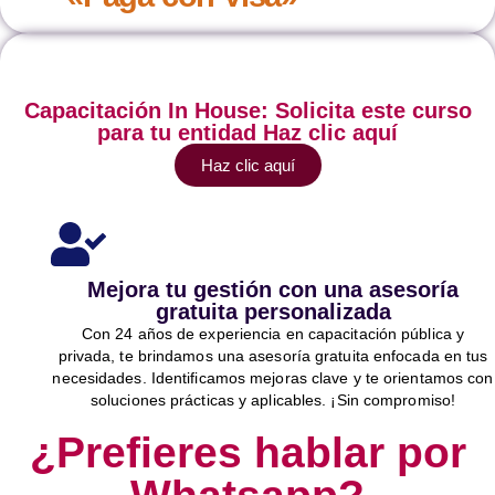
Capacitación In House: Solicita este curso
para tu entidad Haz clic aquí
Haz clic aquí
Mejora tu gestión con una asesoría
gratuita personalizada
Con 24 años de experiencia en capacitación pública y
privada, te brindamos una asesoría gratuita enfocada en tus
necesidades. Identificamos mejoras clave y te orientamos con
soluciones prácticas y aplicables. ¡Sin compromiso!
¿Prefieres hablar por