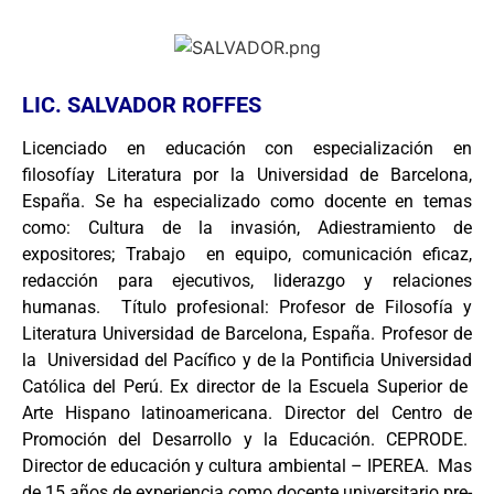
LIC. SALVADOR ROFFES
Licenciado en educación con especialización en
filosofíay Literatura por la Universidad de Barcelona,
España. Se ha especializado como docente en temas
como: Cultura de la invasión, Adiestramiento de
expositores; Trabajo en equipo, comunicación eficaz,
redacción para ejecutivos, liderazgo y relaciones
humanas. Título profesional: Profesor de Filosofía y
Literatura Universidad de Barcelona, España. Profesor de
la Universidad del Pacífico y de la Pontificia Universidad
Católica del Perú. Ex director de la Escuela Superior de
Arte Hispano latinoamericana. Director del Centro de
Promoción del Desarrollo y la Educación. CEPRODE.
Director de educación y cultura ambiental – IPEREA. Mas
de 15 años de experiencia como docente universitario pre-