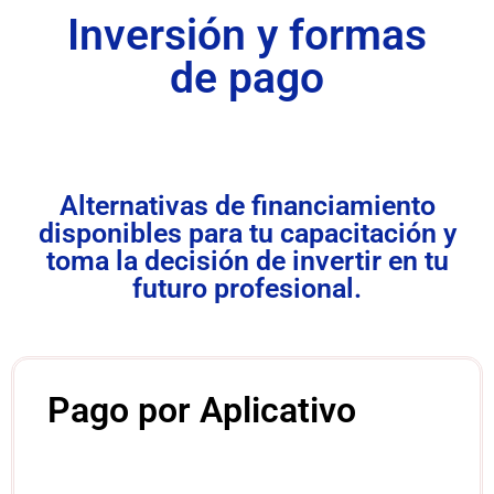
Inversión y formas
de pago
Alternativas de financiamiento
disponibles para tu capacitación y
toma la decisión de invertir en tu
futuro profesional.
Pago por Aplicativo