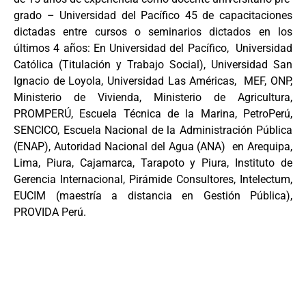
grado – Universidad del Pacífico 45 de capacitaciones
dictadas entre cursos o seminarios dictados en los
últimos 4 años: En Universidad del Pacífico, Universidad
Católica (Titulación y Trabajo Social), Universidad San
Ignacio de Loyola, Universidad Las Américas, MEF, ONP,
Ministerio de Vivienda, Ministerio de Agricultura,
PROMPERÚ, Escuela Técnica de la Marina, PetroPerú,
SENCICO, Escuela Nacional de la Administración Pública
(ENAP), Autoridad Nacional del Agua (ANA) en Arequipa,
Lima, Piura, Cajamarca, Tarapoto y Piura, Instituto de
Gerencia Internacional, Pirámide Consultores, Intelectum,
EUCIM (maestría a distancia en Gestión Pública),
PROVIDA Perú.