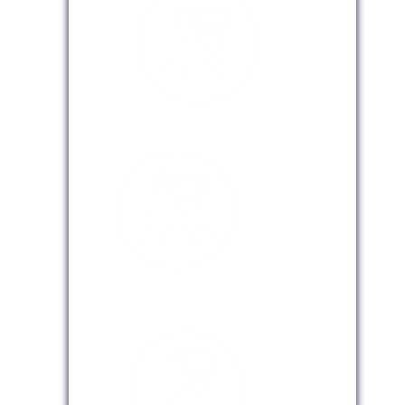
Modalidad Presencial
Modalidad Virtual