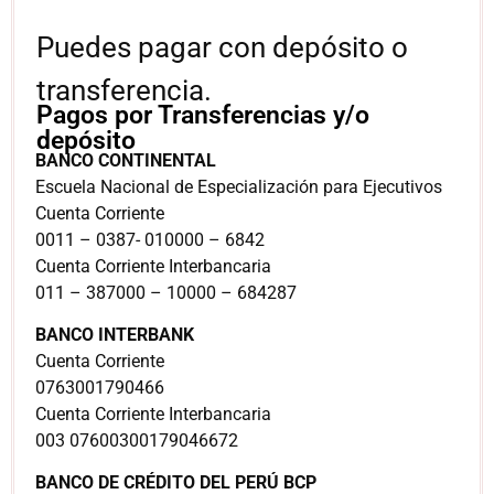
Puedes pagar con depósito o
transferencia.
Pagos por Transferencias y/o
depósito
BANCO CONTINENTAL
Escuela Nacional de Especialización para Ejecutivos
Cuenta Corriente
0011 – 0387- 010000 – 6842
Cuenta Corriente Interbancaria
011 – 387000 – 10000 – 684287
BANCO INTERBANK
Cuenta Corriente
0763001790466
Cuenta Corriente Interbancaria
003 07600300179046672
BANCO DE CRÉDITO DEL PERÚ BCP