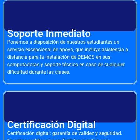
Soporte Inmediato
Ponemos a disposición de nuestros estudiantes un
servicio excepcional de apoyo, que incluye asistencia a
distancia para la instalación de DEMOS en sus
computadoras y soporte técnico en caso de cualquier
dificultad durante las clases.
Certificación Digital
Certificación digital: garantía de validez y seguridad.