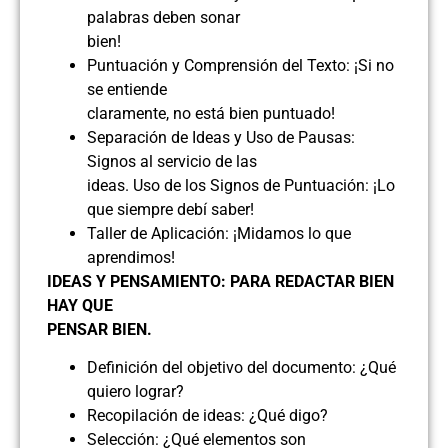
palabras deben sonar
bien!
Puntuación y Comprensión del Texto: ¡Si no
se entiende
claramente, no está bien puntuado!
Separación de Ideas y Uso de Pausas:
Signos al servicio de las
ideas. Uso de los Signos de Puntuación: ¡Lo
que siempre debí saber!
Taller de Aplicación: ¡Midamos lo que
aprendimos!
IDEAS Y PENSAMIENTO: PARA REDACTAR BIEN
HAY QUE
PENSAR BIEN.
Definición del objetivo del documento: ¿Qué
quiero lograr?
Recopilación de ideas: ¿Qué digo?
Selección: ¿Qué elementos son