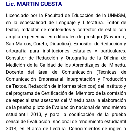
Lic. MARTIN CUESTA
Licenciado por la Facultad de Educación de la UNMSM,
en la especialidad de Lenguaje y Literatura. Editor de
textos, redactor de contenidos y corrector de estilo con
amplia experiencia en editoriales de prestigio (Navarrete,
San Marcos, Corefo, Didáctica). Expositor de Redacción y
ortografía para instituciones estatales y particulares.
Consultor de Redacción y Ortografía de la Oficina de
Medición de la Calidad de los Aprendizajes del Minedu.
Docente del área de Comunicación (Técnicas de
Comunicación Empresarial, Interpretación y Producción
de Textos, Redacción de informes técnicos) del Instituto y
del programa de Certificación de Miembro de la comisión
de especialistas asesores del Minedu para la elaboración
de la prueba piloto de Evaluación nacional de rendimiento
estudiantil 2013, y para la codificación de la prueba
censal de Evaluación nacional de rendimiento estudiantil
2014, en el área de Lectura. Conocimientos de inglés a