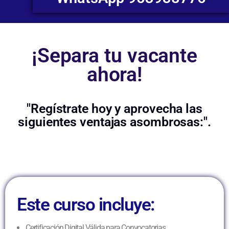
¡Separa tu vacante
ahora!
"Regístrate hoy y aprovecha las
siguientes ventajas asombrosas:".
Este curso incluye:
Certificación Digital Válida para Convocatorias.