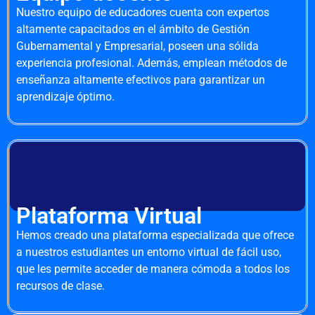
Nuestro equipo de educadores cuenta con expertos
altamente capacitados en el ámbito de Gestión
Gubernamental y Empresarial, poseen una sólida
experiencia profesional. Además, emplean métodos de
enseñanza altamente efectivos para garantizar un
aprendizaje óptimo.
Plataforma Virtual
Hemos creado una plataforma especializada que ofrece
a nuestros estudiantes un entorno virtual de fácil uso,
que les permite acceder de manera cómoda a todos los
recursos de clase.