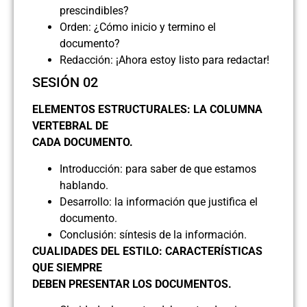
prescindibles?
Orden: ¿Cómo inicio y termino el
documento?
Redacción: ¡Ahora estoy listo para redactar!
SESIÓN 02
ELEMENTOS ESTRUCTURALES: LA COLUMNA
VERTEBRAL DE
CADA DOCUMENTO.
Introducción: para saber de que estamos
hablando.
Desarrollo: la información que justifica el
documento.
Conclusión: síntesis de la información.
CUALIDADES DEL ESTILO: CARACTERÍSTICAS
QUE SIEMPRE
DEBEN PRESENTAR LOS DOCUMENTOS.