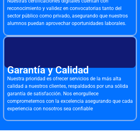
Nuestras certificaciones digitales cuentan con
reconocimiento y validez en convocatorias tanto del
sector público como privado, asegurando que nuestros
alumnos puedan aprovechar oportunidades laborales.
Garantía y Calidad
Nuestra prioridad es ofrecer servicios de la más alta
calidad a nuestros clientes, respaldados por una sólida
garantía de satisfacción. Nos enorgullece
comprometernos con la excelencia asegurando que cada
experiencia con nosotros sea confiable