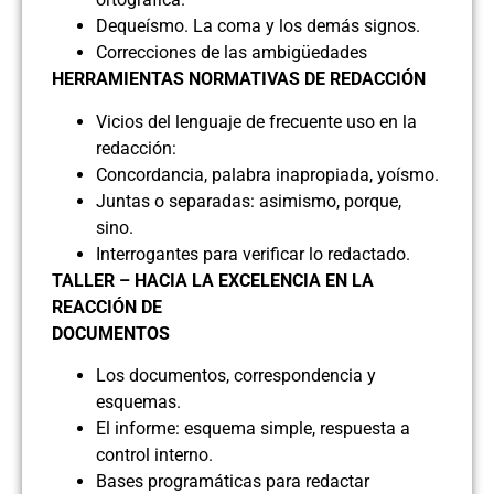
Dequeísmo. La coma y los demás signos.
Correcciones de las ambigüedades
HERRAMIENTAS NORMATIVAS DE REDACCIÓN
Vicios del lenguaje de frecuente uso en la
redacción:
Concordancia, palabra inapropiada, yoísmo.
Juntas o separadas: asimismo, porque,
sino.
Interrogantes para verificar lo redactado.
TALLER – HACIA LA EXCELENCIA EN LA
REACCIÓN DE
DOCUMENTOS
Los documentos, correspondencia y
esquemas.
El informe: esquema simple, respuesta a
control interno.
Bases programáticas para redactar