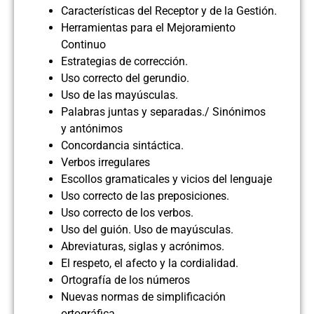
Características del Receptor y de la Gestión.
Herramientas para el Mejoramiento
Continuo
Estrategias de corrección.
Uso correcto del gerundio.
Uso de las mayúsculas.
Palabras juntas y separadas./ Sinónimos
y antónimos
Concordancia sintáctica.
Verbos irregulares
Escollos gramaticales y vicios del lenguaje
Uso correcto de las preposiciones.
Uso correcto de los verbos.
Uso del guión. Uso de mayúsculas.
Abreviaturas, siglas y acrónimos.
El respeto, el afecto y la cordialidad.
Ortografía de los números
Nuevas normas de simplificación
ortográfica.