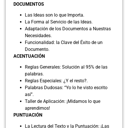
DOCUMENTOS
Las Ideas son lo que Importa.
La Forma al Servicio de las Ideas.
Adaptación de los Documentos a Nuestras
Necesidades.
Funcionalidad: la Clave del Éxito de un
Documento.
ACENTUACIÓN
Reglas Generales: Solución al 95% de las
palabras.
Reglas Especiales: ¿Y el resto?.
Palabras Dudosas: “Yo lo he visto escrito
así”.
Taller de Aplicación: ¡Midamos lo que
aprendimos!
PUNTUACIÓN
La Lectura del Texto y la Puntuación: ¡Las