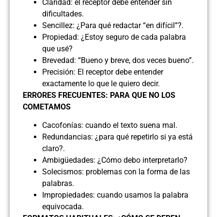
Claridad: el receptor debe entender sin
dificultades.
Sencillez: ¿Para qué redactar “en difícil”?.
Propiedad: ¿Estoy seguro de cada palabra
que usé?
Brevedad: “Bueno y breve, dos veces bueno”.
Precisión: El receptor debe entender
exactamente lo que le quiero decir.
ERRORES FRECUENTES: PARA QUE NO LOS
COMETAMOS
Cacofonías: cuando el texto suena mal.
Redundancias: ¿para qué repetirlo si ya está
claro?.
Ambigüedades: ¿Cómo debo interpretarlo?
Solecismos: problemas con la forma de las
palabras.
Impropiedades: cuando usamos la palabra
equivocada.