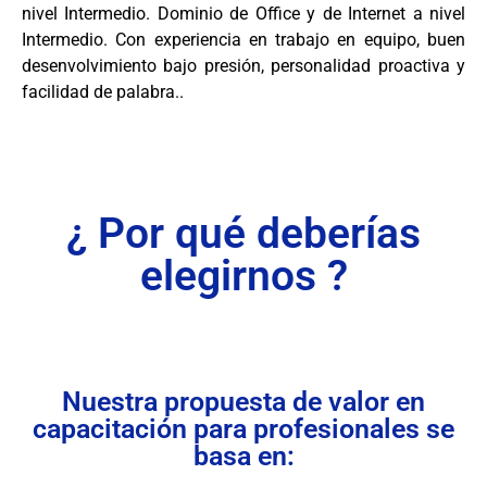
nivel Intermedio. Dominio de Office y de Internet a nivel
Intermedio. Con experiencia en trabajo en equipo, buen
desenvolvimiento bajo presión, personalidad proactiva y
facilidad de palabra..
¿ Por qué deberías
elegirnos ?
Nuestra propuesta de valor en
capacitación para profesionales se
basa en: