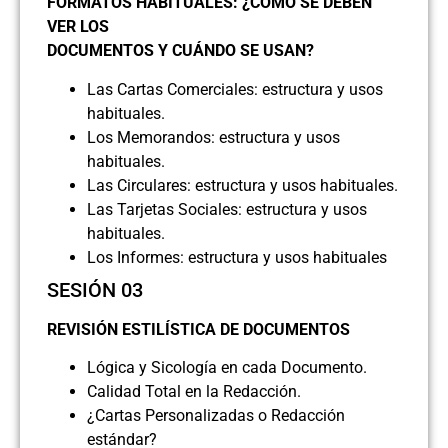
FORMATOS HABITUALES: ¿CÓMO SE DEBEN
VER LOS
DOCUMENTOS Y CUÁNDO SE USAN?
Las Cartas Comerciales: estructura y usos
habituales.
Los Memorandos: estructura y usos
habituales.
Las Circulares: estructura y usos habituales.
Las Tarjetas Sociales: estructura y usos
habituales.
Los Informes: estructura y usos habituales
SESIÓN 03
REVISIÓN ESTILÍSTICA DE DOCUMENTOS
Lógica y Sicología en cada Documento.
Calidad Total en la Redacción.
¿Cartas Personalizadas o Redacción
estándar?