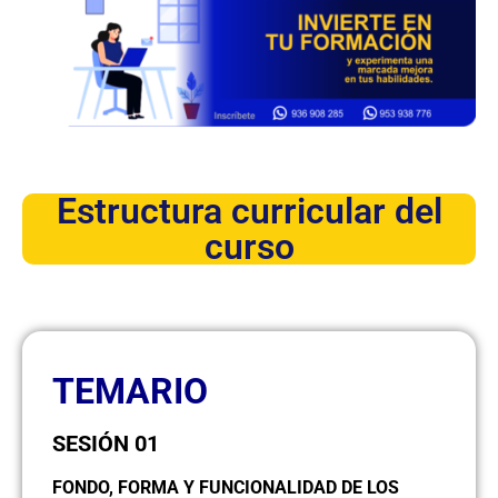
Estructura curricular del
curso
TEMARIO
SESIÓN 01
FONDO, FORMA Y FUNCIONALIDAD DE LOS