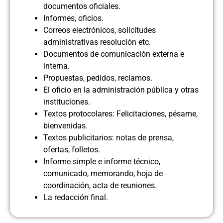
documentos oficiales.
Informes, oficios.
Correos electrónicos, solicitudes
administrativas resolución etc.
Documentos de comunicación externa e
interna.
Propuestas, pedidos, reclamos.
El oficio en la administración pública y otras
instituciones.
Textos protocolares: Felicitaciones, pésame,
bienvenidas.
Textos publicitarios: notas de prensa,
ofertas, folletos.
Informe simple e informe técnico,
comunicado, memorando, hoja de
coordinación, acta de reuniones.
La redacción final.