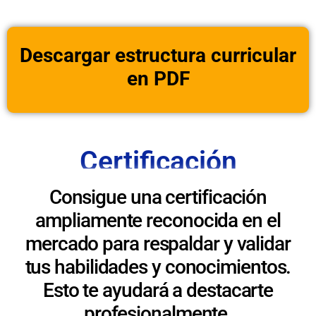
Descargar estructura curricular
en PDF
Certificación
Consigue una certificación
ampliamente reconocida en el
mercado para respaldar y validar
tus habilidades y conocimientos.
Esto te ayudará a destacarte
profesionalmente.