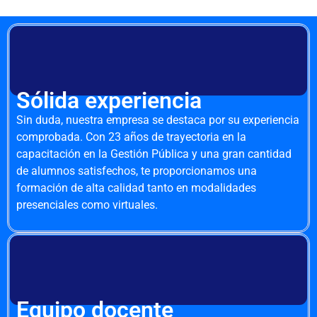
Sólida experiencia
Sin duda, nuestra empresa se destaca por su experiencia
comprobada. Con 23 años de trayectoria en la
capacitación en la Gestión Pública y una gran cantidad
de alumnos satisfechos, te proporcionamos una
formación de alta calidad tanto en modalidades
presenciales como virtuales.
Equipo docente