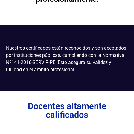
Nuestros certificados están reconocidos y son aceptados
por instituciones públicas, cumpliendo con la Normativa
Nº141-2016-SERVIR-PE. Esto asegura su validez y
utilidad en el ámbito profesional.
Docentes altamente
calificados