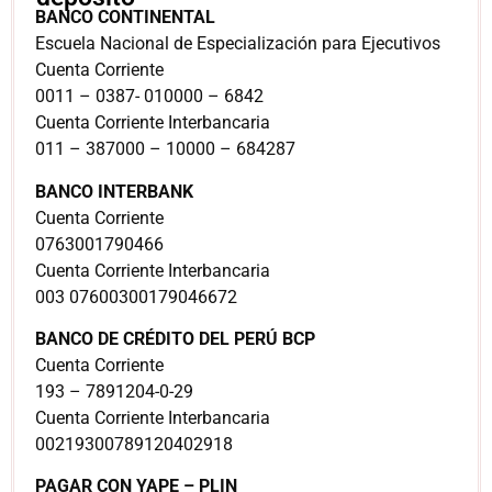
BANCO CONTINENTAL
Escuela Nacional de Especialización para Ejecutivos
Cuenta Corriente
0011 – 0387- 010000 – 6842
Cuenta Corriente Interbancaria
011 – 387000 – 10000 – 684287
BANCO INTERBANK
Cuenta Corriente
0763001790466
Cuenta Corriente Interbancaria
003 07600300179046672
BANCO DE CRÉDITO DEL PERÚ BCP
Cuenta Corriente
193 – 7891204-0-29
Cuenta Corriente Interbancaria
00219300789120402918
PAGAR CON YAPE – PLIN