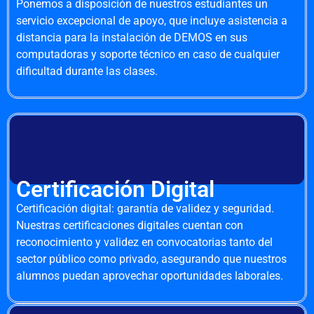
Ponemos a disposición de nuestros estudiantes un
servicio excepcional de apoyo, que incluye asistencia a
distancia para la instalación de DEMOS en sus
computadoras y soporte técnico en caso de cualquier
dificultad durante las clases.
Certificación Digital
Certificación digital: garantía de validez y seguridad.
Nuestras certificaciones digitales cuentan con
reconocimiento y validez en convocatorias tanto del
sector público como privado, asegurando que nuestros
alumnos puedan aprovechar oportunidades laborales.