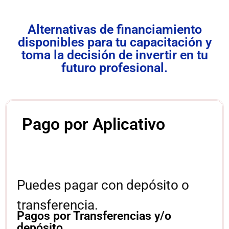
Alternativas de financiamiento
disponibles para tu capacitación y
toma la decisión de invertir en tu
futuro profesional.
Pago por Aplicativo
Puedes pagar con depósito o
transferencia.
Pagos por Transferencias y/o
depósito