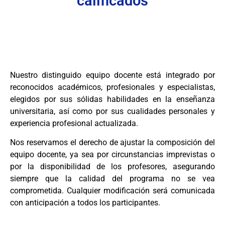
calificados
Nuestro distinguido equipo docente está integrado por
reconocidos académicos, profesionales y especialistas,
elegidos por sus sólidas habilidades en la enseñanza
universitaria, así como por sus cualidades personales y
experiencia profesional actualizada.
Nos reservamos el derecho de ajustar la composición del
equipo docente, ya sea por circunstancias imprevistas o
por la disponibilidad de los profesores, asegurando
siempre que la calidad del programa no se vea
comprometida. Cualquier modificación será comunicada
con anticipación a todos los participantes.