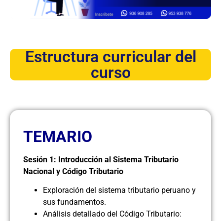
Estructura curricular del
curso
TEMARIO
Sesión 1: Introducción al Sistema Tributario
Nacional y Código Tributario
Exploración del sistema tributario peruano y
sus fundamentos.
Análisis detallado del Código Tributario: