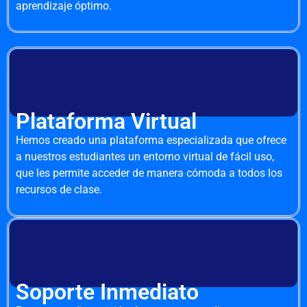
aprendizaje óptimo.
Plataforma Virtual
Hemos creado una plataforma especializada que ofrece
a nuestros estudiantes un entorno virtual de fácil uso,
que les permite acceder de manera cómoda a todos los
recursos de clase.
Soporte Inmediato