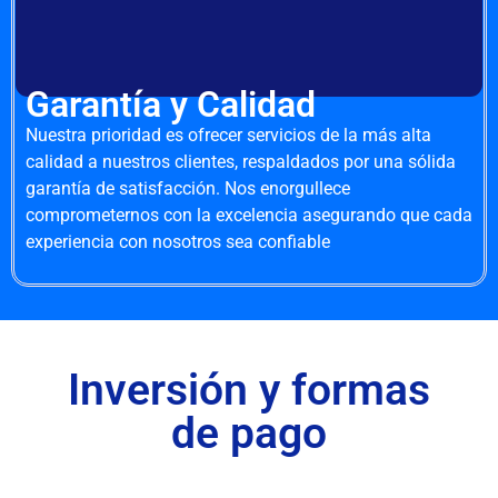
Garantía y Calidad
Nuestra prioridad es ofrecer servicios de la más alta
calidad a nuestros clientes, respaldados por una sólida
garantía de satisfacción. Nos enorgullece
comprometernos con la excelencia asegurando que cada
experiencia con nosotros sea confiable
Inversión y formas
de pago