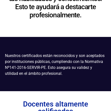
Esto te ayudará a destacarte
profesionalmente.
Nuestros certificados están reconocidos y son aceptados
por instituciones públicas, cumpliendo con la Normativa
Nº141-2016-SERVIR-PE. Esto asegura su validez y
utilidad en el ámbito profesional.
Docentes altamente