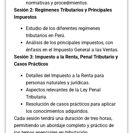
normativas y procedimientos.
Sesión 2: Regímenes Tributarios y Principales
Impuestos
Estudio de los diferentes regímenes
tributarios en Perú.
Análisis de los principales impuestos, con
énfasis en el Impuesto General a las Ventas.
Sesión 3: Impuesto a la Renta, Penal Tributario y
Casos Prácticos
Detalles del Impuesto a la Renta para
personas naturales y jurídicas.
Aspectos relevantes de la Ley Penal
Tributaria.
Resolución de casos prácticos para aplicar
los conocimientos adquiridos.
Cada sesión tendrá una duración de tres horas,
permitiendo un abordaje completo y práctico de
los temas esenciales en tributación.