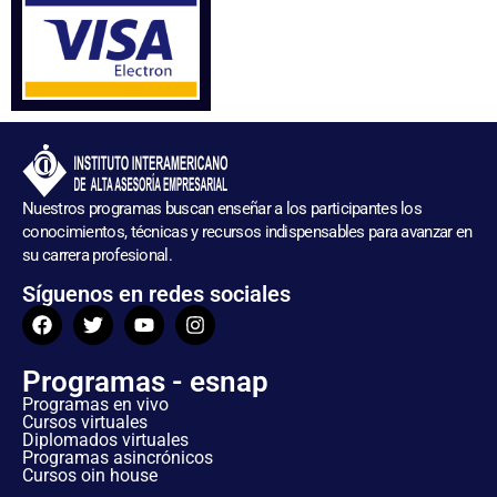
Nuestros programas buscan enseñar a los participantes los
conocimientos, técnicas y recursos indispensables para avanzar en
su carrera profesional.
Síguenos en redes sociales
Programas - esnap
Programas en vivo
Cursos virtuales
Diplomados virtuales
Programas asincrónicos
Cursos oin house