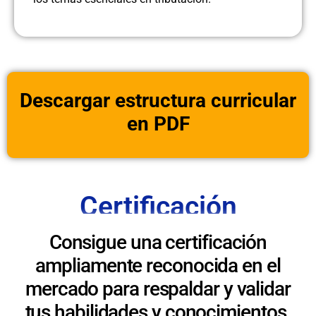
Descargar estructura curricular
en PDF
Certificación
Consigue una certificación
ampliamente reconocida en el
mercado para respaldar y validar
tus habilidades y conocimientos.