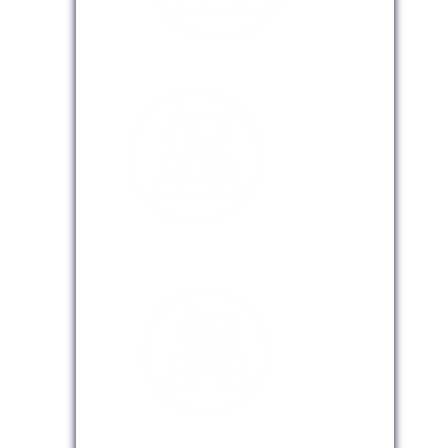
Modalidad Presencial
Modalidad Virtual