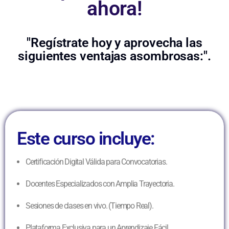
ahora!
"Regístrate hoy y aprovecha las
siguientes ventajas asombrosas:".
Este curso incluye:
Certificación Digital Válida para Convocatorias.
Docentes Especializados con Amplia Trayectoria.
Sesiones de clases en vivo. (Tiempo Real).
Plataforma Exclusiva para un Aprendizaje Fácil.