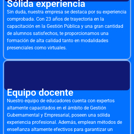
Sólida experiencia
Sin duda, nuestra empresa se destaca por su experiencia
comprobada. Con 23 años de trayectoria en la
capacitación en la Gestión Pública y una gran cantidad
de alumnos satisfechos, te proporcionamos una
formación de alta calidad tanto en modalidades
presenciales como virtuales.
Equipo docente
Nuestro equipo de educadores cuenta con expertos
altamente capacitados en el ámbito de Gestión
Gubernamental y Empresarial, poseen una sólida
experiencia profesional. Además, emplean métodos de
enseñanza altamente efectivos para garantizar un