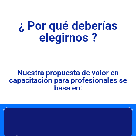
¿ Por qué deberías
elegirnos ?
Nuestra propuesta de valor en
capacitación para profesionales se
basa en: