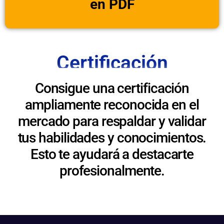
en PDF
Certificación
Consigue una certificación
ampliamente reconocida en el
mercado para respaldar y validar
tus habilidades y conocimientos.
Esto te ayudará a destacarte
profesionalmente.