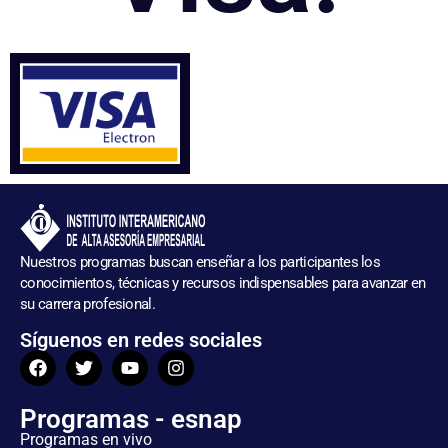
Nuestros programas buscan enseñar a los participantes los
conocimientos, técnicas y recursos indispensables para avanzar en
su carrera profesional.
Síguenos en redes sociales
Programas - esnap
Programas en vivo