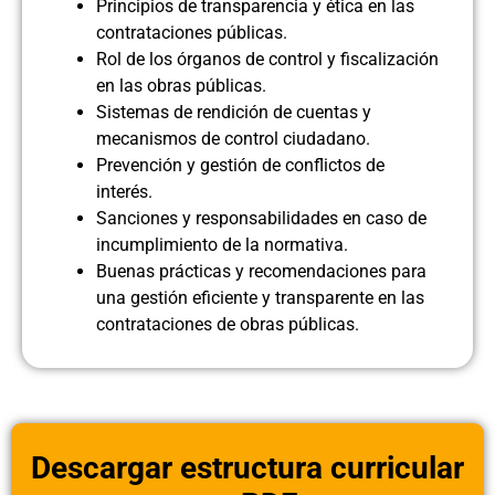
Principios de transparencia y ética en las
contrataciones públicas.
Rol de los órganos de control y fiscalización
en las obras públicas.
Sistemas de rendición de cuentas y
mecanismos de control ciudadano.
Prevención y gestión de conflictos de
interés.
Sanciones y responsabilidades en caso de
incumplimiento de la normativa.
Buenas prácticas y recomendaciones para
una gestión eficiente y transparente en las
contrataciones de obras públicas.
Descargar estructura curricular