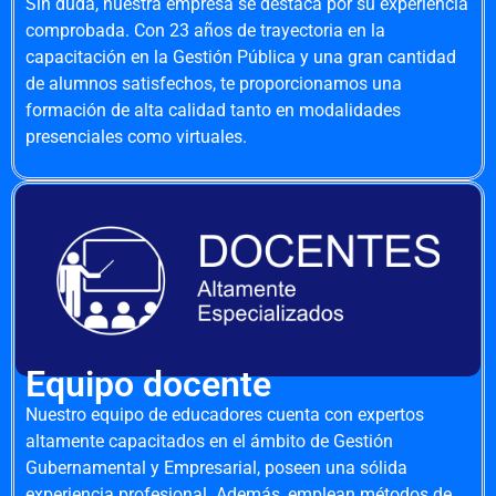
Sin duda, nuestra empresa se destaca por su experiencia
comprobada. Con 23 años de trayectoria en la
capacitación en la Gestión Pública y una gran cantidad
de alumnos satisfechos, te proporcionamos una
formación de alta calidad tanto en modalidades
presenciales como virtuales.
Equipo docente
Nuestro equipo de educadores cuenta con expertos
altamente capacitados en el ámbito de Gestión
Gubernamental y Empresarial, poseen una sólida
experiencia profesional. Además, emplean métodos de