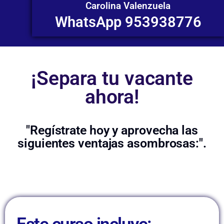
Carolina Valenzuela
WhatsApp 953938776
¡Separa tu vacante
ahora!
"Regístrate hoy y aprovecha las
siguientes ventajas asombrosas:".