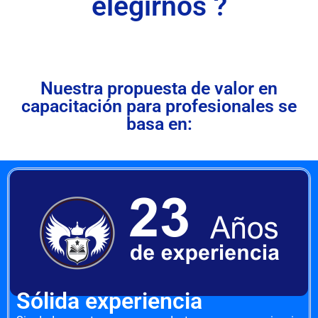
elegirnos ?
Nuestra propuesta de valor en
capacitación para profesionales se
basa en:
Sólida experiencia