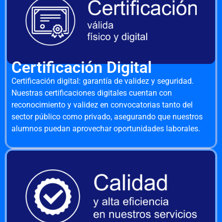
Certificación Digital
Certificación digital: garantía de validez y seguridad.
Nuestras certificaciones digitales cuentan con
reconocimiento y validez en convocatorias tanto del
sector público como privado, asegurando que nuestros
alumnos puedan aprovechar oportunidades laborales.