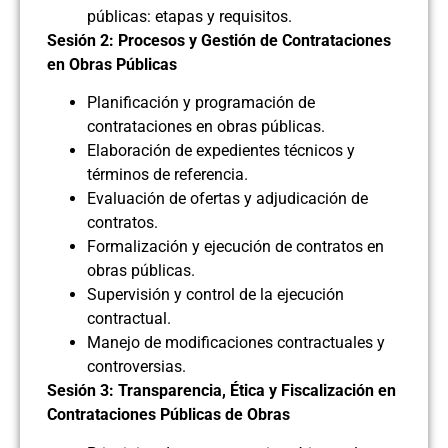
públicas: etapas y requisitos.
Sesión 2: Procesos y Gestión de Contrataciones
en Obras Públicas
Planificación y programación de
contrataciones en obras públicas.
Elaboración de expedientes técnicos y
términos de referencia.
Evaluación de ofertas y adjudicación de
contratos.
Formalización y ejecución de contratos en
obras públicas.
Supervisión y control de la ejecución
contractual.
Manejo de modificaciones contractuales y
controversias.
Sesión 3: Transparencia, Ética y Fiscalización en
Contrataciones Públicas de Obras