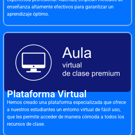
enseñanza altamente efectivos para garantizar un
aprendizaje óptimo.
Plataforma Virtual
Hemos creado una plataforma especializada que ofrece
a nuestros estudiantes un entorno virtual de fácil uso,
que les permite acceder de manera cómoda a todos los
recursos de clase.