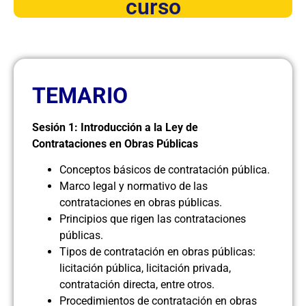
curso
TEMARIO
Sesión 1: Introducción a la Ley de
Contrataciones en Obras Públicas
Conceptos básicos de contratación pública.
Marco legal y normativo de las
contrataciones en obras públicas.
Principios que rigen las contrataciones
públicas.
Tipos de contratación en obras públicas:
licitación pública, licitación privada,
contratación directa, entre otros.
Procedimientos de contratación en obras