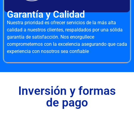
Garantía y Calidad
Nuestra prioridad es ofrecer servicios de la más alta
calidad a nuestros clientes, respaldados por una sólida
garantía de satisfacción. Nos enorgullece
comprometernos con la excelencia asegurando que cada
experiencia con nosotros sea confiable
Inversión y formas
de pago