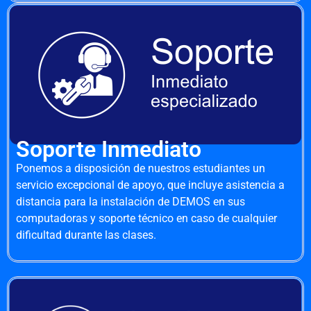
Soporte Inmediato
Ponemos a disposición de nuestros estudiantes un
servicio excepcional de apoyo, que incluye asistencia a
distancia para la instalación de DEMOS en sus
computadoras y soporte técnico en caso de cualquier
dificultad durante las clases.