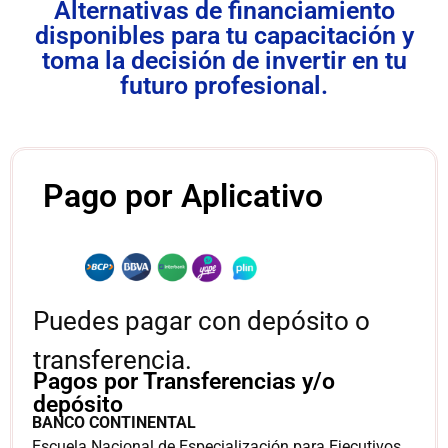
Alternativas de financiamiento
disponibles para tu capacitación y
toma la decisión de invertir en tu
futuro profesional.
Pago por Aplicativo
Puedes pagar con depósito o
transferencia.
Pagos por Transferencias y/o
depósito
BANCO CONTINENTAL
Escuela Nacional de Especialización para Ejecutivos