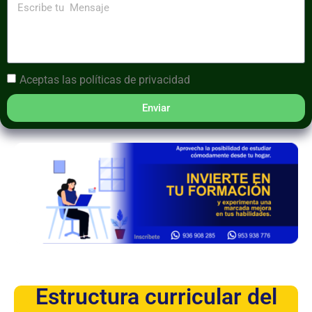
Aceptas las
políticas de privacidad
Enviar
Estructura curricular del