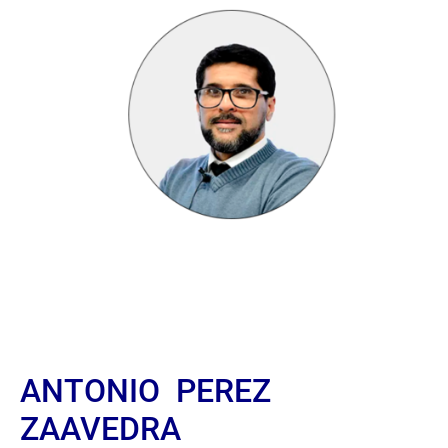
ANTONIO PEREZ
ZAAVEDRA