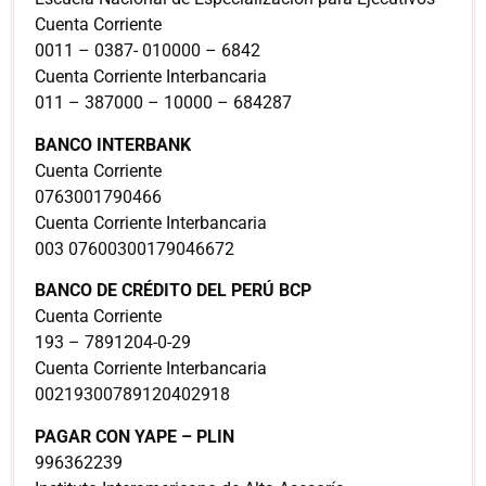
Cuenta Corriente
0011 – 0387- 010000 – 6842
Cuenta Corriente Interbancaria
011 – 387000 – 10000 – 684287
BANCO INTERBANK
Cuenta Corriente
0763001790466
Cuenta Corriente Interbancaria
003 07600300179046672
BANCO DE CRÉDITO DEL PERÚ BCP
Cuenta Corriente
193 – 7891204-0-29
Cuenta Corriente Interbancaria
00219300789120402918
PAGAR CON YAPE – PLIN
996362239