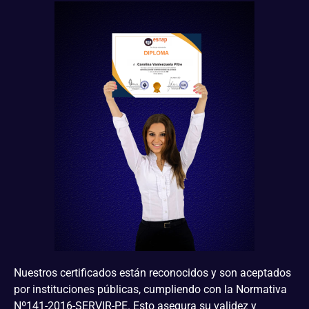
Nuestros certificados están reconocidos y son aceptados
por instituciones públicas, cumpliendo con la Normativa
Nº141-2016-SERVIR-PE. Esto asegura su validez y