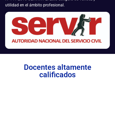
utilidad en el ámbito profesional.
Docentes altamente
calificados