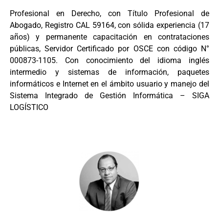
Profesional en Derecho, con Título Profesional de
Abogado, Registro CAL 59164, con sólida experiencia (17
años) y permanente capacitación en contrataciones
públicas, Servidor Certificado por OSCE con código N°
000873-1105. Con conocimiento del idioma inglés
intermedio y sistemas de información, paquetes
informáticos e Internet en el ámbito usuario y manejo del
Sistema Integrado de Gestión Informática – SIGA
LOGÍSTICO