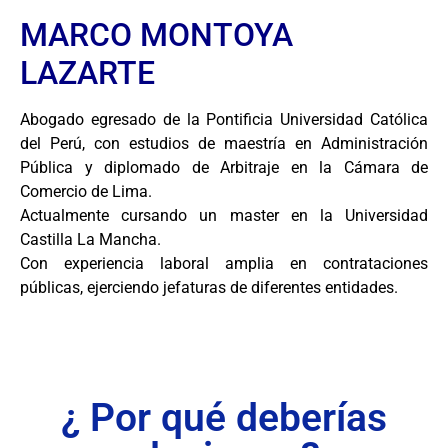
MARCO MONTOYA
LAZARTE
Abogado egresado de la Pontificia Universidad Católica
del Perú, con estudios de maestría en Administración
Pública y diplomado de Arbitraje en la Cámara de
Comercio de Lima.
Actualmente cursando un master en la Universidad
Castilla La Mancha.
Con experiencia laboral amplia en contrataciones
públicas, ejerciendo jefaturas de diferentes entidades.
¿ Por qué deberías