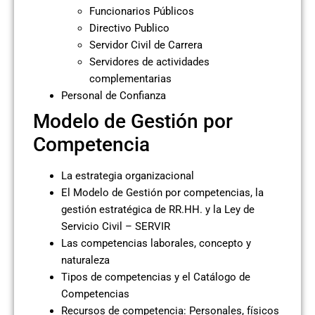
Funcionarios Públicos
Directivo Publico
Servidor Civil de Carrera
Servidores de actividades
complementarias
Personal de Confianza
Modelo de Gestión por
Competencia
La estrategia organizacional
El Modelo de Gestión por competencias, la
gestión estratégica de RR.HH. y la Ley de
Servicio Civil – SERVIR
Las competencias laborales, concepto y
naturaleza
Tipos de competencias y el Catálogo de
Competencias
Recursos de competencia: Personales, físicos