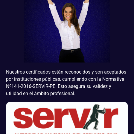
Nuestros certificados están reconocidos y son aceptados
por instituciones públicas, cumpliendo con la Normativa
Nº141-2016-SERVIR-PE. Esto asegura su validez y
utilidad en el ámbito profesional.