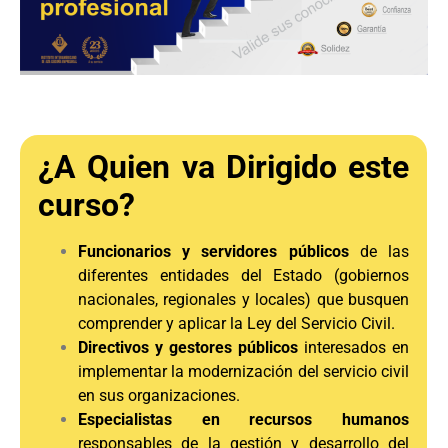
¿A Quien va Dirigido este
curso?
Funcionarios y servidores públicos
de las
diferentes entidades del Estado (gobiernos
nacionales, regionales y locales) que busquen
comprender y aplicar la Ley del Servicio Civil.
Directivos y gestores públicos
interesados en
implementar la modernización del servicio civil
en sus organizaciones.
Especialistas en recursos humanos
responsables de la gestión y desarrollo del