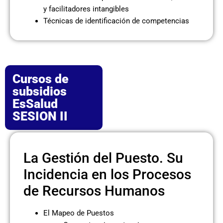
y facilitadores intangibles
Técnicas de identificación de competencias
Cursos de
subsidios
EsSalud
SESION II
La Gestión del Puesto. Su
Incidencia en los Procesos
de Recursos Humanos
El Mapeo de Puestos