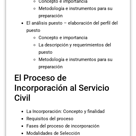
Concepto e importancia
Metodología e instrumentos para su
preparación
El análisis puesto – elaboración del perfil del
puesto
Concepto e importancia
La descripción y requerimientos del
puesto
Metodología e instrumentos para su
preparación
El Proceso de
Incorporación al Servicio
Civil
La Incorporación: Concepto y finalidad
Requisitos del proceso
Fases del proceso de incorporación
Modalidades de Selección