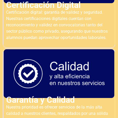
Certificación Digital
Certificación digital: garantía de validez y seguridad.
Nuestras certificaciones digitales cuentan con
reconocimiento y validez en convocatorias tanto del
sector público como privado, asegurando que nuestros
alumnos puedan aprovechar oportunidades laborales.
Garantía y Calidad
Nuestra prioridad es ofrecer servicios de la más alta
calidad a nuestros clientes, respaldados por una sólida