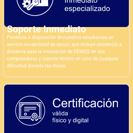
Soporte Inmediato
Ponemos a disposición de nuestros estudiantes un
servicio excepcional de apoyo, que incluye asistencia a
distancia para la instalación de DEMOS en sus
computadoras y soporte técnico en caso de cualquier
dificultad durante las clases.