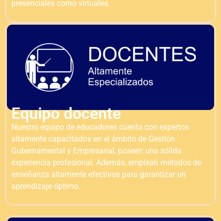
presenciales como virtuales.
Equipo docente
Nuestro equipo de educadores cuenta con expertos
altamente capacitados en el ámbito de Gestión
Gubernamental y Empresarial, poseen una sólida
experiencia profesional. Además, emplean métodos de
enseñanza altamente efectivos para garantizar un
aprendizaje óptimo.