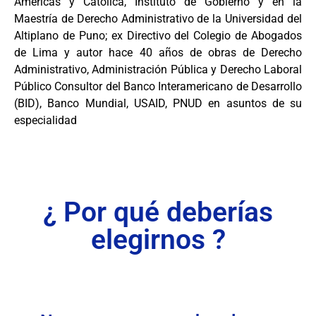
Américas y Católica, Instituto de Gobierno y en la
Maestría de Derecho Administrativo de la Universidad del
Altiplano de Puno; ex Directivo del Colegio de Abogados
de Lima y autor hace 40 años de obras de Derecho
Administrativo, Administración Pública y Derecho Laboral
Público Consultor del Banco Interamericano de Desarrollo
(BID), Banco Mundial, USAID, PNUD en asuntos de su
especialidad
¿ Por qué deberías
elegirnos ?