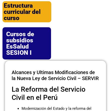
Estructura
curricular del
curso
Cursos de
subsidios
EsSalud
SESION I
Alcances y Ultimas Modificaciones de
la Nueva Ley de Servicio Civil – SERVIR
La Reforma del Servicio
Civil en el Perú
Modernización del Estado y la reforma del