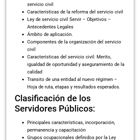
servicio civil
Características de la reforma del servicio civil
Ley de servicio civil Servir – Objetivos –
Antecedentes Legales
Ámbito de aplicación.
Componentes de la organización del servicio
civil
Características del servicio civil: Merito,
igualdad de oportunidad y aseguramiento de la
calidad
Transito de una entidad al nuevo régimen –
Hoja de ruta, etapas y resultados esperados.
Clasificación de los
Servidores Públicos:
Principales características, incorporación,
permanencia y capacitación
Grupos ocupacionales definidos por la Ley