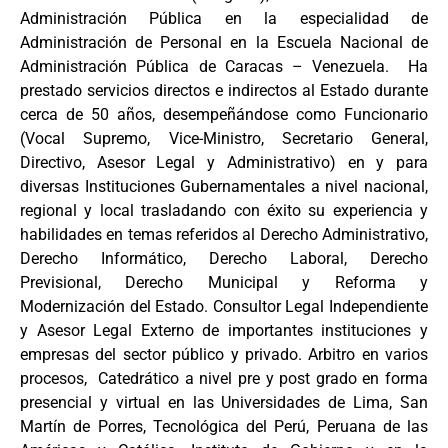
Administración Pública en la especialidad de
Administración de Personal en la Escuela Nacional de
Administración Pública de Caracas – Venezuela. Ha
prestado servicios directos e indirectos al Estado durante
cerca de 50 años, desempeñándose como Funcionario
(Vocal Supremo, Vice-Ministro, Secretario General,
Directivo, Asesor Legal y Administrativo) en y para
diversas Instituciones Gubernamentales a nivel nacional,
regional y local trasladando con éxito su experiencia y
habilidades en temas referidos al Derecho Administrativo,
Derecho Informático, Derecho Laboral, Derecho
Previsional, Derecho Municipal y Reforma y
Modernización del Estado. Consultor Legal Independiente
y Asesor Legal Externo de importantes instituciones y
empresas del sector público y privado. Arbitro en varios
procesos, Catedrático a nivel pre y post grado en forma
presencial y virtual en las Universidades de Lima, San
Martín de Porres, Tecnológica del Perú, Peruana de las