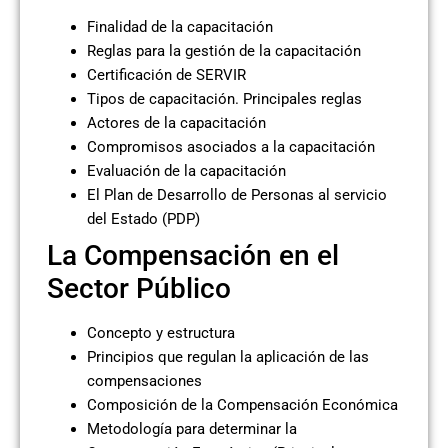
Finalidad de la capacitación
Reglas para la gestión de la capacitación
Certificación de SERVIR
Tipos de capacitación. Principales reglas
Actores de la capacitación
Compromisos asociados a la capacitación
Evaluación de la capacitación
El Plan de Desarrollo de Personas al servicio
del Estado (PDP)
La Compensación en el
Sector Público
Concepto y estructura
Principios que regulan la aplicación de las
compensaciones
Composición de la Compensación Económica
Metodología para determinar la