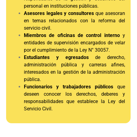
personal en instituciones públicas.
Asesores legales y consultores
que asesoran
en temas relacionados con la reforma del
servicio civil.
Miembros de oficinas de control interno
y
entidades de supervisión encargados de velar
por el cumplimiento de la Ley N° 30057.
Estudiantes y egresados
de derecho,
administración pública y carreras afines,
interesados en la gestión de la administración
pública.
Funcionarios y trabajadores públicos
que
deseen conocer los derechos, deberes y
responsabilidades que establece la Ley del
Servicio Civil.