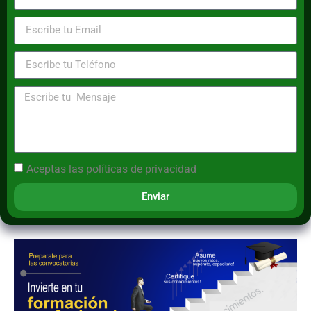
Aceptas las
políticas de privacidad
Enviar