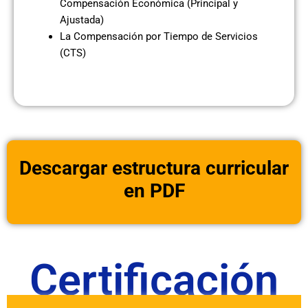
Compensación Económica (Principal y
Ajustada)
La Compensación por Tiempo de Servicios
(CTS)
Descargar estructura curricular
en PDF
Certificación