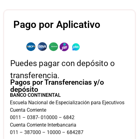
Pago por Aplicativo
Puedes pagar con depósito o
transferencia.
Pagos por Transferencias y/o
depósito
BANCO CONTINENTAL
Escuela Nacional de Especialización para Ejecutivos
Cuenta Corriente
0011 – 0387- 010000 – 6842
Cuenta Corriente Interbancaria
011 – 387000 – 10000 – 684287