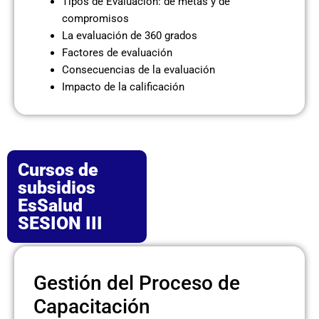
Tipos de Evaluación: de metas y de
compromisos
La evaluación de 360 grados
Factores de evaluación
Consecuencias de la evaluación
Impacto de la calificación
Cursos de
subsidios
EsSalud
SESION III
Gestión del Proceso de
Capacitación