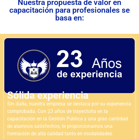
Nuestra propuesta de valor en
capacitación para profesionales se
basa en:
Sólida experiencia
Sin duda, nuestra empresa se destaca por su experiencia
comprobada. Con 23 años de trayectoria en la
capacitación en la Gestión Pública y una gran cantidad
de alumnos satisfechos, te proporcionamos una
formación de alta calidad tanto en modalidades