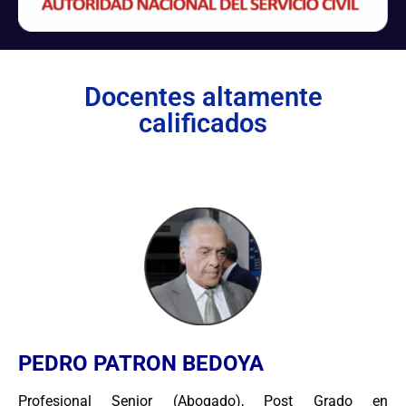
Docentes altamente
calificados
PEDRO PATRON BEDOYA
Profesional Senior (Abogado), Post Grado en