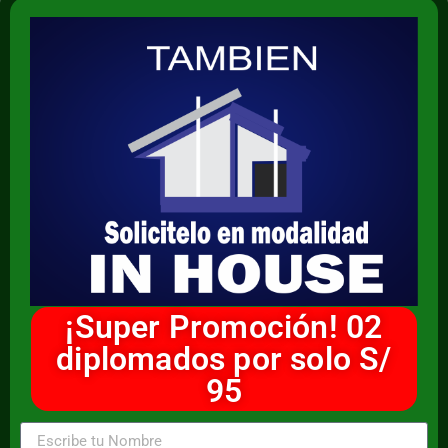
¡Super Promoción! 02
diplomados por solo S/
95