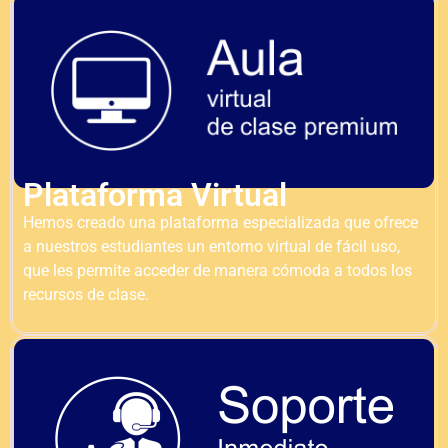
Plataforma Virtual
Hemos creado una plataforma especializada que ofrece
a nuestros estudiantes un entorno virtual de fácil uso,
que les permite acceder de manera cómoda a todos los
recursos de clase.