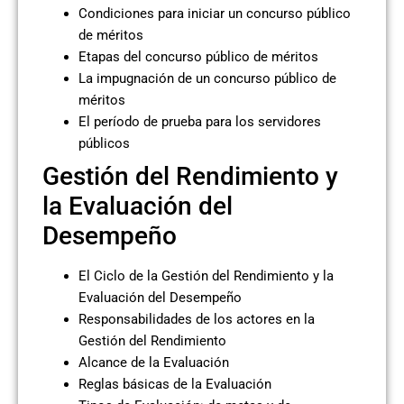
Condiciones para iniciar un concurso público
de méritos
Etapas del concurso público de méritos
La impugnación de un concurso público de
méritos
El período de prueba para los servidores
públicos
Gestión del Rendimiento y
la Evaluación del
Desempeño
El Ciclo de la Gestión del Rendimiento y la
Evaluación del Desempeño
Responsabilidades de los actores en la
Gestión del Rendimiento
Alcance de la Evaluación
Reglas básicas de la Evaluación