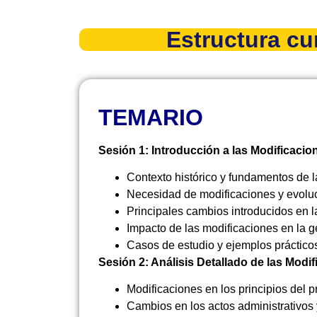
Estructura cur
TEMARIO
Sesión 1: Introducción a las Modificaci
Contexto histórico y fundamentos de 
Necesidad de modificaciones y evoluc
Principales cambios introducidos en 
Impacto de las modificaciones en la ge
Casos de estudio y ejemplos práctico
Sesión 2: Análisis Detallado de las Modi
Modificaciones en los principios del p
Cambios en los actos administrativos