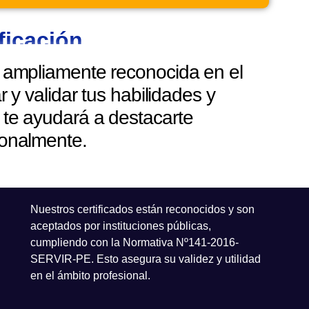
ficación
n ampliamente reconocida en el
y validar tus habilidades y
 te ayudará a destacarte
ionalmente.
Nuestros certificados están reconocidos y son
aceptados por instituciones públicas,
cumpliendo con la Normativa Nº141-2016-
SERVIR-PE. Esto asegura su validez y utilidad
en el ámbito profesional.