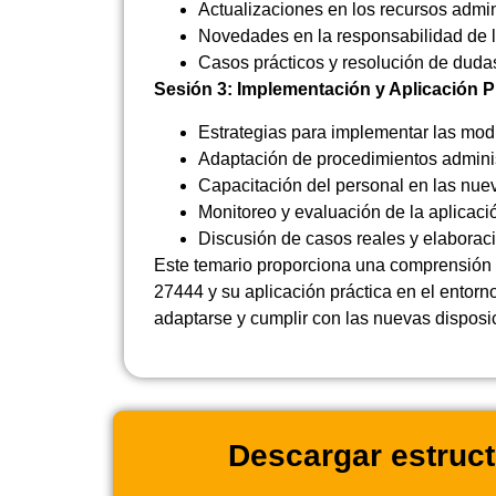
Actualizaciones en los recursos admini
Novedades en la responsabilidad de l
Casos prácticos y resolución de duda
Sesión 3: Implementación y Aplicación P
Estrategias para implementar las modi
Adaptación de procedimientos administ
Capacitación del personal en las nue
Monitoreo y evaluación de la aplicaci
Discusión de casos reales y elaborac
Este temario proporciona una comprensión 
27444 y su aplicación práctica en el entorno
adaptarse y cumplir con las nuevas disposi
Descargar estruct