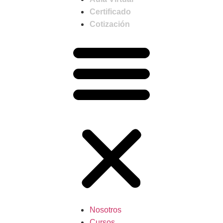
Certificado
Cotización
Nosotros
Cursos