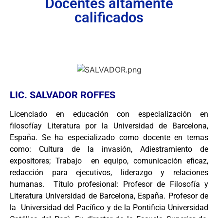
Docentes altamente
calificados
LIC. SALVADOR ROFFES
Licenciado en educación con especialización en
filosofíay Literatura por la Universidad de Barcelona,
España. Se ha especializado como docente en temas
como: Cultura de la invasión, Adiestramiento de
expositores; Trabajo en equipo, comunicación eficaz,
redacción para ejecutivos, liderazgo y relaciones
humanas. Título profesional: Profesor de Filosofía y
Literatura Universidad de Barcelona, España. Profesor de
la Universidad del Pacífico y de la Pontificia Universidad