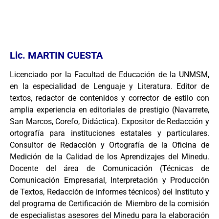
Lic. MARTIN CUESTA
Licenciado por la Facultad de Educación de la UNMSM,
en la especialidad de Lenguaje y Literatura. Editor de
textos, redactor de contenidos y corrector de estilo con
amplia experiencia en editoriales de prestigio (Navarrete,
San Marcos, Corefo, Didáctica). Expositor de Redacción y
ortografía para instituciones estatales y particulares.
Consultor de Redacción y Ortografía de la Oficina de
Medición de la Calidad de los Aprendizajes del Minedu.
Docente del área de Comunicación (Técnicas de
Comunicación Empresarial, Interpretación y Producción
de Textos, Redacción de informes técnicos) del Instituto y
del programa de Certificación de Miembro de la comisión
de especialistas asesores del Minedu para la elaboración