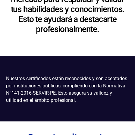
tus habilidades y conocimientos.
Esto te ayudará a destacarte
profesionalmente.
Nuestros certificados están reconocidos y son aceptados
por instituciones públicas, cumpliendo con la Normativa
Nº141-2016-SERVIR-PE. Esto asegura su validez y
utilidad en el ámbito profesional.