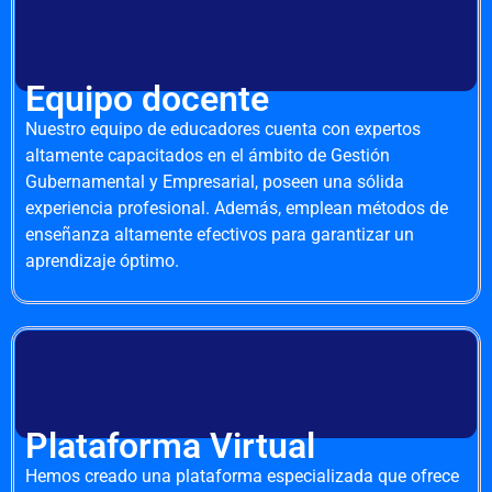
Equipo docente
Nuestro equipo de educadores cuenta con expertos
altamente capacitados en el ámbito de Gestión
Gubernamental y Empresarial, poseen una sólida
experiencia profesional. Además, emplean métodos de
enseñanza altamente efectivos para garantizar un
aprendizaje óptimo.
Plataforma Virtual
Hemos creado una plataforma especializada que ofrece