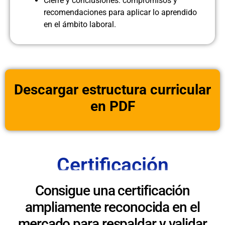
Cierre y conclusiones: compromisos y
recomendaciones para aplicar lo aprendido
en el ámbito laboral.
Descargar estructura curricular
en PDF
Certificación
Consigue una certificación
ampliamente reconocida en el
mercado para respaldar y validar