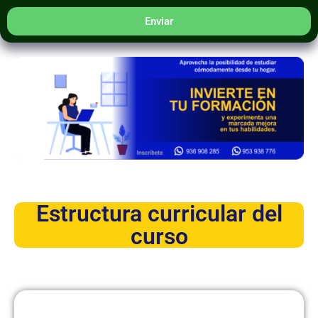
Enviar
Estructura curricular del
curso