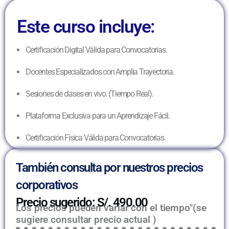
Este curso incluye:
Certificación Digital Válida para Convocatorias.
Docentes Especializados con Amplia Trayectoria.
Sesiones de clases en vivo. (Tiempo Real).
Plataforma Exclusiva para un Aprendizaje Fácil.
Certificación Física Válida para Convocatorias.
También consulta por nuestros precios
corporativos
Precio sugerido: S/. 490.00
Los precios pueden variar con el tiempo"(se
sugiere consultar precio actual )