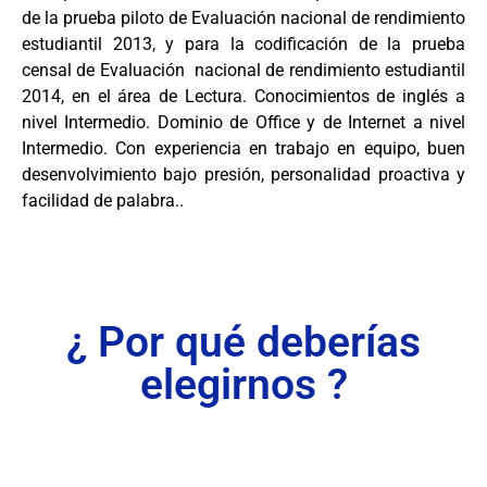
de la prueba piloto de Evaluación nacional de rendimiento
estudiantil 2013, y para la codificación de la prueba
censal de Evaluación nacional de rendimiento estudiantil
2014, en el área de Lectura. Conocimientos de inglés a
nivel Intermedio. Dominio de Office y de Internet a nivel
Intermedio. Con experiencia en trabajo en equipo, buen
desenvolvimiento bajo presión, personalidad proactiva y
facilidad de palabra..
¿ Por qué deberías
elegirnos ?