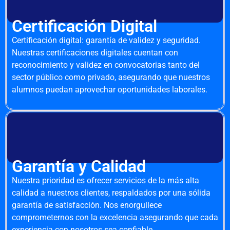
Certificación Digital
Certificación digital: garantía de validez y seguridad.
Nuestras certificaciones digitales cuentan con
reconocimiento y validez en convocatorias tanto del
sector público como privado, asegurando que nuestros
alumnos puedan aprovechar oportunidades laborales.
Garantía y Calidad
Nuestra prioridad es ofrecer servicios de la más alta
calidad a nuestros clientes, respaldados por una sólida
garantía de satisfacción. Nos enorgullece
comprometernos con la excelencia asegurando que cada
experiencia con nosotros sea confiable