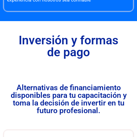
Inversión y formas
de pago
Alternativas de financiamiento
disponibles para tu capacitación y
toma la decisión de invertir en tu
futuro profesional.