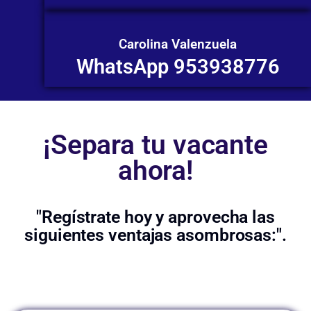
Carolina Valenzuela
WhatsApp 953938776
¡Separa tu vacante
ahora!
"Regístrate hoy y aprovecha las
siguientes ventajas asombrosas:".