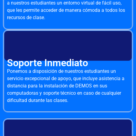
a nuestros estudiantes un entorno virtual de fácil uso,
que les permite acceder de manera cómoda a todos los
recursos de clase.
Soporte Inmediato
Ponemos a disposición de nuestros estudiantes un
servicio excepcional de apoyo, que incluye asistencia a
distancia para la instalación de DEMOS en sus
computadoras y soporte técnico en caso de cualquier
dificultad durante las clases.