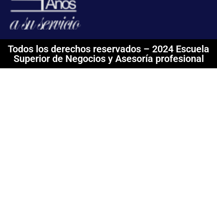
Todos los derechos reservados – 2024 Escuela
Superior de Negocios y Asesoría profesional