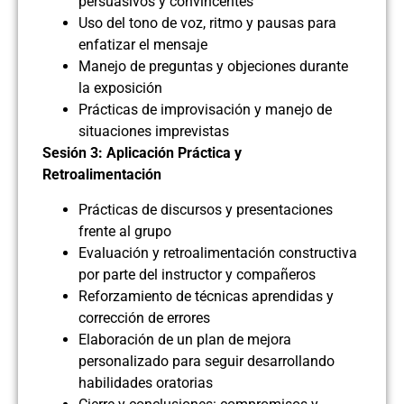
persuasivos y convincentes
Uso del tono de voz, ritmo y pausas para
enfatizar el mensaje
Manejo de preguntas y objeciones durante
la exposición
Prácticas de improvisación y manejo de
situaciones imprevistas
Sesión 3: Aplicación Práctica y
Retroalimentación
Prácticas de discursos y presentaciones
frente al grupo
Evaluación y retroalimentación constructiva
por parte del instructor y compañeros
Reforzamiento de técnicas aprendidas y
corrección de errores
Elaboración de un plan de mejora
personalizado para seguir desarrollando
habilidades oratorias