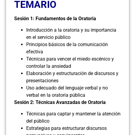
TEMARIO
Sesión 1: Fundamentos de la Oratoria
Introducción a la oratoria y su importancia
en el servicio público
Principios básicos de la comunicación
efectiva
Técnicas para vencer el miedo escénico y
controlar la ansiedad
Elaboración y estructuración de discursos y
presentaciones
Uso adecuado del lenguaje verbal y no
verbal en la oratoria pública
Sesión 2: Técnicas Avanzadas de Oratoria
Técnicas para captar y mantener la atención
del público
Estrategias para estructurar discursos