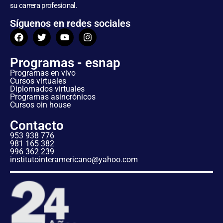
su carrera profesional.
Síguenos en redes sociales
Programas - esnap
Programas en vivo
Cursos virtuales
Diplomados virtuales
Programas asincrónicos
Cursos oin house
Contacto
953 938 776
981 165 382
996 362 239
institutointeramericano@yahoo.com