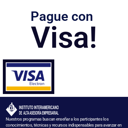
Pague con
Visa!
Nuestros programas buscan enseñar a los participantes los
conocimientos, técnicas y recursos indispensables para avanzar en