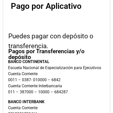
Pago por Aplicativo
Puedes pagar con depósito o
transferencia.
Pagos por Transferencias y/o
depósito
BANCO CONTINENTAL
Escuela Nacional de Especialización para Ejecutivos
Cuenta Corriente
0011 – 0387- 010000 – 6842
Cuenta Corriente Interbancaria
011 – 387000 – 10000 – 684287
BANCO INTERBANK
Cuenta Corriente