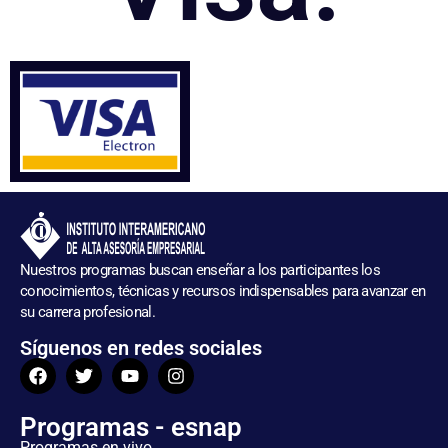
Nuestros programas buscan enseñar a los participantes los
conocimientos, técnicas y recursos indispensables para avanzar en
su carrera profesional.
Síguenos en redes sociales
Programas - esnap
Programas en vivo