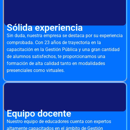
Sólida experiencia
Sin duda, nuestra empresa se destaca por su experiencia
comprobada. Con 23 años de trayectoria en la
capacitación en la Gestión Pública y una gran cantidad
de alumnos satisfechos, te proporcionamos una
formación de alta calidad tanto en modalidades
presenciales como virtuales.
Equipo docente
Nuestro equipo de educadores cuenta con expertos
altamente capacitados en el ámbito de Gestión