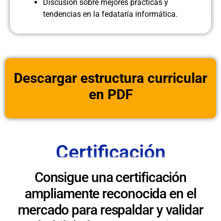
Discusión sobre mejores prácticas y
tendencias en la fedataría informática.
Descargar estructura curricular
en PDF
Certificación
Consigue una certificación
ampliamente reconocida en el
mercado para respaldar y validar