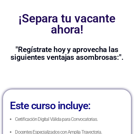
¡Separa tu vacante
ahora!
"Regístrate hoy y aprovecha las
siguientes ventajas asombrosas:".
Este curso incluye:
Certificación Digital Válida para Convocatorias.
Docentes Especializados con Amplia Trayectoria.