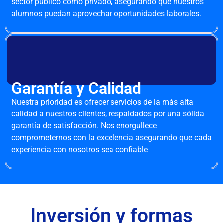
sector público como privado, asegurando que nuestros
alumnos puedan aprovechar oportunidades laborales.
Garantía y Calidad
Nuestra prioridad es ofrecer servicios de la más alta
calidad a nuestros clientes, respaldados por una sólida
garantía de satisfacción. Nos enorgullece
comprometernos con la excelencia asegurando que cada
experiencia con nosotros sea confiable
Inversión y formas