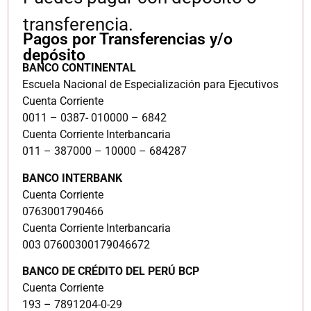
transferencia.
Pagos por Transferencias y/o
depósito
BANCO CONTINENTAL
Escuela Nacional de Especialización para Ejecutivos
Cuenta Corriente
0011 – 0387- 010000 – 6842
Cuenta Corriente Interbancaria
011 – 387000 – 10000 – 684287
BANCO INTERBANK
Cuenta Corriente
0763001790466
Cuenta Corriente Interbancaria
003 07600300179046672
BANCO DE CRÉDITO DEL PERÚ BCP
Cuenta Corriente
193 – 7891204-0-29