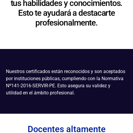
tus habilidades y conocimientos.
Esto te ayudará a destacarte
profesionalmente.
Nuestros certificados están reconocidos y son aceptados
por instituciones públicas, cumpliendo con la Normativa
Nº141-2016-SERVIR-PE. Esto asegura su validez y
utilidad en el ámbito profesional.
Docentes altamente