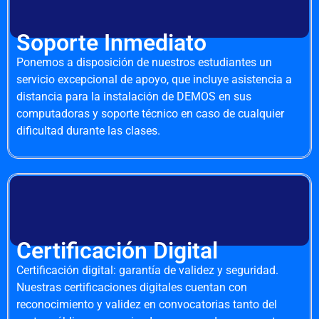
Soporte Inmediato
Ponemos a disposición de nuestros estudiantes un
servicio excepcional de apoyo, que incluye asistencia a
distancia para la instalación de DEMOS en sus
computadoras y soporte técnico en caso de cualquier
dificultad durante las clases.
Certificación Digital
Certificación digital: garantía de validez y seguridad.
Nuestras certificaciones digitales cuentan con
reconocimiento y validez en convocatorias tanto del