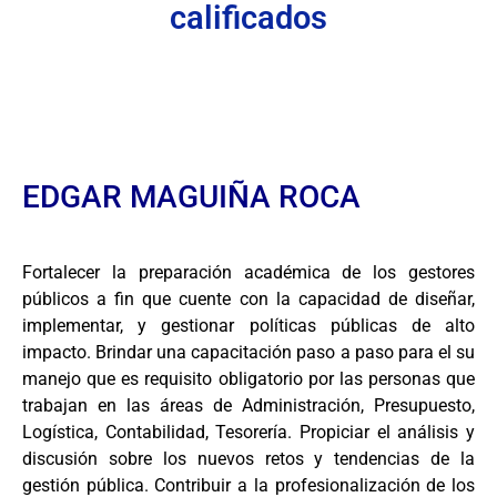
calificados
EDGAR MAGUIÑA ROCA
Fortalecer la preparación académica de los gestores
públicos a fin que cuente con la capacidad de diseñar,
implementar, y gestionar políticas públicas de alto
impacto. Brindar una capacitación paso a paso para el su
manejo que es requisito obligatorio por las personas que
trabajan en las áreas de Administración, Presupuesto,
Logística, Contabilidad, Tesorería. Propiciar el análisis y
discusión sobre los nuevos retos y tendencias de la
gestión pública. Contribuir a la profesionalización de los