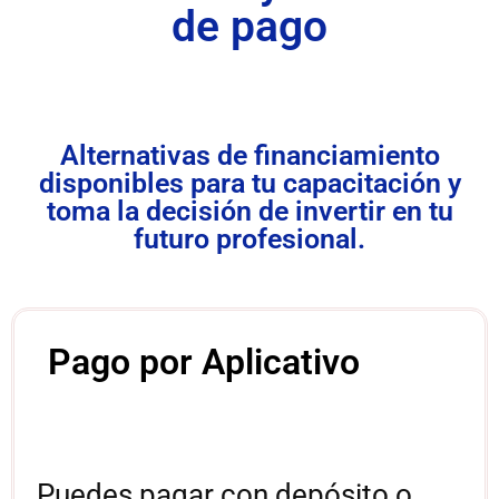
de pago
Alternativas de financiamiento
disponibles para tu capacitación y
toma la decisión de invertir en tu
futuro profesional.
Pago por Aplicativo
Puedes pagar con depósito o