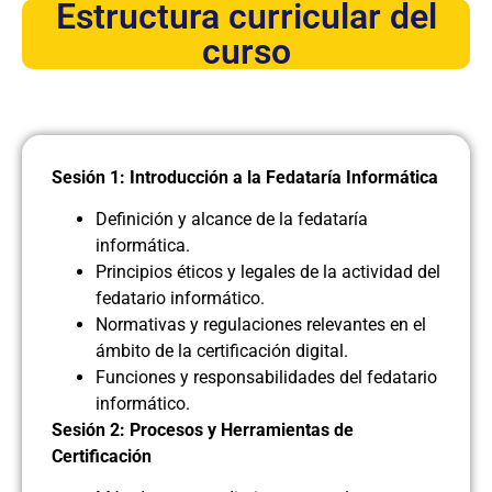
Estructura curricular del
curso
Sesión 1: Introducción a la Fedataría Informática
Definición y alcance de la fedataría
informática.
Principios éticos y legales de la actividad del
fedatario informático.
Normativas y regulaciones relevantes en el
ámbito de la certificación digital.
Funciones y responsabilidades del fedatario
informático.
Sesión 2: Procesos y Herramientas de
Certificación