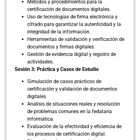
Métodos y procedimientos para la
certificación de documentos digitales.
Uso de tecnologías de firma electrónica y
cifrado para garantizar la autenticidad y la
integridad de la información.
Herramientas de validación y verificación de
documentos y firmas digitales.
Gestión de evidencia digital y registro de
actividades.
Sesión 3: Práctica y Casos de Estudio
Simulación de casos prácticos de
certificación y validación de documentos
digitales.
Análisis de situaciones reales y resolución
de problemas comunes en la fedataría
informática.
Evaluación de la efectividad y eficiencia de
los procesos de certificación digital.