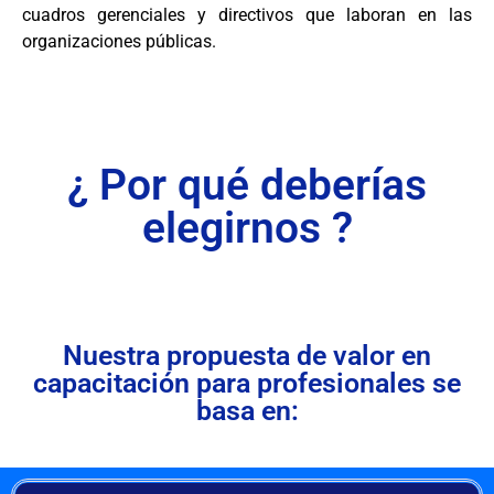
cuadros gerenciales y directivos que laboran en las
organizaciones públicas.
¿ Por qué deberías
elegirnos ?
Nuestra propuesta de valor en
capacitación para profesionales se
basa en: