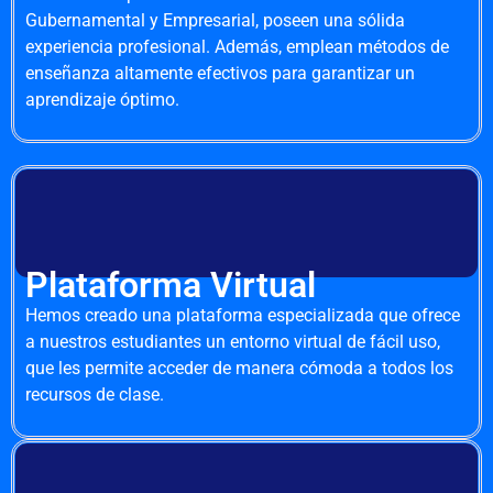
Gubernamental y Empresarial, poseen una sólida
experiencia profesional. Además, emplean métodos de
enseñanza altamente efectivos para garantizar un
aprendizaje óptimo.
Plataforma Virtual
Hemos creado una plataforma especializada que ofrece
a nuestros estudiantes un entorno virtual de fácil uso,
que les permite acceder de manera cómoda a todos los
recursos de clase.