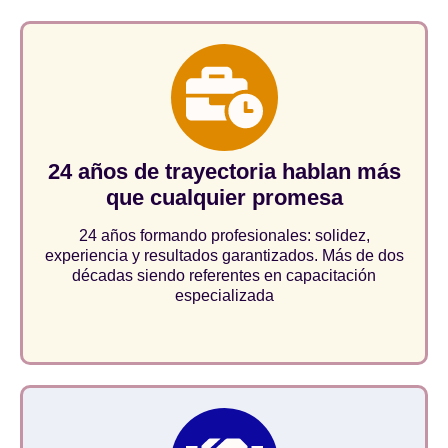
24 años de trayectoria hablan más
que cualquier promesa
24 años formando profesionales: solidez,
experiencia y resultados garantizados. Más de dos
décadas siendo referentes en capacitación
especializada