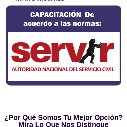
¿Por Qué Somos Tu Mejor Opción?
Mira Lo Que Nos Distingue