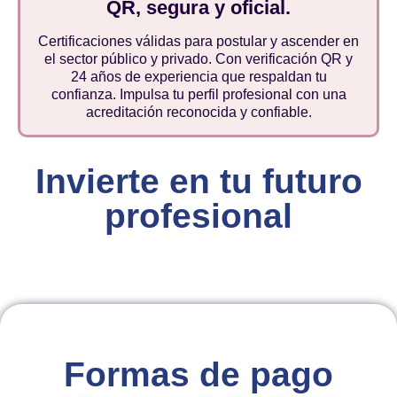
QR, segura y oficial.
Certificaciones válidas para postular y ascender en
el sector público y privado. Con verificación QR y
24 años de experiencia que respaldan tu
confianza. Impulsa tu perfil profesional con una
acreditación reconocida y confiable.
Invierte en tu futuro
profesional
Formas de pago