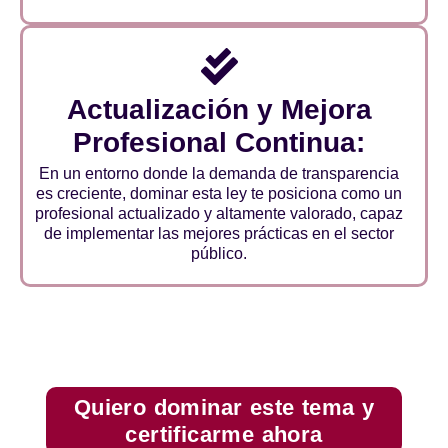
Actualización y Mejora
Profesional Continua:
En un entorno donde la demanda de transparencia
es creciente, dominar esta ley te posiciona como un
profesional actualizado y altamente valorado, capaz
de implementar las mejores prácticas en el sector
público.
Quiero dominar este tema y
certificarme ahora