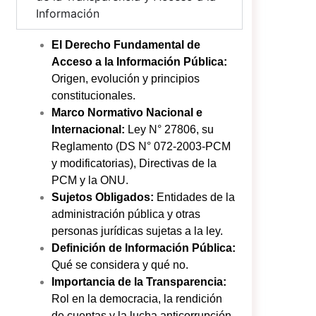
Información
El Derecho Fundamental de
Acceso a la Información Pública:
Origen, evolución y principios
constitucionales.
Marco Normativo Nacional e
Internacional:
Ley N° 27806, su
Reglamento (DS N° 072-2003-PCM
y modificatorias), Directivas de la
PCM y la ONU.
Sujetos Obligados:
Entidades de la
administración pública y otras
personas jurídicas sujetas a la ley.
Definición de Información Pública:
Qué se considera y qué no.
Importancia de la Transparencia:
Rol en la democracia, la rendición
de cuentas y la lucha anticorrupción.