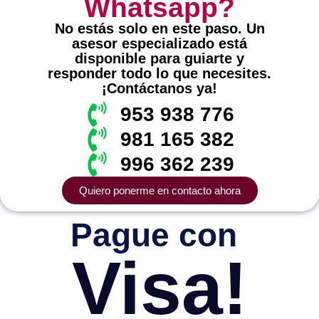
Whatsapp?
No estás solo en este paso. Un
asesor especializado está
disponible para guiarte y
responder todo lo que necesites.
¡Contáctanos ya!
953 938 776
981 165 382
996 362 239
Quiero ponerme en contacto ahora
Pague con
Visa!