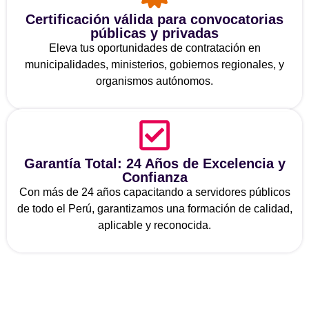
Certificación válida para convocatorias
públicas y privadas
Eleva tus oportunidades de contratación en
municipalidades, ministerios, gobiernos regionales, y
organismos autónomos.
Garantía Total: 24 Años de Excelencia y
Confianza
Con más de 24 años capacitando a servidores públicos
de todo el Perú, garantizamos una formación de calidad,
aplicable y reconocida.