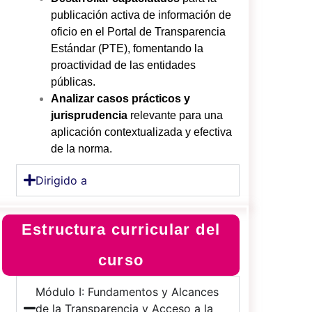
publicación activa de información de
oficio en el Portal de Transparencia
Estándar (PTE), fomentando la
proactividad de las entidades
públicas.
Analizar casos prácticos y
jurisprudencia
relevante para una
aplicación contextualizada y efectiva
de la norma.
Dirigido a
Estructura curricular del
curso
Módulo I: Fundamentos y Alcances
de la Transparencia y Acceso a la