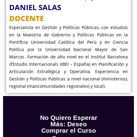
DANIEL SALAS
DOCENTE
Especialista en Gestión y Políticas Públicas, con estudios
en la Maestría de Gobierno y Políticas Públicas en la
Pontificia Universidad Católica del Perú y en Ciencia
Política por la Universidad Nacional Mayor de San
Marcos. Formación de alto nivel en el Institut Barcelona
d’Estudis Internacionals (IBEI – España) en Planificación y
Articulación Estratégica y Operativa. Experiencia en
Gestión y Políticas Públicas a nivel nacional (ministerios),
regional (mancomunidades regionales) y local).
No Quiero Esperar
Más: Deseo
Comprar el Curso