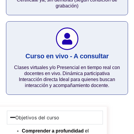
grabación)
Curso en vivo - A consultar
Clases virtuales y/o Presencial en tiempo real con
docentes en vivo. Dinámica participativa
Interacción directa Ideal para quienes buscan
interacción y acompañamiento docente.
Objetivos del curso
Comprender a profundidad
el