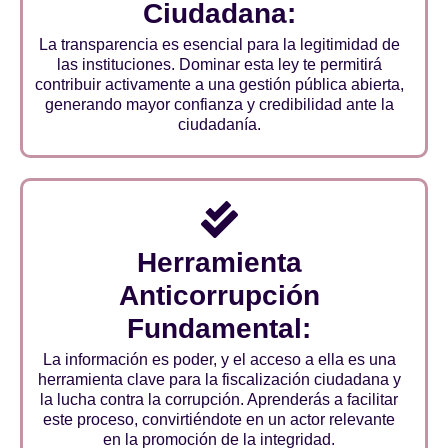
Ciudadana:
La transparencia es esencial para la legitimidad de
las instituciones. Dominar esta ley te permitirá
contribuir activamente a una gestión pública abierta,
generando mayor confianza y credibilidad ante la
ciudadanía.
Herramienta
Anticorrupción
Fundamental:
La información es poder, y el acceso a ella es una
herramienta clave para la fiscalización ciudadana y
la lucha contra la corrupción. Aprenderás a facilitar
este proceso, convirtiéndote en un actor relevante
en la promoción de la integridad.