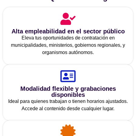
Alta empleabilidad en el sector público
Eleva tus oportunidades de contratación en
municipalidades, ministerios, gobiernos regionales, y
organismos autónomos.
Modalidad flexible y grabaciones
disponibles
Ideal para quienes trabajan o tienen horarios ajustados.
Accede al contenido desde cualquier lugar.