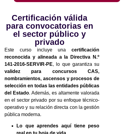
Certificación válida
para convocatorias en
el sector público y
privado
Este curso incluye una
certificación
reconocida y alineada a la Directiva N.º
141-2016-SERVIR-PE
, lo que garantiza su
validez para concursos CAS,
nombramientos, ascensos y procesos de
selección en todas las entidades públicas
del Estado
. Además, es altamente valorada
en el sector privado por su enfoque técnico-
operativo y su relación directa con la gestión
pública moderna.
Lo que aprendes aquí tiene peso
real en tu hoja de vida.