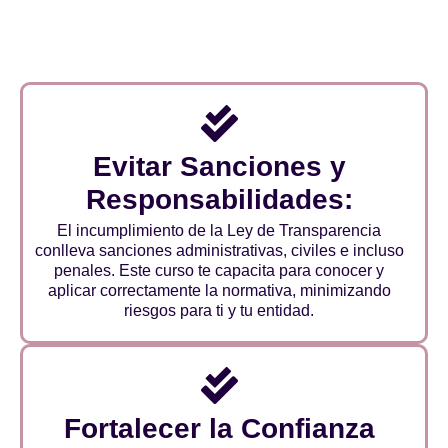
Evitar Sanciones y
Responsabilidades:
El incumplimiento de la Ley de Transparencia
conlleva sanciones administrativas, civiles e incluso
penales. Este curso te capacita para conocer y
aplicar correctamente la normativa, minimizando
riesgos para ti y tu entidad.
Fortalecer la Confianza