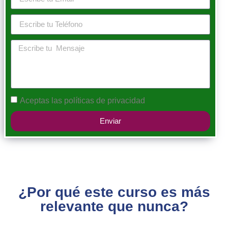
Aceptas las
políticas de privacidad
Enviar
¿Por qué este curso es más
relevante que nunca?