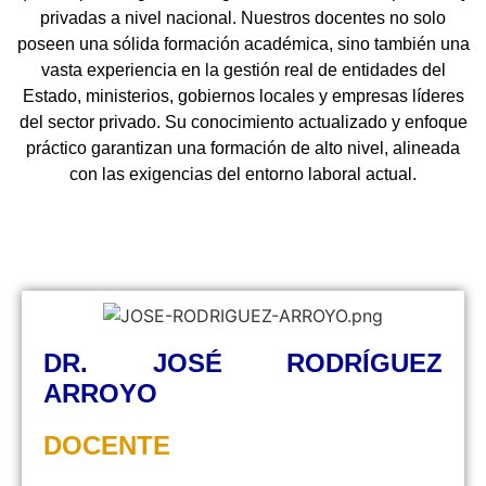
privadas a nivel nacional. Nuestros docentes no solo
poseen una sólida formación académica, sino también una
vasta experiencia en la gestión real de entidades del
Estado, ministerios, gobiernos locales y empresas líderes
del sector privado. Su conocimiento actualizado y enfoque
práctico garantizan una formación de alto nivel, alineada
con las exigencias del entorno laboral actual.
DR. JOSÉ RODRÍGUEZ
ARROYO
DOCENTE