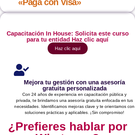
«Paga con Visa»
Capacitación In House: Solicita este curso
para tu entidad Haz clic aquí
Haz clic aquí
Mejora tu gestión con una asesoría
gratuita personalizada
Con 24 años de experiencia en capacitación pública y
privada, te brindamos una asesoría gratuita enfocada en tus
necesidades. Identificamos mejoras clave y te orientamos con
soluciones prácticas y aplicables. ¡Sin compromiso!
¿Prefieres hablar por