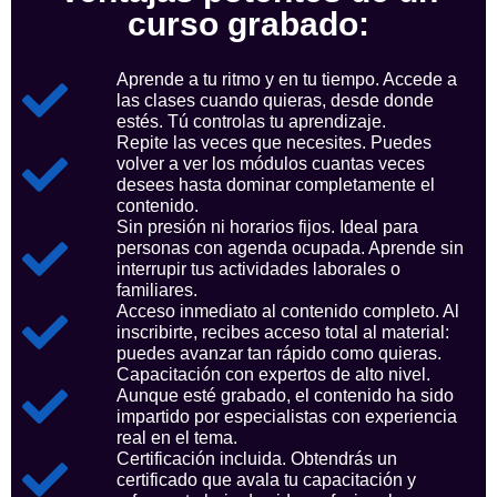
curso grabado:
Aprende a tu ritmo y en tu tiempo. Accede a
las clases cuando quieras, desde donde
estés. Tú controlas tu aprendizaje.
Repite las veces que necesites. Puedes
volver a ver los módulos cuantas veces
desees hasta dominar completamente el
contenido.
Sin presión ni horarios fijos. Ideal para
personas con agenda ocupada. Aprende sin
interrupir tus actividades laborales o
familiares.
Acceso inmediato al contenido completo. Al
inscribirte, recibes acceso total al material:
puedes avanzar tan rápido como quieras.
Capacitación con expertos de alto nivel.
Aunque esté grabado, el contenido ha sido
impartido por especialistas con experiencia
real en el tema.
Certificación incluida. Obtendrás un
certificado que avala tu capacitación y