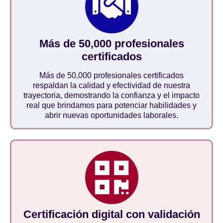
Más de 50,000 profesionales
certificados
Más de 50,000 profesionales certificados
respaldan la calidad y efectividad de nuestra
trayectoria, demostrando la confianza y el impacto
real que brindamos para potenciar habilidades y
abrir nuevas oportunidades laborales.
Certificación digital con validación