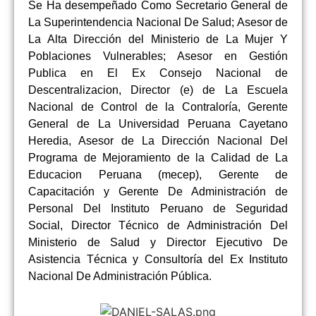
Se Ha desempeñado Como Secretario General de
La Superintendencia Nacional De Salud; Asesor de
La Alta Dirección del Ministerio de La Mujer Y
Poblaciones Vulnerables; Asesor en Gestión
Publica en El Ex Consejo Nacional de
Descentralizacion, Director (e) de La Escuela
Nacional de Control de la Contraloría, Gerente
General de La Universidad Peruana Cayetano
Heredia, Asesor de La Dirección Nacional Del
Programa de Mejoramiento de la Calidad de La
Educacion Peruana (mecep), Gerente de
Capacitación y Gerente De Administración de
Personal Del Instituto Peruano de Seguridad
Social, Director Técnico de Administración Del
Ministerio de Salud y Director Ejecutivo De
Asistencia Técnica y Consultoría del Ex Instituto
Nacional De Administración Pública.