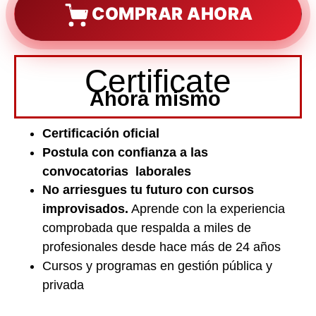
COMPRAR AHORA
Certificate
Ahora mismo
Certificación oficial
Postula con confianza a las
convocatorias laborales
No arriesgues tu futuro con cursos
improvisados.
Aprende con la experiencia
comprobada que respalda a miles de
profesionales desde hace más de 24 años
Cursos y programas en gestión pública y
privada