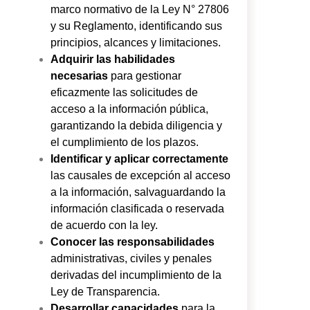
marco normativo de la Ley N° 27806
y su Reglamento, identificando sus
principios, alcances y limitaciones.
Adquirir las habilidades
necesarias
para gestionar
eficazmente las solicitudes de
acceso a la información pública,
garantizando la debida diligencia y
el cumplimiento de los plazos.
Identificar y aplicar correctamente
las causales de excepción al acceso
a la información, salvaguardando la
información clasificada o reservada
de acuerdo con la ley.
Conocer las responsabilidades
administrativas, civiles y penales
derivadas del incumplimiento de la
Ley de Transparencia.
Desarrollar capacidades
para la