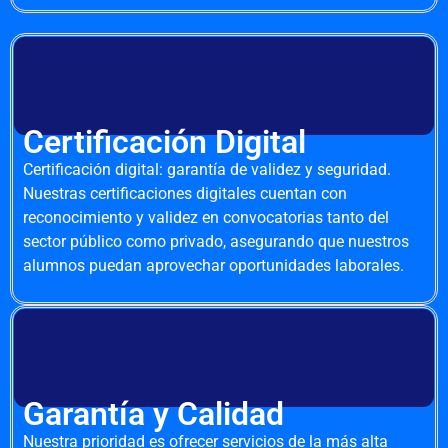
Certificación Digital
Certificación digital: garantía de validez y seguridad.
Nuestras certificaciones digitales cuentan con
reconocimiento y validez en convocatorias tanto del
sector público como privado, asegurando que nuestros
alumnos puedan aprovechar oportunidades laborales.
Garantía y Calidad
Nuestra prioridad es ofrecer servicios de la más alta