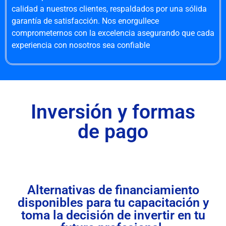
calidad a nuestros clientes, respaldados por una sólida
garantía de satisfacción. Nos enorgullece
comprometernos con la excelencia asegurando que cada
experiencia con nosotros sea confiable
Inversión y formas
de pago
Alternativas de financiamiento
disponibles para tu capacitación y
toma la decisión de invertir en tu