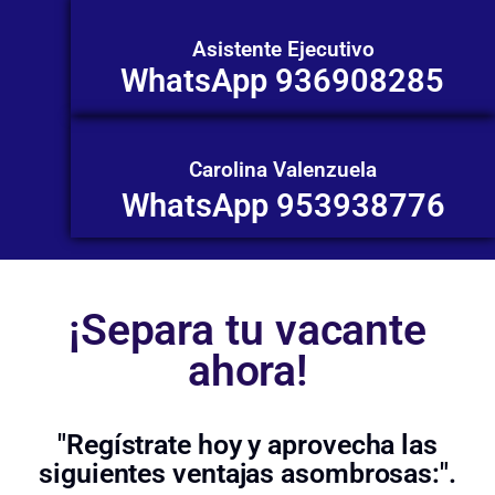
Asistente Ejecutivo
WhatsApp 936908285
Carolina Valenzuela
WhatsApp 953938776
¡Separa tu vacante
ahora!
"Regístrate hoy y aprovecha las
siguientes ventajas asombrosas:".