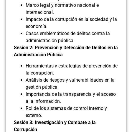
Marco legal y normativo nacional e
internacional.
Impacto de la corrupción en la sociedad y la
economía.
Casos emblemáticos de delitos contra la
administración pública.
Sesión 2: Prevención y Detección de Delitos en la
Administración Pública
Herramientas y estrategias de prevención de
la corrupción.
Análisis de riesgos y vulnerabilidades en la
gestión pública.
Importancia de la transparencia y el acceso
a la información.
Rol de los sistemas de control interno y
externo.
Sesión 3: Investigación y Combate a la
Corrupción