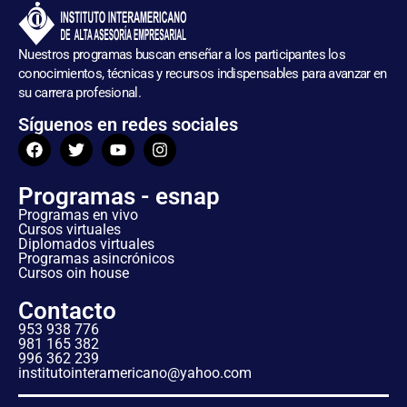
Nuestros programas buscan enseñar a los participantes los
conocimientos, técnicas y recursos indispensables para avanzar en
su carrera profesional.
Síguenos en redes sociales
Programas - esnap
Programas en vivo
Cursos virtuales
Diplomados virtuales
Programas asincrónicos
Cursos oin house
Contacto
953 938 776
981 165 382
996 362 239
institutointeramericano@yahoo.com