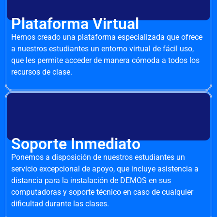
Plataforma Virtual
Hemos creado una plataforma especializada que ofrece
a nuestros estudiantes un entorno virtual de fácil uso,
que les permite acceder de manera cómoda a todos los
recursos de clase.
Soporte Inmediato
Ponemos a disposición de nuestros estudiantes un
servicio excepcional de apoyo, que incluye asistencia a
distancia para la instalación de DEMOS en sus
computadoras y soporte técnico en caso de cualquier
dificultad durante las clases.