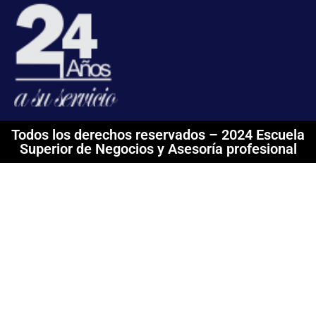
Todos los derechos reservados – 2024 Escuela
Superior de Negocios y Asesoría profesional