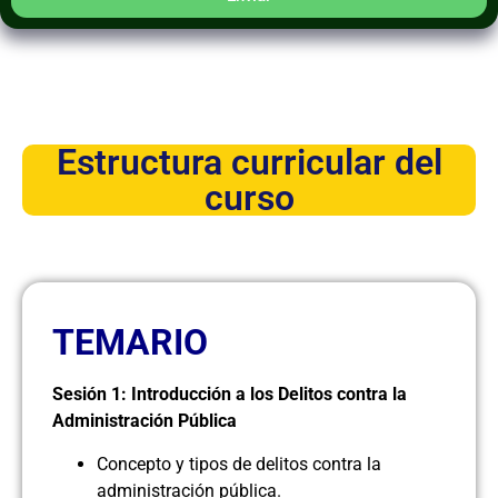
Estructura curricular del
curso
TEMARIO
Sesión 1: Introducción a los Delitos contra la
Administración Pública
Concepto y tipos de delitos contra la
administración pública.