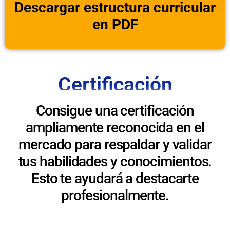
Descargar estructura curricular
en PDF
Certificación
Consigue una certificación
ampliamente reconocida en el
mercado para respaldar y validar
tus habilidades y conocimientos.
Esto te ayudará a destacarte
profesionalmente.