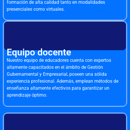
formación de alta calidad tanto en modalidades
presenciales como virtuales.
Equipo docente
Nuestro equipo de educadores cuenta con expertos
altamente capacitados en el ámbito de Gestión
Gubernamental y Empresarial, poseen una sólida
experiencia profesional. Además, emplean métodos de
enseñanza altamente efectivos para garantizar un
aprendizaje óptimo.