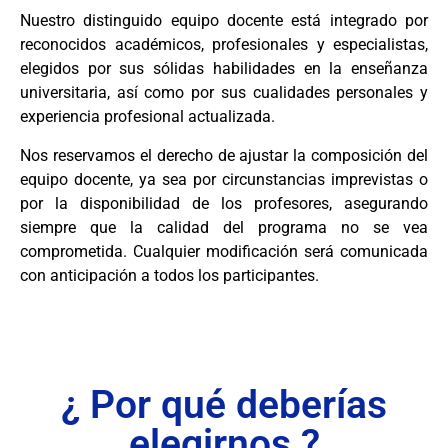
Nuestro distinguido equipo docente está integrado por
reconocidos académicos, profesionales y especialistas,
elegidos por sus sólidas habilidades en la enseñanza
universitaria, así como por sus cualidades personales y
experiencia profesional actualizada.
Nos reservamos el derecho de ajustar la composición del
equipo docente, ya sea por circunstancias imprevistas o
por la disponibilidad de los profesores, asegurando
siempre que la calidad del programa no se vea
comprometida. Cualquier modificación será comunicada
con anticipación a todos los participantes.
¿ Por qué deberías
elegirnos ?