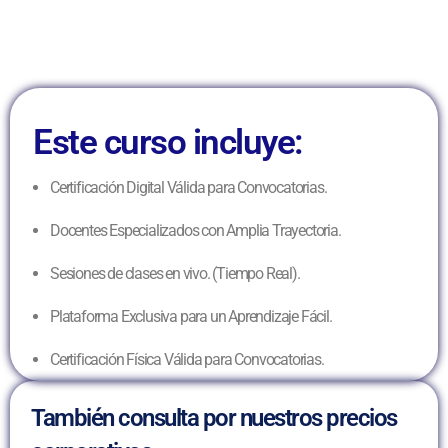
Este curso incluye:
Certificación Digital Válida para Convocatorias.
Docentes Especializados con Amplia Trayectoria.
Sesiones de clases en vivo. (Tiempo Real).
Plataforma Exclusiva para un Aprendizaje Fácil.
Certificación Física Válida para Convocatorias.
También consulta por nuestros precios