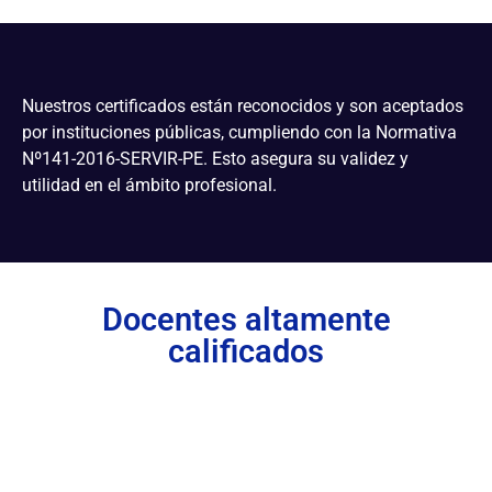
Nuestros certificados están reconocidos y son aceptados
por instituciones públicas, cumpliendo con la Normativa
Nº141-2016-SERVIR-PE. Esto asegura su validez y
utilidad en el ámbito profesional.
Docentes altamente
calificados