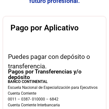
futuro profesional.
Pago por Aplicativo
Puedes pagar con depósito o
transferencia.
Pagos por Transferencias y/o
depósito
BANCO CONTINENTAL
Escuela Nacional de Especialización para Ejecutivos
Cuenta Corriente
0011 – 0387- 010000 – 6842
Cuenta Corriente Interbancaria