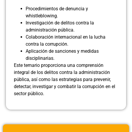
Procedimientos de denuncia y
whistleblowing.
Investigación de delitos contra la
administración pública.
Colaboración internacional en la lucha
contra la corrupción.
Aplicación de sanciones y medidas
disciplinarias.
Este temario proporciona una comprensión
integral de los delitos contra la administración
pública, así como las estrategias para prevenir,
detectar, investigar y combatir la corrupción en el
sector público.