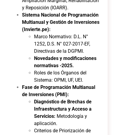
Ampliación Marginal, Rehabilitación
y Reposición (IOARR).
Sistema Nacional de Programación
Multianual y Gestión de Inversiones
(Invierte.pe):
Marco Normativo: D.L. N°
1252, D.S. N° 027-2017-EF,
Directivas de la DGPMI.
Novedades y modificaciones
normativas -2025.
Roles de los Órganos del
Sistema: OPMI, UF, UEI.
Fase de Programación Multianual
de Inversiones (PMI):
Diagnóstico de Brechas de
Infraestructura y Acceso a
Servicios:
Metodología y
aplicación.
Criterios de Priorización de