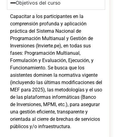
Objetivos del curso
Capacitar a los participantes en la
comprensión profunda y aplicación
práctica del Sistema Nacional de
Programación Multianual y Gestión de
Inversiones (Invierte.pe), en todas sus
fases: Programación Multianual,
Formulación y Evaluación, Ejecución, y
Funcionamiento. Se busca que los
asistentes dominen la normativa vigente
(incluyendo las últimas modificaciones del
MEF para 2025), las metodologías y el uso
de las plataformas informáticas (Banco
de Inversiones, MPMI, etc.), para asegurar
una gestión eficiente, transparente y
orientada al cierre de brechas de servicios
públicos y/o infraestructura.