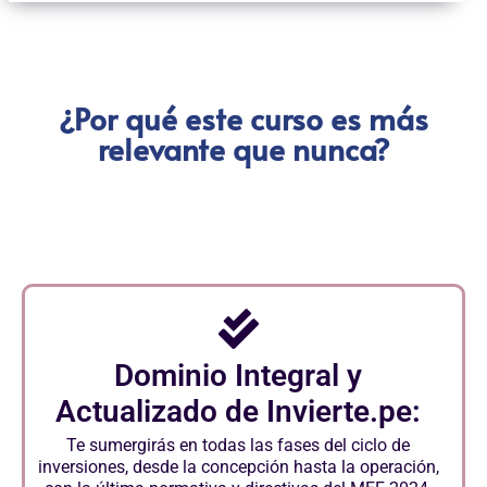
¿Por qué este curso es más
relevante que nunca?
Dominio Integral y
Actualizado de Invierte.pe:
Te sumergirás en todas las fases del ciclo de
inversiones, desde la concepción hasta la operación,