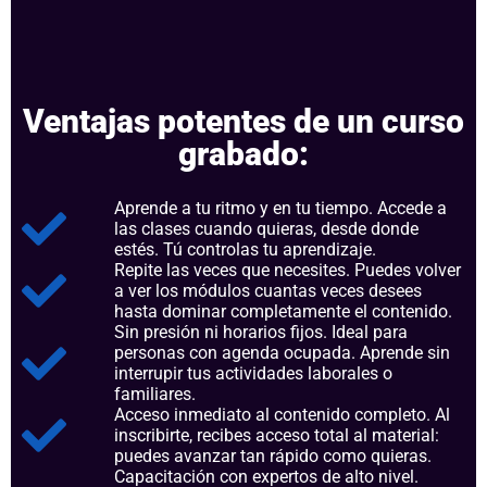
Ventajas potentes de un curso
grabado:
Aprende a tu ritmo y en tu tiempo. Accede a
las clases cuando quieras, desde donde
estés. Tú controlas tu aprendizaje.
Repite las veces que necesites. Puedes volver
a ver los módulos cuantas veces desees
hasta dominar completamente el contenido.
Sin presión ni horarios fijos. Ideal para
personas con agenda ocupada. Aprende sin
interrupir tus actividades laborales o
familiares.
Acceso inmediato al contenido completo. Al
inscribirte, recibes acceso total al material:
puedes avanzar tan rápido como quieras.
Capacitación con expertos de alto nivel.