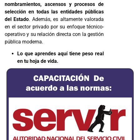
nombramientos, ascensos y procesos de
selección en todas las entidades públicas
del Estado
. Además, es altamente valorada
en el sector privado por su enfoque técnico-
operativo y su relación directa con la gestión
pública moderna.
Lo que aprendes aquí tiene peso real
en tu hoja de vida.