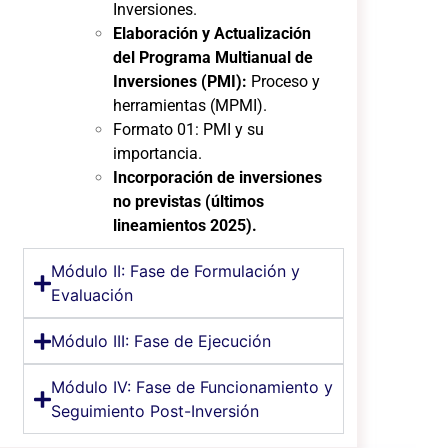
Inversiones.
Elaboración y Actualización
del Programa Multianual de
Inversiones (PMI):
Proceso y
herramientas (MPMI).
Formato 01: PMI y su
importancia.
Incorporación de inversiones
no previstas (últimos
lineamientos 2025).
Módulo II: Fase de Formulación y
Evaluación
Módulo III: Fase de Ejecución
Módulo IV: Fase de Funcionamiento y
Seguimiento Post-Inversión