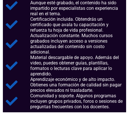
Aunque esté grabado, el contenido ha sido
impartido por especialistas con experiencia
real en el tema.
Certificación incluida. Obtendrás un
certificado que avala tu capacitación y
refuerza tu hoja de vida profesional.
Actualización constante. Muchos cursos
grabados incluyen acceso a versiones
actualizadas del contenido sin costo
adicional.
Material descargable de apoyo. Además del
video, puedes obtener guías, plantillas,
formatos o lecturas clave para aplicar lo
aprendido.
Aprendizaje económico y de alto impacto.
Obtienes una formación de calidad sin pagar
precios elevados ni trasladarte.
Comunidad y soporte. Algunos programas
incluyen grupos privados, foros o sesiones de
preguntas frecuentes con los docentes.
Aspectos clave que nos