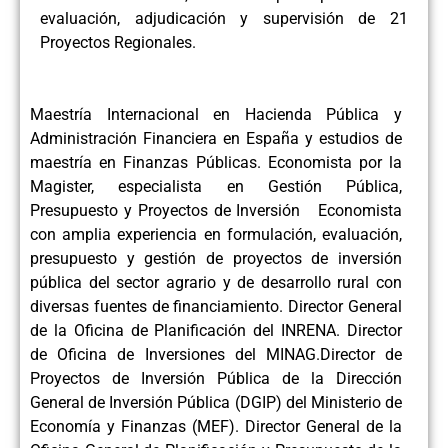
evaluación, adjudicación y supervisión de 21
Proyectos Regionales.
Maestría Internacional en Hacienda Pública y
Administración Financiera en España y estudios de
maestría en Finanzas Públicas. Economista por la
Magister, especialista en Gestión Pública,
Presupuesto y Proyectos de Inversión Economista
con amplia experiencia en formulación, evaluación,
presupuesto y gestión de proyectos de inversión
pública del sector agrario y de desarrollo rural con
diversas fuentes de financiamiento. Director General
de la Oficina de Planificación del INRENA. Director
de Oficina de Inversiones del MINAG.Director de
Proyectos de Inversión Pública de la Dirección
General de Inversión Pública (DGIP) del Ministerio de
Economía y Finanzas (MEF). Director General de la