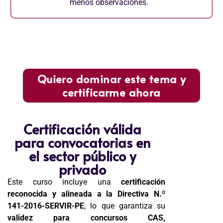
menos observaciones.
Quiero dominar este tema y
certificarme ahora
Certificación válida
para convocatorias en
el sector público y
privado
Este curso incluye una
certificación
reconocida y alineada a la Directiva N.º
141-2016-SERVIR-PE
, lo que garantiza su
validez para concursos CAS,