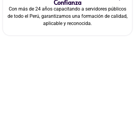
Confianza
Con más de 24 años capacitando a servidores públicos
de todo el Perú, garantizamos una formación de calidad,
aplicable y reconocida.