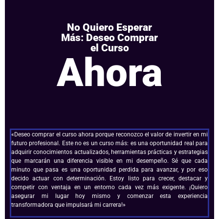
No Quiero Esperar
Más: Deseo Comprar
el Curso
Ahora
«Deseo comprar el curso ahora porque reconozco el valor de invertir en mi
futuro profesional. Este no es un curso más: es una oportunidad real para
adquirir conocimientos actualizados, herramientas prácticas y estrategias
que marcarán una diferencia visible en mi desempeño. Sé que cada
minuto que pasa es una oportunidad perdida para avanzar, y por eso
decido actuar con determinación. Estoy listo para crecer, destacar y
competir con ventaja en un entorno cada vez más exigente. ¡Quiero
asegurar mi lugar hoy mismo y comenzar esta experiencia
transformadora que impulsará mi carrera!»