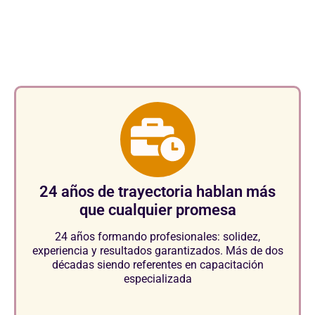
consolidan como referentes en
el sector.
24 años de trayectoria hablan más
que cualquier promesa
24 años formando profesionales: solidez,
experiencia y resultados garantizados. Más de dos
décadas siendo referentes en capacitación
especializada