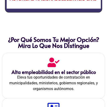
¿Por Qué Somos Tu Mejor Opción?
Mira Lo Que Nos Distingue
Alta empleabilidad en el sector público
Eleva tus oportunidades de contratación en
municipalidades, ministerios, gobiernos regionales, y
organismos autónomos.