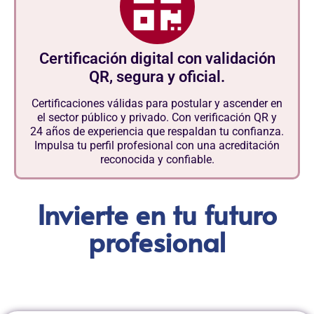
Certificación digital con validación
QR, segura y oficial.
Certificaciones válidas para postular y ascender en
el sector público y privado. Con verificación QR y
24 años de experiencia que respaldan tu confianza.
Impulsa tu perfil profesional con una acreditación
reconocida y confiable.
Invierte en tu futuro
profesional