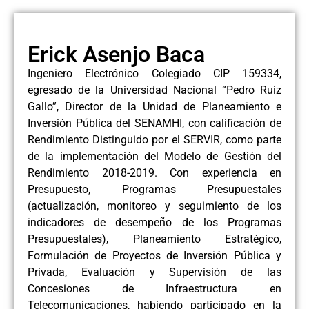
Erick Asenjo Baca
Ingeniero Electrónico Colegiado CIP 159334,
egresado de la Universidad Nacional “Pedro Ruiz
Gallo”, Director de la Unidad de Planeamiento e
Inversión Pública del SENAMHI, con calificación de
Rendimiento Distinguido por el SERVIR, como parte
de la implementación del Modelo de Gestión del
Rendimiento 2018-2019. Con experiencia en
Presupuesto, Programas Presupuestales
(actualización, monitoreo y seguimiento de los
indicadores de desempeño de los Programas
Presupuestales), Planeamiento Estratégico,
Formulación de Proyectos de Inversión Pública y
Privada, Evaluación y Supervisión de las
Concesiones de Infraestructura en
Telecomunicaciones, habiendo participado en la