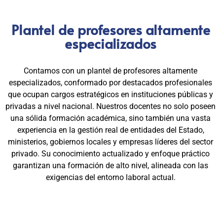
Plantel de profesores altamente
especializados
Contamos con un plantel de profesores altamente
especializados, conformado por destacados profesionales
que ocupan cargos estratégicos en instituciones públicas y
privadas a nivel nacional. Nuestros docentes no solo poseen
una sólida formación académica, sino también una vasta
experiencia en la gestión real de entidades del Estado,
ministerios, gobiernos locales y empresas líderes del sector
privado. Su conocimiento actualizado y enfoque práctico
garantizan una formación de alto nivel, alineada con las
exigencias del entorno laboral actual.