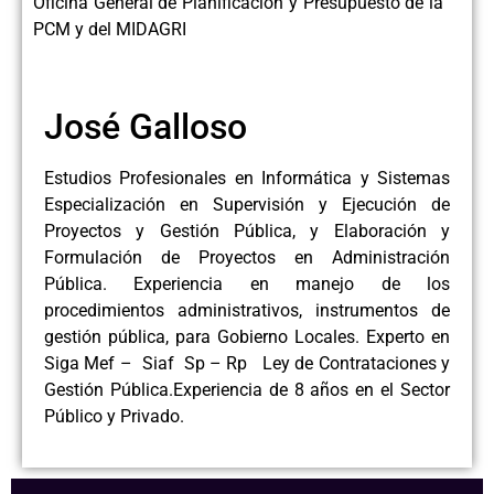
Oficina General de Planificación y Presupuesto de la
PCM y del MIDAGRI
José Galloso
Estudios Profesionales en Informática y Sistemas
Especialización en Supervisión y Ejecución de
Proyectos y Gestión Pública, y Elaboración y
Formulación de Proyectos en Administración
Pública. Experiencia en manejo de los
procedimientos administrativos, instrumentos de
gestión pública, para Gobierno Locales. Experto en
Siga Mef – Siaf Sp – Rp Ley de Contrataciones y
Gestión Pública.Experiencia de 8 años en el Sector
Público y Privado.