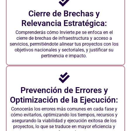
Cierre de Brechas y
Relevancia Estratégica:
Comprenderás cómo Invierte.pe se enfoca en el
cierre de brechas de infraestructura y acceso a
servicios, permitiéndote alinear tus proyectos con los
objetivos nacionales y sectoriales, y justificar su
pertinencia e impacto.
Prevención de Errores y
Optimización de la Ejecución:
Conocerás los errores más comunes en cada fase y
cómo evitarlos, optimizando los tiempos, recursos y
asegurando la viabilidad y ejecución exitosa de los
proyectos, lo que se traduce en mayor eficiencia y