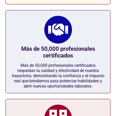
Más de 50,000 profesionales
certificados
Más de 50,000 profesionales certificados
respaldan la calidad y efectividad de nuestra
trayectoria, demostrando la confianza y el impacto
real que brindamos para potenciar habilidades y
abrir nuevas oportunidades laborales.