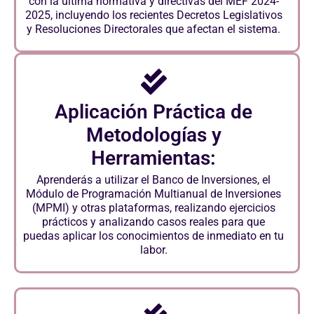
con la última normativa y directivas del MEF 2024-
2025, incluyendo los recientes Decretos Legislativos
y Resoluciones Directorales que afectan el sistema.
Aplicación Práctica de
Metodologías y
Herramientas:
Aprenderás a utilizar el Banco de Inversiones, el
Módulo de Programación Multianual de Inversiones
(MPMI) y otras plataformas, realizando ejercicios
prácticos y analizando casos reales para que
puedas aplicar los conocimientos de inmediato en tu
labor.