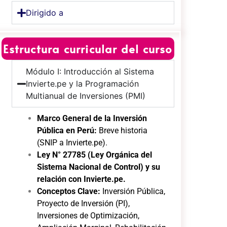
Dirigido a
Estructura curricular del curso
Módulo I: Introducción al Sistema
Invierte.pe y la Programación
Multianual de Inversiones (PMI)
Marco General de la Inversión
Pública en Perú:
Breve historia
(SNIP a Invierte.pe).
Ley N° 27785 (Ley Orgánica del
Sistema Nacional de Control) y su
relación con Invierte.pe.
Conceptos Clave:
Inversión Pública,
Proyecto de Inversión (PI),
Inversiones de Optimización,