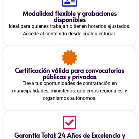
Modalidad flexible y grabaciones
disponibles
Ideal para quienes trabajan o tienen horarios ajustados.
Accede al contenido desde cualquier lugar.
Certificación válida para convocatorias
públicas y privadas
Eleva tus oportunidades de contratación en
municipalidades, ministerios, gobiernos regionales, y
organismos autónomos.
Garantía Total: 24 Años de Excelencia y