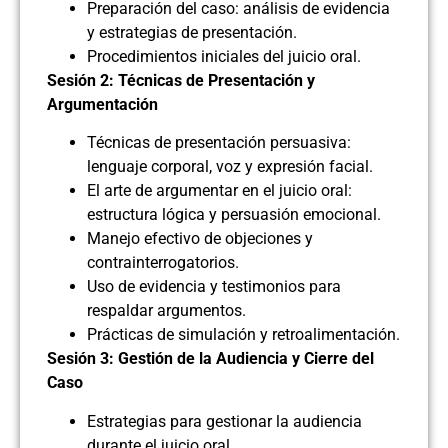
Preparación del caso: análisis de evidencia
y estrategias de presentación.
Procedimientos iniciales del juicio oral.
Sesión 2: Técnicas de Presentación y
Argumentación
Técnicas de presentación persuasiva:
lenguaje corporal, voz y expresión facial.
El arte de argumentar en el juicio oral:
estructura lógica y persuasión emocional.
Manejo efectivo de objeciones y
contrainterrogatorios.
Uso de evidencia y testimonios para
respaldar argumentos.
Prácticas de simulación y retroalimentación.
Sesión 3: Gestión de la Audiencia y Cierre del
Caso
Estrategias para gestionar la audiencia
durante el juicio oral.