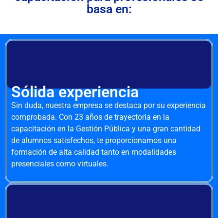
basa en:
Sólida experiencia
Sin duda, nuestra empresa se destaca por su experiencia
comprobada. Con 23 años de trayectoria en la
capacitación en la Gestión Pública y una gran cantidad
de alumnos satisfechos, te proporcionamos una
formación de alta calidad tanto en modalidades
presenciales como virtuales.