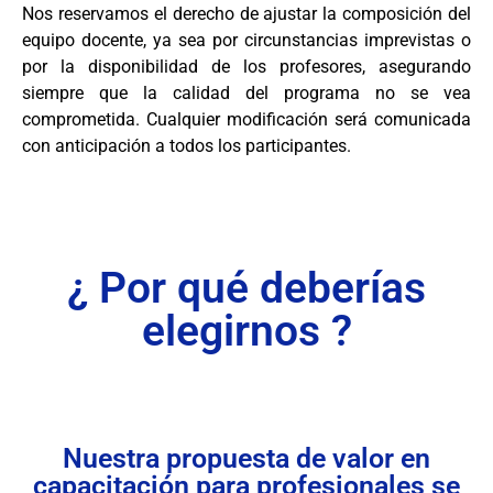
Nos reservamos el derecho de ajustar la composición del
equipo docente, ya sea por circunstancias imprevistas o
por la disponibilidad de los profesores, asegurando
siempre que la calidad del programa no se vea
comprometida. Cualquier modificación será comunicada
con anticipación a todos los participantes.
¿ Por qué deberías
elegirnos ?
Nuestra propuesta de valor en
capacitación para profesionales se