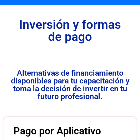
Inversión y formas
de pago
Alternativas de financiamiento
disponibles para tu capacitación y
toma la decisión de invertir en tu
futuro profesional.
Pago por Aplicativo