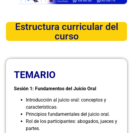
Estructura curricular del
curso
TEMARIO
Sesión 1: Fundamentos del Juicio Oral
Introducción al juicio oral: conceptos y
características.
Principios fundamentales del juicio oral.
Rol de los participantes: abogados, jueces y
partes.