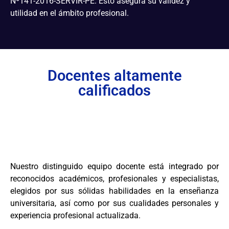
Nº141-2016-SERVIR-PE. Esto asegura su validez y
utilidad en el ámbito profesional.
Docentes altamente
calificados
Nuestro distinguido equipo docente está integrado por
reconocidos académicos, profesionales y especialistas,
elegidos por sus sólidas habilidades en la enseñanza
universitaria, así como por sus cualidades personales y
experiencia profesional actualizada.