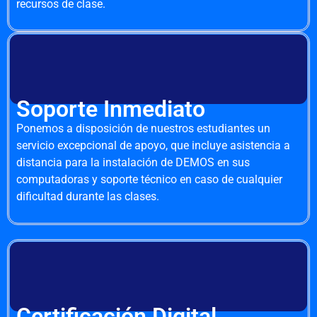
recursos de clase.
Soporte Inmediato
Ponemos a disposición de nuestros estudiantes un
servicio excepcional de apoyo, que incluye asistencia a
distancia para la instalación de DEMOS en sus
computadoras y soporte técnico en caso de cualquier
dificultad durante las clases.
Certificación Digital