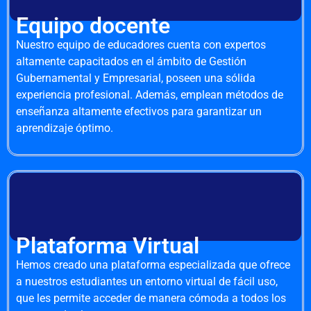
Equipo docente
Nuestro equipo de educadores cuenta con expertos
altamente capacitados en el ámbito de Gestión
Gubernamental y Empresarial, poseen una sólida
experiencia profesional. Además, emplean métodos de
enseñanza altamente efectivos para garantizar un
aprendizaje óptimo.
Plataforma Virtual
Hemos creado una plataforma especializada que ofrece
a nuestros estudiantes un entorno virtual de fácil uso,
que les permite acceder de manera cómoda a todos los