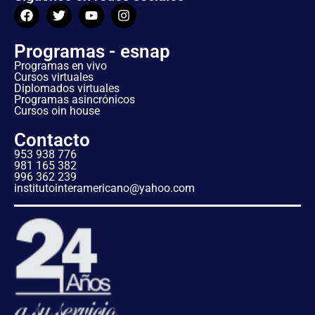
Programas - esnap
Programas en vivo
Cursos virtuales
Diplomados virtuales
Programas asincrónicos
Cursos oin house
Contacto
953 938 776
981 165 382
996 362 239
institutointeramericano@yahoo.com