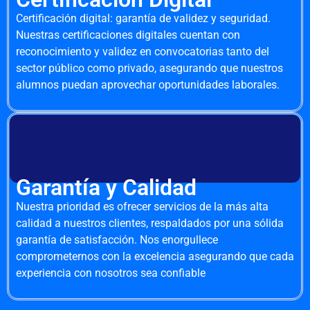
Certificación digital: garantía de validez y seguridad.
Nuestras certificaciones digitales cuentan con
reconocimiento y validez en convocatorias tanto del
sector público como privado, asegurando que nuestros
alumnos puedan aprovechar oportunidades laborales.
Garantía y Calidad
Nuestra prioridad es ofrecer servicios de la más alta
calidad a nuestros clientes, respaldados por una sólida
garantía de satisfacción. Nos enorgullece
comprometernos con la excelencia asegurando que cada
experiencia con nosotros sea confiable