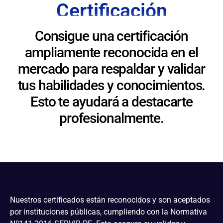
Certificación
Consigue una certificación
ampliamente reconocida en el
mercado para respaldar y validar
tus habilidades y conocimientos.
Esto te ayudará a destacarte
profesionalmente.
Nuestros certificados están reconocidos y son aceptados
por instituciones públicas, cumpliendo con la Normativa