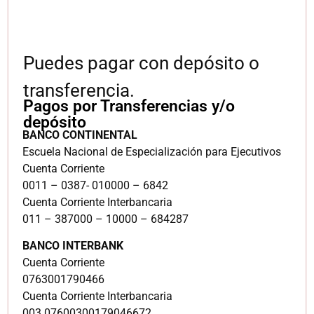
Puedes pagar con depósito o
transferencia.
Pagos por Transferencias y/o
depósito
BANCO CONTINENTAL
Escuela Nacional de Especialización para Ejecutivos
Cuenta Corriente
0011 – 0387- 010000 – 6842
Cuenta Corriente Interbancaria
011 – 387000 – 10000 – 684287
BANCO INTERBANK
Cuenta Corriente
0763001790466
Cuenta Corriente Interbancaria
003 07600300179046672