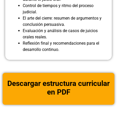
Control de tiempos y ritmo del proceso
judicial.
El arte del cierre: resumen de argumentos y
conclusión persuasiva.
Evaluación y análisis de casos de juicios
orales reales.
Reflexión final y recomendaciones para el
desarrollo continuo.
Descargar estructura curricular
en PDF