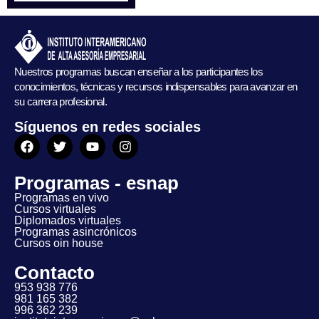
Nuestros programas buscan enseñar a los participantes los
conocimientos, técnicas y recursos indispensables para avanzar en
su carrera profesional.
Síguenos en redes sociales
Programas - esnap
Programas en vivo
Cursos virtuales
Diplomados virtuales
Programas asincrónicos
Cursos oin house
Contacto
953 938 776
981 165 382
996 362 239