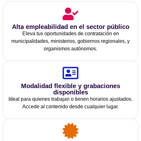
Alta empleabilidad en el sector público
Eleva tus oportunidades de contratación en
municipalidades, ministerios, gobiernos regionales, y
organismos autónomos.
Modalidad flexible y grabaciones
disponibles
Ideal para quienes trabajan o tienen horarios ajustados.
Accede al contenido desde cualquier lugar.