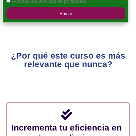
Aceptas las
políticas de privacidad
Enviar
¿Por qué este curso es más
relevante que nunca?
Incrementa tu eficiencia en