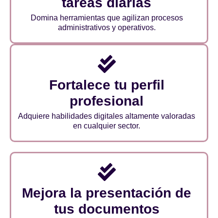
tareas diarias
Domina herramientas que agilizan procesos
administrativos y operativos.
Fortalece tu perfil
profesional
Adquiere habilidades digitales altamente valoradas
en cualquier sector.
Mejora la presentación de
tus documentos