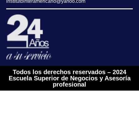
institutointeramericano@yahoo.com
Todos los derechos reservados – 2024
Escuela Superior de Negocios y Asesoría
profesional