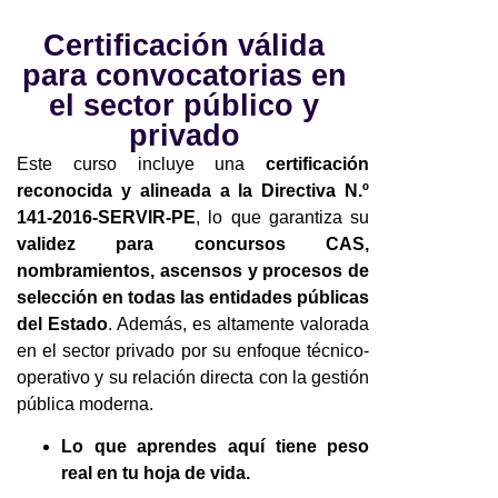
Certificación válida
para convocatorias en
el sector público y
privado
Este curso incluye una
certificación
reconocida y alineada a la Directiva N.º
141-2016-SERVIR-PE
, lo que garantiza su
validez para concursos CAS,
nombramientos, ascensos y procesos de
selección en todas las entidades públicas
del Estado
. Además, es altamente valorada
en el sector privado por su enfoque técnico-
operativo y su relación directa con la gestión
pública moderna.
Lo que aprendes aquí tiene peso
real en tu hoja de vida.