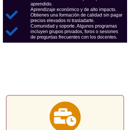
aprendido.
Aprendizaje económico y de alto impacto.
Obtienes una formación de calidad sin pagar
precios elevados ni trasladarte.
Comunidad y soporte. Algunos programas
incluyen grupos privados, foros o sesiones
de preguntas frecuentes con los docentes.
Aspectos clave que nos
consolidan como referentes
en el sector.