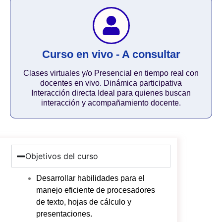
Curso en vivo - A consultar
Clases virtuales y/o Presencial en tiempo real con
docentes en vivo. Dinámica participativa
Interacción directa Ideal para quienes buscan
interacción y acompañamiento docente.
Objetivos del curso
Desarrollar habilidades para el
manejo eficiente de procesadores
de texto, hojas de cálculo y
presentaciones.