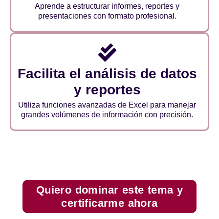
Aprende a estructurar informes, reportes y
presentaciones con formato profesional.
Facilita el análisis de datos
y reportes
Utiliza funciones avanzadas de Excel para manejar
grandes volúmenes de información con precisión.
Quiero dominar este tema y
certificarme ahora