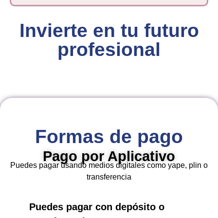
Invierte en tu futuro
profesional
Formas de pago
Pago por Aplicativo
Puedes pagar usando medios digitales como yape, plin o
transferencia
Puedes pagar con depósito o