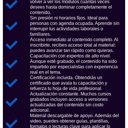
volver a ver los módulos cuantas veces
desees hasta dominar completamente el
contenido.
Sin presión ni horarios fijos. Ideal para
personas con agenda ocupada. Aprende sin
interrupir tus actividades laborales o
familiares.
Acceso inmediato al contenido completo. Al
inscribirte, recibes acceso total al material:
puedes avanzar tan rápido como quieras.
Capacitación con expertos de alto nivel.
Aunque esté grabado, el contenido ha sido
impartido por especialistas con experiencia
real en el tema.
Certificación incluida. Obtendrás un
certificado que avala tu capacitación y
refuerza tu hoja de vida profesional.
Actualización constante. Muchos cursos
grabados incluyen acceso a versiones
actualizadas del contenido sin costo
adicional.
Material descargable de apoyo. Además del
video, puedes obtener guías, plantillas,
formatos o lecturas clave para aplicar lo