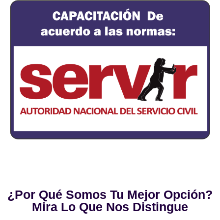
¿Por Qué Somos Tu Mejor Opción?
Mira Lo Que Nos Distingue