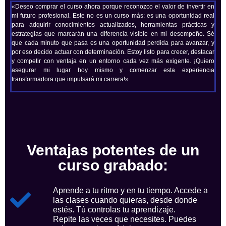
«Deseo comprar el curso ahora porque reconozco el valor de invertir en
mi futuro profesional. Este no es un curso más: es una oportunidad real
para adquirir conocimientos actualizados, herramientas prácticas y
estrategias que marcarán una diferencia visible en mi desempeño. Sé
que cada minuto que pasa es una oportunidad perdida para avanzar, y
por eso decido actuar con determinación. Estoy listo para crecer, destacar
y competir con ventaja en un entorno cada vez más exigente. ¡Quiero
asegurar mi lugar hoy mismo y comenzar esta experiencia
transformadora que impulsará mi carrera!»
Ventajas potentes de un
curso grabado:
Aprende a tu ritmo y en tu tiempo. Accede a
las clases cuando quieras, desde donde
estés. Tú controlas tu aprendizaje.
Repite las veces que necesites. Puedes