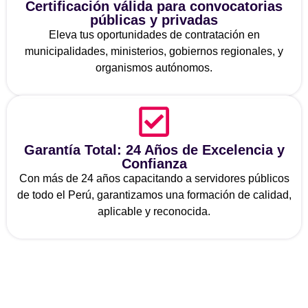
Certificación válida para convocatorias
públicas y privadas
Eleva tus oportunidades de contratación en
municipalidades, ministerios, gobiernos regionales, y
organismos autónomos.
Garantía Total: 24 Años de Excelencia y
Confianza
Con más de 24 años capacitando a servidores públicos
de todo el Perú, garantizamos una formación de calidad,
aplicable y reconocida.