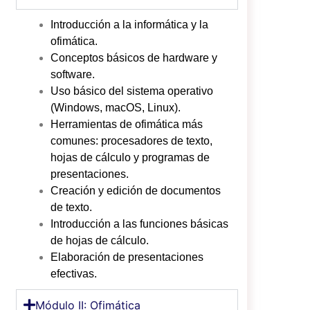
Introducción a la informática y la
ofimática.
Conceptos básicos de hardware y
software.
Uso básico del sistema operativo
(Windows, macOS, Linux).
Herramientas de ofimática más
comunes: procesadores de texto,
hojas de cálculo y programas de
presentaciones.
Creación y edición de documentos
de texto.
Introducción a las funciones básicas
de hojas de cálculo.
Elaboración de presentaciones
efectivas.
Módulo II: Ofimática