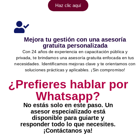
Haz clic aquí
Mejora tu gestión con una asesoría
gratuita personalizada
Con 24 años de experiencia en capacitación pública y
privada, te brindamos una asesoría gratuita enfocada en tus
necesidades. Identificamos mejoras clave y te orientamos con
soluciones prácticas y aplicables. ¡Sin compromiso!
¿Prefieres hablar por
Whatsapp?
No estás solo en este paso. Un
asesor especializado está
disponible para guiarte y
responder todo lo que necesites.
¡Contáctanos ya!