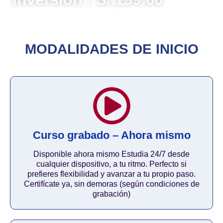
MODALIDADES DE INICIO
Curso grabado – Ahora mismo
Disponible ahora mismo Estudia 24/7 desde
cualquier dispositivo, a tu ritmo. Perfecto si
prefieres flexibilidad y avanzar a tu propio paso.
Certifícate ya, sin demoras (según condiciones de
grabación)