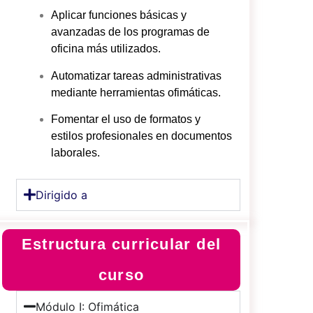
Aplicar funciones básicas y
avanzadas de los programas de
oficina más utilizados.
Automatizar tareas administrativas
mediante herramientas ofimáticas.
Fomentar el uso de formatos y
estilos profesionales en documentos
laborales.
Dirigido a
Estructura curricular del
curso
Módulo I: Ofimática