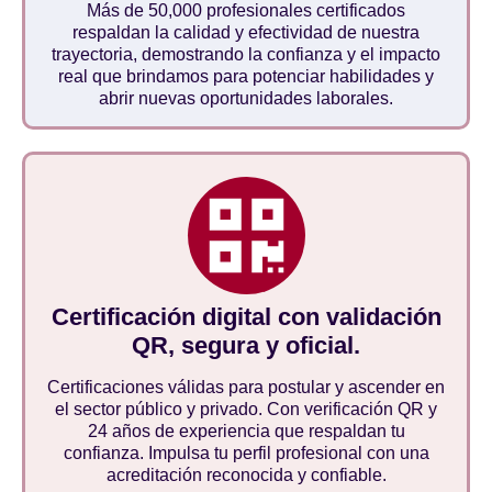
Más de 50,000 profesionales certificados
respaldan la calidad y efectividad de nuestra
trayectoria, demostrando la confianza y el impacto
real que brindamos para potenciar habilidades y
abrir nuevas oportunidades laborales.
Certificación digital con validación
QR, segura y oficial.
Certificaciones válidas para postular y ascender en
el sector público y privado. Con verificación QR y
24 años de experiencia que respaldan tu
confianza. Impulsa tu perfil profesional con una
acreditación reconocida y confiable.