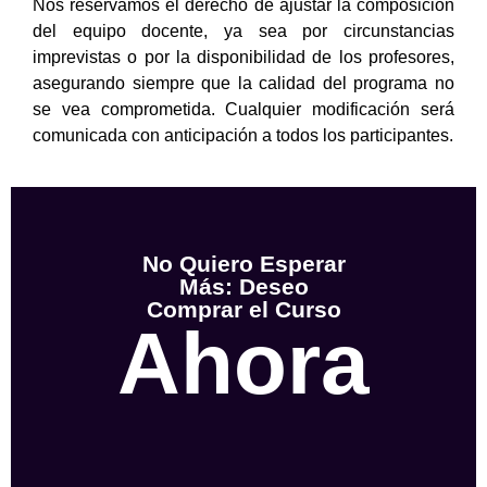
Nos reservamos el derecho de ajustar la composición
del equipo docente, ya sea por circunstancias
imprevistas o por la disponibilidad de los profesores,
asegurando siempre que la calidad del programa no
se vea comprometida. Cualquier modificación será
comunicada con anticipación a todos los participantes.
No Quiero Esperar
Más: Deseo
Comprar el Curso
Ahora