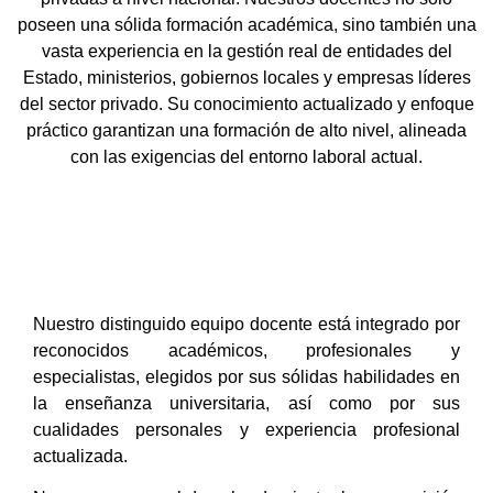
poseen una sólida formación académica, sino también una
vasta experiencia en la gestión real de entidades del
Estado, ministerios, gobiernos locales y empresas líderes
del sector privado. Su conocimiento actualizado y enfoque
práctico garantizan una formación de alto nivel, alineada
con las exigencias del entorno laboral actual.
Nuestro distinguido equipo docente está integrado por
reconocidos académicos, profesionales y
especialistas, elegidos por sus sólidas habilidades en
la enseñanza universitaria, así como por sus
cualidades personales y experiencia profesional
actualizada.