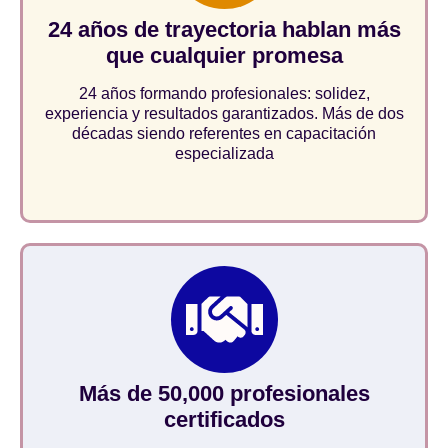
24 años de trayectoria hablan más
que cualquier promesa
24 años formando profesionales: solidez,
experiencia y resultados garantizados. Más de dos
décadas siendo referentes en capacitación
especializada
Más de 50,000 profesionales
certificados